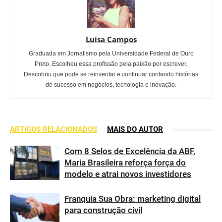
Luísa Campos
Graduada em Jornalismo pela Universidade Federal de Ouro
Preto. Escolheu essa profissão pela paixão por escrever.
Descobriu que pode se reinventar e continuar contando histórias
de sucesso em negócios, tecnologia e inovação.
ARTIGOS RELACIONADOS
MAIS DO AUTOR
Com 8 Selos de Excelência da ABF,
Maria Brasileira reforça força do
modelo e atrai novos investidores
Franquia Sua Obra: marketing digital
para construção civil