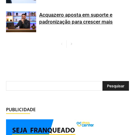
Acquazero aposta em suporte e
padronização para crescer mais
PUBLICIDADE