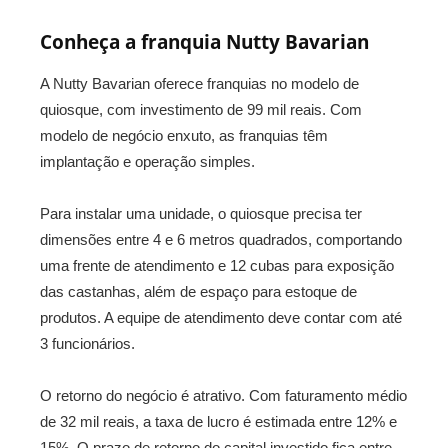
Conheça a franquia Nutty Bavarian
A Nutty Bavarian oferece franquias no modelo de
quiosque, com investimento de 99 mil reais. Com
modelo de negócio enxuto, as franquias têm
implantação e operação simples.
Para instalar uma unidade, o quiosque precisa ter
dimensões entre 4 e 6 metros quadrados, comportando
uma frente de atendimento e 12 cubas para exposição
das castanhas, além de espaço para estoque de
produtos. A equipe de atendimento deve contar com até
3 funcionários.
O retorno do negócio é atrativo. Com faturamento médio
de 32 mil reais, a taxa de lucro é estimada entre 12% e
15%. O prazo de retorno do capital investido fica entre