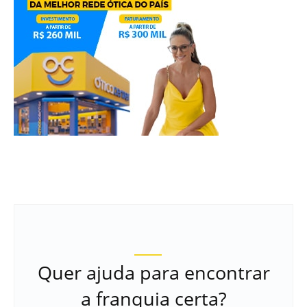
Quer ajuda para encontrar
a franquia certa?