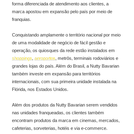
forma diferenciada de atendimento aos clientes, a
marca apostou em expansão pelo país por meio de
franquias.
Conquistando amplamente o território nacional por meio
de uma modalidade de negócio de fácil gestão e
operação, os quiosques da rede estão instalados em
shoppings
,
aeroportos
, metrôs, terminais rodoviários e
grandes lojas do país. Além do Brasil, a Nutty Bavarian
também investe em expansão para territórios
internacionais, com sua primeira unidade instalada na
Flórida, nos Estados Unidos.
Além dos produtos da Nutty Bavarian serem vendidos
nas unidades franqueadas, os clientes também
encontram produtos da marca em cinemas, mercados,
cafeterias, sorveterias, hotéis e via e-commerce.