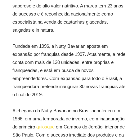
saboroso e de alto valor nutritivo. A marca tem 23 anos
de sucesso e é reconhecida nacionalmente como
especialista na venda de castanhas glaceadas,
salgadas e in natura.
Fundada em 1996, a Nutty Bavarian aposta em
expansão por franquias desde 1997. Atualmente, a rede
conta com mais de 130 unidades, entre próprias e
franqueadas, e está em busca de novos
empreendedores. Com expansão para todo o Brasil, a
franqueadora pretende inaugurar 30 novas franquias até
o final de 2019.
A chegada da Nutty Bavarian no Brasil aconteceu em
1996, em uma temporada de inverno, com inauguração
do primeiro
quiosque
em Campos do Jordão, interior de
São Paulo. Com o sucesso imediato dos produtos e da