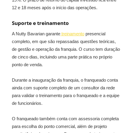
12 e 18 meses após o início das operações.
Suporte e treinamento
A Nutty Bavarian garante
treinamento
presencial
completo, em que são repassadas questões teóricas,
de gestão e operação da franquia. O curso tem duração
de cinco dias, incluindo uma parte prática no próprio
ponto de venda.
Durante a inauguração da franquia, o franqueado conta
ainda com suporte completo de um consultor da rede
para validar o treinamento para o franqueado e a equipe
de funcionários.
O franqueado também conta com assessoria completa
para escolha do ponto comercial, além de projeto