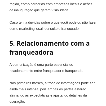
região, como parcerias com empresas locais e ações
de inauguração que gerem visibilidade.
Caso tenha dúvidas sobre o que você pode ou não fazer
como marketing local, consulte o franqueador.
5. Relacionamento com a
franqueadora
A comunicação é uma parte essencial do
relacionamento entre franqueador e franqueado.
Nos primeiros meses, a troca de informações pode ser
ainda mais intensa, pois ambas as partes estarão
alinhando as expectativas e ajustando detalhes da
operação.