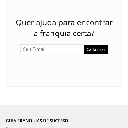
Quer ajuda para encontrar
a franquia certa?
Cadastrar
GUIA FRANQUIAS DE SUCESSO