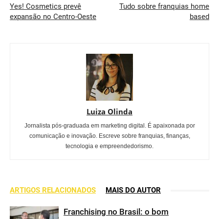
Yes! Cosmetics prevê
Tudo sobre franquias home
expansão no Centro-Oeste
based
Luiza Olinda
Jornalista pós-graduada em marketing digital. É apaixonada por
comunicação e inovação. Escreve sobre franquias, finanças,
tecnologia e empreendedorismo.
ARTIGOS RELACIONADOS
MAIS DO AUTOR
Franchising no Brasil: o bom