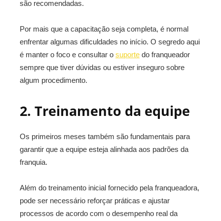
são recomendadas.
Por mais que a capacitação seja completa, é normal
enfrentar algumas dificuldades no início. O segredo aqui
é manter o foco e consultar o
suporte
do franqueador
sempre que tiver dúvidas ou estiver inseguro sobre
algum procedimento.
2. Treinamento da equipe
Os primeiros meses também são fundamentais para
garantir que a equipe esteja alinhada aos padrões da
franquia.
Além do treinamento inicial fornecido pela franqueadora,
pode ser necessário reforçar práticas e ajustar
processos de acordo com o desempenho real da