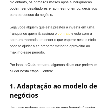
No entanto, os primeiros meses após a inauguração
podem ser desafiadores e, ao mesmo tempo, decisivos
para o sucesso do negócio.
Seja você alguém que está prestes a investir em uma
franquia ou quem já assinou o
contrato
e está com a
abertura marcada, entender o que esperar nesse início
pode te ajudar a se preparar melhor e aproveitar ao
máximo esse período.
Por isso, o
Guia
preparou algumas dicas que podem te
ajudar nesta etapa! Confira:
1. Adaptação ao modelo de
negócios
Uma das maiores vantagens de uma franquia é contar