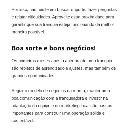
Por isso, não hesite em buscar suporte, fazer perguntas
e relatar dificuldades. Aproveite essa proximidade para
garantir que sua franquia esteja funcionando da melhor
maneira possível.
Boa sorte e bons negócios!
Os primeiros meses após a abertura de uma franquia
são repletos de aprendizado e ajustes, mas também de
grandes oportunidades.
Seguir o modelo de negócios da marca, manter uma
boa comunicação com a franqueadora e investir na
adaptação da equipe e do marketing local são passos
importantes para construir uma operação sólida e
sustentável.