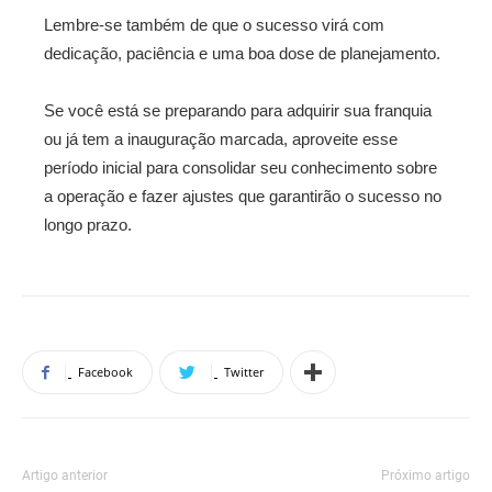
Lembre-se também de que o sucesso virá com
dedicação, paciência e uma boa dose de planejamento.
Se você está se preparando para adquirir sua franquia
ou já tem a inauguração marcada, aproveite esse
período inicial para consolidar seu conhecimento sobre
a operação e fazer ajustes que garantirão o sucesso no
longo prazo.
Facebook
Twitter
Artigo anterior
Próximo artigo