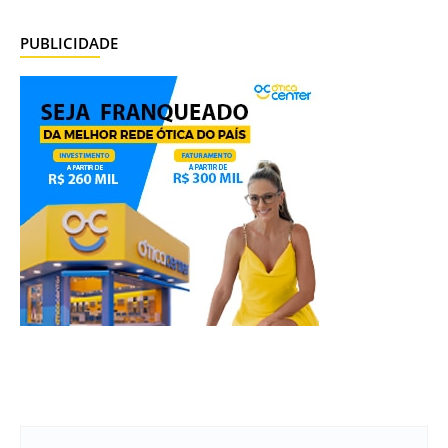
PUBLICIDADE