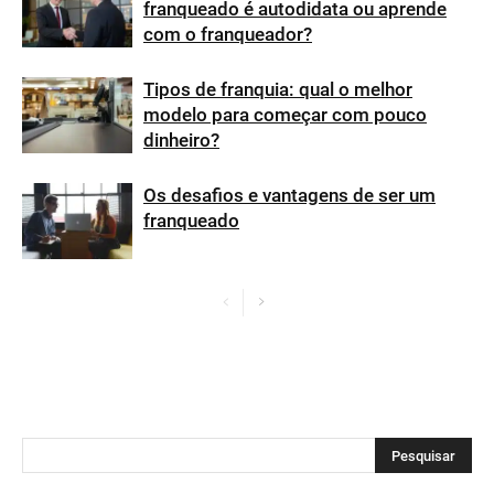
franqueado é autodidata ou aprende
com o franqueador?
Tipos de franquia: qual o melhor
modelo para começar com pouco
dinheiro?
Os desafios e vantagens de ser um
franqueado