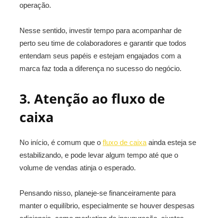
operação.
Nesse sentido, investir tempo para acompanhar de
perto seu time de colaboradores e garantir que todos
entendam seus papéis e estejam engajados com a
marca faz toda a diferença no sucesso do negócio.
3. Atenção ao fluxo de
caixa
No início, é comum que o
fluxo de caixa
ainda esteja se
estabilizando, e pode levar algum tempo até que o
volume de vendas atinja o esperado.
Pensando nisso, planeje-se financeiramente para
manter o equilíbrio, especialmente se houver despesas