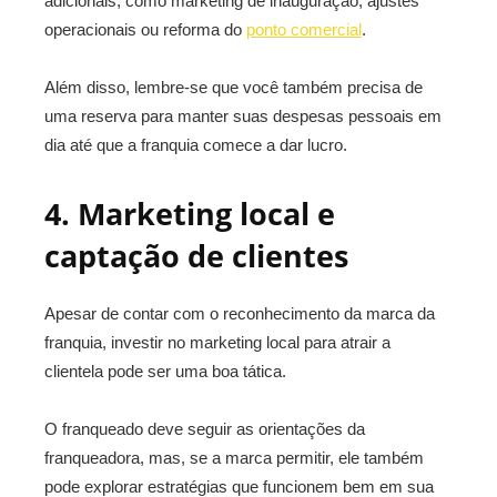
adicionais, como marketing de inauguração, ajustes
operacionais ou reforma do
ponto comercial
.
Além disso, lembre-se que você também precisa de
uma reserva para manter suas despesas pessoais em
dia até que a franquia comece a dar lucro.
4. Marketing local e
captação de clientes
Apesar de contar com o reconhecimento da marca da
franquia, investir no marketing local para atrair a
clientela pode ser uma boa tática.
O franqueado deve seguir as orientações da
franqueadora, mas, se a marca permitir, ele também
pode explorar estratégias que funcionem bem em sua