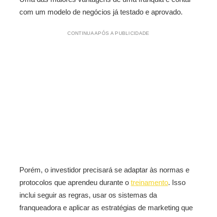
com um modelo de negócios já testado e aprovado.
CONTINUA APÓS A PUBLICIDADE
Porém, o investidor precisará se adaptar às normas e
protocolos que aprendeu durante o
treinamento
. Isso
inclui seguir as regras, usar os sistemas da
franqueadora e aplicar as estratégias de marketing que