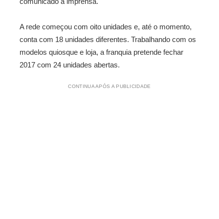
comunicado à imprensa.
A rede começou com oito unidades e, até o momento,
conta com 18 unidades diferentes. Trabalhando com os
modelos quiosque e loja, a franquia pretende fechar
2017 com 24 unidades abertas.
CONTINUA APÓS A PUBLICIDADE