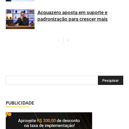
Acquazero aposta em suporte e
padronização para crescer mais
PUBLICIDADE