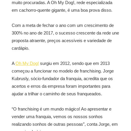
muito procuradas. A Oh My Dog!, rede especializada
em cachorro-quente gigante, é uma boa prova disso.
Com a meta de fechar o ano com um crescimento de
300% no ano de 2017, o sucesso crescente da rede une
proposta atraente, preços acessíveis e variedade de
cardápio.
A
Oh My Dog!
surgiu em 2012, sendo que em 2013
começou a funcionar no modelo de franchising. Jorge
Kubrusly, sócio-fundador da franquia, acredita que os
acertos e erros da empresa foram importantes para
ajudar a trilhar o caminho de seus franqueados.
“O franchising é um mundo mágico! Ao apresentar e
vender uma franquia, vemos os nossos sonhos
realizando sonhos de outras pessoas”, conta Jorge, em