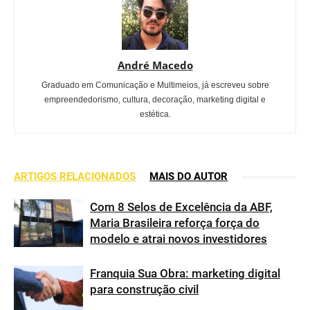
André Macedo
Graduado em Comunicação e Multimeios, já escreveu sobre
empreendedorismo, cultura, decoração, marketing digital e
estética.
ARTIGOS RELACIONADOS
MAIS DO AUTOR
Com 8 Selos de Excelência da ABF,
Maria Brasileira reforça força do
modelo e atrai novos investidores
Franquia Sua Obra: marketing digital
para construção civil