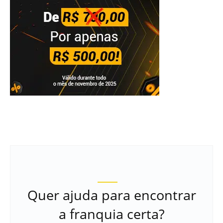
Quer ajuda para encontrar
a franquia certa?