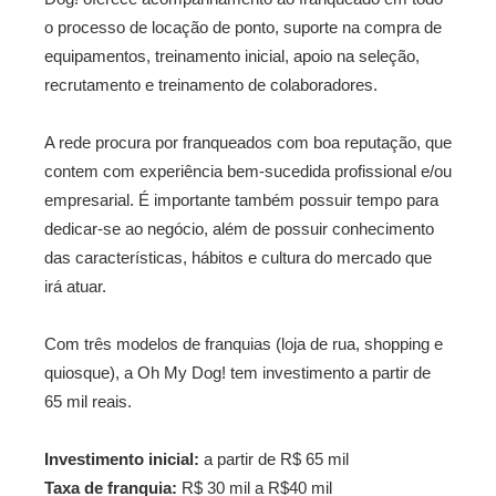
o processo de locação de ponto, suporte na compra de
equipamentos, treinamento inicial, apoio na seleção,
recrutamento e treinamento de colaboradores.
A rede procura por franqueados com boa reputação, que
contem com experiência bem-sucedida profissional e/ou
empresarial. É importante também possuir tempo para
dedicar-se ao negócio, além de possuir conhecimento
das características, hábitos e cultura do mercado que
irá atuar.
Com três modelos de franquias (loja de rua, shopping e
quiosque), a Oh My Dog! tem investimento a partir de
65 mil reais.
Investimento inicial:
a partir de R$ 65 mil
Taxa de franquia:
R$ 30 mil a R$40 mil