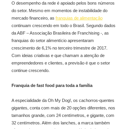
O desempenho da rede é apoiado pelos bons números
do setor. Mesmo em momentos de instabilidade do
mercado financeiro, as
franquias de alimentação
continuam crescendo em todo o Brasil. Segundo dados
da ABF – Associação Brasileira de Franchising -, as
franquias do setor alimentício apresentaram
crescimento de 6,1% no terceiro trimestre de 2017.
Com ideias criativas e que chamam a atenção de
empreendedores e clientes, a previsão é que o setor
continue crescendo.
Franquia de fast food para toda a família
A especialidade da Oh My Dog!, os cachorros-quentes
gigantes, conta com mais de 20 opções diferentes, nos
tamanhos grande, com 24 centímetros, e gigante, com
32 centímetros. Além dos lanches, a marca também