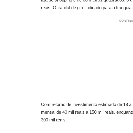
reais. O capital de giro indicado para a franquia 
CONTINU
Com retorno de investimento estimado de 18 a
mensal de 40 mil reais a 150 mil reais, enquant
300 mil reais.