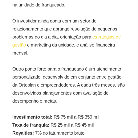
na unidade do franqueado.
O investidor ainda conta com um setor de
relacionamento que abrange resolução de pequenos
problemas do dia a dia, orientação para
estratégias de
gestão
e marketing da unidade, e análise financeira
mensal.
Outro ponto forte para o franqueado é um atendimento
personalizado, desenvolvido em conjunto entre gestão
da Ortoplan e empreendedores. A cada três meses, são
desenvolvidos planejamentos com avaliação de
desempenho e metas.
Investimento total:
R$ 75 mil a R$ 350 mil
Taxa de franquia:
R$ 25 mil a R$ 45 mil
Royalties:
7% do faturamento bruto