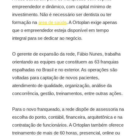
empreendedor e dinâmico, com capital mínimo de
investimento. Não é necessário ser dentista ou ter
formação na
área de saúde
. A Ortoplan exige apenas
que o empreendedor esteja disponível em tempo
integral para se dedicar ao negócio.
O gerente de expansão da rede, Fábio Nunes, trabalha
orientando as equipes que constituem as 63 franquias
espalhadas no Brasil e no exterior. As operações são
voltadas para captação de novos pacientes,
atendimento de qualidade, organização, análise da
concorrência, gestão, treinamentos, entre outras ações.
Para o novo franqueado, a rede dispõe de assessoria na
escolha do ponto, contábil, financeira, arquitetônica e na
contratação de funcionários. A Ortoplan também oferece
treinamento de mais de 60 horas, presencial, online ou