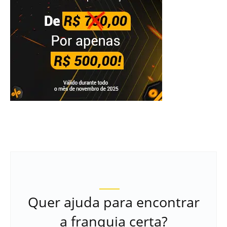
Quer ajuda para encontrar
a franquia certa?