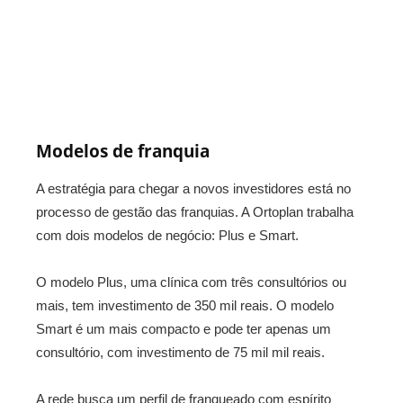
Modelos de franquia
A estratégia para chegar a novos investidores está no
processo de gestão das franquias. A Ortoplan trabalha
com dois modelos de negócio: Plus e Smart.
O modelo Plus, uma clínica com três consultórios ou
mais, tem investimento de 350 mil reais. O modelo
Smart é um mais compacto e pode ter apenas um
consultório, com investimento de 75 mil mil reais.
A rede busca um perfil de franqueado com espírito