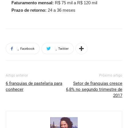
Faturamento mensal:
R$ 75 mil a R$ 120 mil
Prazo de retorno:
24 a 36 meses
Facebook
Twitter
Artigo anterior
Próximo artigo
6 franquias de pastelaria para
Setor de franquias cresce
conhecer
6,8% no segundo trimestre de
2017