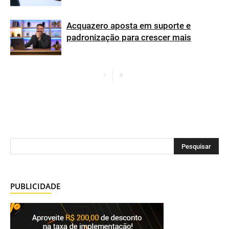
Acquazero aposta em suporte e
padronização para crescer mais
PUBLICIDADE