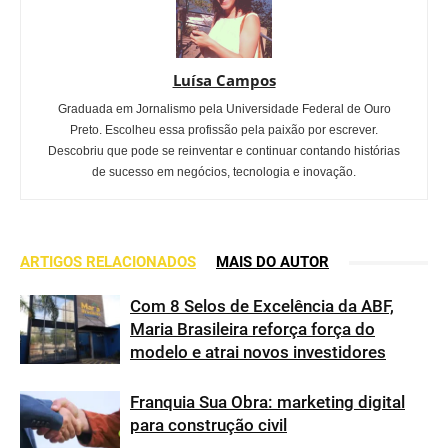
Luísa Campos
Graduada em Jornalismo pela Universidade Federal de Ouro
Preto. Escolheu essa profissão pela paixão por escrever.
Descobriu que pode se reinventar e continuar contando histórias
de sucesso em negócios, tecnologia e inovação.
ARTIGOS RELACIONADOS
MAIS DO AUTOR
Com 8 Selos de Excelência da ABF,
Maria Brasileira reforça força do
modelo e atrai novos investidores
Franquia Sua Obra: marketing digital
para construção civil