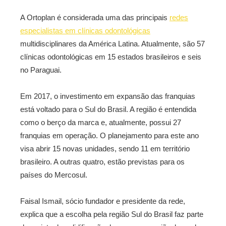
A Ortoplan é considerada uma das principais
redes
especialistas em clínicas odontológicas
multidisciplinares da América Latina. Atualmente, são 57
clínicas odontológicas em 15 estados brasileiros e seis
no Paraguai.
Em 2017, o investimento em expansão das franquias
está voltado para o Sul do Brasil. A região é entendida
como o berço da marca e, atualmente, possui 27
franquias em operação. O planejamento para este ano
visa abrir 15 novas unidades, sendo 11 em território
brasileiro. A outras quatro, estão previstas para os
países do Mercosul.
Faisal Ismail, sócio fundador e presidente da rede,
explica que a escolha pela região Sul do Brasil faz parte