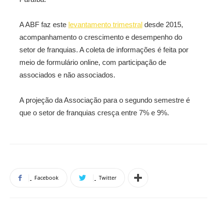
A ABF faz este
levantamento trimestral
desde 2015,
acompanhamento o crescimento e desempenho do
setor de franquias. A coleta de informações é feita por
meio de formulário online, com participação de
associados e não associados.
A projeção da Associação para o segundo semestre é
que o setor de franquias cresça entre 7% e 9%.
Facebook
Twitter