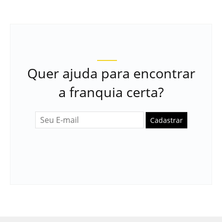
Quer ajuda para encontrar
a franquia certa?
Cadastrar