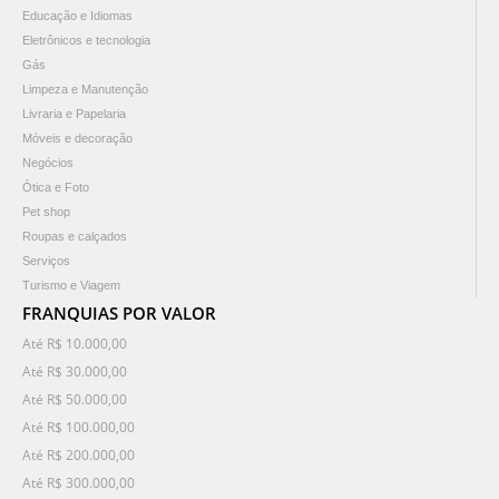
Educação e Idiomas
Eletrônicos e tecnologia
Gás
Limpeza e Manutenção
Livraria e Papelaria
Móveis e decoração
Negócios
Ótica e Foto
Pet shop
Roupas e calçados
Serviços
Turismo e Viagem
FRANQUIAS POR VALOR
Até R$ 10.000,00
Até R$ 30.000,00
Até R$ 50.000,00
Até R$ 100.000,00
Até R$ 200.000,00
Até R$ 300.000,00