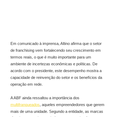
Em comunicado à imprensa, Altino afirma que o setor
de franchising vem fortalecendo seu crescimento em
termos reais, o que é muito importante para um
ambiente de incertezas econômicas e políticas. De
acordo com o presidente, este desempenho mostra a
capacidade de reinvenção do setor e os benefícios da
operação em rede.
A ABF ainda ressaltou a importância dos
multifranqueados
, aqueles empreendedores que gerem
mais de uma unidade. Segundo a entidade, as marcas