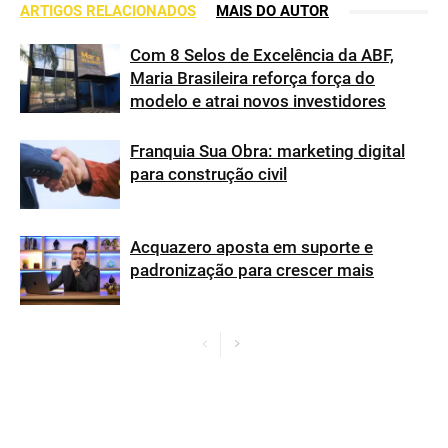
ARTIGOS RELACIONADOS
MAIS DO AUTOR
Com 8 Selos de Excelência da ABF,
Maria Brasileira reforça força do
modelo e atrai novos investidores
Franquia Sua Obra: marketing digital
para construção civil
Acquazero aposta em suporte e
padronização para crescer mais