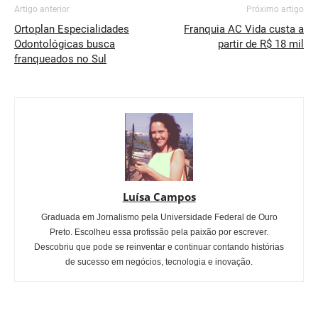
Artigo anterior
Próximo artigo
Ortoplan Especialidades
Franquia AC Vida custa a
Odontológicas busca
partir de R$ 18 mil
franqueados no Sul
Luísa Campos
Graduada em Jornalismo pela Universidade Federal de Ouro
Preto. Escolheu essa profissão pela paixão por escrever.
Descobriu que pode se reinventar e continuar contando histórias
de sucesso em negócios, tecnologia e inovação.