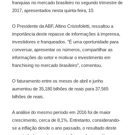
franquias no mercado brasileiro no segundo trimestre de
2017, apresentados nesta quinta-feira, 10.
O Presidente da ABF, Altino Cristofoletti, ressaltou a
importância deste repasse de informações à imprensa,
investidores e franqueados. ”É uma oportunidade para
conversar, apresentar os números, compartilhar as
informações do setor e motivar o investimento em
franchising no mercado brasileiro”, comentou.
O faturamento entre os meses de abril e junho
aumentou de 35,180 bilhões de reais para 37,565
bilhões de reais.
A análise do mesmo período em 2016 foi de maior
crescimento, cerca de 8,1%. Entretanto, considerando-
se a inflação desde o ano passado, o resultado deste