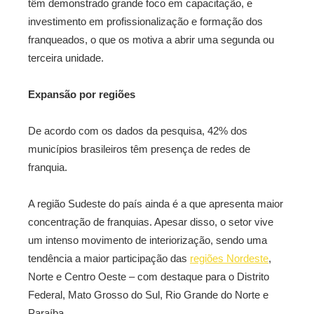
têm demonstrado grande foco em capacitação, e
investimento em profissionalização e formação dos
franqueados, o que os motiva a abrir uma segunda ou
terceira unidade.
Expansão por regiões
De acordo com os dados da pesquisa, 42% dos
municípios brasileiros têm presença de redes de
franquia.
A região Sudeste do país ainda é a que apresenta maior
concentração de franquias. Apesar disso, o setor vive
um intenso movimento de interiorização, sendo uma
tendência a maior participação das
regiões Nordeste
,
Norte e Centro Oeste – com destaque para o Distrito
Federal, Mato Grosso do Sul, Rio Grande do Norte e
Paraíba.