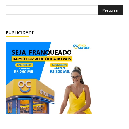
PUBLICIDADE