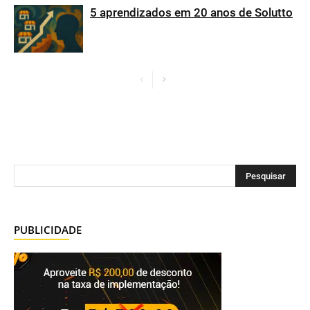
5 aprendizados em 20 anos de Solutto
PUBLICIDADE