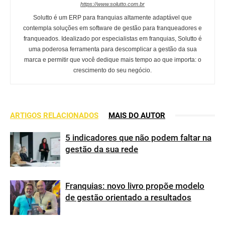
https://www.solutto.com.br
Solutto é um ERP para franquias altamente adaptável que
contempla soluções em software de gestão para franqueadores e
franqueados. Idealizado por especialistas em franquias, Solutto é
uma poderosa ferramenta para descomplicar a gestão da sua
marca e permitir que você dedique mais tempo ao que importa: o
crescimento do seu negócio.
ARTIGOS RELACIONADOS
MAIS DO AUTOR
5 indicadores que não podem faltar na
gestão da sua rede
Franquias: novo livro propõe modelo
de gestão orientado a resultados