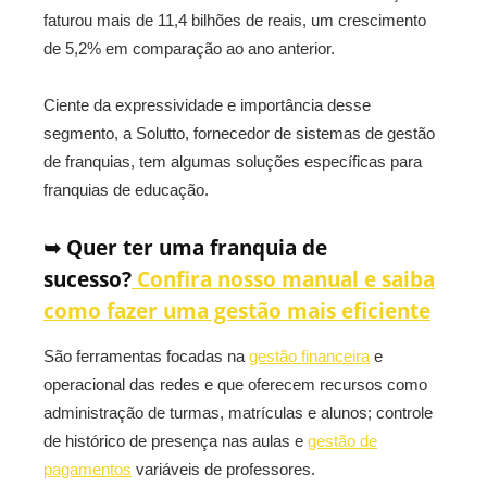
faturou mais de 11,4 bilhões de reais, um crescimento
de 5,2% em comparação ao ano anterior.
Ciente da expressividade e importância desse
segmento, a Solutto, fornecedor de sistemas de gestão
de franquias, tem algumas soluções específicas para
franquias de educação.
➥ Quer ter uma franquia de
sucesso?
Confira nosso manual e saiba
como fazer uma gestão mais eficiente
São ferramentas focadas na
gestão financeira
e
operacional das redes e que oferecem recursos como
administração de turmas, matrículas e alunos; controle
de histórico de presença nas aulas e
gestão de
pagamentos
variáveis de professores.