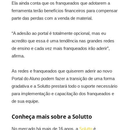
Ela ainda conta que os franqueados que adotarem a
ferramenta terão benefícios financeiros para compensar
parte das perdas com a venda de material.
“A adesão ao portal é totalmente opcional, mas eu
acredito que essa é uma tendência nas grandes redes
de ensino e cada vez mais franqueados irão aderir”,
afirma.
As redes e franqueados que quiserem aderir ao novo
Portal do Aluno podem fazer a transição de uma forma
gradativa e a Solutto prestará todo o suporte necessário
para implementação e capacitação dos franqueados e
de sua equipe.
Conheça mais sobre a Solutto
No mercado há mais de 16 anos, a
Solutto
é