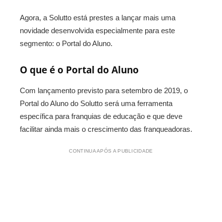
Agora, a Solutto está prestes a lançar mais uma
novidade desenvolvida especialmente para este
segmento: o Portal do Aluno.
O que é o Portal do Aluno
Com lançamento previsto para setembro de 2019, o
Portal do Aluno do Solutto será uma ferramenta
específica para franquias de educação e que deve
facilitar ainda mais o crescimento das franqueadoras.
CONTINUA APÓS A PUBLICIDADE