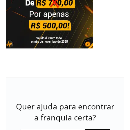
Quer ajuda para encontrar
a franquia certa?