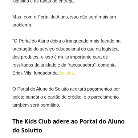
logística e às taxas de entrega.
Mas, com o Portal do Aluno, isso não será mais um
problema.
“O Portal do Aluno deixa o franqueado mais focado na
prestação do serviço educacional do que na logística
dos produtos, e isso é muito importante para os
resultados da unidade e da franqueadora”, comenta
Erick Vils, fundador da
Solutto
.
O Portal do Aluno do Solutto aceitará pagamentos por
boleto bancário e cartão de crédito, e o parcelamento
também será permitido.
The Kids Club adere ao Portal do Aluno
do Solutto