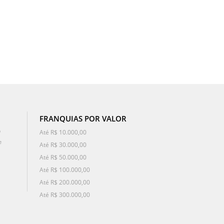
FRANQUIAS POR VALOR
o
Até R$ 10.000,00
e
Até R$ 30.000,00
Até R$ 50.000,00
Até R$ 100.000,00
Até R$ 200.000,00
Até R$ 300.000,00