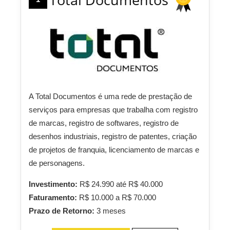
A Total Documentos é uma rede de prestação de
serviços para empresas que trabalha com registro
de marcas, registro de softwares, registro de
desenhos industriais, registro de patentes, criação
de projetos de franquia, licenciamento de marcas e
de personagens.
Investimento:
R$ 24.990 até R$ 40.000
Faturamento:
R$ 10.000 a R$ 70.000
Prazo de Retorno:
3 meses