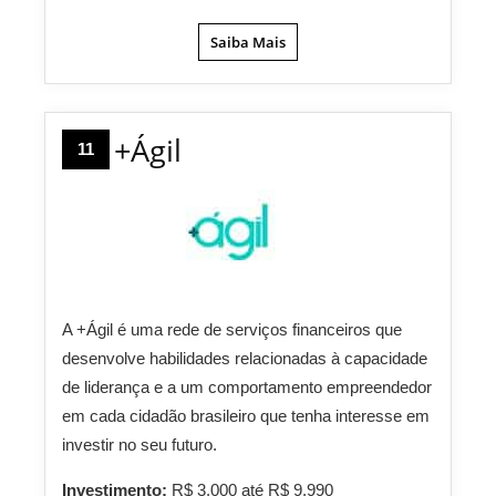
Saiba Mais
+Ágil
11
A +Ágil é uma rede de serviços financeiros que
desenvolve habilidades relacionadas à capacidade
de liderança e a um comportamento empreendedor
em cada cidadão brasileiro que tenha interesse em
investir no seu futuro.
Investimento:
R$ 3.000 até R$ 9.990