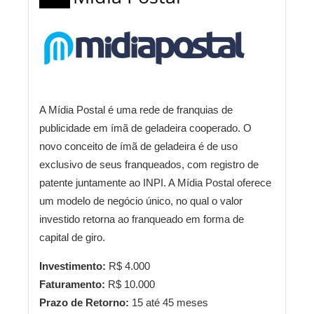
A Mídia Postal é uma rede de franquias de
publicidade em ímã de geladeira cooperado. O
novo conceito de ímã de geladeira é de uso
exclusivo de seus franqueados, com registro de
patente juntamente ao INPI. A Mídia Postal oferece
um modelo de negócio único, no qual o valor
investido retorna ao franqueado em forma de
capital de giro.
Investimento:
R$ 4.000
Faturamento:
R$ 10.000
Prazo de Retorno:
15 até 45 meses