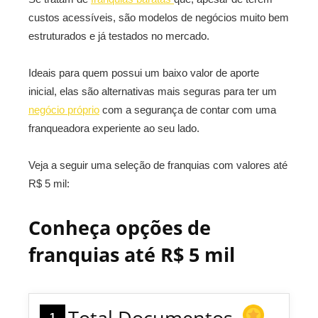
custos acessíveis, são modelos de negócios muito bem
estruturados e já testados no mercado.
Ideais para quem possui um baixo valor de aporte
inicial, elas são alternativas mais seguras para ter um
negócio próprio
com a segurança de contar com uma
franqueadora experiente ao seu lado.
Veja a seguir uma seleção de franquias com valores até
R$ 5 mil:
Conheça opções de
franquias até R$ 5 mil
Total Documentos
1