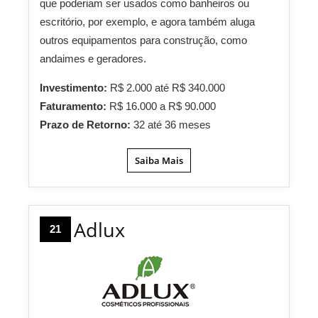
que poderiam ser usados como banheiros ou
escritório, por exemplo, e agora também aluga
outros equipamentos para construção, como
andaimes e geradores.
Investimento:
R$ 2.000 até R$ 340.000
Faturamento:
R$ 16.000 a R$ 90.000
Prazo de Retorno:
32 até 36 meses
Saiba Mais
Adlux
21