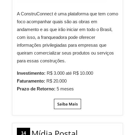
A ConstruConnect é uma plataforma que tem como
foco acompanhar quais são as obras em
andamento e as que irão iniciar em todo o Brasil,
com isso, a franqueadora pode oferecer
informações privilegiadas para empresas que
queiram comercializar seus produtos ou serviços
para essas construções.
Investimento:
R$ 3.000 até R$ 10.000
Faturamento:
R$ 20.000
Prazo de Retorno:
5 meses
Saiba Mais
Mídia Postal
14