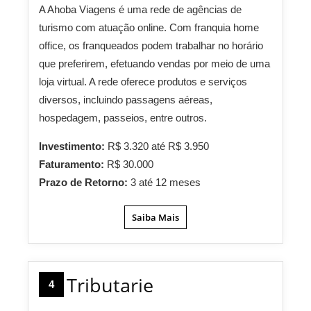
A Ahoba Viagens é uma rede de agências de
turismo com atuação online. Com franquia home
office, os franqueados podem trabalhar no horário
que preferirem, efetuando vendas por meio de uma
loja virtual. A rede oferece produtos e serviços
diversos, incluindo passagens aéreas,
hospedagem, passeios, entre outros.
Investimento:
R$ 3.320 até R$ 3.950
Faturamento:
R$ 30.000
Prazo de Retorno:
3 até 12 meses
Saiba Mais
Tributarie
4