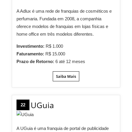
A Adlux é uma rede de franquias de cosméticos e
perfumaria. Fundada em 2008, a companhia
oferece modelos de franquias em lojas físicas e
home office em três modelos diferentes.
Investimento:
R$ 1.000
Faturamento:
R$ 15.000
Prazo de Retorno:
6 até 12 meses
Saiba Mais
UGuia
22
A UGuia é uma franquia de portal de publicidade