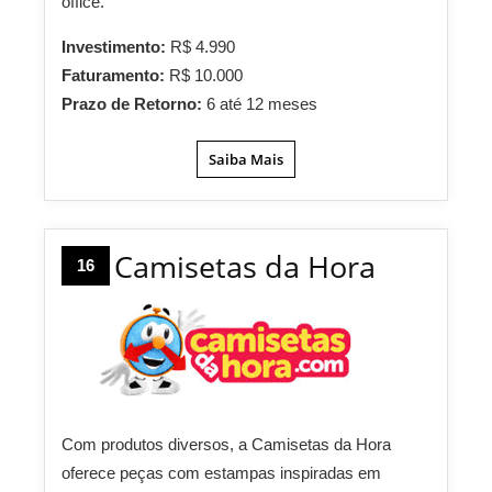
office.
Investimento:
R$ 4.990
Faturamento:
R$ 10.000
Prazo de Retorno:
6 até 12 meses
Saiba Mais
Camisetas da Hora
16
Com produtos diversos, a Camisetas da Hora
oferece peças com estampas inspiradas em