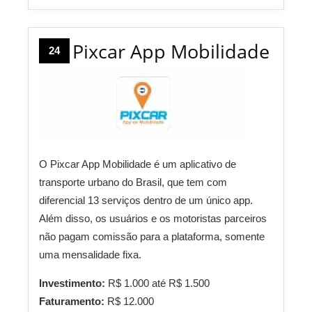
Pixcar App Mobilidade
24
O Pixcar App Mobilidade é um aplicativo de
transporte urbano do Brasil, que tem com
diferencial 13 serviços dentro de um único app.
Além disso, os usuários e os motoristas parceiros
não pagam comissão para a plataforma, somente
uma mensalidade fixa.
Investimento:
R$ 1.000 até R$ 1.500
Faturamento:
R$ 12.000