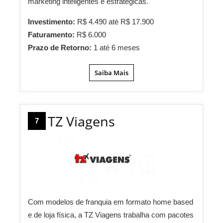
marketing inteligentes e estratégicas.
Investimento:
R$ 4.490 até R$ 17.900
Faturamento:
R$ 6.000
Prazo de Retorno:
1 até 6 meses
Saiba Mais
TZ Viagens
7
Com modelos de franquia em formato home based
e de loja física, a TZ Viagens trabalha com pacotes