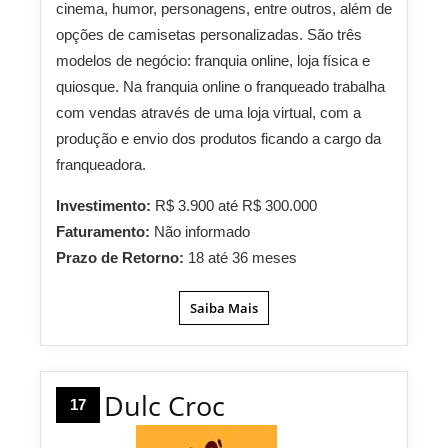
cinema, humor, personagens, entre outros, além de
opções de camisetas personalizadas. São três
modelos de negócio: franquia online, loja física e
quiosque. Na franquia online o franqueado trabalha
com vendas através de uma loja virtual, com a
produção e envio dos produtos ficando a cargo da
franqueadora.
Investimento:
R$ 3.900 até R$ 300.000
Faturamento:
Não informado
Prazo de Retorno:
18 até 36 meses
Saiba Mais
Dulc Croc
17