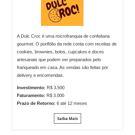
A Dulc Croc é uma microfranquia de confeitaria
gourmet. O portfólio da rede conta com receitas de
cookies, brownies, bolos, cupcakes e doces
artesanais que podem ser preparados pelo
franqueado em casa. As vendas são feitas por
delivery e encomendas.
Investimento:
R$ 3.500
Faturamento:
R$ 3.000
Prazo de Retorno:
6 até 12 meses
Saiba Mais