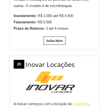
outros. O modelo é de microfranquia.
Investimento:
R$ 3.000 até R$ 4.500
Faturamento:
R$ 5.000
Prazo de Retorno:
3 até 6 meses
Saiba Mais
Inovar Locações
20
A Inovar começou com a locação de
containers
,