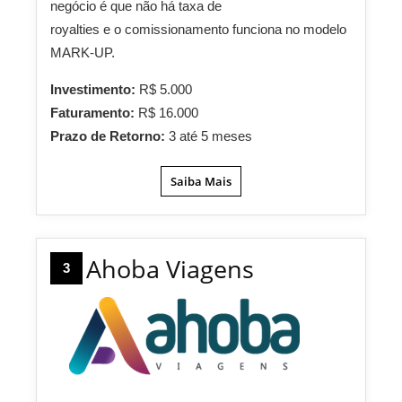
negócio é que não há taxa de
royalties e o comissionamento funciona no modelo
MARK-UP.
Investimento:
R$ 5.000
Faturamento:
R$ 16.000
Prazo de Retorno:
3 até 5 meses
Saiba Mais
Ahoba Viagens
3