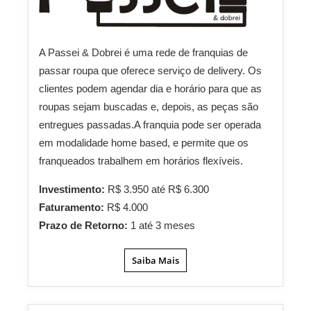
A Passei & Dobrei é uma rede de franquias de
passar roupa que oferece serviço de delivery. Os
clientes podem agendar dia e horário para que as
roupas sejam buscadas e, depois, as peças são
entregues passadas.A franquia pode ser operada
em modalidade home based, e permite que os
franqueados trabalhem em horários flexíveis.
Investimento:
R$ 3.950 até R$ 6.300
Faturamento:
R$ 4.000
Prazo de Retorno:
1 até 3 meses
Saiba Mais