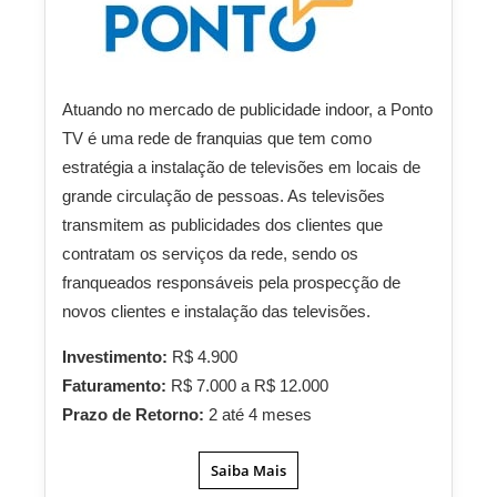
Atuando no mercado de publicidade indoor, a Ponto
TV é uma rede de franquias que tem como
estratégia a instalação de televisões em locais de
grande circulação de pessoas. As televisões
transmitem as publicidades dos clientes que
contratam os serviços da rede, sendo os
franqueados responsáveis pela prospecção de
novos clientes e instalação das televisões.
Investimento:
R$ 4.900
Faturamento:
R$ 7.000 a R$ 12.000
Prazo de Retorno:
2 até 4 meses
Saiba Mais