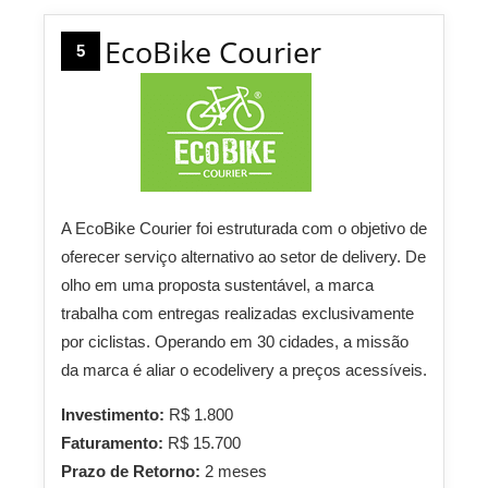
EcoBike Courier
5
A EcoBike Courier foi estruturada com o objetivo de
oferecer serviço alternativo ao setor de delivery. De
olho em uma proposta sustentável, a marca
trabalha com entregas realizadas exclusivamente
por ciclistas. Operando em 30 cidades, a missão
da marca é aliar o ecodelivery a preços acessíveis.
Investimento:
R$ 1.800
Faturamento:
R$ 15.700
Prazo de Retorno:
2 meses