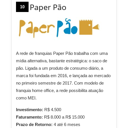
Paper Pão
10
A rede de franquias Paper Pão trabalha com uma
mídia alternativa, bastante estratégica: o saco de
pão. Ligada a um produto de consumo diário, a
marca foi fundada em 2016, e lançada ao mercado
no primeiro semestre de 2017. Com modelo de
franquia home office, a rede possibilita atuação
como MEI.
Investimento:
R$ 4.500
Faturamento:
R$ 8.000 a R$ 15.000
Prazo de Retorno:
4 até 6 meses