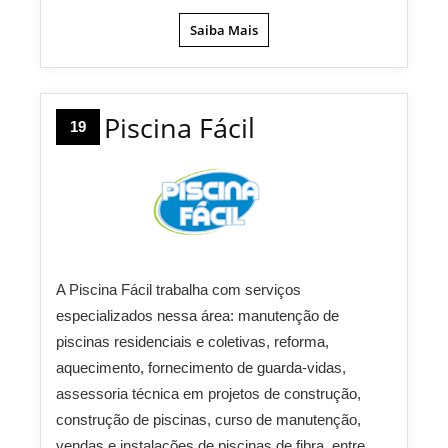
Saiba Mais
Piscina Fácil
19
A Piscina Fácil trabalha com serviços
especializados nessa área: manutenção de
piscinas residenciais e coletivas, reforma,
aquecimento, fornecimento de guarda-vidas,
assessoria técnica em projetos de construção,
construção de piscinas, curso de manutenção,
vendas e instalações de piscinas de fibra, entre