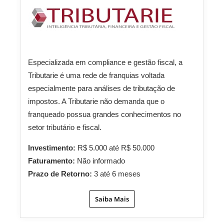
Especializada em compliance e gestão fiscal, a
Tributarie é uma rede de franquias voltada
especialmente para análises de tributação de
impostos. A Tributarie não demanda que o
franqueado possua grandes conhecimentos no
setor tributário e fiscal.
Investimento:
R$ 5.000 até R$ 50.000
Faturamento:
Não informado
Prazo de Retorno:
3 até 6 meses
Saiba Mais