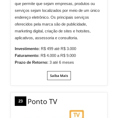
que permite que sejam empresas, produtos ou
serviços sejam localizados por meio de um único
endereço eletrônico. Os principais serviços
oferecidos pela marca são de publicidade,
marketing digital, criação de sites e hotsites,
aplicativos, assessoria e consultoria.
Investimento:
R$ 499 até R$ 3.000
Faturamento:
R$ 4.000 a R$ 9.000
Prazo de Retorno:
3 até 6 meses
Saiba Mais
Ponto TV
23