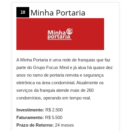
Minha Portaria
18
A Minha Portaria é uma rede de franquias que faz
parte do Grupo Focus Mind e já atua há quase dez
anos no ramo de portaria remota e segurança
eletrônica na área condominial. Atualmente os
serviços da franquia atende mais de 260
condomínios, operando em tempo real.
Investimento:
R$ 2.500
Faturamento:
R$ 5.500
Prazo de Retorno:
24 meses