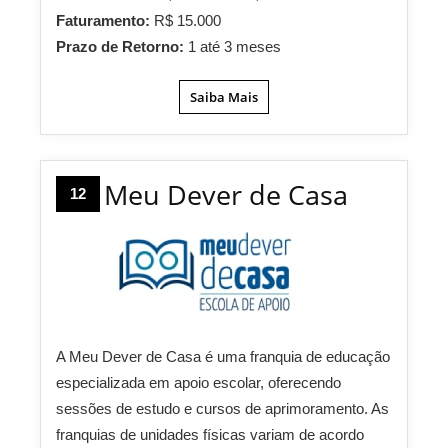
Faturamento:
R$ 15.000
Prazo de Retorno:
1 até 3 meses
Saiba Mais
Meu Dever de Casa
12
A Meu Dever de Casa é uma franquia de educação
especializada em apoio escolar, oferecendo
sessões de estudo e cursos de aprimoramento. As
franquias de unidades físicas variam de acordo