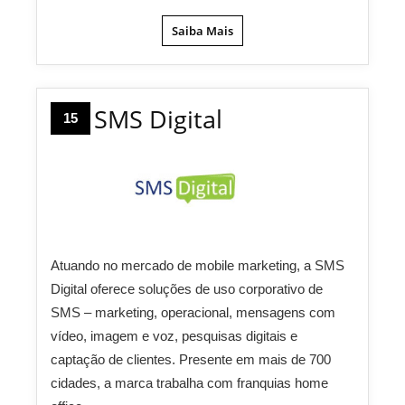
Saiba Mais
SMS Digital
15
Atuando no mercado de mobile marketing, a SMS
Digital oferece soluções de uso corporativo de
SMS – marketing, operacional, mensagens com
vídeo, imagem e voz, pesquisas digitais e
captação de clientes. Presente em mais de 700
cidades, a marca trabalha com franquias home