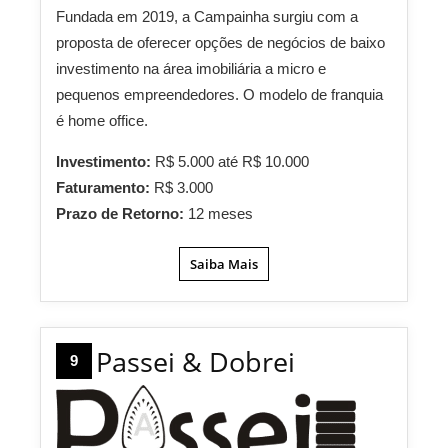
Fundada em 2019, a Campainha surgiu com a
proposta de oferecer opções de negócios de baixo
investimento na área imobiliária a micro e
pequenos empreendedores. O modelo de franquia
é home office.
Investimento:
R$ 5.000 até R$ 10.000
Faturamento:
R$ 3.000
Prazo de Retorno:
12 meses
Saiba Mais
Passei & Dobrei
9