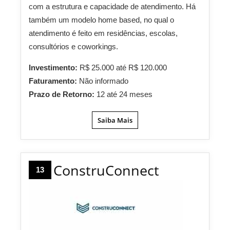
com a estrutura e capacidade de atendimento. Há
também um modelo home based, no qual o
atendimento é feito em residências, escolas,
consultórios e coworkings.
Investimento:
R$ 25.000 até R$ 120.000
Faturamento:
Não informado
Prazo de Retorno:
12 até 24 meses
Saiba Mais
ConstruConnect
13