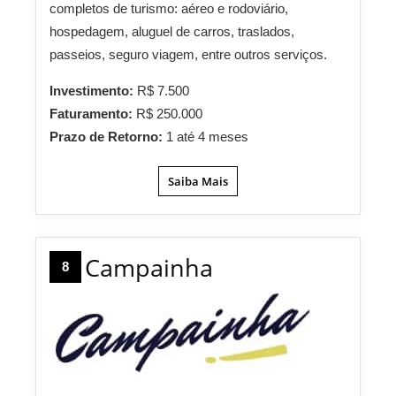
completos de turismo: aéreo e rodoviário,
hospedagem, aluguel de carros, traslados,
passeios, seguro viagem, entre outros serviços.
Investimento:
R$ 7.500
Faturamento:
R$ 250.000
Prazo de Retorno:
1 até 4 meses
Saiba Mais
Campainha
8