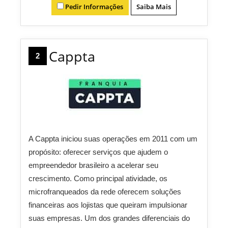
Pedir Informações
Saiba Mais
Cappta
2
A Cappta iniciou suas operações em 2011 com um
propósito: oferecer serviços que ajudem o
empreendedor brasileiro a acelerar seu
crescimento. Como principal atividade, os
microfranqueados da rede oferecem soluções
financeiras aos lojistas que queiram impulsionar
suas empresas. Um dos grandes diferenciais do