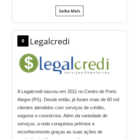
Saiba Mais
Legalcredi
6
A Legalcredi nasceu em 2011 no Centro de Porto
Alegre (RS). Desde então, já foram mais de 60 mil
clientes atendidos com serviços de crédito,
seguros e consórcios. Além da variedade de
serviços, a rede conquistou prêmios e
reconhecimento graças as suas ações de