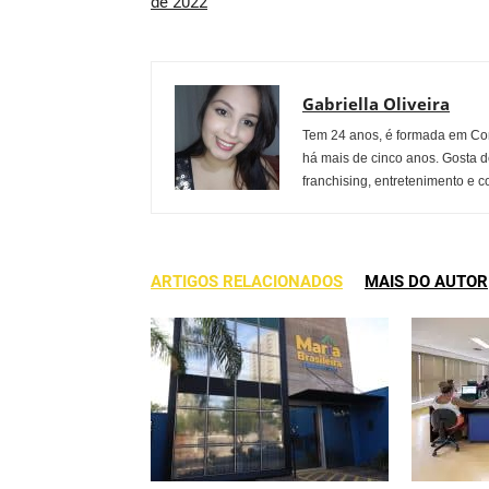
de 2022
Gabriella Oliveira
Tem 24 anos, é formada em Co
há mais de cinco anos. Gosta d
franchising, entretenimento e c
ARTIGOS RELACIONADOS
MAIS DO AUTOR