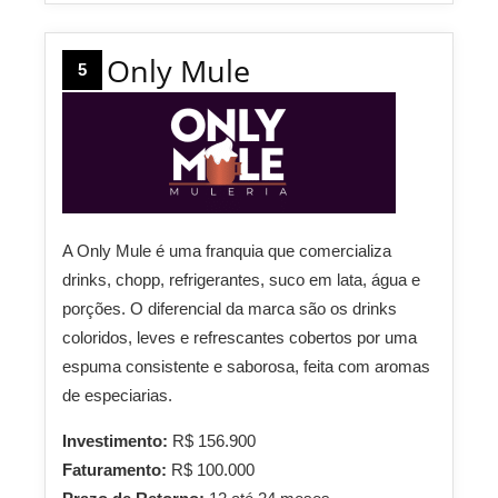
Only Mule
5
A Only Mule é uma franquia que comercializa
drinks, chopp, refrigerantes, suco em lata, água e
porções. O diferencial da marca são os drinks
coloridos, leves e refrescantes cobertos por uma
espuma consistente e saborosa, feita com aromas
de especiarias.
Investimento:
R$ 156.900
Faturamento:
R$ 100.000