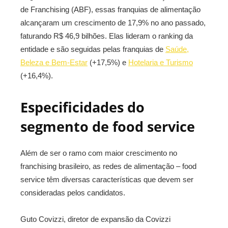
de Franchising (ABF), essas franquias de alimentação
alcançaram um crescimento de 17,9% no ano passado,
faturando R$ 46,9 bilhões. Elas lideram o ranking da
entidade e são seguidas pelas franquias de
Saúde,
Beleza e Bem-Estar
(+17,5%) e
Hotelaria e Turismo
(+16,4%).
Especificidades do
segmento de food service
Além de ser o ramo com maior crescimento no
franchising brasileiro, as redes de alimentação – food
service têm diversas características que devem ser
consideradas pelos candidatos.
Guto Covizzi, diretor de expansão da Covizzi