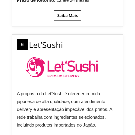
Prazo de Retorno:
12 até 24 meses
Saiba Mais
Let’Sushi
6
A proposta da Let’Sushi é oferecer comida
japonesa de alta qualidade, com atendimento
delivery e apresentação impecável dos pratos. A
rede trabalha com ingredientes selecionados,
incluindo produtos importados do Japão.