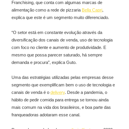
Franchising, que conta com algumas marcas de
alimentação como a rede de pizzaria
Bella Capri
,
explica que este é um segmento muito diferenciado.
“O setor está em constante evolução através da
diversificação dos canais de venda, uso de tecnologia
com foco no cliente e aumento de produtividade. E
mesmo que possa parecer saturado, há sempre
demanda e procura”, explica Guto.
Uma das estratégias utilizadas pelas empresas desse
segmento que exemplificam bem o uso de tecnologia e
canais de venda é o
delivery
. Desde a pandemia, o
hábito de pedir comida para entrega se tornou ainda
mais comum na vida dos brasileiros, e boa parte das
franqueadoras adotaram esse canal.