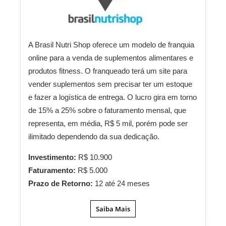
A Brasil Nutri Shop oferece um modelo de franquia
online para a venda de suplementos alimentares e
produtos fitness. O franqueado terá um site para
vender suplementos sem precisar ter um estoque
e fazer a logística de entrega. O lucro gira em torno
de 15% a 25% sobre o faturamento mensal, que
representa, em média, R$ 5 mil, porém pode ser
ilimitado dependendo da sua dedicação.
Investimento:
R$ 10.900
Faturamento:
R$ 5.000
Prazo de Retorno:
12 até 24 meses
Saiba Mais