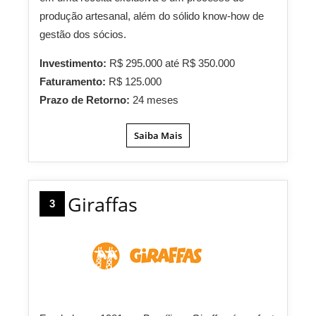
produção artesanal, além do sólido know-how de
gestão dos sócios.
Investimento:
R$ 295.000 até R$ 350.000
Faturamento:
R$ 125.000
Prazo de Retorno:
24 meses
Saiba Mais
Giraffas
3