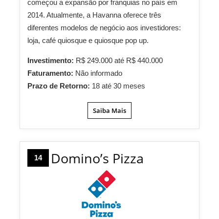
começou a expansão por franquias no país em
2014. Atualmente, a Havanna oferece três
diferentes modelos de negócio aos investidores:
loja, café quiosque e quiosque pop up.
Investimento:
R$ 249.000 até R$ 440.000
Faturamento:
Não informado
Prazo de Retorno:
18 até 30 meses
Saiba Mais
Domino’s Pizza
14