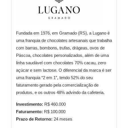
Fundada em 1976, em Gramado (RS), a Lugano é
uma franquia de chocolates artesanais que trabalha
com barras, bombons, trufas, drágeas, ovos de
Páscoa, chocolates personalizados, além de uma
linha saudável com chocolates 70% cacau, zero
açúcar e sem lactose. O diferencial da marca é ser
uma franquia “2 em 1”, tendo 52% do seu
faturamento gerado pela comercialização de
produtos, e os outros 48% advindo da cafeteria.
Investimento:
R$ 460.000
Faturamento:
R$ 100.000
Prazo de Retorno:
24 meses