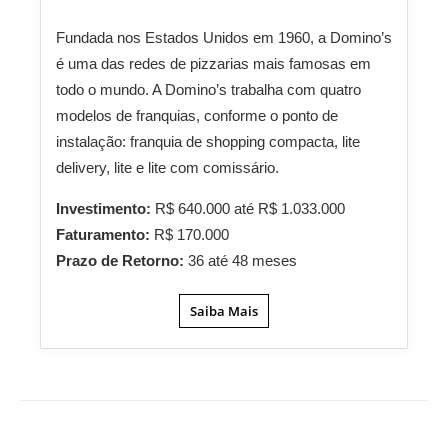
Fundada nos Estados Unidos em 1960, a Domino’s
é uma das redes de pizzarias mais famosas em
todo o mundo. A Domino’s trabalha com quatro
modelos de franquias, conforme o ponto de
instalação: franquia de shopping compacta, lite
delivery, lite e lite com comissário.
Investimento:
R$ 640.000 até R$ 1.033.000
Faturamento:
R$ 170.000
Prazo de Retorno:
36 até 48 meses
Saiba Mais