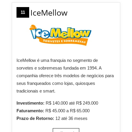
IceMellow
11
IceMellow é uma franquia no segmento de
sorvetes e sobremesas fundada em 1994. A
companhia oferece três modelos de negócios para
seus franqueados como lojas, quiosques
tradicionais e smart.
Investimento:
R$ 140.000 até R$ 249.000
Faturamento:
R$ 45.000 a R$ 65.000
Prazo de Retorno:
12 até 36 meses