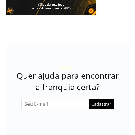
Quer ajuda para encontrar
a franquia certa?
Cadastrar