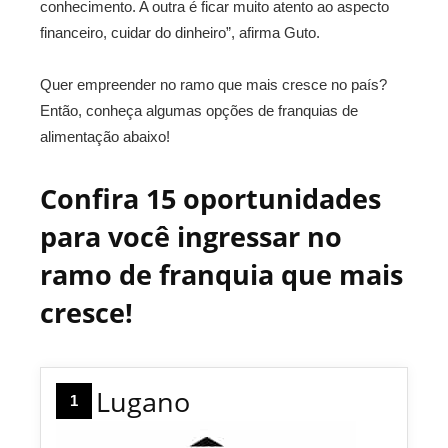
conhecimento. A outra é ficar muito atento ao aspecto
financeiro, cuidar do dinheiro”, afirma Guto.
Quer empreender no ramo que mais cresce no país?
Então, conheça algumas opções de franquias de
alimentação abaixo!
Confira 15 oportunidades
para você ingressar no
ramo de franquia que mais
cresce!
Lugano
1