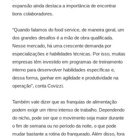
expansão ainda destaca a importância de encontrar
bons colaboradores.
“Quando falamos do food service, de maneira geral, um
dos grandes desafios é a mão de obra qualificada.
Nesse mercado, há uma crescente demanda por
especializações e habilidades técnicas. Por isso, muitas
empresas têm investido em programas de treinamento
interno para desenvolver habilidades específicas e,
dessa forma, ganhar em agilidade e produtividade na
operação”, conta Covizzi.
Também vale dizer que as franquias de alimentação
podem exigir um ritmo intenso de trabalho. Dependendo
do nicho, pode ser que o movimento seja maior durante
o fim de semana ou no período da noite, o que pode
mudar bastante a rotina do franqueado. Além disso, fora