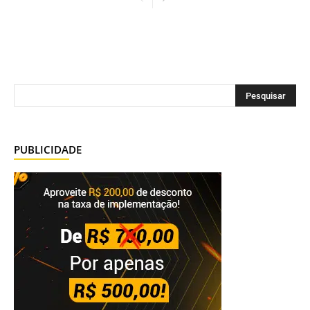
PUBLICIDADE