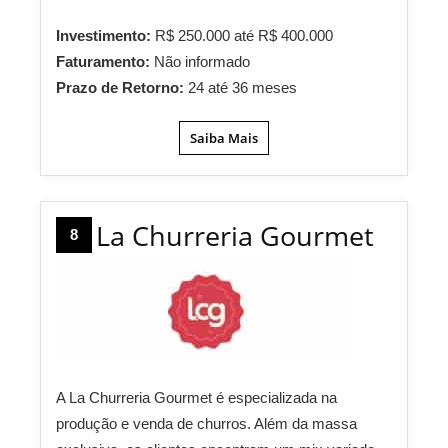
Investimento:
R$ 250.000 até R$ 400.000
Faturamento:
Não informado
Prazo de Retorno:
24 até 36 meses
Saiba Mais
La Churreria Gourmet
8
A La Churreria Gourmet é especializada na
produção e venda de churros. Além da massa