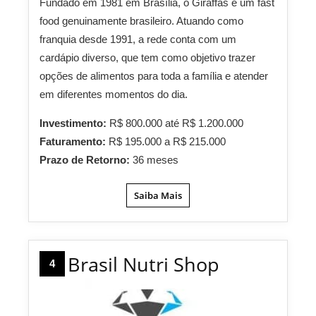
Fundado em 1981 em Brasília, o Giraffas é um fast
food genuinamente brasileiro. Atuando como
franquia desde 1991, a rede conta com um
cardápio diverso, que tem como objetivo trazer
opções de alimentos para toda a família e atender
em diferentes momentos do dia.
Investimento:
R$ 800.000 até R$ 1.200.000
Faturamento:
R$ 195.000 a R$ 215.000
Prazo de Retorno:
36 meses
Saiba Mais
Brasil Nutri Shop
4