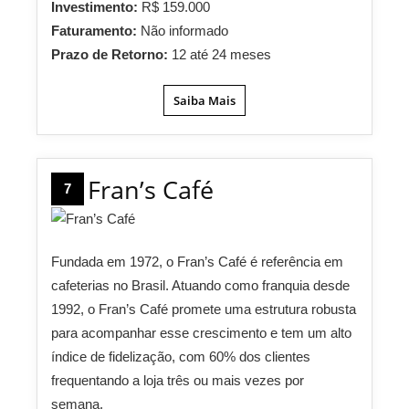
Investimento:
R$ 159.000
Faturamento:
Não informado
Prazo de Retorno:
12 até 24 meses
Saiba Mais
Fran’s Café
7
Fundada em 1972, o Fran’s Café é referência em
cafeterias no Brasil. Atuando como franquia desde
1992, o Fran’s Café promete uma estrutura robusta
para acompanhar esse crescimento e tem um alto
índice de fidelização, com 60% dos clientes
frequentando a loja três ou mais vezes por
semana.