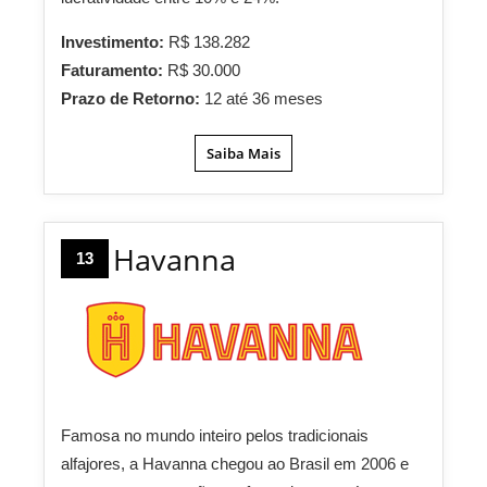
Investimento:
R$ 138.282
Faturamento:
R$ 30.000
Prazo de Retorno:
12 até 36 meses
Saiba Mais
Havanna
13
Famosa no mundo inteiro pelos tradicionais
alfajores, a Havanna chegou ao Brasil em 2006 e