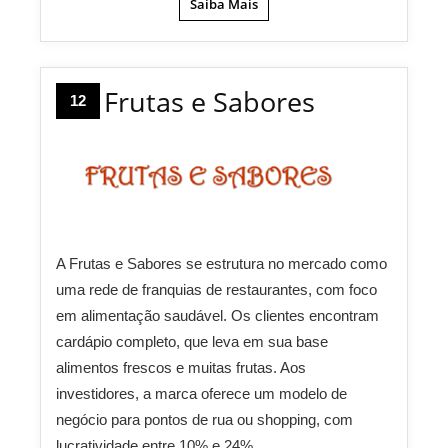
Saiba Mais
Frutas e Sabores
12
A Frutas e Sabores se estrutura no mercado como
uma rede de franquias de restaurantes, com foco
em alimentação saudável. Os clientes encontram
cardápio completo, que leva em sua base
alimentos frescos e muitas frutas. Aos
investidores, a marca oferece um modelo de
negócio para pontos de rua ou shopping, com
lucratividade entre 10% e 24%.