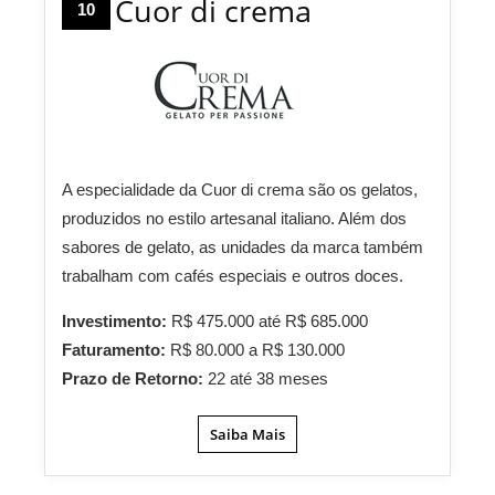
Cuor di crema
10
A especialidade da Cuor di crema são os gelatos,
produzidos no estilo artesanal italiano. Além dos
sabores de gelato, as unidades da marca também
trabalham com cafés especiais e outros doces.
Investimento:
R$ 475.000 até R$ 685.000
Faturamento:
R$ 80.000 a R$ 130.000
Prazo de Retorno:
22 até 38 meses
Saiba Mais