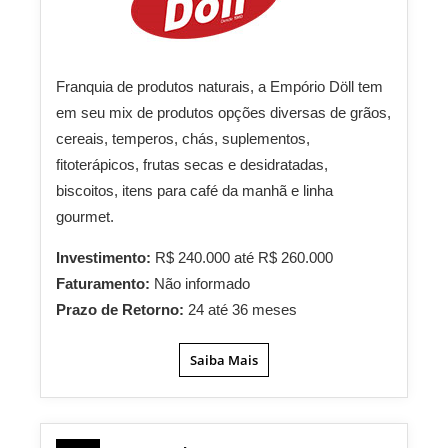
Franquia de produtos naturais, a Empório Döll tem
em seu mix de produtos opções diversas de grãos,
cereais, temperos, chás, suplementos,
fitoterápicos, frutas secas e desidratadas,
biscoitos, itens para café da manhã e linha
gourmet.
Investimento:
R$ 240.000 até R$ 260.000
Faturamento:
Não informado
Prazo de Retorno:
24 até 36 meses
Saiba Mais