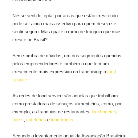
Nesse sentido, optar por áreas que estão crescendo
pode ser ainda mais assertivo para quem deseja se
sentir seguro. Mas qual é o ramo de franquia que mais
cresce no Brasil?
Sem sombra de dúvidas, um dos segmentos queridos
pelos empreendedores é também o que tem um
crescimento mais expressivo no franchising: o
food
service
.
As redes de food service são aquelas que trabalham
como prestadoras de serviços alimentícios, como, por
exemplo, as franquias de restaurantes,
lanchonetes
,
bares
,
cafeterias
e
food trucks
.
Segundo o levantamento anual da Associação Brasileira