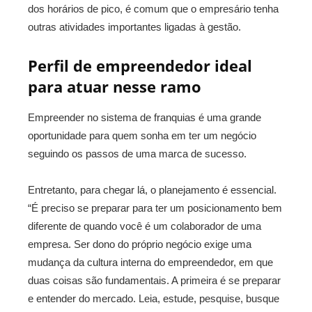
dos horários de pico, é comum que o empresário tenha
outras atividades importantes ligadas à gestão.
Perfil de empreendedor ideal
para atuar nesse ramo
Empreender no sistema de franquias é uma grande
oportunidade para quem sonha em ter um negócio
seguindo os passos de uma marca de sucesso.
Entretanto, para chegar lá, o planejamento é essencial.
“É preciso se preparar para ter um posicionamento bem
diferente de quando você é um colaborador de uma
empresa. Ser dono do próprio negócio exige uma
mudança da cultura interna do empreendedor, em que
duas coisas são fundamentais. A primeira é se preparar
e entender do mercado. Leia, estude, pesquise, busque