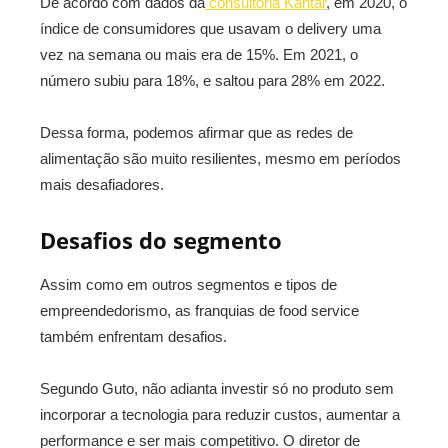
De acordo com dados da
consultoria Kantar
, em 2020, o
índice de consumidores que usavam o delivery uma
vez na semana ou mais era de 15%. Em 2021, o
número subiu para 18%, e saltou para 28% em 2022.
Dessa forma, podemos afirmar que as redes de
alimentação são muito resilientes, mesmo em períodos
mais desafiadores.
Desafios do segmento
Assim como em outros segmentos e tipos de
empreendedorismo, as franquias de food service
também enfrentam desafios.
Segundo Guto, não adianta investir só no produto sem
incorporar a tecnologia para reduzir custos, aumentar a
performance e ser mais competitivo. O diretor de