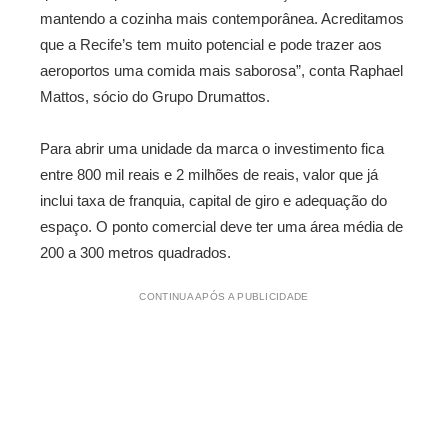
mantendo a cozinha mais contemporânea. Acreditamos
que a Recife’s tem muito potencial e pode trazer aos
aeroportos uma comida mais saborosa”, conta Raphael
Mattos, sócio do Grupo Drumattos.
Para abrir uma unidade da marca o investimento fica
entre 800 mil reais e 2 milhões de reais, valor que já
inclui taxa de franquia, capital de giro e adequação do
espaço. O ponto comercial deve ter uma área média de
200 a 300 metros quadrados.
CONTINUA APÓS A PUBLICIDADE