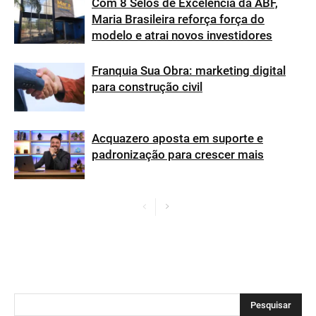
Com 8 Selos de Excelência da ABF,
Maria Brasileira reforça força do
modelo e atrai novos investidores
Franquia Sua Obra: marketing digital
para construção civil
Acquazero aposta em suporte e
padronização para crescer mais