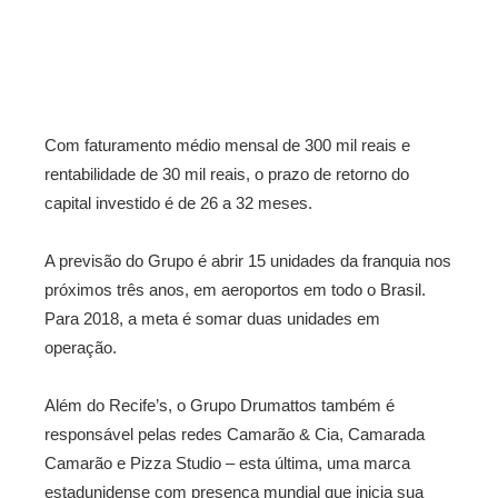
Com faturamento médio mensal de 300 mil reais e
rentabilidade de 30 mil reais, o prazo de retorno do
capital investido é de 26 a 32 meses.
A previsão do Grupo é abrir 15 unidades da franquia nos
próximos três anos, em aeroportos em todo o Brasil.
Para 2018, a meta é somar duas unidades em
operação.
Além do Recife’s, o Grupo Drumattos também é
responsável pelas redes Camarão & Cia, Camarada
Camarão e Pizza Studio – esta última, uma marca
estadunidense com presença mundial que inicia sua