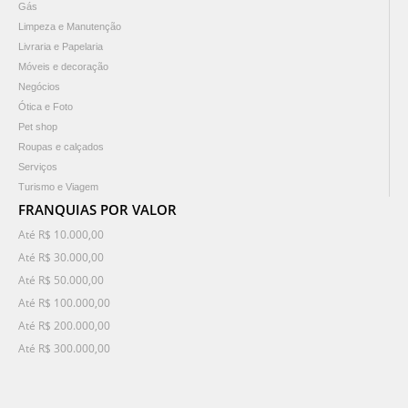
Gás
Limpeza e Manutenção
Livraria e Papelaria
Móveis e decoração
Negócios
Ótica e Foto
Pet shop
Roupas e calçados
Serviços
Turismo e Viagem
FRANQUIAS POR VALOR
Até R$ 10.000,00
Até R$ 30.000,00
Até R$ 50.000,00
Até R$ 100.000,00
Até R$ 200.000,00
Até R$ 300.000,00