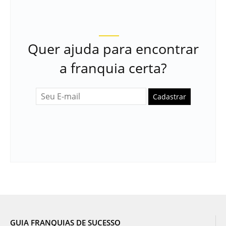
Quer ajuda para encontrar
a franquia certa?
Cadastrar
GUIA FRANQUIAS DE SUCESSO