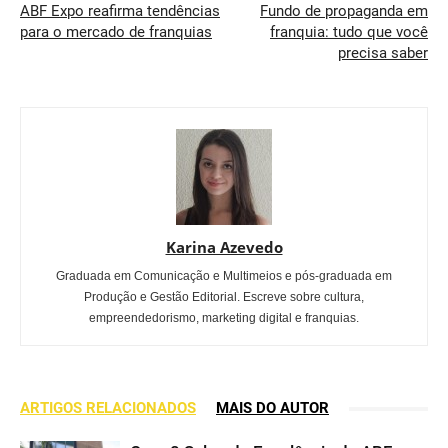
ABF Expo reafirma tendências
Fundo de propaganda em
para o mercado de franquias
franquia: tudo que você
precisa saber
Karina Azevedo
Graduada em Comunicação e Multimeios e pós-graduada em
Produção e Gestão Editorial. Escreve sobre cultura,
empreendedorismo, marketing digital e franquias.
ARTIGOS RELACIONADOS
MAIS DO AUTOR