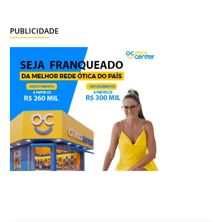
PUBLICIDADE