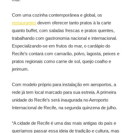
Com uma cozinha contemporânea e global, os
restaurantes
devem oferecer tanto pratos à la carte
quanto buffet, com saladas frescas e pratos quentes,
trabalhando com gastronomia nacional e internacional.
Especializando-se em frutos do mar, o cardápio do
Recife’s contará com camarão, polvo, lagosta, peixes e
pratos regionais como carne de sol, queijo coalho e
jerimum.
Com modelo próprio para instalação em aeroportos, a
rede já tem local marcado para sua estreia. A primeira
unidade do Recife’s será inaugurada no Aeroporto
Internacional de Recife, na segunda quinzena de julho.
“A cidade de Recife é uma das mais antigas do país e
queríamos passar essa ideia de tradição e cultura, mas