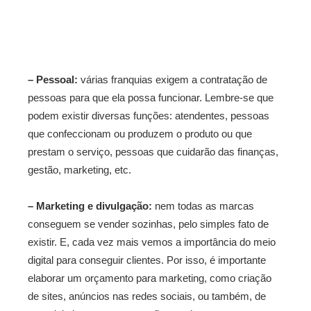
– Pessoal:
várias franquias exigem a contratação de
pessoas para que ela possa funcionar. Lembre-se que
podem existir diversas funções: atendentes, pessoas
que confeccionam ou produzem o produto ou que
prestam o serviço, pessoas que cuidarão das finanças,
gestão, marketing, etc.
– Marketing e divulgação:
nem todas as marcas
conseguem se vender sozinhas, pelo simples fato de
existir. E, cada vez mais vemos a importância do meio
digital para conseguir clientes. Por isso, é importante
elaborar um orçamento para marketing, como criação
de sites, anúncios nas redes sociais, ou também, de