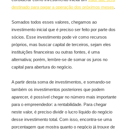
destinado para pagar a operação dos próximos meses
.
Somados todos esses valores, chegamos ao
investimento inicial que é preciso ser feito por parte dos
sócios. Esse investimento pode vir como recursos
próprios, mas buscar capital de terceiros, sejam eles
instituições financeiras ou outras fontes, é uma
alternativa; porém, lembre-se de somar os juros no
capital para abertura do negócio.
A partir desta soma de investimentos, e somando-se
também os investimentos posteriores que podem
aparecer, é possível chegar no número mais importante
para o empreendedor: a rentabilidade. Para chegar
neste valor, é preciso dividir o lucro líquido do negócio
desse investimento total. Com isso, encontra-se uma
porcentagem que mostra quanto o negócio já trouxe de