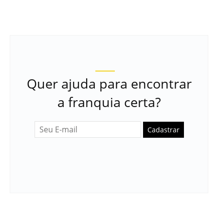
Quer ajuda para encontrar
a franquia certa?
Cadastrar