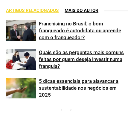
ARTIGOS RELACIONADOS
MAIS DO AUTOR
Franchising no Brasil: o bom
franqueado é autodidata ou aprende
com o franqueador?
Quais são as perguntas mais comuns
feitas por quem deseja investir numa
franquia?
5 dicas essenciais para alavancar a
sustentabilidade nos negócios em
2025