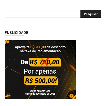
PUBLICIDADE