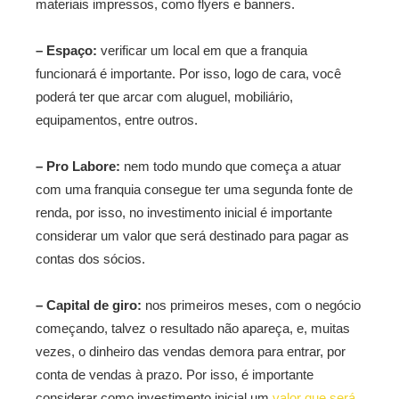
materiais impressos, como flyers e banners.
– Espaço:
verificar um local em que a franquia
funcionará é importante. Por isso, logo de cara, você
poderá ter que arcar com aluguel, mobiliário,
equipamentos, entre outros.
– Pro Labore:
nem todo mundo que começa a atuar
com uma franquia consegue ter uma segunda fonte de
renda, por isso, no investimento inicial é importante
considerar um valor que será destinado para pagar as
contas dos sócios.
– Capital de giro:
nos primeiros meses, com o negócio
começando, talvez o resultado não apareça, e, muitas
vezes, o dinheiro das vendas demora para entrar, por
conta de vendas à prazo. Por isso, é importante
considerar como investimento inicial um
valor que será