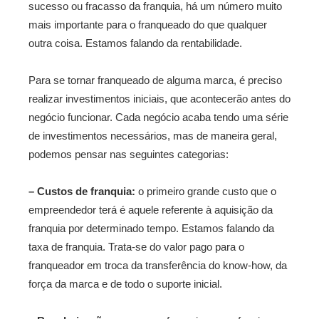
sucesso ou fracasso da franquia, há um número muito
mais importante para o franqueado do que qualquer
outra coisa. Estamos falando da rentabilidade.
Para se tornar franqueado de alguma marca, é preciso
realizar investimentos iniciais, que acontecerão antes do
negócio funcionar. Cada negócio acaba tendo uma série
de investimentos necessários, mas de maneira geral,
podemos pensar nas seguintes categorias:
– Custos de franquia:
o primeiro grande custo que o
empreendedor terá é aquele referente à aquisição da
franquia por determinado tempo. Estamos falando da
taxa de franquia. Trata-se do valor pago para o
franqueador em troca da transferência do know-how, da
força da marca e de todo o suporte inicial.