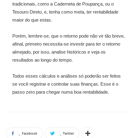
tradicionais, como a Caderneta de Poupança, ou o
Tesouro Direto, e, tenha como meta, ter rentabilidade
maior do que estas.
Porém, lembre-se, que o retorno pode não vir tão breve,
afinal, primeiro necessita-se investir para ter o retorno
almejado, por isso, analise históricos e veja os
resultados ao longo do tempo.
Todos esses cálculos e análises só poderão ser feitos
se você registrar e controlar suas finanças. Esse é o
passo zero para chegar numa boa rentabilidade.
Facebook
Twitter