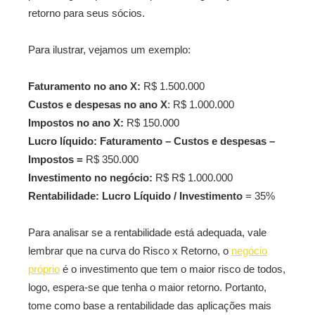
retorno para seus sócios.
Para ilustrar, vejamos um exemplo:
Faturamento no ano X:
R$ 1.500.000
Custos e despesas no ano X
: R$ 1.000.000
Impostos no ano X:
R$ 150.000
Lucro líquido: Faturamento – Custos e despesas –
Impostos =
R$ 350.000
Investimento no negócio:
R$ R$ 1.000.000
Rentabilidade:
Lucro Líquido / Investimento
= 35%
Para analisar se a rentabilidade está adequada, vale
lembrar que na curva do Risco x Retorno, o
negócio
próprio
é o investimento que tem o maior risco de todos,
logo, espera-se que tenha o maior retorno. Portanto,
tome como base a rentabilidade das aplicações mais