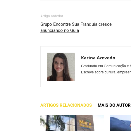
Artigo anterior
Grupo Encontre Sua Franquia cresce
anunciando no Guia
Karina Azevedo
Graduada em Comunicação e Mu
Escreve sobre cultura, empreen
ARTIGOS RELACIONADOS
MAIS DO AUTOR