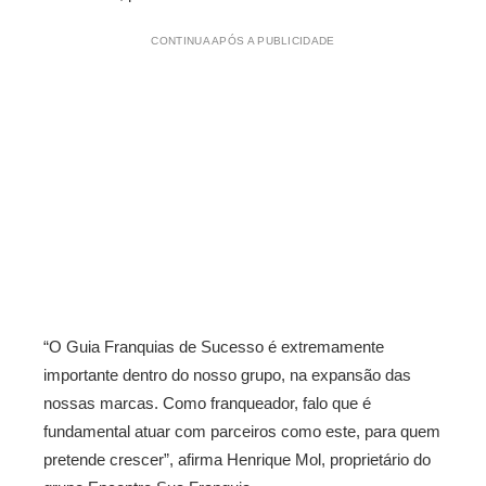
CONTINUA APÓS A PUBLICIDADE
“O Guia Franquias de Sucesso é extremamente
importante dentro do nosso grupo, na expansão das
nossas marcas. Como franqueador, falo que é
fundamental atuar com parceiros como este, para quem
pretende crescer”, afirma Henrique Mol, proprietário do