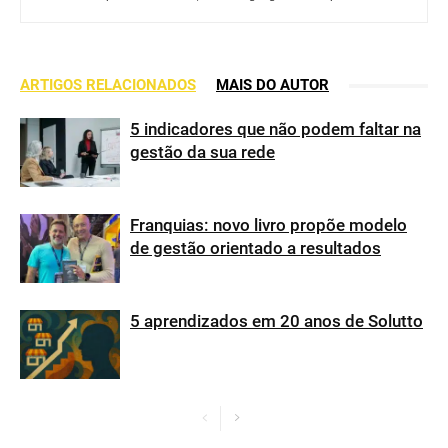
ARTIGOS RELACIONADOS
MAIS DO AUTOR
5 indicadores que não podem faltar na
gestão da sua rede
Franquias: novo livro propõe modelo
de gestão orientado a resultados
5 aprendizados em 20 anos de Solutto