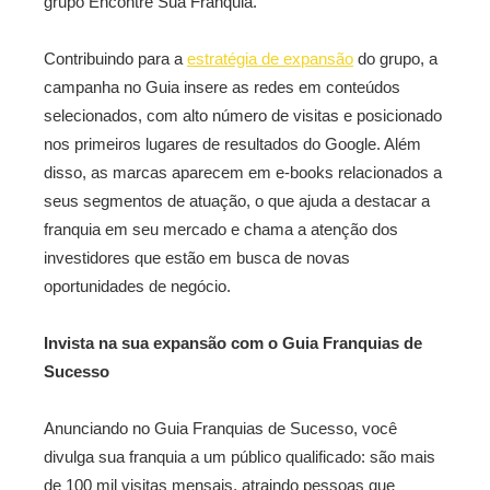
grupo Encontre Sua Franquia.
Contribuindo para a
estratégia de expansão
do grupo, a
campanha no Guia insere as redes em conteúdos
selecionados, com alto número de visitas e posicionado
nos primeiros lugares de resultados do Google. Além
disso, as marcas aparecem em e-books relacionados a
seus segmentos de atuação, o que ajuda a destacar a
franquia em seu mercado e chama a atenção dos
investidores que estão em busca de novas
oportunidades de negócio.
Invista na sua expansão com o Guia Franquias de
Sucesso
Anunciando no Guia Franquias de Sucesso, você
divulga sua franquia a um público qualificado: são mais
de 100 mil visitas mensais, atraindo pessoas que