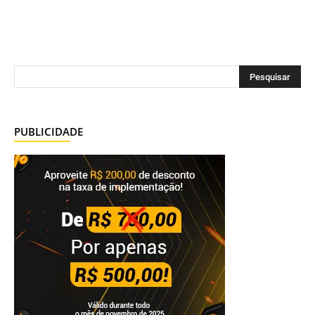
PUBLICIDADE