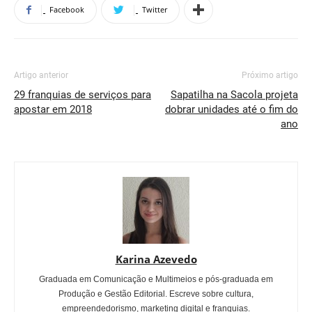
Facebook
Twitter
Artigo anterior
Próximo artigo
29 franquias de serviços para
Sapatilha na Sacola projeta
apostar em 2018
dobrar unidades até o fim do
ano
Karina Azevedo
Graduada em Comunicação e Multimeios e pós-graduada em
Produção e Gestão Editorial. Escreve sobre cultura,
empreendedorismo, marketing digital e franquias.