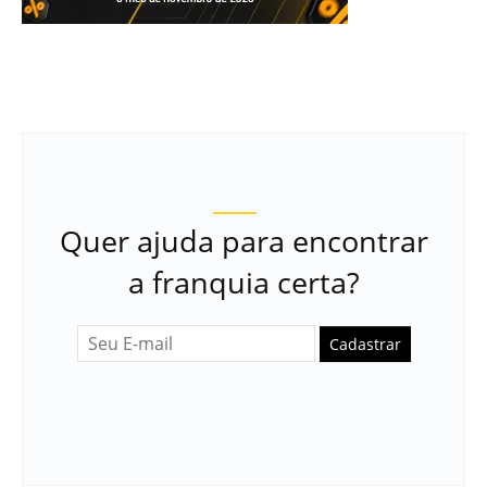
Quer ajuda para encontrar
a franquia certa?
Cadastrar