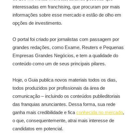
interessadas em franchising, que procuram por mais
informações sobre esse mercado e estão de olho em
opções de investimento.
O portal foi criado por jornalistas com passagem por
grandes redações, como Exame, Reuters e Pequenas
Empresas Grandes Negócios, e tem a qualidade do
conteúdo como um de seus principais pilares.
Hoje, o Guia publica novos materiais todos os dias,
todos produzidos por profissionais da área de
comunicação – incluindo os conteúdos publieditoriais
das franquias anunciantes. Dessa forma, sua rede
ganha mais credibilidade e fica
conhecida no mercado
,
o que, consequentemente, atrai mais interesse de
candidatos em potencial.