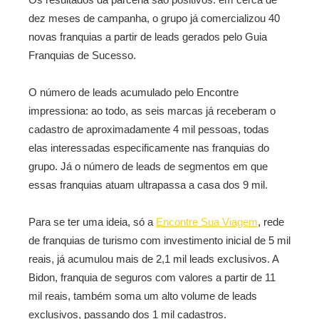
dez meses de campanha, o grupo já comercializou 40
novas franquias a partir de leads gerados pelo Guia
Franquias de Sucesso.
O número de leads acumulado pelo Encontre
impressiona: ao todo, as seis marcas já receberam o
cadastro de aproximadamente 4 mil pessoas, todas
elas interessadas especificamente nas franquias do
grupo. Já o número de leads de segmentos em que
essas franquias atuam ultrapassa a casa dos 9 mil.
Para se ter uma ideia, só a
Encontre Sua Viagem
, rede
de franquias de turismo com investimento inicial de 5 mil
reais, já acumulou mais de 2,1 mil leads exclusivos. A
Bidon, franquia de seguros com valores a partir de 11
mil reais, também soma um alto volume de leads
exclusivos, passando dos 1 mil cadastros.