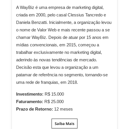
A WayBiz é uma empresa de marketing digital,
criada em 2000, pelo casal Clessius Tancredo e
Daniela Benzatti. Inicialmente, a organização levou
o nome de Valor Web e mais recente passou a se
chamar WayBiz. Depois de atuar por 15 anos em
mídias convencionais, em 2015, começou a
trabalhar exclusivamente no marketing digital,
aderindo às novas tendências de mercado.
Decisão esta que levou a organização a um
patamar de referência no segmento, tornando-se
uma rede de franquias, em 2018.
Investimento:
R$ 15.000
Faturamento:
R$ 25.000
Prazo de Retorno:
12 meses
Saiba Mais