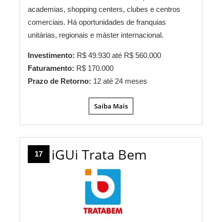
academias, shopping centers, clubes e centros
comerciais. Há oportunidades de franquias
unitárias, regionais e máster internacional.
Investimento:
R$ 49.930 até R$ 560.000
Faturamento:
R$ 170.000
Prazo de Retorno:
12 até 24 meses
Saiba Mais
iGUi Trata Bem
17