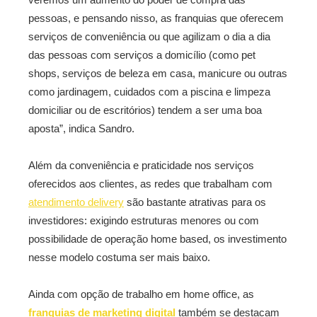
pessoas, e pensando nisso, as franquias que oferecem
serviços de conveniência ou que agilizam o dia a dia
das pessoas com serviços a domicílio (como pet
shops, serviços de beleza em casa, manicure ou outras
como jardinagem, cuidados com a piscina e limpeza
domiciliar ou de escritórios) tendem a ser uma boa
aposta”, indica Sandro.
Além da conveniência e praticidade nos serviços
oferecidos aos clientes, as redes que trabalham com
atendimento delivery
são bastante atrativas para os
investidores: exigindo estruturas menores ou com
possibilidade de operação home based, os investimento
nesse modelo costuma ser mais baixo.
Ainda com opção de trabalho em home office, as
franquias de marketing digital
também se destacam