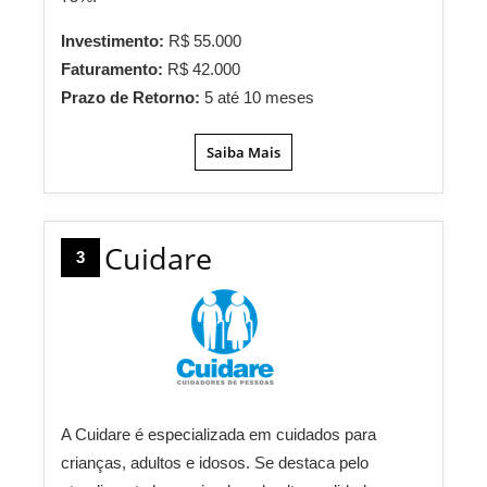
Investimento:
R$ 55.000
Faturamento:
R$ 42.000
Prazo de Retorno:
5 até 10 meses
Saiba Mais
Cuidare
3
A Cuidare é especializada em cuidados para
crianças, adultos e idosos. Se destaca pelo