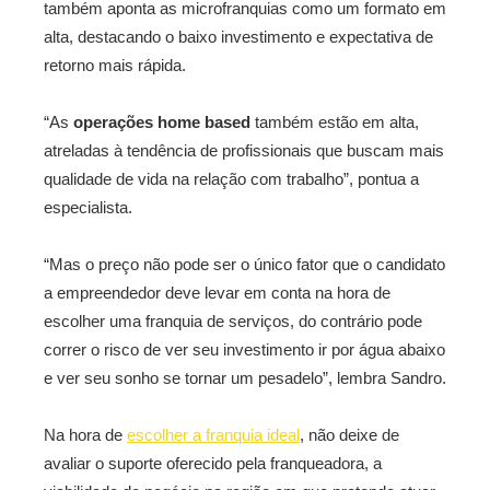
também aponta as microfranquias como um formato em
alta, destacando o baixo investimento e expectativa de
retorno mais rápida.
“As
operações home based
também estão em alta,
atreladas à tendência de profissionais que buscam mais
qualidade de vida na relação com trabalho”, pontua a
especialista.
“Mas o preço não pode ser o único fator que o candidato
a empreendedor deve levar em conta na hora de
escolher uma franquia de serviços, do contrário pode
correr o risco de ver seu investimento ir por água abaixo
e ver seu sonho se tornar um pesadelo”, lembra Sandro.
Na hora de
escolher a franquia ideal
, não deixe de
avaliar o suporte oferecido pela franqueadora, a