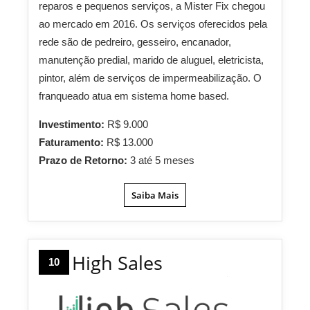
reparos e pequenos serviços, a Mister Fix chegou
ao mercado em 2016. Os serviços oferecidos pela
rede são de pedreiro, gesseiro, encanador,
manutenção predial, marido de aluguel, eletricista,
pintor, além de serviços de impermeabilização. O
franqueado atua em sistema home based.
Investimento:
R$ 9.000
Faturamento:
R$ 13.000
Prazo de Retorno:
3 até 5 meses
Saiba Mais
High Sales
10