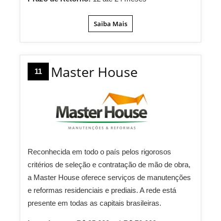
Saiba Mais
Master House
11
Reconhecida em todo o país pelos rigorosos
critérios de seleção e contratação de mão de obra,
a Master House oferece serviços de manutenções
e reformas residenciais e prediais. A rede está
presente em todas as capitais brasileiras.