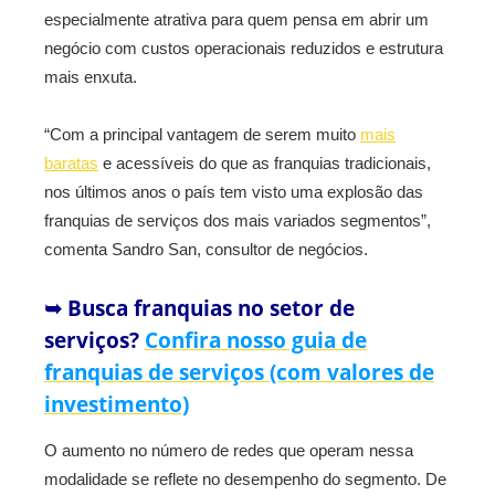
especialmente atrativa para quem pensa em abrir um
negócio com custos operacionais reduzidos e estrutura
mais enxuta.
“Com a principal vantagem de serem muito
mais
baratas
e acessíveis do que as franquias tradicionais,
nos últimos anos o país tem visto uma explosão das
franquias de serviços dos mais variados segmentos”,
comenta Sandro San, consultor de negócios.
➥ Busca franquias no setor de
serviços?
Confira nosso guia de
franquias de serviços (com valores de
investimento)
O aumento no número de redes que operam nessa
modalidade se reflete no desempenho do segmento. De