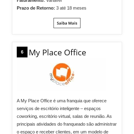
Faturamento:
Variável
Prazo de Retorno:
3 até 18 meses
Saiba Mais
My Place Office
6
A My Place Office é uma franquia que oferece
serviços de escritório inteligente – espaços
coworking, escritório virtual, salas de reunião. As
principais atividades do franqueado são administrar
o espaço e receber clientes, em um modelo de