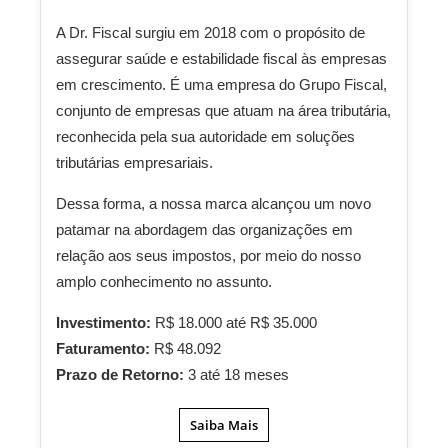
A Dr. Fiscal surgiu em 2018 com o propósito de
assegurar saúde e estabilidade fiscal às empresas
em crescimento. É uma empresa do Grupo Fiscal,
conjunto de empresas que atuam na área tributária,
reconhecida pela sua autoridade em soluções
tributárias empresariais.
Dessa forma, a nossa marca alcançou um novo
patamar na abordagem das organizações em
relação aos seus impostos, por meio do nosso
amplo conhecimento no assunto.
Investimento:
R$ 18.000 até R$ 35.000
Faturamento:
R$ 48.092
Prazo de Retorno:
3 até 18 meses
Saiba Mais