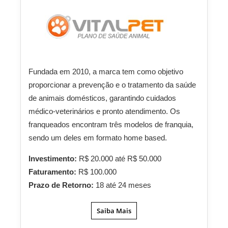
Fundada em 2010, a marca tem como objetivo
proporcionar a prevenção e o tratamento da saúde
de animais domésticos, garantindo cuidados
médico-veterinários e pronto atendimento. Os
franqueados encontram três modelos de franquia,
sendo um deles em formato home based.
Investimento:
R$ 20.000 até R$ 50.000
Faturamento:
R$ 100.000
Prazo de Retorno:
18 até 24 meses
Saiba Mais