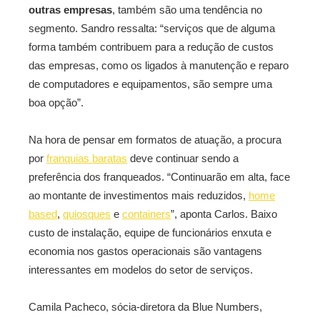
outras empresas
, também são uma tendência no
segmento. Sandro ressalta: “serviços que de alguma
forma também contribuem para a redução de custos
das empresas, como os ligados à manutenção e reparo
de computadores e equipamentos, são sempre uma
boa opção”.
Na hora de pensar em formatos de atuação, a procura
por
franquias baratas
deve continuar sendo a
preferência dos franqueados. “Continuarão em alta, face
ao montante de investimentos mais reduzidos,
home
based
,
quiosques
e
containers
”, aponta Carlos. Baixo
custo de instalação, equipe de funcionários enxuta e
economia nos gastos operacionais são vantagens
interessantes em modelos do setor de serviços.
Camila Pacheco, sócia-diretora da Blue Numbers,