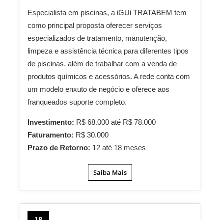
Especialista em piscinas, a iGUi TRATABEM tem
como principal proposta oferecer serviços
especializados de tratamento, manutenção,
limpeza e assistência técnica para diferentes tipos
de piscinas, além de trabalhar com a venda de
produtos químicos e acessórios. A rede conta com
um modelo enxuto de negócio e oferece aos
franqueados suporte completo.
Investimento:
R$ 68.000 até R$ 78.000
Faturamento:
R$ 30.000
Prazo de Retorno:
12 até 18 meses
Saiba Mais
18