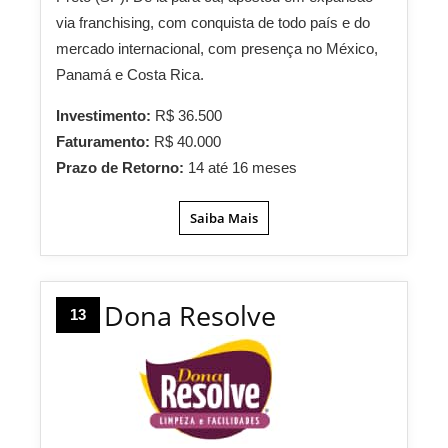
via franchising, com conquista de todo país e do
mercado internacional, com presença no México,
Panamá e Costa Rica.
Investimento:
R$ 36.500
Faturamento:
R$ 40.000
Prazo de Retorno:
14 até 16 meses
Saiba Mais
Dona Resolve
13