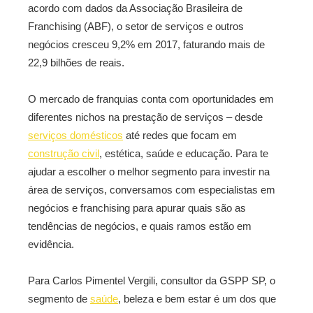
acordo com dados da Associação Brasileira de
Franchising (ABF), o setor de serviços e outros
negócios cresceu 9,2% em 2017, faturando mais de
22,9 bilhões de reais.
O mercado de franquias conta com oportunidades em
diferentes nichos na prestação de serviços – desde
serviços domésticos
até redes que focam em
construção civil
, estética, saúde e educação. Para te
ajudar a escolher o melhor segmento para investir na
área de serviços, conversamos com especialistas em
negócios e franchising para apurar quais são as
tendências de negócios, e quais ramos estão em
evidência.
Para Carlos Pimentel Vergili, consultor da GSPP SP, o
segmento de
saúde
, beleza e bem estar é um dos que