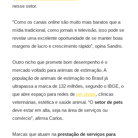
nesse setor.
“Como os canais online são muito mais baratos que a
mídia tradicional, como jornais e televisão, isso pode se
revelar uma excelente oportunidade de se manter boas
margens de lucro e crescimento rápido”, opina Sandro.
Outro nicho que promete bom desempenho é o
mercado voltado para animais de estimação. A
população de animais de estimação no Brasil já
ultrapassa a marca de 132 milhões, segundo o IBGE, o
que abre espaço para redes de
pet shops
, clínicas
veterinárias, estética e saúde animal. “O
setor de pets
deve estar em alta, seja na área de serviços ou
comércio”, afirma Carlos.
Marcas que atuam na
prestação de serviços para