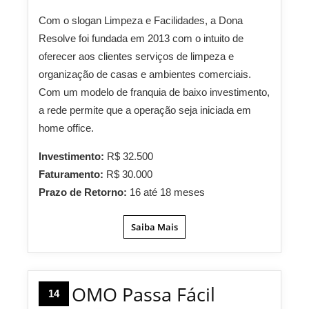
Com o slogan Limpeza e Facilidades, a Dona
Resolve foi fundada em 2013 com o intuito de
oferecer aos clientes serviços de limpeza e
organização de casas e ambientes comerciais.
Com um modelo de franquia de baixo investimento,
a rede permite que a operação seja iniciada em
home office.
Investimento:
R$ 32.500
Faturamento:
R$ 30.000
Prazo de Retorno:
16 até 18 meses
Saiba Mais
OMO Passa Fácil
14