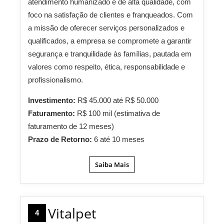
atendimento humanizado e de alta qualidade, com
foco na satisfação de clientes e franqueados. Com
a missão de oferecer serviços personalizados e
qualificados, a empresa se compromete a garantir
segurança e tranquilidade às famílias, pautada em
valores como respeito, ética, responsabilidade e
profissionalismo.
Investimento:
R$ 45.000 até R$ 50.000
Faturamento:
R$ 100 mil (estimativa de
faturamento de 12 meses)
Prazo de Retorno:
6 até 10 meses
Saiba Mais
Vitalpet
4