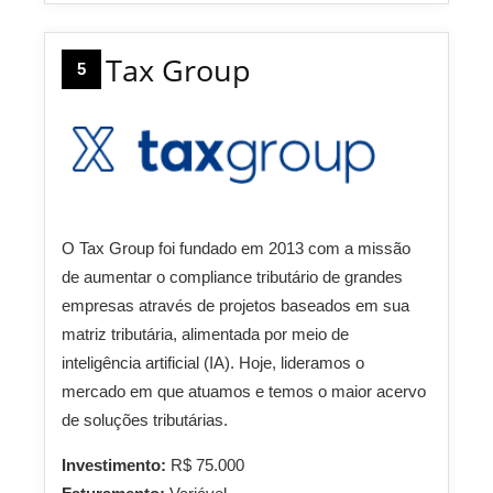
Tax Group
5
O Tax Group foi fundado em 2013 com a missão
de aumentar o compliance tributário de grandes
empresas através de projetos baseados em sua
matriz tributária, alimentada por meio de
inteligência artificial (IA). Hoje, lideramos o
mercado em que atuamos e temos o maior acervo
de soluções tributárias.
Investimento:
R$ 75.000