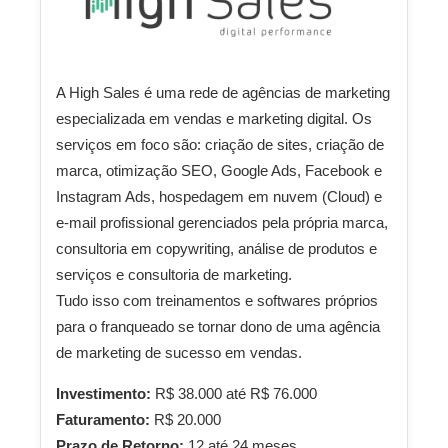
A High Sales é uma rede de agências de marketing
especializada em vendas e marketing digital. Os
serviços em foco são: criação de sites, criação de
marca, otimização SEO, Google Ads, Facebook e
Instagram Ads, hospedagem em nuvem (Cloud) e
e-mail profissional gerenciados pela própria marca,
consultoria em copywriting, análise de produtos e
serviços e consultoria de marketing.
Tudo isso com treinamentos e softwares próprios
para o franqueado se tornar dono de uma agência
de marketing de sucesso em vendas.
Investimento:
R$ 38.000 até R$ 76.000
Faturamento:
R$ 20.000
Prazo de Retorno:
12 até 24 meses