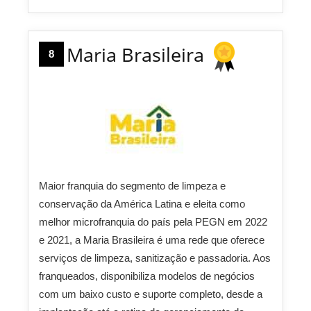
Maria Brasileira
8
Maior franquia do segmento de limpeza e
conservação da América Latina e eleita como
melhor microfranquia do país pela PEGN em 2022
e 2021, a Maria Brasileira é uma rede que oferece
serviços de limpeza, sanitização e passadoria. Aos
franqueados, disponibiliza modelos de negócios
com um baixo custo e suporte completo, desde a