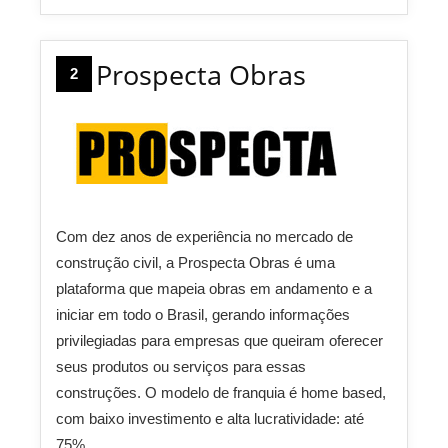
Prospecta Obras
2
Com dez anos de experiência no mercado de
construção civil, a Prospecta Obras é uma
plataforma que mapeia obras em andamento e a
iniciar em todo o Brasil, gerando informações
privilegiadas para empresas que queiram oferecer
seus produtos ou serviços para essas
construções. O modelo de franquia é home based,
com baixo investimento e alta lucratividade: até
75%.