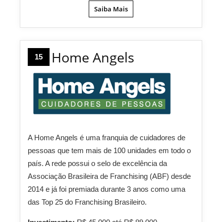
Saiba Mais
Home Angels
15
A Home Angels é uma franquia de cuidadores de
pessoas que tem mais de 100 unidades em todo o
país. A rede possui o selo de excelência da
Associação Brasileira de Franchising (ABF) desde
2014 e já foi premiada durante 3 anos como uma
das Top 25 do Franchising Brasileiro.