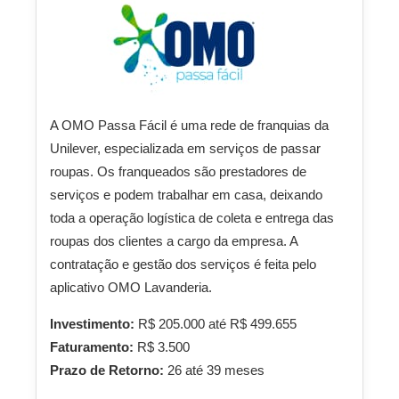
A OMO Passa Fácil é uma rede de franquias da
Unilever, especializada em serviços de passar
roupas. Os franqueados são prestadores de
serviços e podem trabalhar em casa, deixando
toda a operação logística de coleta e entrega das
roupas dos clientes a cargo da empresa. A
contratação e gestão dos serviços é feita pelo
aplicativo OMO Lavanderia.
Investimento:
R$ 205.000 até R$ 499.655
Faturamento:
R$ 3.500
Prazo de Retorno:
26 até 39 meses