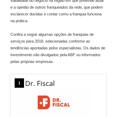
viabilidade do negócio na região em que pretende atuar
e a opinião de outros franqueados da rede, que podem
esclarecer dúvidas e contar como a franquia funciona
na prática.
Confira a seguir algumas opções de franquias de
serviços para 2018, selecionadas conforme as
tendências apontadas pelos especialistas. Os dados de
investimento são divulgados pela ABF ou informados
pelas próprias empresas.
Dr. Fiscal
1