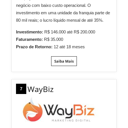
negócio com baixo custo operacional. O
investimento em uma unidade da franquia parte de
80 mil reais; o lucro líquido mensal de até 35%.
Investimento:
R$ 146.000 até R$ 200.000
Faturamento:
R$ 35.000
Prazo de Retorno:
12 até 18 meses
Saiba Mais
WayBiz
7