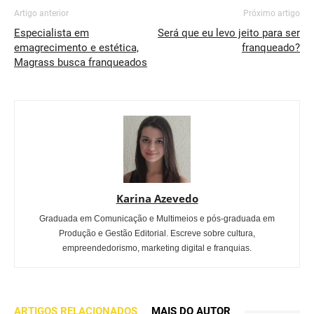
Artigo anterior
Próximo artigo
Especialista em
Será que eu levo jeito para ser
emagrecimento e estética,
franqueado?
Magrass busca franqueados
Karina Azevedo
Graduada em Comunicação e Multimeios e pós-graduada em
Produção e Gestão Editorial. Escreve sobre cultura,
empreendedorismo, marketing digital e franquias.
ARTIGOS RELACIONADOS
MAIS DO AUTOR