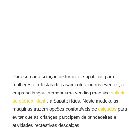
Para somar à solução de fornecer sapatilhas para
mulheres em festas de casamento e outros eventos, a
empresa lançou também uma vending machine
voltada
ao público infantil
, a Sapatizi Kids. Neste modelo, as
máquinas trazem opções confortáveis de
calçados
para
evitar que as crianças participem de brincadeiras e
atividades recreativas descalças.