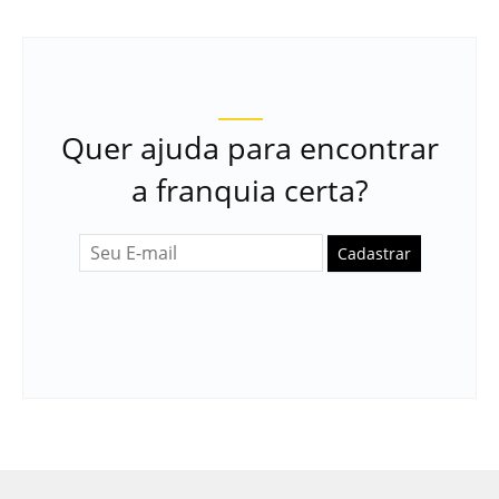
Quer ajuda para encontrar
a franquia certa?
Cadastrar