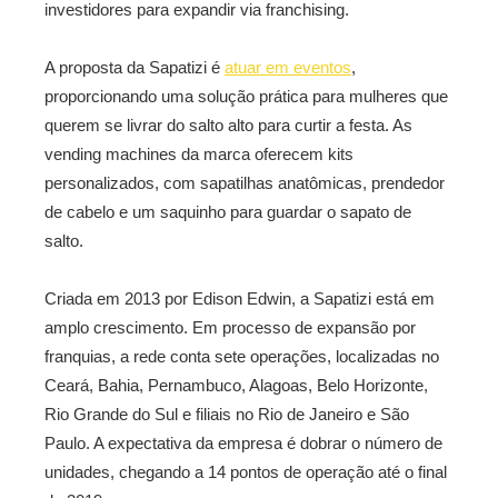
investidores para expandir via franchising.
A proposta da Sapatizi é
atuar em eventos
,
proporcionando uma solução prática para mulheres que
querem se livrar do salto alto para curtir a festa. As
vending machines da marca oferecem kits
personalizados, com sapatilhas anatômicas, prendedor
de cabelo e um saquinho para guardar o sapato de
salto.
Criada em 2013 por Edison Edwin, a Sapatizi está em
amplo crescimento. Em processo de expansão por
franquias, a rede conta sete operações, localizadas no
Ceará, Bahia, Pernambuco, Alagoas, Belo Horizonte,
Rio Grande do Sul e filiais no Rio de Janeiro e São
Paulo. A expectativa da empresa é dobrar o número de
unidades, chegando a 14 pontos de operação até o final