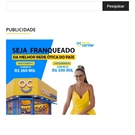
PUBLICIDADE