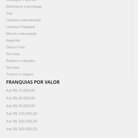
Eletrônicos e tecnologia
Gás
Limpeza e Manutenção
Livraria e Papelaria
Móveis e decoração
Negócios
Ótica e Foto
Pet shop
Roupas e calçados
Serviços
Turismo e Viagem
FRANQUIAS POR VALOR
Até R$ 10.000,00
Até R$ 30.000,00
Até R$ 50.000,00
Até R$ 100.000,00
Até R$ 200.000,00
Até R$ 300.000,00