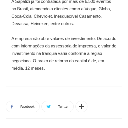
A Sapatizi já foi contratada por mais de 6.500 eventos
no Brasil, atendendo a clientes como a Vogue, Globo,
Coca-Cola, Chevrolet, Inesquecível Casamento,
Devassa, Heineken, entre outros.
A empresa não abre valores de investimento. De acordo
com informações da assessoria de imprensa, o valor de
investimento na franquia varia conforme a região
negociada. O prazo de retorno do capital é de, em
média, 12 meses.
Facebook
Twitter