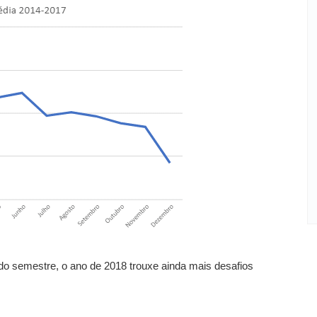
o semestre, o ano de 2018 trouxe ainda mais desafios