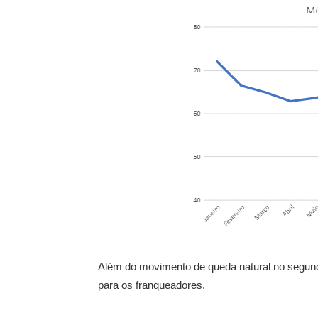
Além do movimento de queda natural no segund
para os franqueadores.