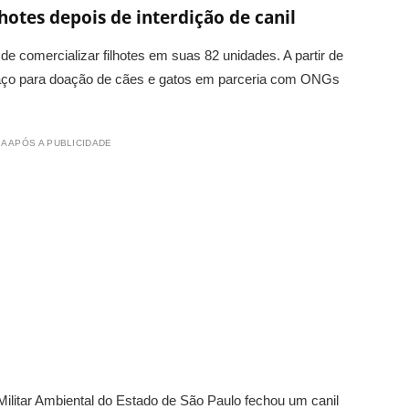
hotes depois de interdição de canil
e comercializar filhotes em suas 82 unidades. A partir de
paço para doação de cães e gatos em parceria com ONGs
A APÓS A PUBLICIDADE
Militar Ambiental do Estado de São Paulo fechou um canil