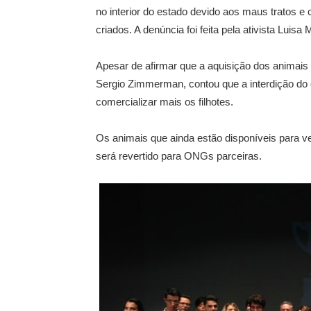
no interior do estado devido aos maus tratos 
criados. A denúncia foi feita pela ativista Luisa M
Apesar de afirmar que a aquisição dos animais
Sergio Zimmerman, contou que a interdição do 
comercializar mais os filhotes.
Os animais que ainda estão disponíveis para ve
será revertido para ONGs parceiras.