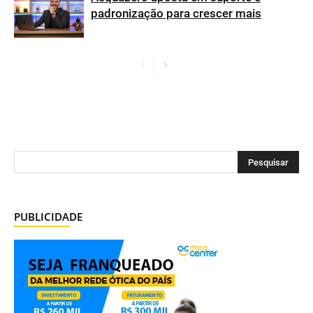
padronização para crescer mais
PUBLICIDADE