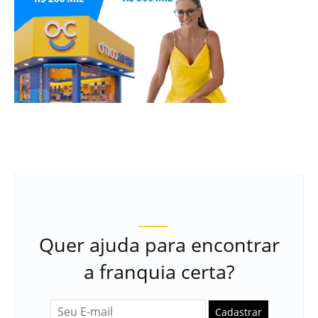
Quer ajuda para encontrar
a franquia certa?
Cadastrar