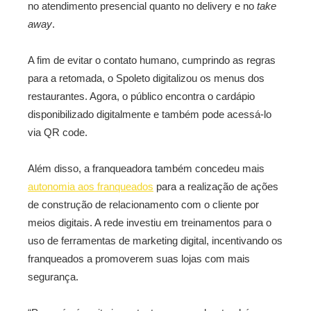
no atendimento presencial quanto no delivery e no
take
away
.
A fim de evitar o contato humano, cumprindo as regras
para a retomada, o Spoleto digitalizou os menus dos
restaurantes. Agora, o público encontra o cardápio
disponibilizado digitalmente e também pode acessá-lo
via QR code.
Além disso, a franqueadora também concedeu mais
autonomia aos franqueados
para a realização de ações
de construção de relacionamento com o cliente por
meios digitais. A rede investiu em treinamentos para o
uso de ferramentas de marketing digital, incentivando os
franqueados a promoverem suas lojas com mais
segurança.