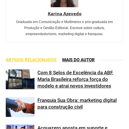
Karina Azevedo
Graduada em Comunicação e Multimeios e pós-graduada em
Produção e Gestão Editorial. Escreve sobre cultura,
empreendedorismo, marketing digital e franquias.
ARTIGOS RELACIONADOS
MAIS DO AUTOR
Com 8 Selos de Excelência da ABF,
Maria Brasileira reforça força do
modelo e atrai novos investidores
Franquia Sua Obra: marketing digital
para construção civil
Acquazero aposta em suporte e