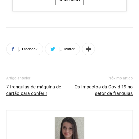
Facebook
Twitter
Artigo anterior
Próximo artigo
7 franquias de máquina de
Os impactos da Covid-19 no
cartão para conferir
setor de franquias