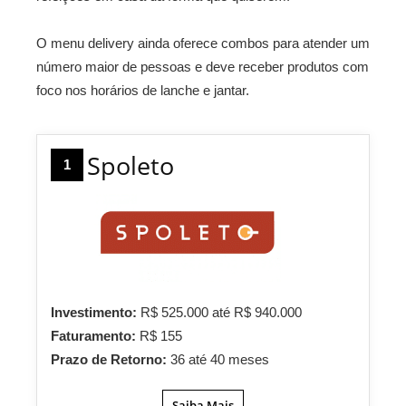
O menu delivery ainda oferece combos para atender um
número maior de pessoas e deve receber produtos com
foco nos horários de lanche e jantar.
Spoleto
1
Investimento:
R$ 525.000 até R$ 940.000
Faturamento:
R$ 155
Prazo de Retorno:
36 até 40 meses
Saiba Mais