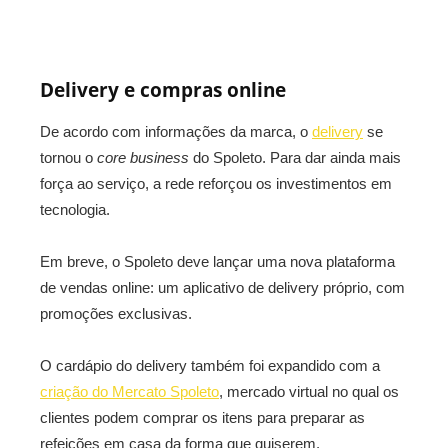
Delivery e compras online
De acordo com informações da marca, o
delivery
se
tornou o
core business
do Spoleto. Para dar ainda mais
força ao serviço, a rede reforçou os investimentos em
tecnologia.
Em breve, o Spoleto deve lançar uma nova plataforma
de vendas online: um aplicativo de delivery próprio, com
promoções exclusivas.
O cardápio do delivery também foi expandido com a
criação do Mercato Spoleto
, mercado virtual no qual os
clientes podem comprar os itens para preparar as
refeições em casa da forma que quiserem.