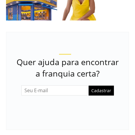
Quer ajuda para encontrar
a franquia certa?
Cadastrar