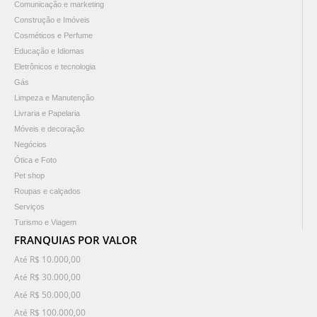
Comunicação e marketing
Construção e Imóveis
Cosméticos e Perfume
Educação e Idiomas
Eletrônicos e tecnologia
Gás
Limpeza e Manutenção
Livraria e Papelaria
Móveis e decoração
Negócios
Ótica e Foto
Pet shop
Roupas e calçados
Serviços
Turismo e Viagem
FRANQUIAS POR VALOR
Até R$ 10.000,00
Até R$ 30.000,00
Até R$ 50.000,00
Até R$ 100.000,00