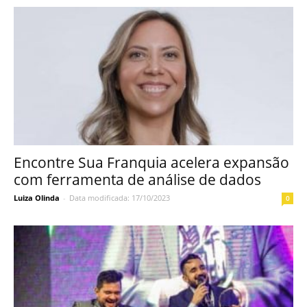
Encontre Sua Franquia acelera expansão
com ferramenta de análise de dados
Luiza Olinda
-
Data modificada: 17/10/2023
0