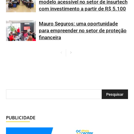
modelo acessível no setor de insurtech
com investimento a partir de R$ 5.100
Mauro Seguros: uma oportunidade
para empreender no setor de proteção
financeira
PUBLICIDADE