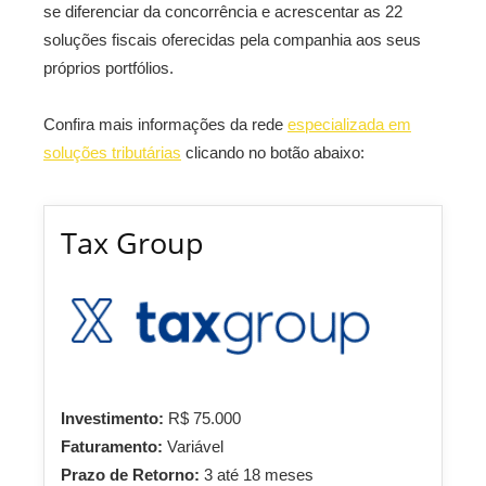
se diferenciar da concorrência e acrescentar as 22
soluções fiscais oferecidas pela companhia aos seus
próprios portfólios.
Confira mais informações da rede
especializada em
soluções tributárias
clicando no botão abaixo:
Tax Group
Investimento:
R$ 75.000
Faturamento:
Variável
Prazo de Retorno:
3 até 18 meses