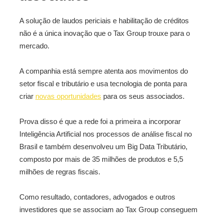
A solução de laudos periciais e habilitação de créditos
não é a única inovação que o Tax Group trouxe para o
mercado.
A companhia está sempre atenta aos movimentos do
setor fiscal e tributário e usa tecnologia de ponta para
criar
novas oportunidades
para os seus associados.
Prova disso é que a rede foi a primeira a incorporar
Inteligência Artificial nos processos de análise fiscal no
Brasil e também desenvolveu um Big Data Tributário,
composto por mais de 35 milhões de produtos e 5,5
milhões de regras fiscais.
Como resultado, contadores, advogados e outros
investidores que se associam ao Tax Group conseguem