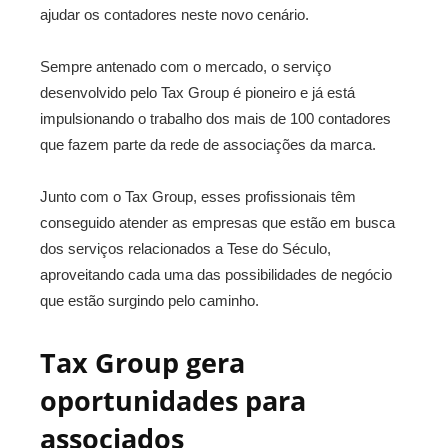
ajudar os contadores neste novo cenário.
Sempre antenado com o mercado, o serviço
desenvolvido pelo Tax Group é pioneiro e já está
impulsionando o trabalho dos mais de 100 contadores
que fazem parte da rede de associações da marca.
Junto com o Tax Group, esses profissionais têm
conseguido atender as empresas que estão em busca
dos serviços relacionados a Tese do Século,
aproveitando cada uma das possibilidades de negócio
que estão surgindo pelo caminho.
Tax Group gera
oportunidades para
associados