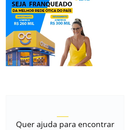
Quer ajuda para encontrar