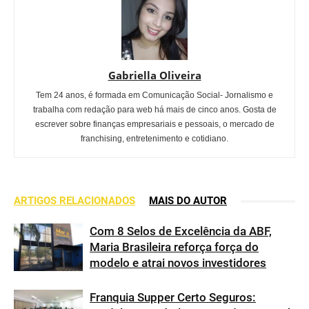
Gabriella Oliveira
Tem 24 anos, é formada em Comunicação Social- Jornalismo e
trabalha com redação para web há mais de cinco anos. Gosta de
escrever sobre finanças empresariais e pessoais, o mercado de
franchising, entretenimento e cotidiano.
ARTIGOS RELACIONADOS
MAIS DO AUTOR
Com 8 Selos de Excelência da ABF,
Maria Brasileira reforça força do
modelo e atrai novos investidores
Franquia Supper Certo Seguros: