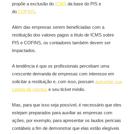
propõe a exclusão do
ICMS
da base do PIS e
do
COFINS
.
Além das empresas serem beneficiadas com a
restituição dos valores pagos a título de ICMS sobre
PIS e COFINS, os contadores também devem ser
impactados.
A tendência é que os profissionais percebam uma
crescente demanda de empresas com interesse em
solicitar a restituição e, com isso, possam
aumentar sua
cartela de clientes
e seu ticket médio.
Mas, para que isso seja possível, é necessário que eles
estejam preparados para auxiliar as empresas com
ações, por exemplo, para apresentar os laudos periciais
contábeis a fim de demonstrar que elas estão elegíveis