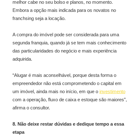
melhor cabe no seu bolso e planos, no momento.
Embora a opção mais indicada para os novatos no
franchsing seja a locação.
A compra do imóvel pode ser considerada para uma
segunda franquia, quando já se tem mais conhecimento
das particularidades do negócio e mais experiência
adquirida.
“Alugar é mais aconselhável, porque desta forma o
empreendedor não está comprometendo o capital em
um imóvel, ainda mais no início, em que o
investimento
com a operação, fluxo de caixa e estoque são maiores”,
afirma o consultor.
8. Não deixe restar dúvidas e dedique tempo a essa
etapa