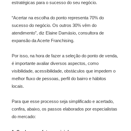
estratégicas para o sucesso do seu negócio.
“Acertar na escolha do ponto representa 70% do
sucesso do negócio. Os outros 30% vêm do
atendimento”, diz Elaine Damásio, consultora de
expansão da Acerte Franchising.
Por isso, na hora de fazer a seleção do ponto de venda,
é importante avaliar diversos aspectos, como
visibilidade, acessibilidade, obstáculos que impedem o
melhor fluxo de pessoas, perfil do bairro e hábitos
locais.
Para que esse processo seja simplificado e acertado,
confira, abaixo, os passos elaborados por especialistas
do mercado: