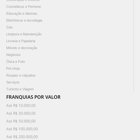
Cosméticos e Perfume
Educação e Idiomas
Eletrônicos e tecnologia
Gás
Limpeza e Manutenção
Livraria e Papelaria
Móveis e decoração
Negócios
Ótica e Foto
Pet shop
Roupas e calçados
Serviços
Turismo e Viagem
FRANQUIAS POR VALOR
Até R$ 10.000,00
Até R$ 30.000,00
Até R$ 50.000,00
Até R$ 100.000,00
Até R$ 200.000,00