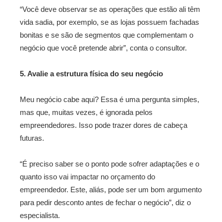
“Você deve observar se as operações que estão ali têm
vida sadia, por exemplo, se as lojas possuem fachadas
bonitas e se são de segmentos que complementam o
negócio que você pretende abrir”, conta o consultor.
5. Avalie a estrutura física do seu negócio
Meu negócio cabe aqui? Essa é uma pergunta simples,
mas que, muitas vezes, é ignorada pelos
empreendedores. Isso pode trazer dores de cabeça
futuras.
“É preciso saber se o ponto pode sofrer adaptações e o
quanto isso vai impactar no orçamento do
empreendedor. Este, aliás, pode ser um bom argumento
para pedir desconto antes de fechar o negócio”, diz o
especialista.