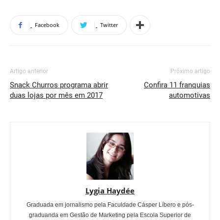
Facebook
Twitter
Artigo anterior
Próximo artigo
Snack Churros programa abrir
Confira 11 franquias
duas lojas por mês em 2017
automotivas
Lygia Haydée
Graduada em jornalismo pela Faculdade Cásper Líbero e pós-
graduanda em Gestão de Marketing pela Escola Superior de