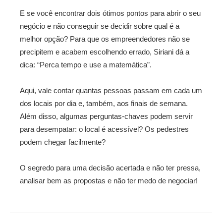
E se você encontrar dois ótimos pontos para abrir o seu
negócio e não conseguir se decidir sobre qual é a
melhor opção? Para que os empreendedores não se
precipitem e acabem escolhendo errado, Siriani dá a
dica: “Perca tempo e use a matemática”.
Aqui, vale contar quantas pessoas passam em cada um
dos locais por dia e, também, aos finais de semana.
Além disso, algumas perguntas-chaves podem servir
para desempatar: o local é acessível? Os pedestres
podem chegar facilmente?
O segredo para uma decisão acertada e não ter pressa,
analisar bem as propostas e não ter medo de negociar!