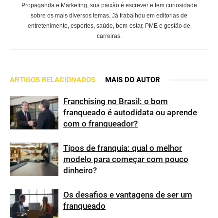
Propaganda e Marketing, sua paixão é escrever e tem curiosidade
sobre os mais diversos temas. Já trabalhou em editorias de
entretenimento, esportes, saúde, bem-estar, PME e gestão de
carreiras.
ARTIGOS RELACIONADOS
MAIS DO AUTOR
Franchising no Brasil: o bom
franqueado é autodidata ou aprende
com o franqueador?
Tipos de franquia: qual o melhor
modelo para começar com pouco
dinheiro?
Os desafios e vantagens de ser um
franqueado