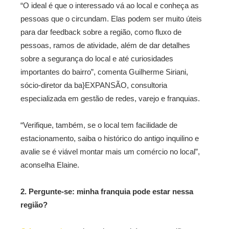
“O ideal é que o interessado vá ao local e conheça as
pessoas que o circundam. Elas podem ser muito úteis
para dar feedback sobre a região, como fluxo de
pessoas, ramos de atividade, além de dar detalhes
sobre a segurança do local e até curiosidades
importantes do bairro”, comenta Guilherme Siriani,
sócio-diretor da ba}EXPANSÃO, consultoria
especializada em gestão de redes, varejo e franquias.
“Verifique, também, se o local tem facilidade de
estacionamento, saiba o histórico do antigo inquilino e
avalie se é viável montar mais um comércio no local”,
aconselha Elaine.
2. Pergunte-se: minha franquia pode estar nessa
região?