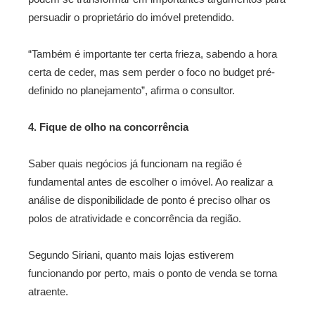
persuadir o proprietário do imóvel pretendido.
“Também é importante ter certa frieza, sabendo a hora
certa de ceder, mas sem perder o foco no budget pré-
definido no planejamento”, afirma o consultor.
4. Fique de olho na concorrência
Saber quais negócios já funcionam na região é
fundamental antes de escolher o imóvel. Ao realizar a
análise de disponibilidade de ponto é preciso olhar os
polos de atratividade e concorrência da região.
Segundo Siriani, quanto mais lojas estiverem
funcionando por perto, mais o ponto de venda se torna
atraente.