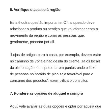
6. Verifique o acesso à região
Esta é outra questão importante. O franqueado deve
relacionar o produto ou serviço que vai oferecer com o
movimento da região e como as pessoas que,
geralmente, passam por ali.
“Lojas de artigos para a casa, por exemplo, devem estar
no caminho de volta e não de ida do cliente. Já os locais
de alimentação têm que estar em pontos onde o fluxo
de pessoas no horário de pico seja favorável para o
consumo dos produtos”, exemplifica o consultor.
7. Pondere as opções de aluguel e compra
Aqui, vale avaliar as duas opções e optar por aquela que