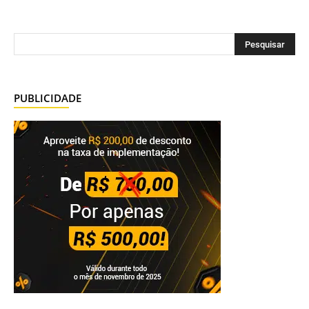
PUBLICIDADE