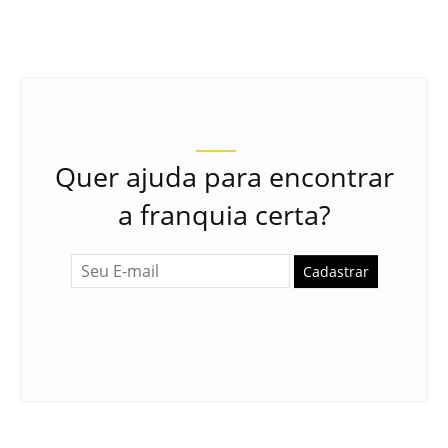
Quer ajuda para encontrar
a franquia certa?
Cadastrar