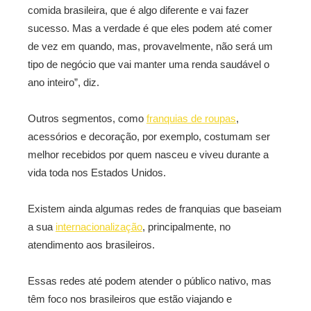
comida brasileira, que é algo diferente e vai fazer
sucesso. Mas a verdade é que eles podem até comer
de vez em quando, mas, provavelmente, não será um
tipo de negócio que vai manter uma renda saudável o
ano inteiro”, diz.
Outros segmentos, como
franquias de roupas
,
acessórios e decoração, por exemplo, costumam ser
melhor recebidos por quem nasceu e viveu durante a
vida toda nos Estados Unidos.
Existem ainda algumas redes de franquias que baseiam
a sua
internacionalização
, principalmente, no
atendimento aos brasileiros.
Essas redes até podem atender o público nativo, mas
têm foco nos brasileiros que estão viajando e