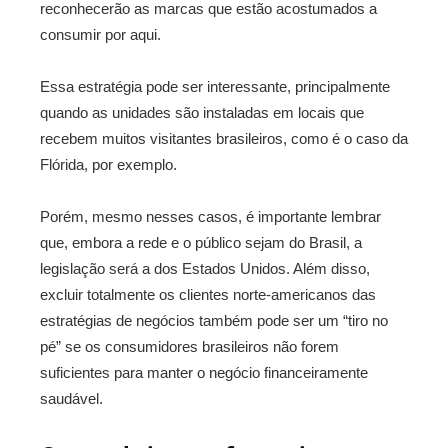
reconhecerão as marcas que estão acostumados a
consumir por aqui.
Essa estratégia pode ser interessante, principalmente
quando as unidades são instaladas em locais que
recebem muitos visitantes brasileiros, como é o caso da
Flórida, por exemplo.
Porém, mesmo nesses casos, é importante lembrar
que, embora a rede e o público sejam do Brasil, a
legislação será a dos Estados Unidos. Além disso,
excluir totalmente os clientes norte-americanos das
estratégias de negócios também pode ser um “tiro no
pé” se os consumidores brasileiros não forem
suficientes para manter o negócio financeiramente
saudável.