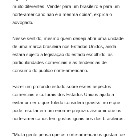
muito diferentes. Vender para um brasileiro e para um
norte-americano não é a mesma coisa”, explica o
advogado.
Nesse sentido, mesmo quem deseja abrir uma unidade
de uma marca brasileira nos Estados Unidos, ainda
estará sujeito à legislação do estado escolhido, às
particularidades comerciais e às tendências de
consumo do público norte-americano.
Fazer um profundo estudo sobre esses aspectos
comerciais e culturais dos Estados Unidos ajuda a
evitar um erro que Toledo considera gravíssimo e que
pode resultar em um enorme prejuízo: assumir que os
norte-americanos têm gostos iguais aos dos brasileiros.
“Muita gente pensa que os norte-americanos gostam de