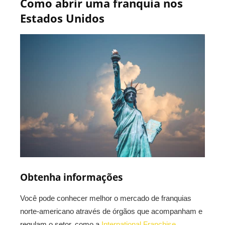
Como abrir uma franquia nos
Estados Unidos
Obtenha informações
Você pode conhecer melhor o mercado de franquias
norte-americano através de órgãos que acompanham e
regulam o setor, como a
International Franchise