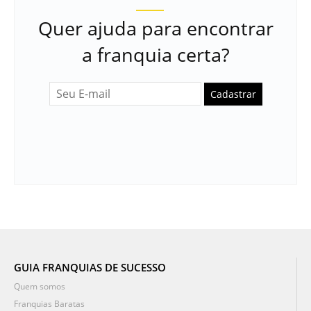
Quer ajuda para encontrar
a franquia certa?
Cadastrar
GUIA FRANQUIAS DE SUCESSO
Quem somos
Franquias Baratas