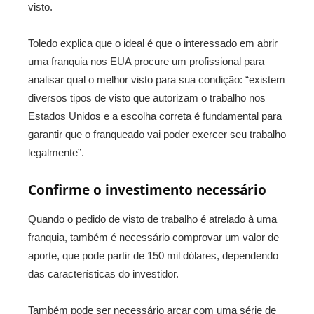
visto.
Toledo explica que o ideal é que o interessado em abrir
uma franquia nos EUA procure um profissional para
analisar qual o melhor visto para sua condição: “existem
diversos tipos de visto que autorizam o trabalho nos
Estados Unidos e a escolha correta é fundamental para
garantir que o franqueado vai poder exercer seu trabalho
legalmente”.
Confirme o investimento necessário
Quando o pedido de visto de trabalho é atrelado à uma
franquia, também é necessário comprovar um valor de
aporte, que pode partir de 150 mil dólares, dependendo
das características do investidor.
Também pode ser necessário arcar com uma série de