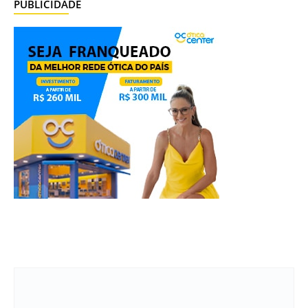
PUBLICIDADE