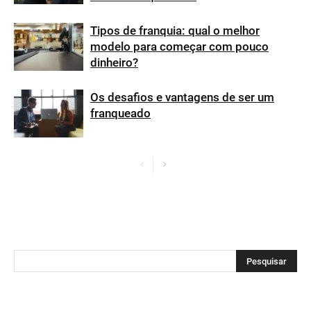
Tipos de franquia: qual o melhor
modelo para começar com pouco
dinheiro?
Os desafios e vantagens de ser um
franqueado