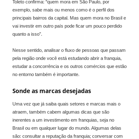
Toleto confirma: “quem mora em São Paulo, por
exemplo, sabe mais ou menos como é o perfil dos
principais bairros da capital. Mas quem mora no Brasil e
vai investir em outro país pode ficar um pouco perdido
quanto a isso”.
Nesse sentido, analisar o fluxo de pessoas que passam
pela região onde você está estudando abrir a franquia,
estudar a concorrência e os outros comércios que estão
no entorno também é importante.
Sonde as marcas desejadas
Uma vez que já saiba quais setores e marcas mais o
atraem, também cabem algumas dicas que são
inerentes a um investimento em franquias, seja no
Brasil ou em qualquer lugar do mundo. Algumas delas
são: consultar a reputação da franquia; conversar com