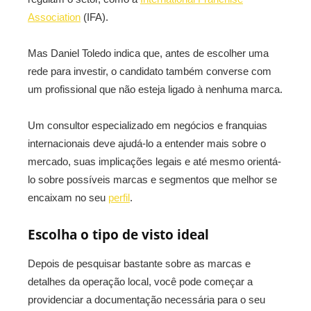
Association
(IFA).
Mas Daniel Toledo indica que, antes de escolher uma
rede para investir, o candidato também converse com
um profissional que não esteja ligado à nenhuma marca.
Um consultor especializado em negócios e franquias
internacionais deve ajudá-lo a entender mais sobre o
mercado, suas implicações legais e até mesmo orientá-
lo sobre possíveis marcas e segmentos que melhor se
encaixam no seu
perfil
.
Escolha o tipo de visto ideal
Depois de pesquisar bastante sobre as marcas e
detalhes da operação local, você pode começar a
providenciar a documentação necessária para o seu