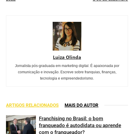
Luiza Olinda
Jornalista pós-graduada em marketing digital. É apaixonada por
comunicação e inovação. Escreve sobre franquias, finanças,
tecnologia e empreendedorismo.
ARTIGOS RELACIONADOS
MAIS DO AUTOR
Franchising no Brasil: o bom
franqueado é autodidata ou aprende
com o franqueador?