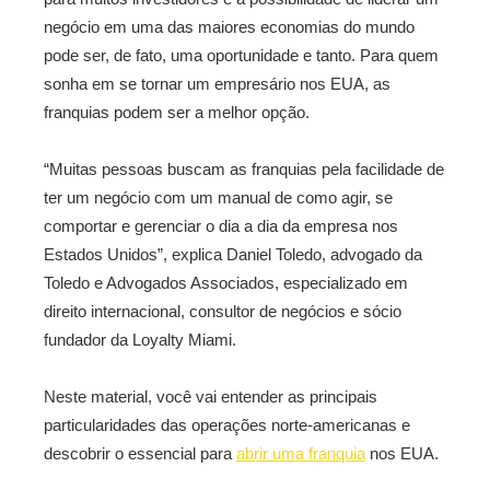
negócio em uma das maiores economias do mundo
pode ser, de fato, uma oportunidade e tanto. Para quem
sonha em se tornar um empresário nos EUA, as
franquias podem ser a melhor opção.
“Muitas pessoas buscam as franquias pela facilidade de
ter um negócio com um manual de como agir, se
comportar e gerenciar o dia a dia da empresa nos
Estados Unidos”, explica Daniel Toledo, advogado da
Toledo e Advogados Associados, especializado em
direito internacional, consultor de negócios e sócio
fundador da Loyalty Miami.
Neste material, você vai entender as principais
particularidades das operações norte-americanas e
descobrir o essencial para
abrir uma franquia
nos EUA.