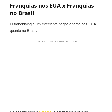
Franquias nos EUA x Franquias
no Brasil
O franchising é um excelente negócio tanto nos EUA
quanto no Brasil.
CONTINUA APÓS A PUBLICIDADE