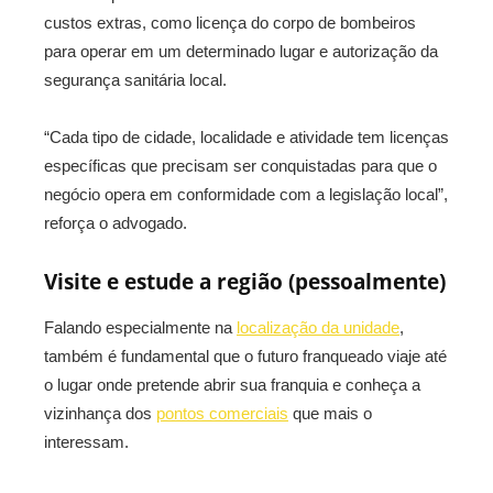
custos extras, como licença do corpo de bombeiros
para operar em um determinado lugar e autorização da
segurança sanitária local.
“Cada tipo de cidade, localidade e atividade tem licenças
específicas que precisam ser conquistadas para que o
negócio opera em conformidade com a legislação local”,
reforça o advogado.
Visite e estude a região (pessoalmente)
Falando especialmente na
localização da unidade
,
também é fundamental que o futuro franqueado viaje até
o lugar onde pretende abrir sua franquia e conheça a
vizinhança dos
pontos comerciais
que mais o
interessam.