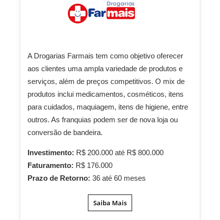
A Drogarias Farmais tem como objetivo oferecer
aos clientes uma ampla variedade de produtos e
serviços, além de preços competitivos. O mix de
produtos inclui medicamentos, cosméticos, itens
para cuidados, maquiagem, itens de higiene, entre
outros. As franquias podem ser de nova loja ou
conversão de bandeira.
Investimento:
R$ 200.000 até R$ 800.000
Faturamento:
R$ 176.000
Prazo de Retorno:
36 até 60 meses
Saiba Mais