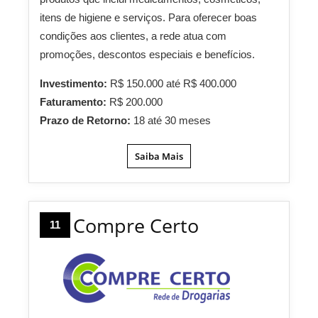
itens de higiene e serviços. Para oferecer boas
condições aos clientes, a rede atua com
promoções, descontos especiais e benefícios.
Investimento:
R$ 150.000 até R$ 400.000
Faturamento:
R$ 200.000
Prazo de Retorno:
18 até 30 meses
Saiba Mais
Compre Certo
11