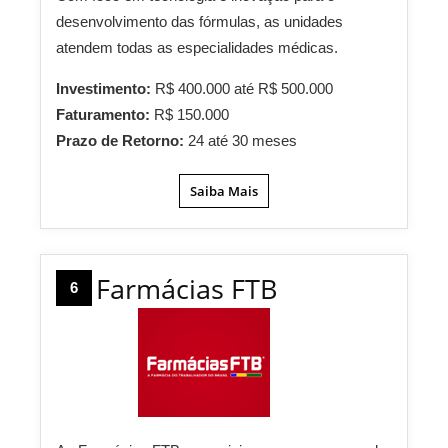
desenvolvimento das fórmulas, as unidades
atendem todas as especialidades médicas.
Investimento:
R$ 400.000 até R$ 500.000
Faturamento:
R$ 150.000
Prazo de Retorno:
24 até 30 meses
Saiba Mais
Farmácias FTB
6