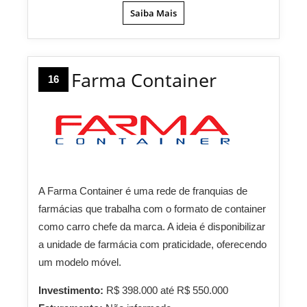
Saiba Mais
Farma Container
16
A Farma Container é uma rede de franquias de
farmácias que trabalha com o formato de container
como carro chefe da marca. A ideia é disponibilizar
a unidade de farmácia com praticidade, oferecendo
um modelo móvel.
Investimento:
R$ 398.000 até R$ 550.000