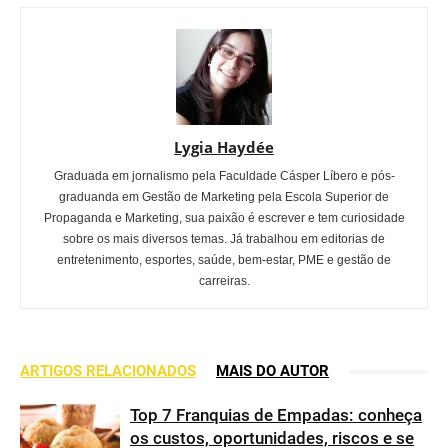
Lygia Haydée
Graduada em jornalismo pela Faculdade Cásper Líbero e pós-
graduanda em Gestão de Marketing pela Escola Superior de
Propaganda e Marketing, sua paixão é escrever e tem curiosidade
sobre os mais diversos temas. Já trabalhou em editorias de
entretenimento, esportes, saúde, bem-estar, PME e gestão de
carreiras.
ARTIGOS RELACIONADOS
MAIS DO AUTOR
Top 7 Franquias de Empadas: conheça
os custos, oportunidades, riscos e se