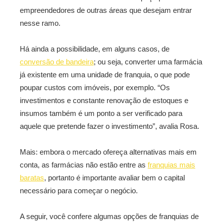
empreendedores de outras áreas que desejam entrar
nesse ramo.
Há ainda a possibilidade, em alguns casos, de
conversão de bandeira
; ou seja, converter uma farmácia
já existente em uma unidade de franquia, o que pode
poupar custos com imóveis, por exemplo. “Os
investimentos e constante renovação de estoques e
insumos também é um ponto a ser verificado para
aquele que pretende fazer o investimento”, avalia Rosa.
Mais: embora o mercado ofereça alternativas mais em
conta, as farmácias não estão entre as
franquias mais
baratas
, portanto é importante avaliar bem o capital
necessário para começar o negócio.
A seguir, você confere algumas opções de franquias de