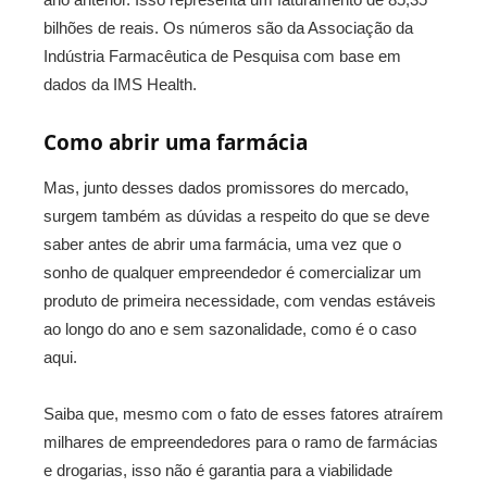
bilhões de reais. Os números são da Associação da
Indústria Farmacêutica de Pesquisa com base em
dados da IMS Health.
Como abrir uma farmácia
Mas, junto desses dados promissores do mercado,
surgem também as dúvidas a respeito do que se deve
saber antes de abrir uma farmácia, uma vez que o
sonho de qualquer empreendedor é comercializar um
produto de primeira necessidade, com vendas estáveis
ao longo do ano e sem sazonalidade, como é o caso
aqui.
Saiba que, mesmo com o fato de esses fatores atraírem
milhares de empreendedores para o ramo de farmácias
e drogarias, isso não é garantia para a viabilidade