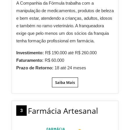
A Companhia da Fórmula trabalha com a
manipulação de medicamentos, produtos de beleza
e bem estar, atendendo a crianças, adultos, idosos
e também no ramo veterinário. A franqueadora
exige que pelo menos um dos sócios da franquia
tenha formação profissional em farmácia.
Investimento:
R$ 190.000 até R$ 260.000
Faturamento:
R$ 60.000
Prazo de Retorno:
18 até 24 meses
Saiba Mais
Farmácia Artesanal
3