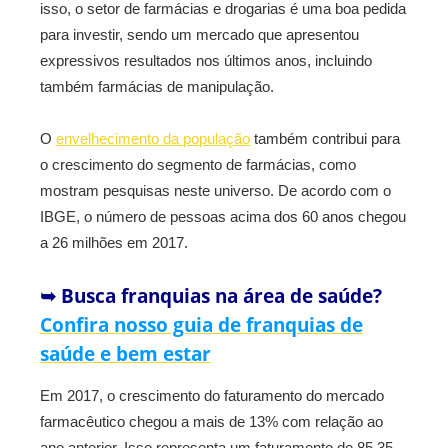
isso, o setor de farmácias e drogarias é uma boa pedida
para investir, sendo um mercado que apresentou
expressivos resultados nos últimos anos, incluindo
também farmácias de manipulação.
O
envelhecimento da população
também contribui para
o crescimento do segmento de farmácias, como
mostram pesquisas neste universo. De acordo com o
IBGE, o número de pessoas acima dos 60 anos chegou
a 26 milhões em 2017.
➥ Busca franquias na área de saúde?
Confira nosso guia de franquias de
saúde e bem estar
Em 2017, o crescimento do faturamento do mercado
farmacêutico chegou a mais de 13% com relação ao
ano anterior. Isso representa um faturamento de 85,35