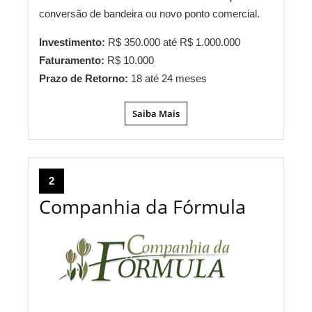
conversão de bandeira ou novo ponto comercial.
Investimento:
R$ 350.000 até R$ 1.000.000
Faturamento:
R$ 10.000
Prazo de Retorno:
18 até 24 meses
Saiba Mais
2
Companhia da Fórmula