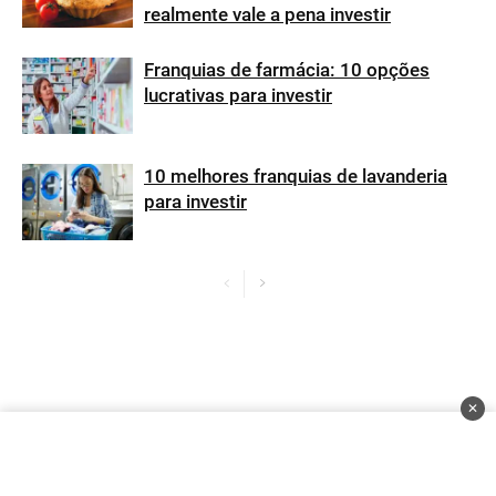
realmente vale a pena investir
Franquias de farmácia: 10 opções
lucrativas para investir
10 melhores franquias de lavanderia
para investir
✕