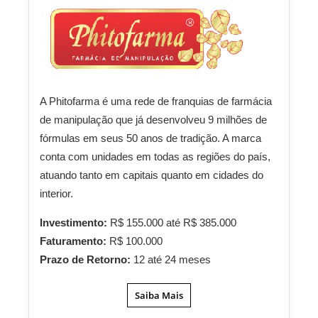
A Phitofarma é uma rede de franquias de farmácia
de manipulação que já desenvolveu 9 milhões de
fórmulas em seus 50 anos de tradição. A marca
conta com unidades em todas as regiões do país,
atuando tanto em capitais quanto em cidades do
interior.
Investimento:
R$ 155.000 até R$ 385.000
Faturamento:
R$ 100.000
Prazo de Retorno:
12 até 24 meses
Saiba Mais