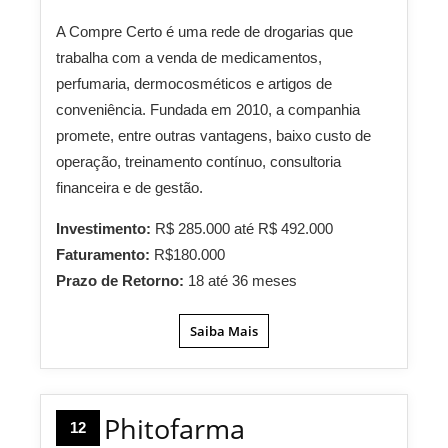
A Compre Certo é uma rede de drogarias que
trabalha com a venda de medicamentos,
perfumaria, dermocosméticos e artigos de
conveniência. Fundada em 2010, a companhia
promete, entre outras vantagens, baixo custo de
operação, treinamento contínuo, consultoria
financeira e de gestão.
Investimento:
R$ 285.000 até R$ 492.000
Faturamento:
R$180.000
Prazo de Retorno:
18 até 36 meses
Saiba Mais
Phitofarma
12