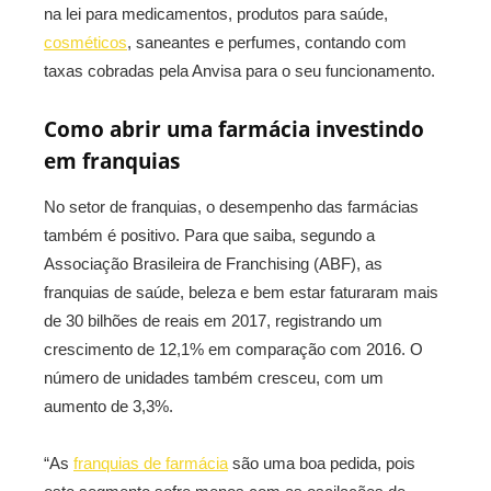
na lei para medicamentos, produtos para saúde,
cosméticos
, saneantes e perfumes, contando com
taxas cobradas pela Anvisa para o seu funcionamento.
Como abrir uma farmácia investindo
em franquias
No setor de franquias, o desempenho das farmácias
também é positivo. Para que saiba, segundo a
Associação Brasileira de Franchising (ABF), as
franquias de saúde, beleza e bem estar faturaram mais
de 30 bilhões de reais em 2017, registrando um
crescimento de 12,1% em comparação com 2016. O
número de unidades também cresceu, com um
aumento de 3,3%.
“As
franquias de farmácia
são uma boa pedida, pois