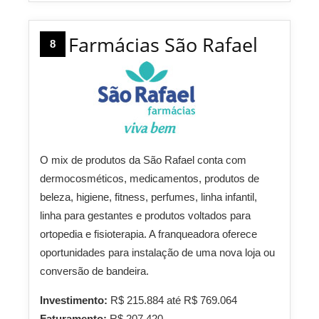
Farmácias São Rafael
8
O mix de produtos da São Rafael conta com
dermocosméticos, medicamentos, produtos de
beleza, higiene, fitness, perfumes, linha infantil,
linha para gestantes e produtos voltados para
ortopedia e fisioterapia. A franqueadora oferece
oportunidades para instalação de uma nova loja ou
conversão de bandeira.
Investimento:
R$ 215.884 até R$ 769.064
Faturamento:
R$ 207.420