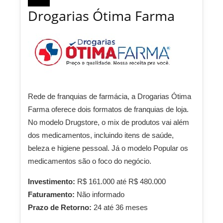
Drogarias Ótima Farma
Rede de franquias de farmácia, a Drogarias Ótima
Farma oferece dois formatos de franquias de loja.
No modelo Drugstore, o mix de produtos vai além
dos medicamentos, incluindo itens de saúde,
beleza e higiene pessoal. Já o modelo Popular os
medicamentos são o foco do negócio.
Investimento:
R$ 161.000 até R$ 480.000
Faturamento:
Não informado
Prazo de Retorno:
24 até 36 meses