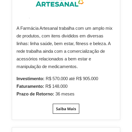
A Farmácia Artesanal trabalha com um amplo mix
de produtos, com itens divididos em diversas
linhas: linha saúde, bem estar, fitness e beleza. A
rede trabalha ainda com a comercialização de
acessórios relacionados a bem estar e
manipulação de medicamentos.
Investimento:
R$ 570.000 até R$ 905.000
Faturamento:
R$ 148.000
Prazo de Retorno:
36 meses
Saiba Mais