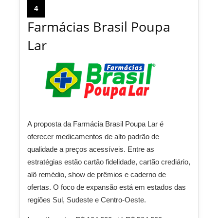
4
Farmácias Brasil Poupa
Lar
A proposta da Farmácia Brasil Poupa Lar é
oferecer medicamentos de alto padrão de
qualidade a preços acessíveis. Entre as
estratégias estão cartão fidelidade, cartão crediário,
alô remédio, show de prêmios e caderno de
ofertas. O foco de expansão está em estados das
regiões Sul, Sudeste e Centro-Oeste.