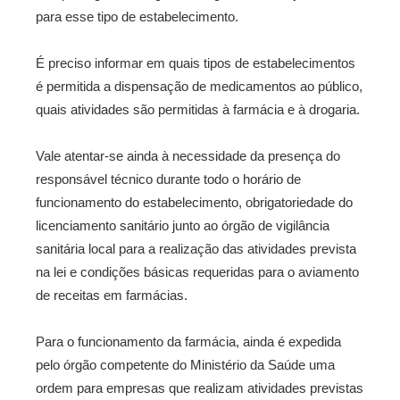
para esse tipo de estabelecimento.
É preciso informar em quais tipos de estabelecimentos
é permitida a dispensação de medicamentos ao público,
quais atividades são permitidas à farmácia e à drogaria.
Vale atentar-se ainda à necessidade da presença do
responsável técnico durante todo o horário de
funcionamento do estabelecimento, obrigatoriedade do
licenciamento sanitário junto ao órgão de vigilância
sanitária local para a realização das atividades prevista
na lei e condições básicas requeridas para o aviamento
de receitas em farmácias.
Para o funcionamento da farmácia, ainda é expedida
pelo órgão competente do Ministério da Saúde uma
ordem para empresas que realizam atividades previstas