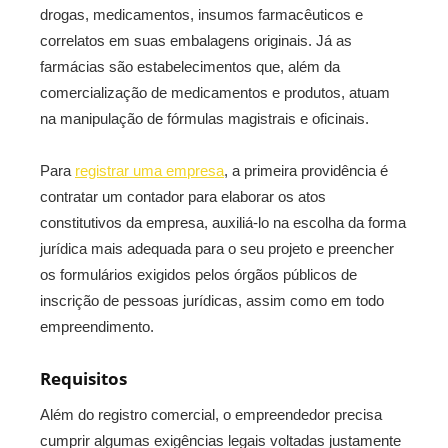
drogas, medicamentos, insumos farmacêuticos e
correlatos em suas embalagens originais. Já as
farmácias são estabelecimentos que, além da
comercialização de medicamentos e produtos, atuam
na manipulação de fórmulas magistrais e oficinais.
Para
registrar uma empresa
, a primeira providência é
contratar um contador para elaborar os atos
constitutivos da empresa, auxiliá-lo na escolha da forma
jurídica mais adequada para o seu projeto e preencher
os formulários exigidos pelos órgãos públicos de
inscrição de pessoas jurídicas, assim como em todo
empreendimento.
Requisitos
Além do registro comercial, o empreendedor precisa
cumprir algumas exigências legais voltadas justamente