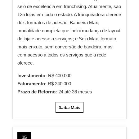
selo de excelência em franchising. Atualmente, são
125 lojas em todo o estado. A franqueadora oferece
dois formatos de adesão: Bandeira Max,
modalidade completa que inclui mudança de layout
de loja e acesso a serviços; e Selo Max, formato
mais enxuto, sem conversão de bandeira, mas
com acesso a todos os serviços que a rede
oferece.
Investimento:
R$ 400.000
Faturamento:
R$ 240.000
Prazo de Retorno:
24 até 36 meses
Saiba Mais
15