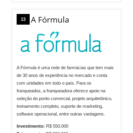
A Fórmula
13
A Fórmula é uma rede de farmácias que tem mais
de 30 anos de experiência no mercado e conta
com unidades em todo o país. Para os
franqueados, a franqueadora oferece apoio na
seleção do ponto comercial, projeto arquitetônico,
treinamento completo, suporte de marketing,
software operacional, entre outras vantagens.
Investimento:
R$ 550.000