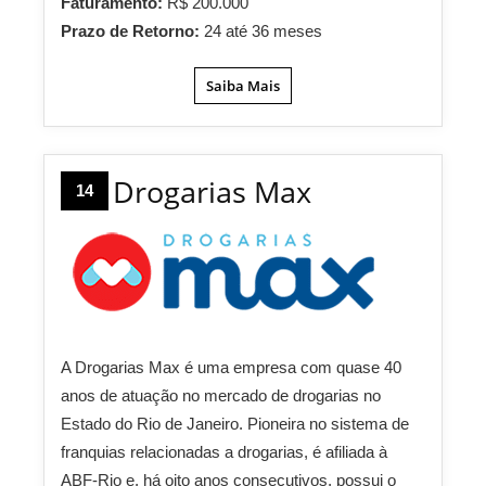
Faturamento:
R$ 200.000
Prazo de Retorno:
24 até 36 meses
Saiba Mais
Drogarias Max
14
A Drogarias Max é uma empresa com quase 40
anos de atuação no mercado de drogarias no
Estado do Rio de Janeiro. Pioneira no sistema de
franquias relacionadas a drogarias, é afiliada à
ABF-Rio e, há oito anos consecutivos, possui o