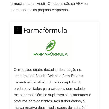
farmácias para investir. Os dados são da ABF ou
informados pelas próprias empresas.
Farmafórmula
1
Com quase quatro décadas de atuação no
segmento de Saúde, Beleza e Bem-Estar, a
Farmafórmula oferece linhas completas de
produtos voltados para cuidados com cabelo,
rosto, corpo, além de suplementos alimentares e
produtos para gestantes. Aos franqueados, a
marca reserva duas modalidades de atuação: