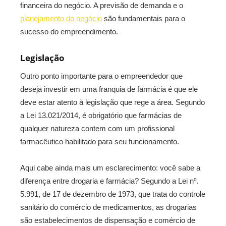
financeira do negócio. A previsão de demanda e o
planejamento do negócio
são fundamentais para o
sucesso do empreendimento.
Legislação
Outro ponto importante para o empreendedor que
deseja investir em uma franquia de farmácia é que ele
deve estar atento à legislação que rege a área. Segundo
a Lei 13.021/2014, é obrigatório que farmácias de
qualquer natureza contem com um profissional
farmacêutico habilitado para seu funcionamento.
Aqui cabe ainda mais um esclarecimento: você sabe a
diferença entre drogaria e farmácia? Segundo a Lei nº.
5.991, de 17 de dezembro de 1973, que trata do controle
sanitário do comércio de medicamentos, as drogarias
são estabelecimentos de dispensação e comércio de