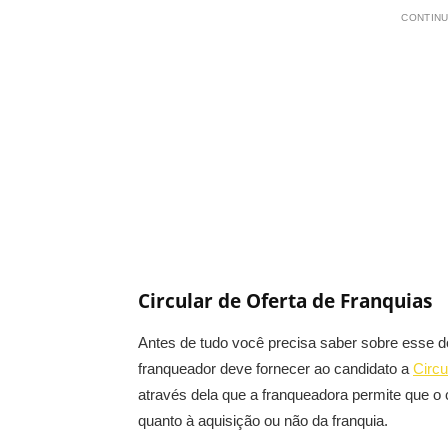
CONTINU
Circular de Oferta de Franquias
Antes de tudo você precisa saber sobre esse d
franqueador deve fornecer ao candidato a
Circu
através dela que a franqueadora permite que o
quanto à aquisição ou não da franquia.