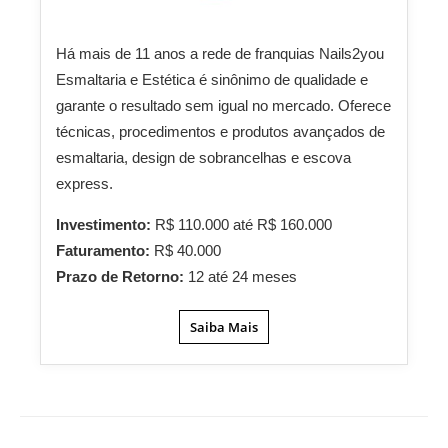
Há mais de 11 anos a rede de franquias Nails2you
Esmaltaria e Estética é sinônimo de qualidade e
garante o resultado sem igual no mercado. Oferece
técnicas, procedimentos e produtos avançados de
esmaltaria, design de sobrancelhas e escova
express.
Investimento:
R$ 110.000 até R$ 160.000
Faturamento:
R$ 40.000
Prazo de Retorno:
12 até 24 meses
Saiba Mais