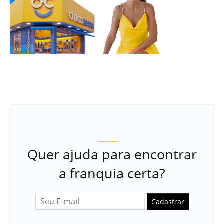
Quer ajuda para encontrar
a franquia certa?
Cadastrar