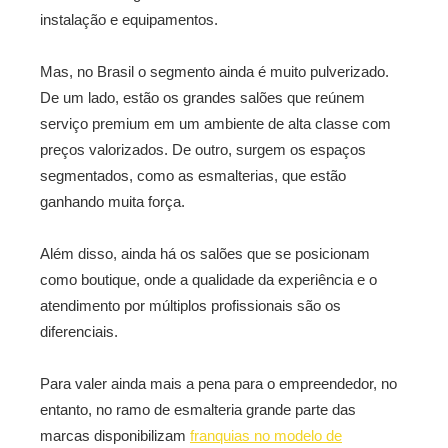
instalação e equipamentos.
Mas, no Brasil o segmento ainda é muito pulverizado.
De um lado, estão os grandes salões que reúnem
serviço premium em um ambiente de alta classe com
preços valorizados. De outro, surgem os espaços
segmentados, como as esmalterias, que estão
ganhando muita força.
Além disso, ainda há os salões que se posicionam
como boutique, onde a qualidade da experiência e o
atendimento por múltiplos profissionais são os
diferenciais.
Para valer ainda mais a pena para o empreendedor, no
entanto, no ramo de esmalteria grande parte das
marcas disponibilizam
franquias no modelo de