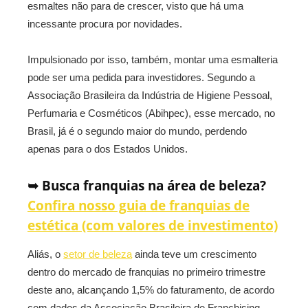
esmaltes não para de crescer, visto que há uma
incessante procura por novidades.
Impulsionado por isso, também, montar uma esmalteria
pode ser uma pedida para investidores. Segundo a
Associação Brasileira da Indústria de Higiene Pessoal,
Perfumaria e Cosméticos (Abihpec), esse mercado, no
Brasil, já é o segundo maior do mundo, perdendo
apenas para o dos Estados Unidos.
➥ Busca franquias na área de beleza?
Confira nosso guia de franquias de
estética (com valores de investimento)
Aliás, o
setor de beleza
ainda teve um crescimento
dentro do mercado de franquias no primeiro trimestre
deste ano, alcançando 1,5% do faturamento, de acordo
com dados da Associação Brasileira de Franchising