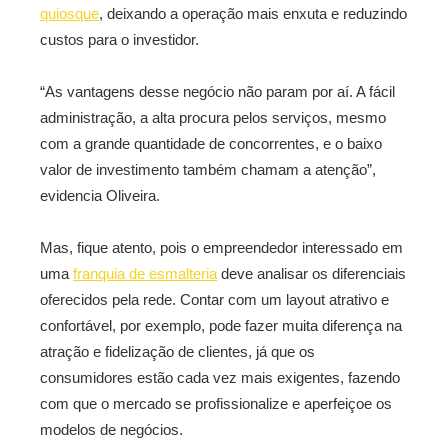
quiosque
, deixando a operação mais enxuta e reduzindo
custos para o investidor.
“As vantagens desse negócio não param por aí. A fácil
administração, a alta procura pelos serviços, mesmo
com a grande quantidade de concorrentes, e o baixo
valor de investimento também chamam a atenção”,
evidencia Oliveira.
Mas, fique atento, pois o empreendedor interessado em
uma
franquia de esmalteria
deve analisar os diferenciais
oferecidos pela rede. Contar com um layout atrativo e
confortável, por exemplo, pode fazer muita diferença na
atração e fidelização de clientes, já que os
consumidores estão cada vez mais exigentes, fazendo
com que o mercado se profissionalize e aperfeiçoe os
modelos de negócios.