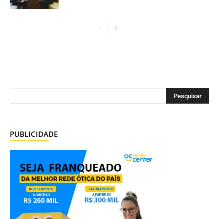
PUBLICIDADE