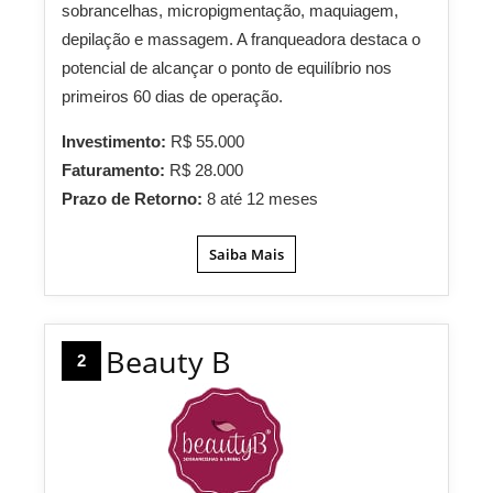
sobrancelhas, micropigmentação, maquiagem,
depilação e massagem. A franqueadora destaca o
potencial de alcançar o ponto de equilíbrio nos
primeiros 60 dias de operação.
Investimento:
R$ 55.000
Faturamento:
R$ 28.000
Prazo de Retorno:
8 até 12 meses
Saiba Mais
Beauty B
2