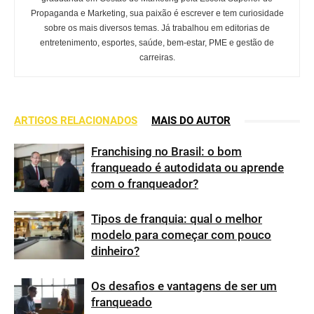
Propaganda e Marketing, sua paixão é escrever e tem curiosidade
sobre os mais diversos temas. Já trabalhou em editorias de
entretenimento, esportes, saúde, bem-estar, PME e gestão de
carreiras.
ARTIGOS RELACIONADOS
MAIS DO AUTOR
Franchising no Brasil: o bom
franqueado é autodidata ou aprende
com o franqueador?
Tipos de franquia: qual o melhor
modelo para começar com pouco
dinheiro?
Os desafios e vantagens de ser um
franqueado