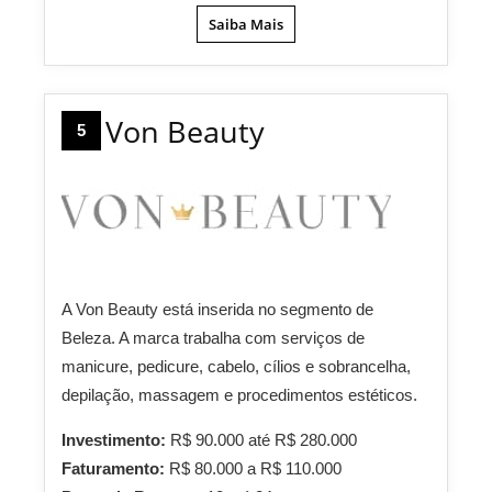
Saiba Mais
Von Beauty
5
A Von Beauty está inserida no segmento de
Beleza. A marca trabalha com serviços de
manicure, pedicure, cabelo, cílios e sobrancelha,
depilação, massagem e procedimentos estéticos.
Investimento:
R$ 90.000 até R$ 280.000
Faturamento:
R$ 80.000 a R$ 110.000