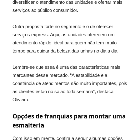
diversificar o atendimento das unidades e ofertar mais
serviços ao público consumidor.
Outra proposta forte no segmento é o de oferecer
serviços express. Aqui, as unidades oferecem um
atendimento rápido, ideal para quem não tem muito
tempo para cuidar da beleza das unhas no dia a dia.
Lembre-se que essa é uma das características mais
marcantes desse mercado. “A estabilidade e a
constância de atendimentos são muito importantes, pois
as clientes estão no salão toda semana”, destaca
Oliveira.
Opções de franquias para montar uma
esmalteria
Com isso em mente, confira a seguir algumas opções