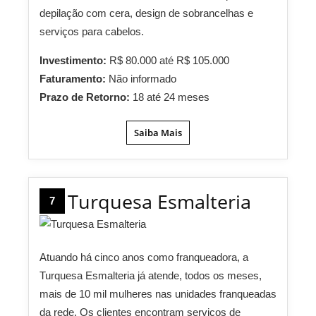
depilação com cera, design de sobrancelhas e
serviços para cabelos.
Investimento:
R$ 80.000 até R$ 105.000
Faturamento:
Não informado
Prazo de Retorno:
18 até 24 meses
Saiba Mais
Turquesa Esmalteria
7
Atuando há cinco anos como franqueadora, a
Turquesa Esmalteria já atende, todos os meses,
mais de 10 mil mulheres nas unidades franqueadas
da rede. Os clientes encontram serviços de