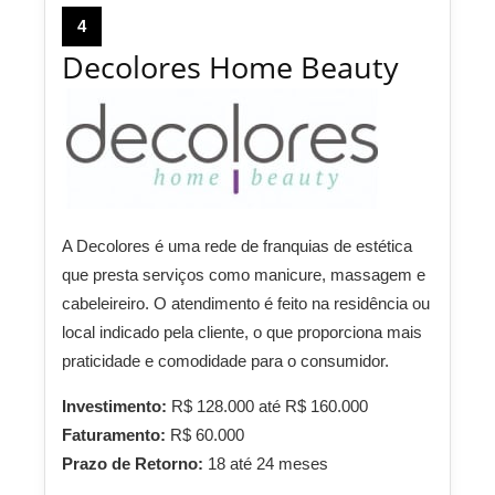
4
Decolores Home Beauty
A Decolores é uma rede de franquias de estética
que presta serviços como manicure, massagem e
cabeleireiro. O atendimento é feito na residência ou
local indicado pela cliente, o que proporciona mais
praticidade e comodidade para o consumidor.
Investimento:
R$ 128.000 até R$ 160.000
Faturamento:
R$ 60.000
Prazo de Retorno:
18 até 24 meses