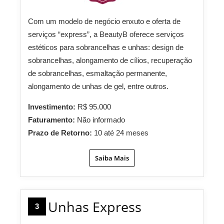
Com um modelo de negócio enxuto e oferta de
serviços “express”, a BeautyB oferece serviços
estéticos para sobrancelhas e unhas: design de
sobrancelhas, alongamento de cílios, recuperação
de sobrancelhas, esmaltação permanente,
alongamento de unhas de gel, entre outros.
Investimento:
R$ 95.000
Faturamento:
Não informado
Prazo de Retorno:
10 até 24 meses
Saiba Mais
Unhas Express
3