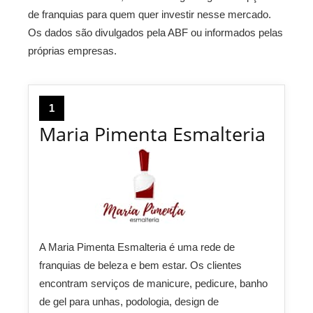
de franquias para quem quer investir nesse mercado.
Os dados são divulgados pela ABF ou informados pelas
próprias empresas.
1
Maria Pimenta Esmalteria
A Maria Pimenta Esmalteria é uma rede de
franquias de beleza e bem estar. Os clientes
encontram serviços de manicure, pedicure, banho
de gel para unhas, podologia, design de