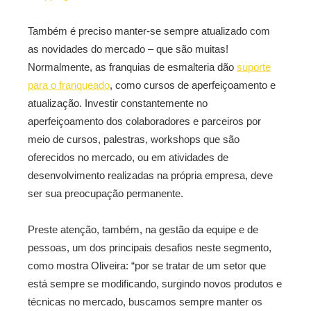
Também é preciso manter-se sempre atualizado com
as novidades do mercado – que são muitas!
Normalmente, as franquias de esmalteria dão
suporte
para o franqueado
, como cursos de aperfeiçoamento e
atualização. Investir constantemente no
aperfeiçoamento dos colaboradores e parceiros por
meio de cursos, palestras, workshops que são
oferecidos no mercado, ou em atividades de
desenvolvimento realizadas na própria empresa, deve
ser sua preocupação permanente.
Preste atenção, também, na gestão da equipe e de
pessoas, um dos principais desafios neste segmento,
como mostra Oliveira: “por se tratar de um setor que
está sempre se modificando, surgindo novos produtos e
técnicas no mercado, buscamos sempre manter os