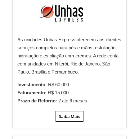
As unidades Unhas Express oferecem aos clientes
serviços completos para pés e mãos, esfoliação,
hidratação e esfoliação com cremes. A rede conta
com unidades em Niterói, Rio de Janeiro, São
Paulo, Brasília e Pernambuco.
Investimento:
R$ 60.000
Faturamento:
R$ 15.000
Prazo de Retorno:
2 até 6 meses
Saiba Mais