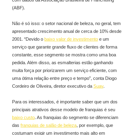
(ABF).
Não é só isso: o setor nacional de beleza, no geral, tem
apresentado crescimento anual de cerca de 10% desde
2001. “Devido o
baixo valor de investimento
e um
serviço que garante grande fluxo de clientes de forma
constante, esse segmento se mostra como uma boa
pedida. Além disso, as esmalterias estão ganhando
muita força por priorizarem um serviço eficiente, com
uma ótima relação entre preço e tempo”, conta Diogo
Cordeiro de Oliveira, diretor executivo da
Suav
.
Para os interessados, é importante saber que um dos
principais atrativos desse modelo de franquias é seu
baixo custo
. As franquias do segmento se diferenciam
das
franquias de salão de beleza
, por exemplo, que
costumam exigir um investimento mais alto em