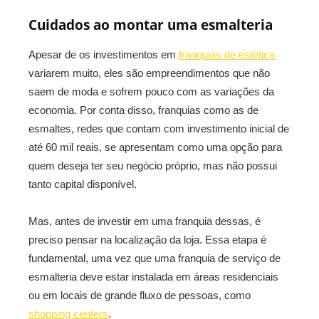
Cuidados ao montar uma esmalteria
Apesar de os investimentos em
franquias de estética
variarem muito, eles são empreendimentos que não
saem de moda e sofrem pouco com as variações da
economia. Por conta disso, franquias como as de
esmaltes, redes que contam com investimento inicial de
até 60 mil reais, se apresentam como uma opção para
quem deseja ter seu negócio próprio, mas não possui
tanto capital disponível.
Mas, antes de investir em uma franquia dessas, é
preciso pensar na localização da loja. Essa etapa é
fundamental, uma vez que uma franquia de serviço de
esmalteria deve estar instalada em áreas residenciais
ou em locais de grande fluxo de pessoas, como
shopping centers
.