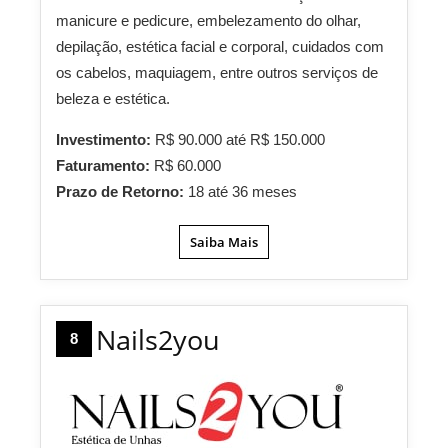
manicure e pedicure, embelezamento do olhar,
depilação, estética facial e corporal, cuidados com
os cabelos, maquiagem, entre outros serviços de
beleza e estética.
Investimento:
R$ 90.000 até R$ 150.000
Faturamento:
R$ 60.000
Prazo de Retorno:
18 até 36 meses
Saiba Mais
Nails2you
8