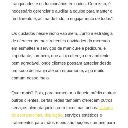
franqueados e os funcionários treinados. Com isso, é
necessário gerenciar e auxiliar a equipe para manter o
rendimento e, acima de tudo, o engajamento de todos”.
Os cuidados nesse nicho vão além. Junto à estratégia
de oferecer as mais recentes novidades do mercado
em esmaltes e serviços de manicure e pedicure, é
importante, também, que a loja ofereça um ambiente
bem agradável, onde clientes possam apreciar desde
um suco de laranja até um espumante, algo muito
comum nesse meio.
Quer mais? Pois, para aumentar o tíquete médio e atrair
outros clientes, certas redes também oferecem outros
serviços além daqueles com focos nas unhas.
Design
de sobrancelhas
,
depilação
, serviços estéticos e
tratamentos para mãos e pés são opções comuns para