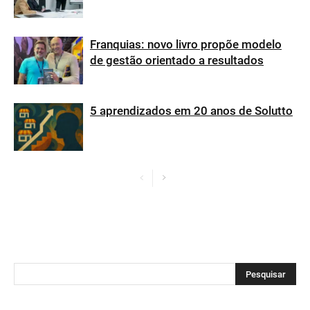
Franquias: novo livro propõe modelo
de gestão orientado a resultados
5 aprendizados em 20 anos de Solutto