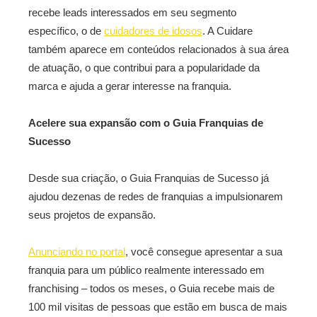
recebe leads interessados em seu segmento
específico, o de
cuidadores de idosos
. A Cuidare
também aparece em conteúdos relacionados à sua área
de atuação, o que contribui para a popularidade da
marca e ajuda a gerar interesse na franquia.
Acelere sua expansão com o Guia Franquias de
Sucesso
Desde sua criação, o Guia Franquias de Sucesso já
ajudou dezenas de redes de franquias a impulsionarem
seus projetos de expansão.
Anunciando no portal
, você consegue apresentar a sua
franquia para um público realmente interessado em
franchising – todos os meses, o Guia recebe mais de
100 mil visitas de pessoas que estão em busca de mais