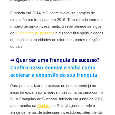
Fundada em 2014, a Cuidare iniciou seu projeto de
expansão por franquias em 2016. Trabalhando com um
modelo de baixo investimento, a rede oferece serviços
de
cuidadores de pessoas
e disponibiliza oportunidades
de negócio para cidades de diferentes portes e regiões
do país.
➥ Quer ter uma franquia de sucesso?
Confira nosso manual e saiba como
acelerar a expansão da sua franquia
Para potencializar o processo de crescimento já no
início da expansão, a marca investiu na parceria com o
Guia Franquias de Sucesso. Iniciada em junho de 2017,
a campanha da
Cuidare
no Guia já ajudou a rede a
atingir centenas de potenciais investidores, além de dar