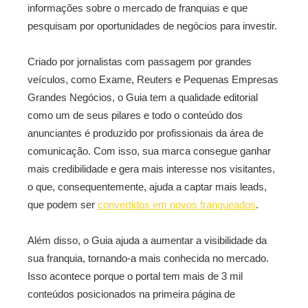
informações sobre o mercado de franquias e que
pesquisam por oportunidades de negócios para investir.
Criado por jornalistas com passagem por grandes
veículos, como Exame, Reuters e Pequenas Empresas
Grandes Negócios, o Guia tem a qualidade editorial
como um de seus pilares e todo o conteúdo dos
anunciantes é produzido por profissionais da área de
comunicação. Com isso, sua marca consegue ganhar
mais credibilidade e gera mais interesse nos visitantes,
o que, consequentemente, ajuda a captar mais leads,
que podem ser
convertidos em novos franqueados
.
Além disso, o Guia ajuda a aumentar a visibilidade da
sua franquia, tornando-a mais conhecida no mercado.
Isso acontece porque o portal tem mais de 3 mil
conteúdos posicionados na primeira página de