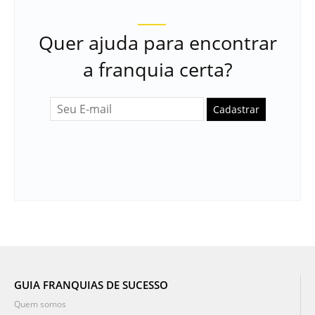
Quer ajuda para encontrar
a franquia certa?
Cadastrar
GUIA FRANQUIAS DE SUCESSO
Quem somos