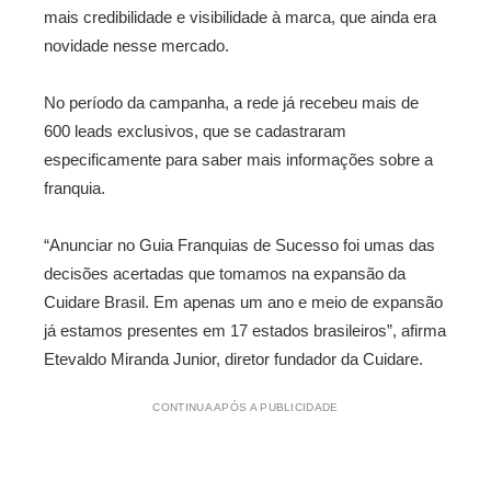
mais credibilidade e visibilidade à marca, que ainda era
novidade nesse mercado.
No período da campanha, a rede já recebeu mais de
600 leads exclusivos, que se cadastraram
especificamente para saber mais informações sobre a
franquia.
“Anunciar no Guia Franquias de Sucesso foi umas das
decisões acertadas que tomamos na expansão da
Cuidare Brasil. Em apenas um ano e meio de expansão
já estamos presentes em 17 estados brasileiros”, afirma
Etevaldo Miranda Junior, diretor fundador da Cuidare.
CONTINUA APÓS A PUBLICIDADE