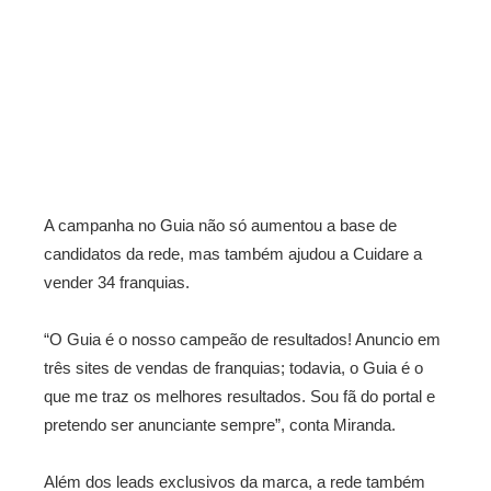
A campanha no Guia não só aumentou a base de
candidatos da rede, mas também ajudou a Cuidare a
vender 34 franquias.
“O Guia é o nosso campeão de resultados! Anuncio em
três sites de vendas de franquias; todavia, o Guia é o
que me traz os melhores resultados. Sou fã do portal e
pretendo ser anunciante sempre”, conta Miranda.
Além dos leads exclusivos da marca, a rede também