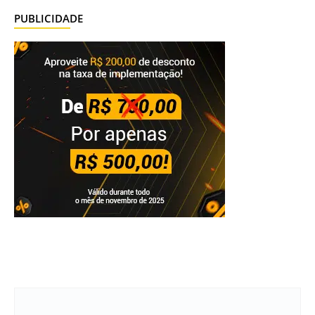
PUBLICIDADE