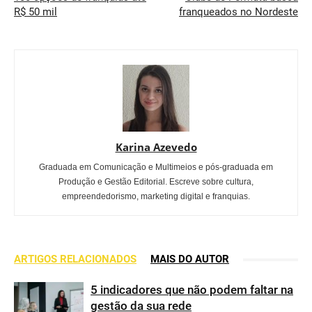
R$ 50 mil
franqueados no Nordeste
Karina Azevedo
Graduada em Comunicação e Multimeios e pós-graduada em
Produção e Gestão Editorial. Escreve sobre cultura,
empreendedorismo, marketing digital e franquias.
ARTIGOS RELACIONADOS
MAIS DO AUTOR
5 indicadores que não podem faltar na
gestão da sua rede