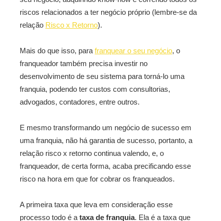
riscos relacionados a ter negócio próprio (lembre-se da
relação
Risco x Retorno
).
Mais do que isso, para
franquear o seu negócio
, o
franqueador também precisa investir no
desenvolvimento de seu sistema para torná-lo uma
franquia, podendo ter custos com consultorias,
advogados, contadores, entre outros.
E mesmo transformando um negócio de sucesso em
uma franquia, não há garantia de sucesso, portanto, a
relação risco x retorno continua valendo, e, o
franqueador, de certa forma, acaba precificando esse
risco na hora em que for cobrar os franqueados.
A primeira taxa que leva em consideração esse
processo todo é a
taxa de franquia
. Ela é a taxa que