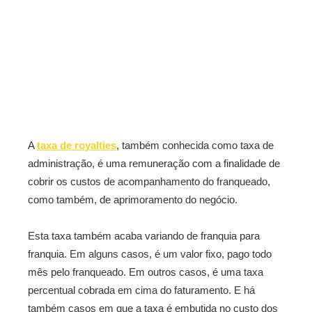
A
taxa de royalties
, também conhecida como taxa de
administração, é uma remuneração com a finalidade de
cobrir os custos de acompanhamento do franqueado,
como também, de aprimoramento do negócio.
Esta taxa também acaba variando de franquia para
franquia. Em alguns casos, é um valor fixo, pago todo
mês pelo franqueado. Em outros casos, é uma taxa
percentual cobrada em cima do faturamento. E há
também casos em que a taxa é embutida no custo dos