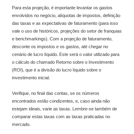
Para esta projeção, é importante levantar os gastos
envolvidos no negócio, alíquotas de impostos, definição
das taxas e as expectativas de faturamento (para isso
vale o uso de históricos, projeções do setor de franquias
e benchmarkings). Com a projeção de faturamento,
desconte os impostos e os gastos, até chegar no
cenário de lucro líquido. Este será o valor utilizado para
o cálculo do chamado Retorno sobre o Investimento
(ROI), que é a divisão do lucro líquido sobre o
investimento inicial.
Verifique, no final das contas, se os números
encontrados estão condizentes, e, caso ainda não
estejam ideais, varie as taxas. Lembre-se também de
comparar estas taxas com as taxas praticadas no
mercado.