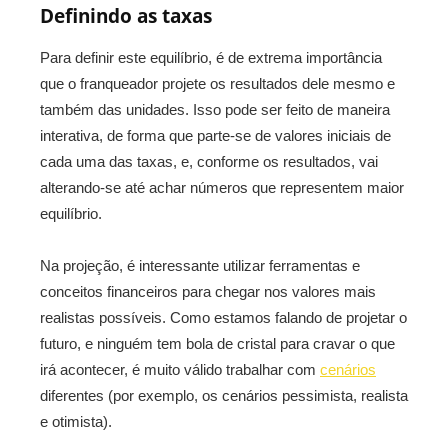
Definindo as taxas
Para definir este equilíbrio, é de extrema importância
que o franqueador projete os resultados dele mesmo e
também das unidades. Isso pode ser feito de maneira
interativa, de forma que parte-se de valores iniciais de
cada uma das taxas, e, conforme os resultados, vai
alterando-se até achar números que representem maior
equilíbrio.
Na projeção, é interessante utilizar ferramentas e
conceitos financeiros para chegar nos valores mais
realistas possíveis. Como estamos falando de projetar o
futuro, e ninguém tem bola de cristal para cravar o que
irá acontecer, é muito válido trabalhar com
cenários
diferentes (por exemplo, os cenários pessimista, realista
e otimista).