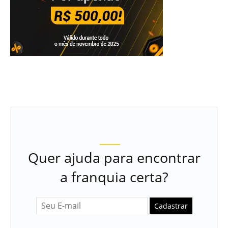
Quer ajuda para encontrar
a franquia certa?
Cadastrar