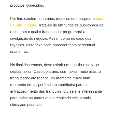
produtos fornecidos.
Por fim, existem em vários modelos de franquias a
taxa
de publicidade
. Trata-se de um fundo de publicidade da
rede, com o qual o franqueador programará a
divulgação do negócio. Assim como no caso dos
royalties, essa taxa pode aparecer tanto percentual
quanto fixa.
No final das contas, deve existir um equilíbrio no valor
destas taxas. Caso contrário, com taxas muito altas, o
franqueador até recebe um montante maior num
momento inicial, porém isso contribuirá para o
enfraquecimento das franquias. Ou seja, é interessante
para todas as partes que o resultado seja o mais
otimizado possível.