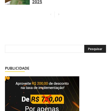
2025
PUBLICIDADE