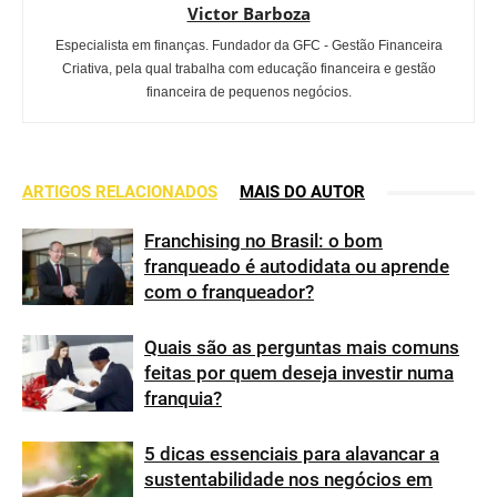
Victor Barboza
Especialista em finanças. Fundador da GFC - Gestão Financeira
Criativa, pela qual trabalha com educação financeira e gestão
financeira de pequenos negócios.
ARTIGOS RELACIONADOS
MAIS DO AUTOR
Franchising no Brasil: o bom
franqueado é autodidata ou aprende
com o franqueador?
Quais são as perguntas mais comuns
feitas por quem deseja investir numa
franquia?
5 dicas essenciais para alavancar a
sustentabilidade nos negócios em