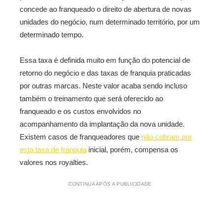
concede ao franqueado o direito de abertura de novas
unidades do negócio, num determinado território, por um
determinado tempo.
Essa taxa é definida muito em função do potencial de
retorno do negócio e das taxas de franquia praticadas
por outras marcas. Neste valor acaba sendo incluso
também o treinamento que será oferecido ao
franqueado e os custos envolvidos no
acompanhamento da implantação da nova unidade.
Existem casos de franqueadores que
não cobram por
esta taxa de franquia
inicial, porém, compensa os
valores nos royalties.
CONTINUA APÓS A PUBLICIDADE