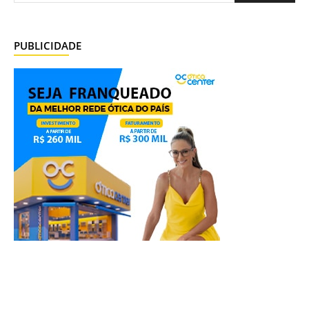
PUBLICIDADE