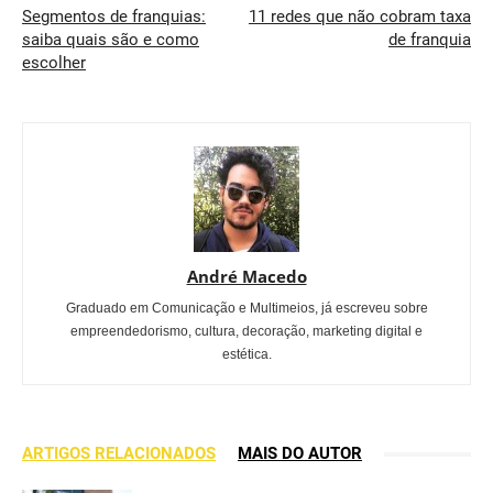
Segmentos de franquias:
11 redes que não cobram taxa
saiba quais são e como
de franquia
escolher
André Macedo
Graduado em Comunicação e Multimeios, já escreveu sobre
empreendedorismo, cultura, decoração, marketing digital e
estética.
ARTIGOS RELACIONADOS
MAIS DO AUTOR