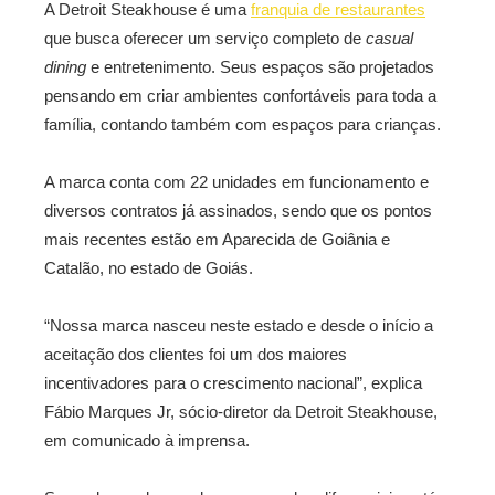
A Detroit Steakhouse é uma
franquia de restaurantes
que busca oferecer um serviço completo de
casual
dining
e entretenimento. Seus espaços são projetados
pensando em criar ambientes confortáveis para toda a
família, contando também com espaços para crianças.
A marca conta com 22 unidades em funcionamento e
diversos contratos já assinados, sendo que os pontos
mais recentes estão em Aparecida de Goiânia e
Catalão, no estado de Goiás.
“Nossa marca nasceu neste estado e desde o início a
aceitação dos clientes foi um dos maiores
incentivadores para o crescimento nacional”, explica
Fábio Marques Jr, sócio-diretor da Detroit Steakhouse,
em comunicado à imprensa.