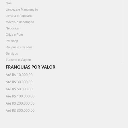
Gás
Limpeza e Manutenção
Livraria e Papelaria
Móveis e decoração
Negócios
Ótica e Foto
Pet shop
Roupas e calçados
Serviços
Turismo e Viagem
FRANQUIAS POR VALOR
Até R$ 10.000,00
Até R$ 30.000,00
Até R$ 50.000,00
Até R$ 100.000,00
Até R$ 200.000,00
Até R$ 300.000,00