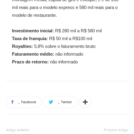
mil reais para o modelo express e 580 mil reais para o
modelo de restaurante.
Investimento inicial:
R$ 280 mil a R$ 580 mil
Taxa de franquia:
R$ 50 mil a R$100 mil
Royalties:
5,8% sobre o faturamento bruto
Faturamento médio:
não informado
Prazo de retorno:
não informado
Facebook
Twitter
Artigo anterior
Próximo artigo