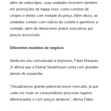
além de videoclipes, suas unidades investem também
em promoções de
happy hour
, como combos de
chopes e drinks com metade do preço. Além disso, as
unidades contam com rodízio de costela e aperitivos a
vontade, além de oferecerem pratos executivos por
preços acessíveis.
Diferentes modelos de negócio
Ainda em seu comunicado à imprensa, Fábio Marques
Jr afirma que a Detroit Steakhouse conta com grandes
planos de expansão.
“Visualizamos grande potencial nesse mercado, já que
cada vez mais os consumidores procuram lugares
diferenciados e com preços atrativos”, afirma Fábio.