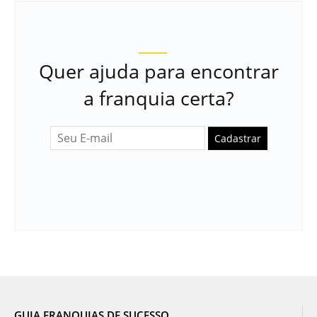
Quer ajuda para encontrar
a franquia certa?
Cadastrar
GUIA FRANQUIAS DE SUCESSO