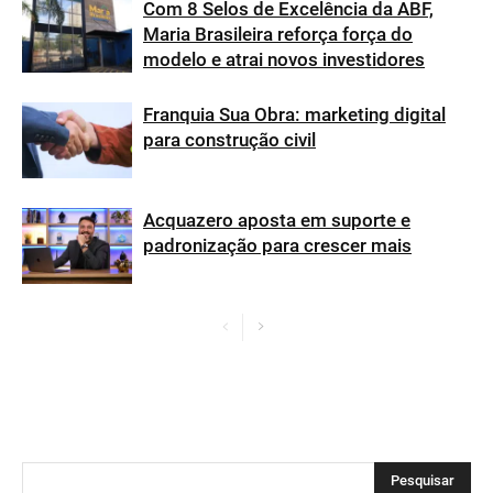
Com 8 Selos de Excelência da ABF,
Maria Brasileira reforça força do
modelo e atrai novos investidores
Franquia Sua Obra: marketing digital
para construção civil
Acquazero aposta em suporte e
padronização para crescer mais