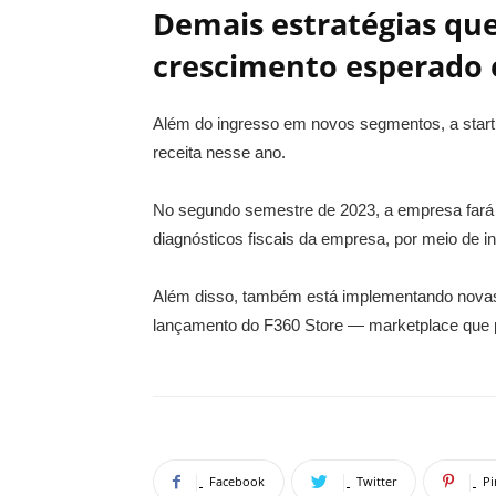
Demais estratégias que
crescimento esperado
Além do ingresso em novos segmentos, a start
receita nesse ano.
No segundo semestre de 2023, a empresa fará o
diagnósticos fiscais da empresa, por meio de i
Além disso, também está implementando novas 
lançamento do F360 Store — marketplace que p
Facebook
Twitter
Pi