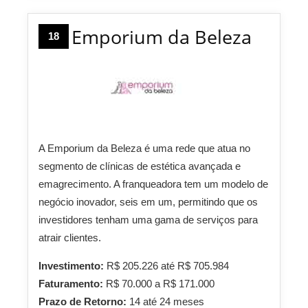
Emporium da Beleza
18
A Emporium da Beleza é uma rede que atua no
segmento de clínicas de estética avançada e
emagrecimento. A franqueadora tem um modelo de
negócio inovador, seis em um, permitindo que os
investidores tenham uma gama de serviços para
atrair clientes.
Investimento:
R$ 205.226 até R$ 705.984
Faturamento:
R$ 70.000 a R$ 171.000
Prazo de Retorno:
14 até 24 meses