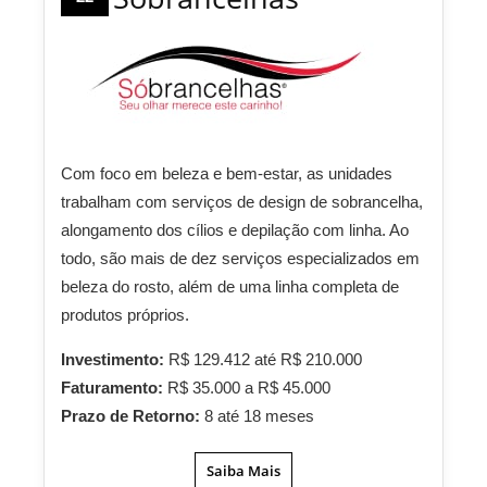
Com foco em beleza e bem-estar, as unidades
trabalham com serviços de design de sobrancelha,
alongamento dos cílios e depilação com linha. Ao
todo, são mais de dez serviços especializados em
beleza do rosto, além de uma linha completa de
produtos próprios.
Investimento:
R$ 129.412 até R$ 210.000
Faturamento:
R$ 35.000 a R$ 45.000
Prazo de Retorno:
8 até 18 meses
Saiba Mais