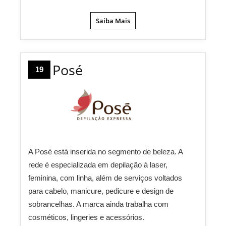
Saiba Mais
Posé
19
A Posé está inserida no segmento de beleza. A
rede é especializada em depilação à laser,
feminina, com linha, além de serviços voltados
para cabelo, manicure, pedicure e design de
sobrancelhas. A marca ainda trabalha com
cosméticos, lingeries e acessórios.