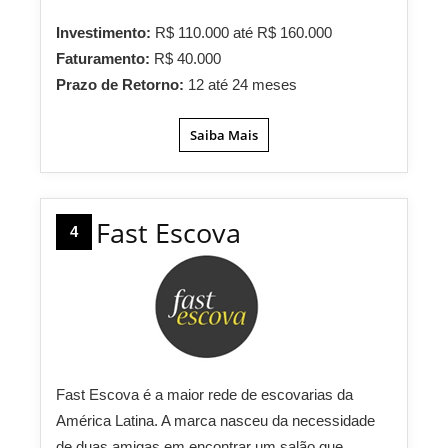
Investimento:
R$ 110.000 até R$ 160.000
Faturamento:
R$ 40.000
Prazo de Retorno:
12 até 24 meses
Saiba Mais
Fast Escova
4
Fast Escova é a maior rede de escovarias da
América Latina. A marca nasceu da necessidade
de duas amigas em encontrar um salão que