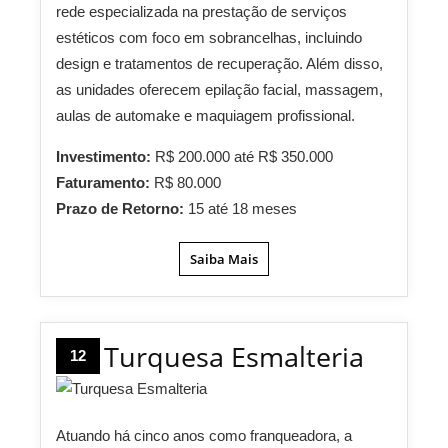
rede especializada na prestação de serviços
estéticos com foco em sobrancelhas, incluindo
design e tratamentos de recuperação. Além disso,
as unidades oferecem epilação facial, massagem,
aulas de automake e maquiagem profissional.
Investimento:
R$ 200.000 até R$ 350.000
Faturamento:
R$ 80.000
Prazo de Retorno:
15 até 18 meses
Saiba Mais
Turquesa Esmalteria
12
Atuando há cinco anos como franqueadora, a