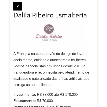
2
Dalila Ribeiro Esmalteria
A Franquia nasceu através do desejo de levar
acolhimento, cuidado e autoestima a mulheres.
Somos especialistas em unhas desde 2015, a
franqueadora é reconhecida pelo atendimento de
qualidade e naturalidade das unhas artificiais que
entrega as suas clientes.
Investimento:
R$ 98.000 até R$ 170.000
Faturamento:
R$ 70.000
Prazo de Retorno:
15 até 18 meses