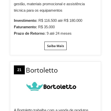
gestão, materiais promocional e assistência
técnica para os equipamentos
Investimento:
R$ 116.500 até R$ 180.000
Faturamento:
R$ 35.000
Prazo de Retorno:
9 até 24 meses
Saiba Mais
Bortoletto
21
A Bortoletto trabalha com a venda de produtos