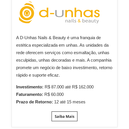
A D-Unhas Nails & Beauty é uma franquia de
estética especializada em unhas. As unidades da
rede oferecem serviços como esmaltação, unhas
esculpidas, unhas decoradas e mais. A companhia
promete um negócio de baixo investimento, retorno
rápido e suporte eficaz.
Investimento:
R$ 87.000 até R$ 162.000
Faturamento:
R$ 60.000
Prazo de Retorno:
12 até 15 meses
Saiba Mais