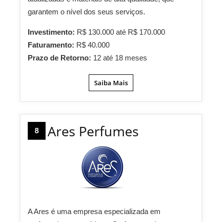
garantem o nível dos seus serviços.
Investimento:
R$ 130.000 até R$ 170.000
Faturamento:
R$ 40.000
Prazo de Retorno:
12 até 18 meses
Saiba Mais
Ares Perfumes
8
A Ares é uma empresa especializada em