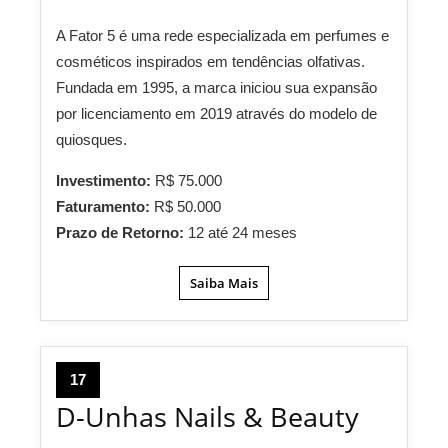
A Fator 5 é uma rede especializada em perfumes e
cosméticos inspirados em tendências olfativas.
Fundada em 1995, a marca iniciou sua expansão
por licenciamento em 2019 através do modelo de
quiosques.
Investimento:
R$ 75.000
Faturamento:
R$ 50.000
Prazo de Retorno:
12 até 24 meses
Saiba Mais
17
D-Unhas Nails & Beauty