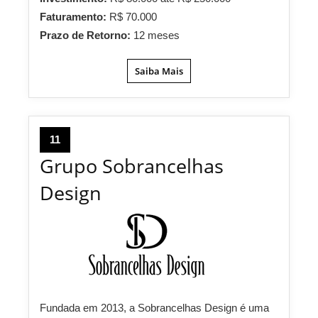
Faturamento:
R$ 70.000
Prazo de Retorno:
12 meses
Saiba Mais
11
Grupo Sobrancelhas
Design
Fundada em 2013, a Sobrancelhas Design é uma