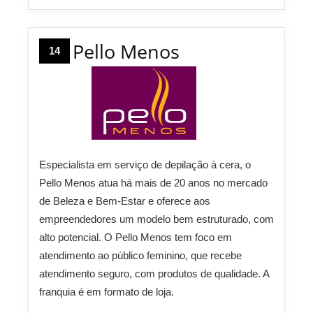
Pello Menos
14
Especialista em serviço de depilação à cera, o
Pello Menos atua há mais de 20 anos no mercado
de Beleza e Bem-Estar e oferece aos
empreendedores um modelo bem estruturado, com
alto potencial. O Pello Menos tem foco em
atendimento ao público feminino, que recebe
atendimento seguro, com produtos de qualidade. A
franquia é em formato de loja.