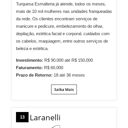
Turquesa Esmalteria já atende, todos os meses,
mais de 10 mil mulheres nas unidades franqueadas
da rede. Os clientes encontram serviços de
manicure e pedicure, embelezamento do olhar,
depilação, estética facial e corporal, cuidados com
os cabelos, maquiagem, entre outros serviços de
beleza e estética.
Investimento:
R$ 90.000 até R$ 150.000
Faturamento:
R$ 60.000
Prazo de Retorno:
18 até 36 meses
Saiba Mais
Laranelli
13