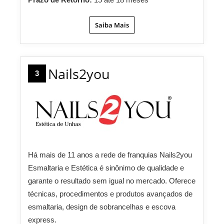
Saiba Mais
Nails2you
3
Há mais de 11 anos a rede de franquias Nails2you
Esmaltaria e Estética é sinônimo de qualidade e
garante o resultado sem igual no mercado. Oferece
técnicas, procedimentos e produtos avançados de
esmaltaria, design de sobrancelhas e escova
express.