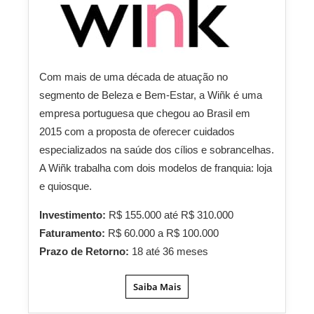
Com mais de uma década de atuação no
segmento de Beleza e Bem-Estar, a Wiñk é uma
empresa portuguesa que chegou ao Brasil em
2015 com a proposta de oferecer cuidados
especializados na saúde dos cílios e sobrancelhas.
A Wiñk trabalha com dois modelos de franquia: loja
e quiosque.
Investimento:
R$ 155.000 até R$ 310.000
Faturamento:
R$ 60.000 a R$ 100.000
Prazo de Retorno:
18 até 36 meses
Saiba Mais