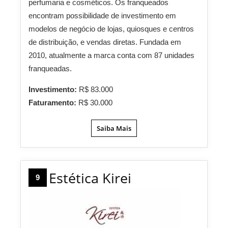
perfumaria e cosméticos. Os franqueados
encontram possibilidade de investimento em
modelos de negócio de lojas, quiosques e centros
de distribuição, e vendas diretas. Fundada em
2010, atualmente a marca conta com 87 unidades
franqueadas.
Investimento:
R$ 83.000
Faturamento:
R$ 30.000
Saiba Mais
Estética Kirei
9