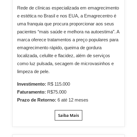
Rede de clínicas especializada em emagrecimento
e estética no Brasil e nos EUA, a Emagrecentro é
uma franquia que procura proporcionar aos seus
pacientes “mais saúde e melhora na autoestima”. A
marca oferece tratamentos a preço populares para
emagrecimento rápido, queima de gordura
localizada, celulite e flacidez, além de serviços
como luz pulsada, secagem de microvasinhos e
limpeza de pele.
Investimento:
R$ 115.000
Faturamento:
R$75.000
Prazo de Retorno:
6 até 12 meses
Saiba Mais