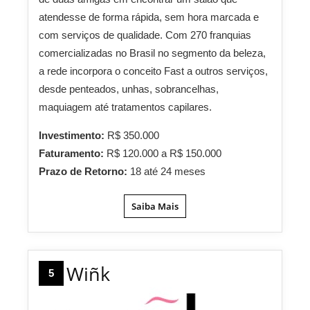
atendesse de forma rápida, sem hora marcada e
com serviços de qualidade. Com 270 franquias
comercializadas no Brasil no segmento da beleza,
a rede incorpora o conceito Fast a outros serviços,
desde penteados, unhas, sobrancelhas,
maquiagem até tratamentos capilares.
Investimento:
R$ 350.000
Faturamento:
R$ 120.000 a R$ 150.000
Prazo de Retorno:
18 até 24 meses
Saiba Mais
Wiñk
5