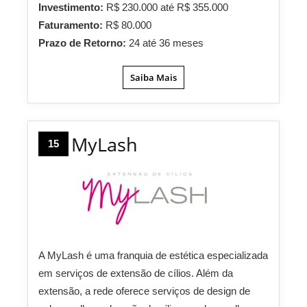
Investimento:
R$ 230.000 até R$ 355.000
Faturamento:
R$ 80.000
Prazo de Retorno:
24 até 36 meses
Saiba Mais
MyLash
15
A MyLash é uma franquia de estética especializada
em serviços de extensão de cílios. Além da
extensão, a rede oferece serviços de design de