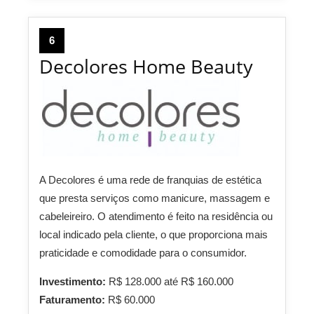
6
Decolores Home Beauty
A Decolores é uma rede de franquias de estética
que presta serviços como manicure, massagem e
cabeleireiro. O atendimento é feito na residência ou
local indicado pela cliente, o que proporciona mais
praticidade e comodidade para o consumidor.
Investimento:
R$ 128.000 até R$ 160.000
Faturamento:
R$ 60.000