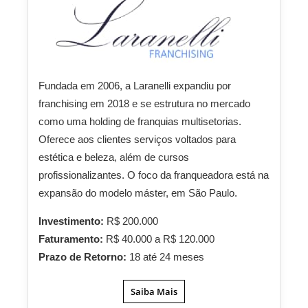
Fundada em 2006, a Laranelli expandiu por
franchising em 2018 e se estrutura no mercado
como uma holding de franquias multisetorias.
Oferece aos clientes serviços voltados para
estética e beleza, além de cursos
profissionalizantes. O foco da franqueadora está na
expansão do modelo máster, em São Paulo.
Investimento:
R$ 200.000
Faturamento:
R$ 40.000 a R$ 120.000
Prazo de Retorno:
18 até 24 meses
Saiba Mais