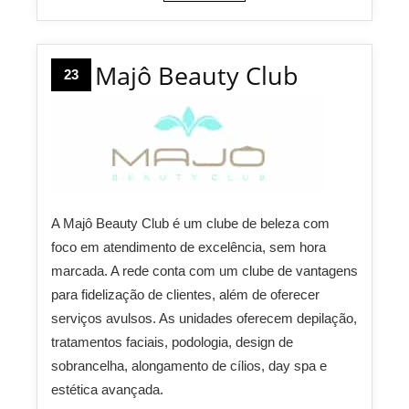
Majô Beauty Club
23
A Majô Beauty Club é um clube de beleza com
foco em atendimento de excelência, sem hora
marcada. A rede conta com um clube de vantagens
para fidelização de clientes, além de oferecer
serviços avulsos. As unidades oferecem depilação,
tratamentos faciais, podologia, design de
sobrancelha, alongamento de cílios, day spa e
estética avançada.