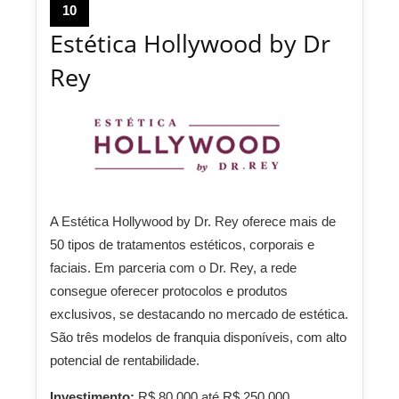
10
Estética Hollywood by Dr
Rey
A Estética Hollywood by Dr. Rey oferece mais de
50 tipos de tratamentos estéticos, corporais e
faciais. Em parceria com o Dr. Rey, a rede
consegue oferecer protocolos e produtos
exclusivos, se destacando no mercado de estética.
São três modelos de franquia disponíveis, com alto
potencial de rentabilidade.
Investimento:
R$ 80.000 até R$ 250.000