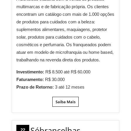
multimarcas e de fabricação própria. Os clientes
encontram um catálogo com mais de 1.000 opções
de produtos para cuidados com a beleza:
suplementos alimentares, maquiagens, protetor
solar, produtos para cuidados com o cabelo,
cosméticos e perfumaria. Os franqueados podem
atuar em modelo de microfranquia ou home based,
trabalhando na revenda direta dos produtos.
Investimento:
R$ 8.500 até R$ 60.000
Faturamento:
R$ 30.000
Prazo de Retorno:
3 até 12 meses
Saiba Mais
Sóbrancelhas
22