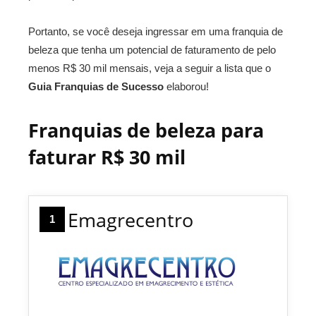
Portanto, se você deseja ingressar em uma franquia de
beleza que tenha um potencial de faturamento de pelo
menos R$ 30 mil mensais, veja a seguir a lista que o
Guia Franquias de Sucesso
elaborou!
Franquias de beleza para
faturar R$ 30 mil
Emagrecentro
1