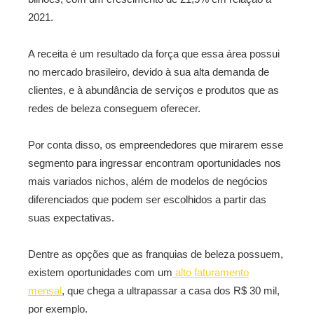
2021.
A receita é um resultado da força que essa área possui
no mercado brasileiro, devido à sua alta demanda de
clientes, e à abundância de serviços e produtos que as
redes de beleza conseguem oferecer.
Por conta disso, os empreendedores que mirarem esse
segmento para ingressar encontram oportunidades nos
mais variados nichos, além de modelos de negócios
diferenciados que podem ser escolhidos a partir das
suas expectativas.
Dentre as opções que as franquias de beleza possuem,
existem oportunidades com um
alto faturamento
mensal
, que chega a ultrapassar a casa dos R$ 30 mil,
por exemplo.