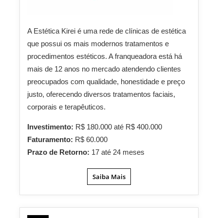
A Estética Kirei é uma rede de clínicas de estética
que possui os mais modernos tratamentos e
procedimentos estéticos. A franqueadora está há
mais de 12 anos no mercado atendendo clientes
preocupados com qualidade, honestidade e preço
justo, oferecendo diversos tratamentos faciais,
corporais e terapêuticos.
Investimento:
R$ 180.000 até R$ 400.000
Faturamento:
R$ 60.000
Prazo de Retorno:
17 até 24 meses
Saiba Mais