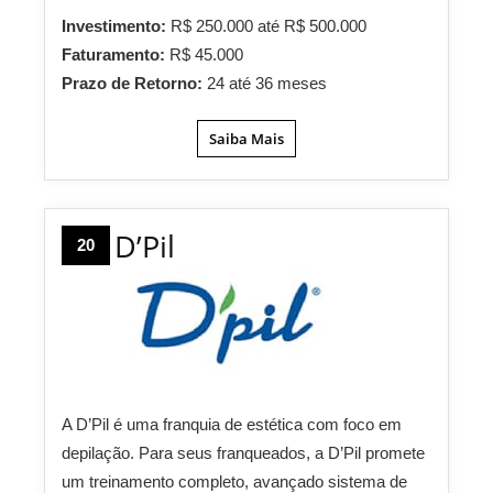
Investimento:
R$ 250.000 até R$ 500.000
Faturamento:
R$ 45.000
Prazo de Retorno:
24 até 36 meses
Saiba Mais
D’Pil
20
A D’Pil é uma franquia de estética com foco em
depilação. Para seus franqueados, a D’Pil promete
um treinamento completo, avançado sistema de