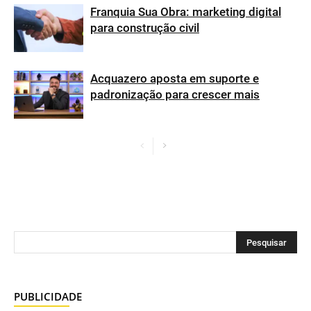
Franquia Sua Obra: marketing digital
para construção civil
Acquazero aposta em suporte e
padronização para crescer mais
PUBLICIDADE