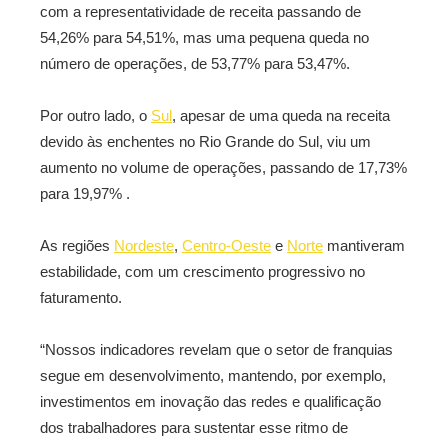
com a representatividade de receita passando de
54,26% para 54,51%, mas uma pequena queda no
número de operações, de 53,77% para 53,47%.
Por outro lado, o
Sul
, apesar de uma queda na receita
devido às enchentes no Rio Grande do Sul, viu um
aumento no volume de operações, passando de 17,73%
para 19,97% .
As regiões
Nordeste
,
Centro-Oeste
e
Norte
mantiveram
estabilidade, com um crescimento progressivo no
faturamento.
“Nossos indicadores revelam que o setor de franquias
segue em desenvolvimento, mantendo, por exemplo,
investimentos em inovação das redes e qualificação
dos trabalhadores para sustentar esse ritmo de