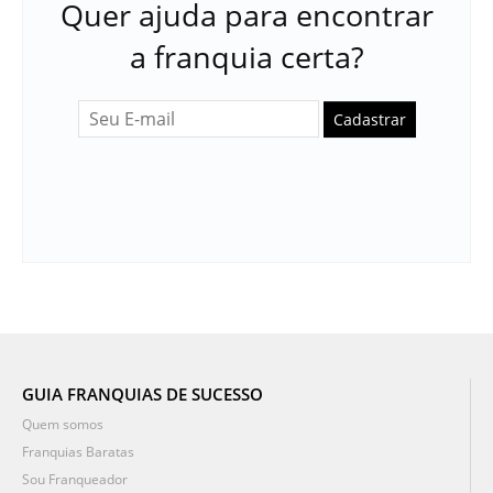
Quer ajuda para encontrar
a franquia certa?
Cadastrar
GUIA FRANQUIAS DE SUCESSO
Quem somos
Franquias Baratas
Sou Franqueador