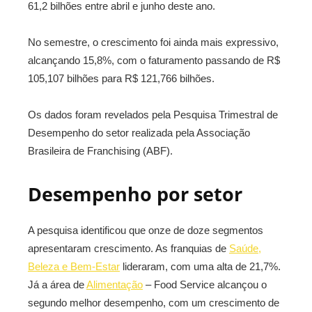
61,2 bilhões entre abril e junho deste ano.
No semestre, o crescimento foi ainda mais expressivo,
alcançando 15,8%, com o faturamento passando de R$
105,107 bilhões para R$ 121,766 bilhões.
Os dados foram revelados pela Pesquisa Trimestral de
Desempenho do setor realizada pela Associação
Brasileira de Franchising (ABF).
Desempenho por setor
A pesquisa identificou que onze de doze segmentos
apresentaram crescimento. As franquias de
Saúde,
Beleza e Bem-Estar
lideraram, com uma alta de 21,7%.
Já a área de
Alimentação
– Food Service alcançou o
segundo melhor desempenho, com um crescimento de