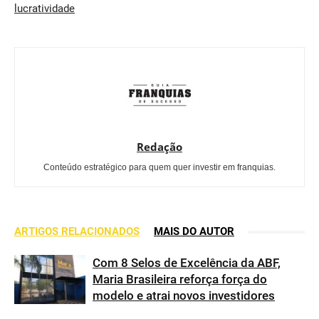
lucratividade
Redação
Conteúdo estratégico para quem quer investir em franquias.
ARTIGOS RELACIONADOS
MAIS DO AUTOR
Com 8 Selos de Excelência da ABF,
Maria Brasileira reforça força do
modelo e atrai novos investidores