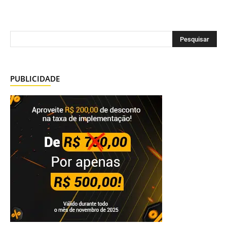
PUBLICIDADE