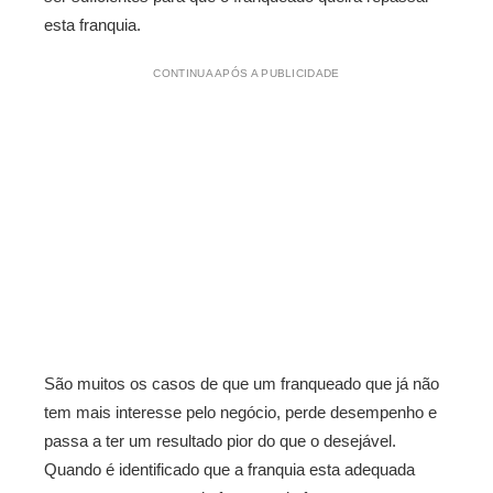
esta franquia.
CONTINUA APÓS A PUBLICIDADE
São muitos os casos de que um franqueado que já não
tem mais interesse pelo negócio, perde desempenho e
passa a ter um resultado pior do que o desejável.
Quando é identificado que a franquia esta adequada