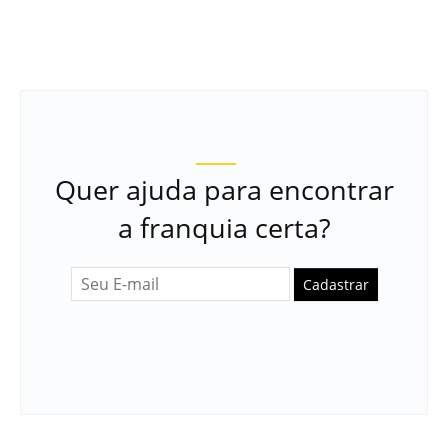
Quer ajuda para encontrar
a franquia certa?
Cadastrar