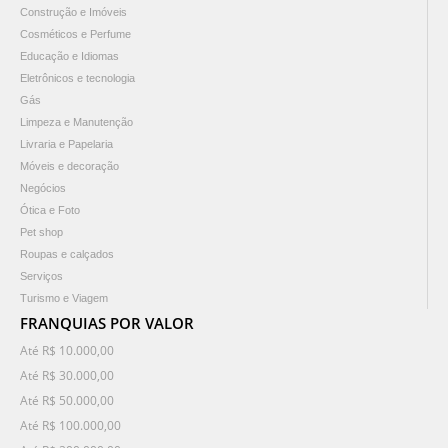
Construção e Imóveis
Cosméticos e Perfume
Educação e Idiomas
Eletrônicos e tecnologia
Gás
Limpeza e Manutenção
Livraria e Papelaria
Móveis e decoração
Negócios
Ótica e Foto
Pet shop
Roupas e calçados
Serviços
Turismo e Viagem
FRANQUIAS POR VALOR
Até R$ 10.000,00
Até R$ 30.000,00
Até R$ 50.000,00
Até R$ 100.000,00