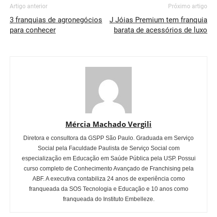
Artigo anterior
Próximo artigo
3 franquias de agronegócios
J Jóias Premium tem franquia
para conhecer
barata de acessórios de luxo
Mércia Machado Vergili
Diretora e consultora da GSPP São Paulo. Graduada em Serviço
Social pela Faculdade Paulista de Serviço Social com
especialização em Educação em Saúde Pública pela USP. Possui
curso completo de Conhecimento Avançado de Franchising pela
ABF. A executiva contabiliza 24 anos de experiência como
franqueada da SOS Tecnologia e Educação e 10 anos como
franqueada do Instituto Embelleze.