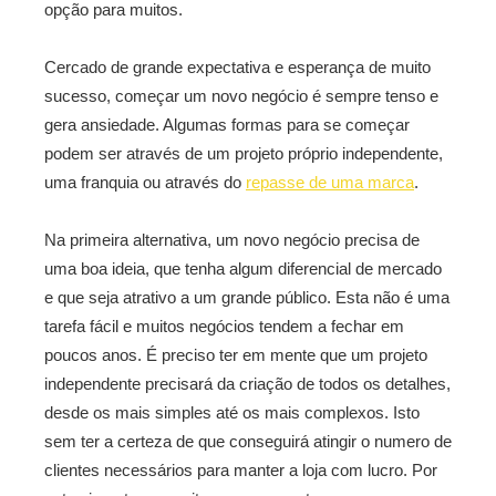
opção para muitos.
Cercado de grande expectativa e esperança de muito
sucesso, começar um novo negócio é sempre tenso e
gera ansiedade. Algumas formas para se começar
podem ser através de um projeto próprio independente,
uma franquia ou através do
repasse de uma marca
.
Na primeira alternativa, um novo negócio precisa de
uma boa ideia, que tenha algum diferencial de mercado
e que seja atrativo a um grande público. Esta não é uma
tarefa fácil e muitos negócios tendem a fechar em
poucos anos. É preciso ter em mente que um projeto
independente precisará da criação de todos os detalhes,
desde os mais simples até os mais complexos. Isto
sem ter a certeza de que conseguirá atingir o numero de
clientes necessários para manter a loja com lucro. Por