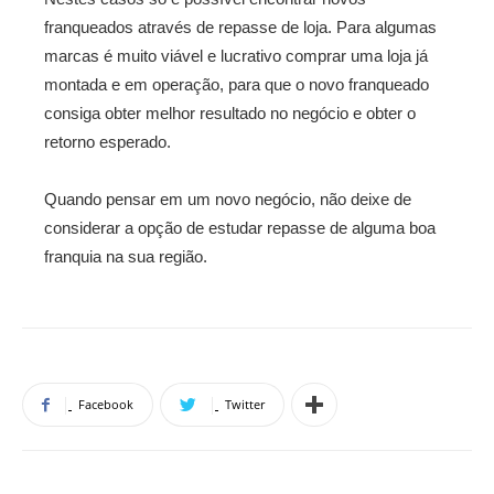
franqueados através de repasse de loja. Para algumas
marcas é muito viável e lucrativo comprar uma loja já
montada e em operação, para que o novo franqueado
consiga obter melhor resultado no negócio e obter o
retorno esperado.
Quando pensar em um novo negócio, não deixe de
considerar a opção de estudar repasse de alguma boa
franquia na sua região.
Facebook
Twitter