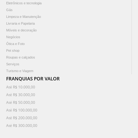
Eletrônicos e tecnologia
Gás
Limpeza e Manutenção
Livraria e Papelaria
Móveis e decoração
Negócios
Ótica e Foto
Pet shop
Roupas e calçados
Serviços
Turismo e Viagem
FRANQUIAS POR VALOR
Até R$ 10.000,00
Até R$ 30.000,00
Até R$ 50.000,00
Até R$ 100.000,00
Até R$ 200.000,00
Até R$ 300.000,00