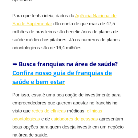
Para que tenha ideia, dados da
Agência Nacional de
Saúde Suplementar
dão conta de que mais de 47,5
milhões de brasileiros são beneficiários de planos de
saúde médico-hospitalares. Já os números de planos
odontológicos são de 16,4 milhões.
➥ Busca franquias na área de saúde?
Confira nosso guia de franquias de
saúde e bem estar
Por isso, essa é uma boa opção de investimento para
empreendedores que querem apostar no franchising,
visto que
redes de clínicas
médicas,
clínicas
odontológicas
e de
cuidadores de pessoas
apresentam
boas opções para quem deseja investir em um negócio
na área de saúde.