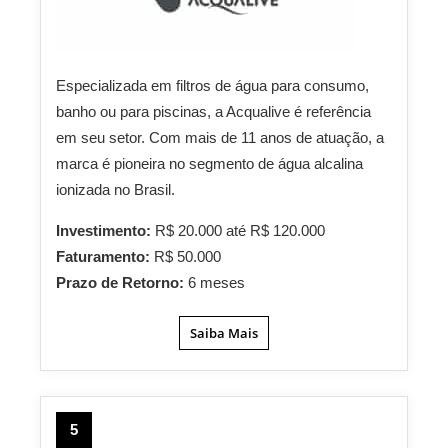
Especializada em filtros de água para consumo,
banho ou para piscinas, a Acqualive é referência
em seu setor. Com mais de 11 anos de atuação, a
marca é pioneira no segmento de água alcalina
ionizada no Brasil.
Investimento:
R$ 20.000 até R$ 120.000
Faturamento:
R$ 50.000
Prazo de Retorno:
6 meses
Saiba Mais
5