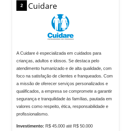
Cuidare
2
A Cuidare é especializada em cuidados para
crianças, adultos e idosos. Se destaca pelo
atendimento humanizado e de alta qualidade, com
foco na satisfação de clientes e franqueados. Com
a missão de oferecer serviços personalizados e
qualificados, a empresa se compromete a garantir
segurança e tranquilidade às famílias, pautada em
valores como respeito, ética, responsabilidade e
profissionalismo.
Investimento:
R$ 45.000 até R$ 50.000