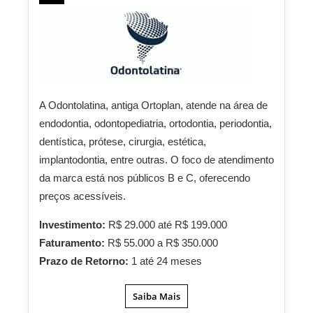
A Odontolatina, antiga Ortoplan, atende na área de
endodontia, odontopediatria, ortodontia, periodontia,
dentística, prótese, cirurgia, estética,
implantodontia, entre outras. O foco de atendimento
da marca está nos públicos B e C, oferecendo
preços acessíveis.
Investimento:
R$ 29.000 até R$ 199.000
Faturamento:
R$ 55.000 a R$ 350.000
Prazo de Retorno:
1 até 24 meses
Saiba Mais