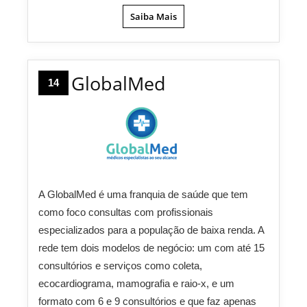
Saiba Mais
GlobalMed
14
A GlobalMed é uma franquia de saúde que tem
como foco consultas com profissionais
especializados para a população de baixa renda. A
rede tem dois modelos de negócio: um com até 15
consultórios e serviços como coleta,
ecocardiograma, mamografia e raio-x, e um
formato com 6 e 9 consultórios e que faz apenas