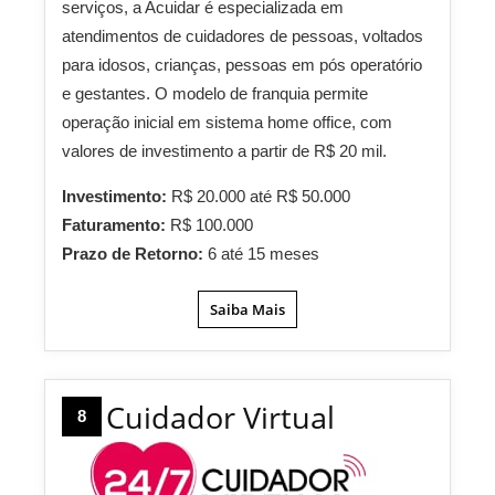
serviços, a Acuidar é especializada em
atendimentos de cuidadores de pessoas, voltados
para idosos, crianças, pessoas em pós operatório
e gestantes. O modelo de franquia permite
operação inicial em sistema home office, com
valores de investimento a partir de R$ 20 mil.
Investimento:
R$ 20.000 até R$ 50.000
Faturamento:
R$ 100.000
Prazo de Retorno:
6 até 15 meses
Saiba Mais
Cuidador Virtual
8