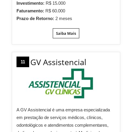
Investimento:
R$ 15.000
Faturamento:
R$ 60.000
Prazo de Retorno:
2 meses
Saiba Mais
GV Assistencial
11
A GV Assistencial é uma empresa especializada
em prestação de serviços médicos, clínicos,
odontológicos e atendimentos complementares,