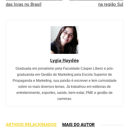
das lojas no Brasil
na região Sul
Lygia Haydée
Graduada em jornalismo pela Faculdade Cásper Líbero e pós-
graduanda em Gestão de Marketing pela Escola Superior de
Propaganda e Marketing, sua paixão é escrever e tem curiosidade
sobre os mais diversos temas. Já trabalhou em editorias de
entretenimento, esportes, saúde, bem-estar, PME e gestão de
carreiras.
ARTIGOS RELACIONADOS
MAIS DO AUTOR