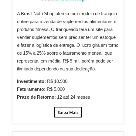
A Brasil Nutri Shop oferece um modelo de franquia
online para a venda de suplementos alimentares e
produtos fitness. O franqueado terá um site para
vender suplementos sem precisar ter um estoque
e fazer a logística de entrega. O lucro gira em torno
de 15% a 25% sobre o faturamento mensal, que
representa, em média, R$ 5 mil, porém pode ser
ilimitado dependendo da sua dedicação.
Investimento:
R$ 10.900
Faturamento:
R$ 5.000
Prazo de Retorno:
12 até 24 meses
Saiba Mais