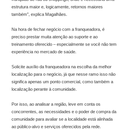
estrutura maior e, logicamente, retornos maiores
também”, explica Magalhães.
Na hora de fechar negócio com a franqueadora, é
preciso prestar muita atenção ao suporte e ao
treinamento oferecido – especialmente se você não tem
experiência no mercado de saúde.
Solicite auxílio da franqueadora na escolha da melhor
localização para o negócio, já que nesse ramo isso não
significa apenas um ponto comercial, como também a
localização perante à comunidade.
Por isso, ao analisar a região, leve em conta os
concorrentes, as necessidades e o poder de compra da
comunidade para avaliar se a localidade está alinhada
ao público-alvo e serviços oferecidos pela rede.