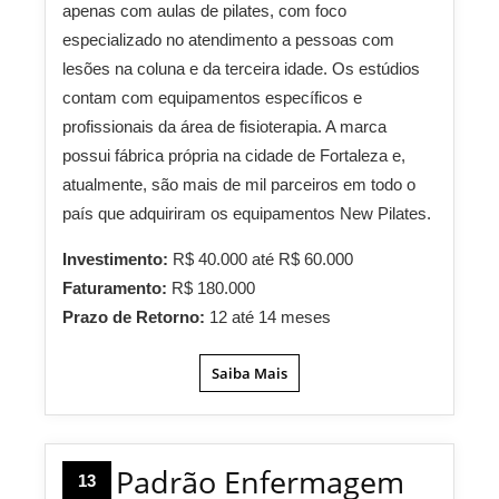
apenas com aulas de pilates, com foco
especializado no atendimento a pessoas com
lesões na coluna e da terceira idade. Os estúdios
contam com equipamentos específicos e
profissionais da área de fisioterapia. A marca
possui fábrica própria na cidade de Fortaleza e,
atualmente, são mais de mil parceiros em todo o
país que adquiriram os equipamentos New Pilates.
Investimento:
R$ 40.000 até R$ 60.000
Faturamento:
R$ 180.000
Prazo de Retorno:
12 até 14 meses
Saiba Mais
Padrão Enfermagem
13