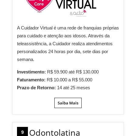
A Cuidador Virtual é uma rede de franquias próprias
para cuidado e atenção aos idosos. Através da
teleassistência, a Cuidador realiza atendimentos
personalizados 24 horas por dia, sete dias por
semana.
Investimento:
R$ 59.900 até R$ 130.000
Faturamento:
R$ 10.000 a R$ 55.000
Prazo de Retorno:
14 até 25 meses
Saiba Mais
Odontolatina
9