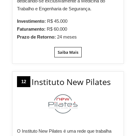
dedicando-se exclusivamente à Medicina do
Trabalho e Engenharia de Segurança.
Investimento:
R$ 45.000
Faturamento:
R$ 60.000
Prazo de Retorno:
24 meses
Saiba Mais
Instituto New Pilates
12
O Instituto New Pilates é uma rede que trabalha