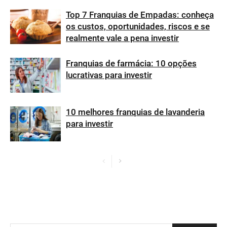
Top 7 Franquias de Empadas: conheça
os custos, oportunidades, riscos e se
realmente vale a pena investir
Franquias de farmácia: 10 opções
lucrativas para investir
10 melhores franquias de lavanderia
para investir