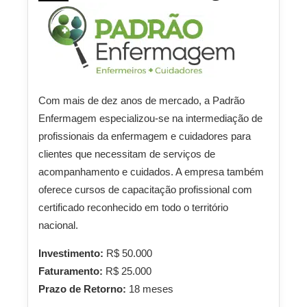
Com mais de dez anos de mercado, a Padrão
Enfermagem especializou-se na intermediação de
profissionais da enfermagem e cuidadores para
clientes que necessitam de serviços de
acompanhamento e cuidados. A empresa também
oferece cursos de capacitação profissional com
certificado reconhecido em todo o território
nacional.
Investimento:
R$ 50.000
Faturamento:
R$ 25.000
Prazo de Retorno:
18 meses