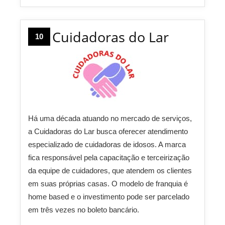
Cuidadoras do Lar
10
Há uma década atuando no mercado de serviços,
a Cuidadoras do Lar busca oferecer atendimento
especializado de cuidadoras de idosos. A marca
fica responsável pela capacitação e terceirização
da equipe de cuidadores, que atendem os clientes
em suas próprias casas. O modelo de franquia é
home based e o investimento pode ser parcelado
em três vezes no boleto bancário.