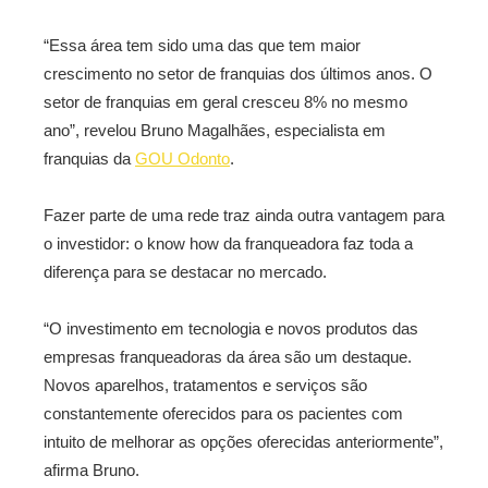
“Essa área tem sido uma das que tem maior
crescimento no setor de franquias dos últimos anos. O
setor de franquias em geral cresceu 8% no mesmo
ano”, revelou Bruno Magalhães, especialista em
franquias da
GOU Odonto
.
Fazer parte de uma rede traz ainda outra vantagem para
o investidor: o know how da franqueadora faz toda a
diferença para se destacar no mercado.
“O investimento em tecnologia e novos produtos das
empresas franqueadoras da área são um destaque.
Novos aparelhos, tratamentos e serviços são
constantemente oferecidos para os pacientes com
intuito de melhorar as opções oferecidas anteriormente”,
afirma Bruno.