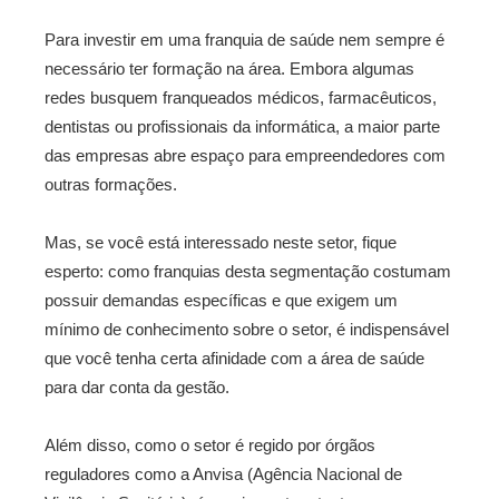
Para investir em uma franquia de saúde nem sempre é
necessário ter formação na área. Embora algumas
redes busquem franqueados médicos, farmacêuticos,
dentistas ou profissionais da informática, a maior parte
das empresas abre espaço para empreendedores com
outras formações.
Mas, se você está interessado neste setor, fique
esperto: como franquias desta segmentação costumam
possuir demandas específicas e que exigem um
mínimo de conhecimento sobre o setor, é indispensável
que você tenha certa afinidade com a área de saúde
para dar conta da gestão.
Além disso, como o setor é regido por órgãos
reguladores como a Anvisa (Agência Nacional de