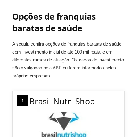
Opções de franquias
baratas de saúde
A seguir, confira opções de franquias baratas de saúde,
com investimento inicial de até 100 mil reais, e em
diferentes ramos de atuação. Os dados de investimento
são divulgados pela ABF ou foram informados pelas
próprias empresas.
Brasil Nutri Shop
1