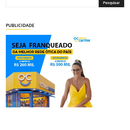
PUBLICIDADE