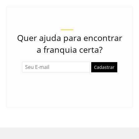
Quer ajuda para encontrar
a franquia certa?
Cadastrar