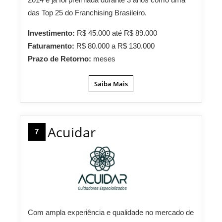
das Top 25 do Franchising Brasileiro.
Investimento:
R$ 45.000 até R$ 89.000
Faturamento:
R$ 80.000 a R$ 130.000
Prazo de Retorno:
meses
Saiba Mais
Acuidar
7
Com ampla experiência e qualidade no mercado de