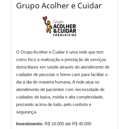
Grupo Acolher e Cuidar
O Grupo Acolher e Cuidar é uma rede que tem
como foco a realização a prestação de serviços
domiciliares em saúde através do atendimento de
cuidador de pessoas e home care para facilitar o
dia a dia de maneira humana. A rede atua no
atendimento de pacientes com necessidade de
cuidados de baixa, média e alta complexidade,
prezando acima de tudo, pelo conforto e
segurança.
Investimento:
R$ 18.000 até R$ 40.000