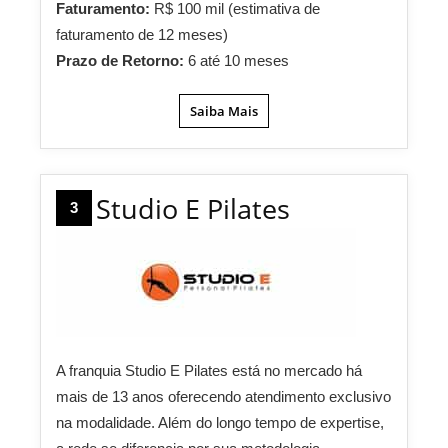
Faturamento:
R$ 100 mil (estimativa de
faturamento de 12 meses)
Prazo de Retorno:
6 até 10 meses
Saiba Mais
Studio E Pilates
3
A franquia Studio E Pilates está no mercado há
mais de 13 anos oferecendo atendimento exclusivo
na modalidade. Além do longo tempo de expertise,