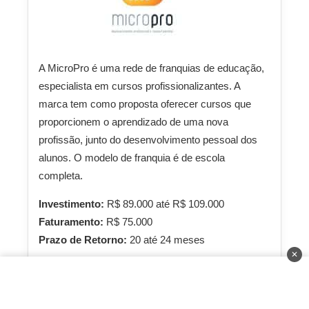
A MicroPro é uma rede de franquias de educação,
especialista em cursos profissionalizantes. A
marca tem como proposta oferecer cursos que
proporcionem o aprendizado de uma nova
profissão, junto do desenvolvimento pessoal dos
alunos. O modelo de franquia é de escola
completa.
Investimento:
R$ 89.000 até R$ 109.000
Faturamento:
R$ 75.000
Prazo de Retorno:
20 até 24 meses
✕
Saiba Mais