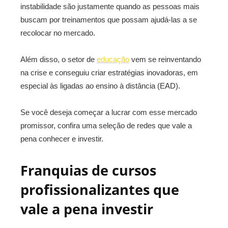
instabilidade são justamente quando as pessoas mais
buscam por treinamentos que possam ajudá-las a se
recolocar no mercado.
Além disso, o setor de
educação
vem se reinventando
na crise e conseguiu criar estratégias inovadoras, em
especial às ligadas ao ensino à distância (EAD).
Se você deseja começar a lucrar com esse mercado
promissor, confira uma seleção de redes que vale a
pena conhecer e investir.
Franquias de cursos
profissionalizantes que
vale a pena investir