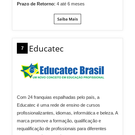
Prazo de Retorno:
4 até 6 meses
Saiba Mais
Educatec
7
Com 24 franquias espalhadas pelo país, a
Educatec é uma rede de ensino de cursos
profissionalizantes, idiomas, informática e beleza. A
marca promove a formação, qualificação e
requalificação de profissionais para diferentes