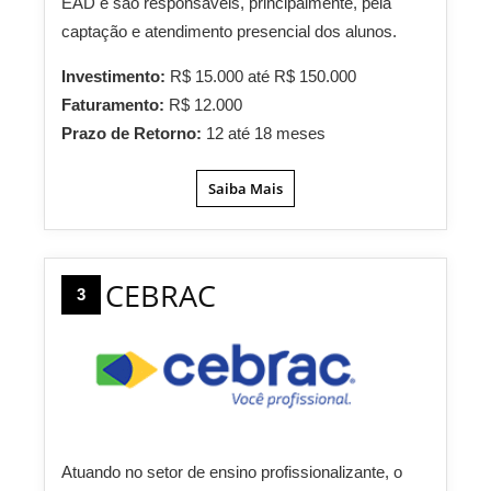
EAD e são responsáveis, principalmente, pela
captação e atendimento presencial dos alunos.
Investimento:
R$ 15.000 até R$ 150.000
Faturamento:
R$ 12.000
Prazo de Retorno:
12 até 18 meses
Saiba Mais
CEBRAC
3
Atuando no setor de ensino profissionalizante, o