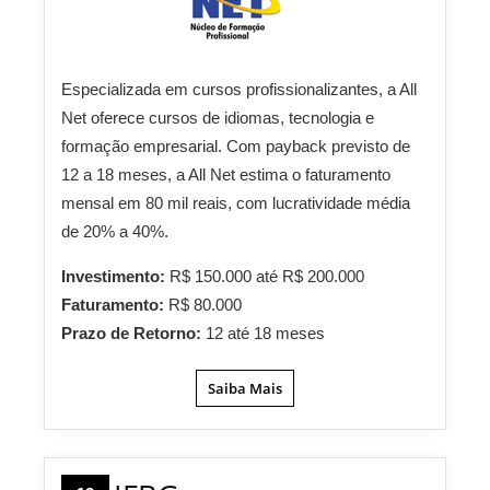
Especializada em cursos profissionalizantes, a All
Net oferece cursos de idiomas, tecnologia e
formação empresarial. Com payback previsto de
12 a 18 meses, a All Net estima o faturamento
mensal em 80 mil reais, com lucratividade média
de 20% a 40%.
Investimento:
R$ 150.000 até R$ 200.000
Faturamento:
R$ 80.000
Prazo de Retorno:
12 até 18 meses
Saiba Mais