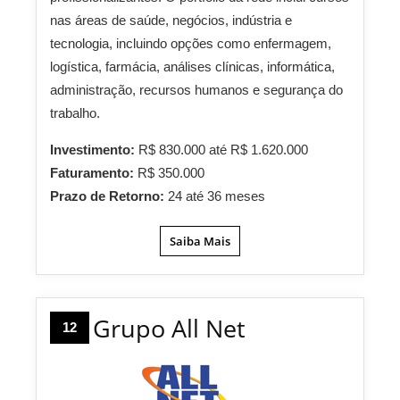
nas áreas de saúde, negócios, indústria e
tecnologia, incluindo opções como enfermagem,
logística, farmácia, análises clínicas, informática,
administração, recursos humanos e segurança do
trabalho.
Investimento:
R$ 830.000 até R$ 1.620.000
Faturamento:
R$ 350.000
Prazo de Retorno:
24 até 36 meses
Saiba Mais
Grupo All Net
12