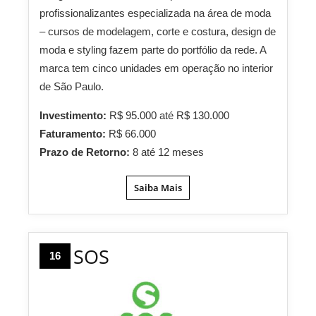
profissionalizantes especializada na área de moda
– cursos de modelagem, corte e costura, design de
moda e styling fazem parte do portfólio da rede. A
marca tem cinco unidades em operação no interior
de São Paulo.
Investimento:
R$ 95.000 até R$ 130.000
Faturamento:
R$ 66.000
Prazo de Retorno:
8 até 12 meses
Saiba Mais
SOS
16