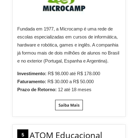
Fundada em 1977, a Microcamp é uma rede de
escolas especializadas em cursos de informática,
hardware e robótica, games e inglês. A companhia
já formou mais de dois milhões de alunos no Brasil
e no exterior (Portugal, Espanha e Argentina).
Investimento:
R$ 98.000 até R$ 178.000
Faturamento:
R$ 30.000 a R$ 50.000
Prazo de Retorno:
12 até 18 meses
Saiba Mais
ATOM Educacional
5