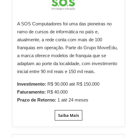
A SOS Computadores foi uma das pioneiras no
ramo de cursos de informática no país e,
atualmente, a rede conta com mais de 100
franquias em operação. Parte do Grupo MoveEdu,
a marca oferece modelos de franquia que se
adaptam ao porte da localidade, com investimento
inicial entre 90 mil reais e 150 mil reais.
Investimento:
R$ 90.000 até R$ 150.000
Faturamento:
R$ 40.000
Prazo de Retorno:
1 até 24 meses
Saiba Mais