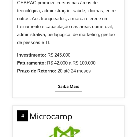
CEBRAC promove cursos nas áreas de
tecnológica, administração, saúde, idiomas, entre
outras. Aos franqueados, a marca oferece um
treinamento e capacitação nas áreas comercial,
administrativa, pedagógica, de marketing, gestão
de pessoas e TI.
Investimento:
R$ 245.000
Faturamento:
R$ 42.000 a R$ 100.000
Prazo de Retorno:
20 até 24 meses
Saiba Mais
Microcamp
4