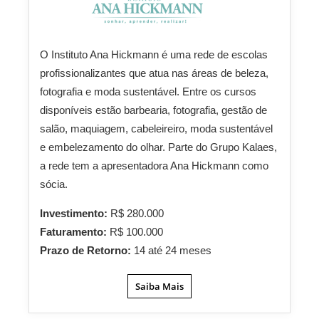
O Instituto Ana Hickmann é uma rede de escolas
profissionalizantes que atua nas áreas de beleza,
fotografia e moda sustentável. Entre os cursos
disponíveis estão barbearia, fotografia, gestão de
salão, maquiagem, cabeleireiro, moda sustentável
e embelezamento do olhar. Parte do Grupo Kalaes,
a rede tem a apresentadora Ana Hickmann como
sócia.
Investimento:
R$ 280.000
Faturamento:
R$ 100.000
Prazo de Retorno:
14 até 24 meses
Saiba Mais