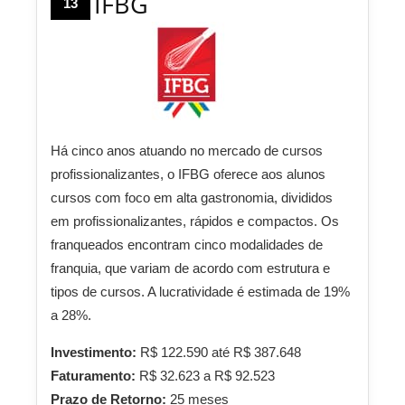
IFBG
13
Há cinco anos atuando no mercado de cursos
profissionalizantes, o IFBG oferece aos alunos
cursos com foco em alta gastronomia, divididos
em profissionalizantes, rápidos e compactos. Os
franqueados encontram cinco modalidades de
franquia, que variam de acordo com estrutura e
tipos de cursos. A lucratividade é estimada de 19%
a 28%.
Investimento:
R$ 122.590 até R$ 387.648
Faturamento:
R$ 32.623 a R$ 92.523
Prazo de Retorno:
25 meses