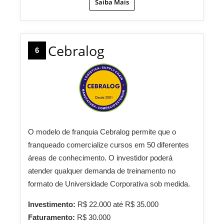
Saiba Mais
Cebralog
6
O modelo de franquia Cebralog permite que o
franqueado comercialize cursos em 50 diferentes
áreas de conhecimento. O investidor poderá
atender qualquer demanda de treinamento no
formato de Universidade Corporativa sob medida.
Investimento:
R$ 22.000 até R$ 35.000
Faturamento:
R$ 30.000