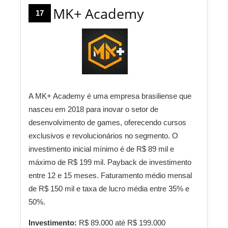
MK+ Academy
17
A MK+ Academy é uma empresa brasiliense que
nasceu em 2018 para inovar o setor de
desenvolvimento de games, oferecendo cursos
exclusivos e revolucionários no segmento. O
investimento inicial mínimo é de R$ 89 mil e
máximo de R$ 199 mil. Payback de investimento
entre 12 e 15 meses. Faturamento médio mensal
de R$ 150 mil e taxa de lucro média entre 35% e
50%.
Investimento:
R$ 89.000 até R$ 199.000