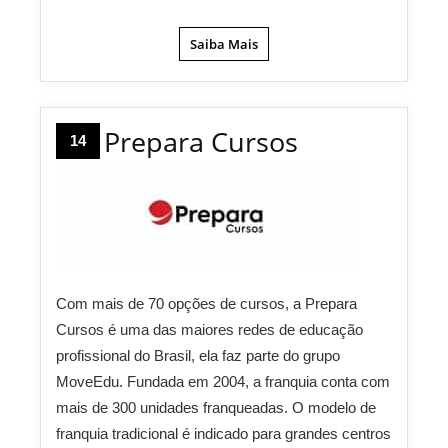
Saiba Mais
Prepara Cursos
14
Com mais de 70 opções de cursos, a Prepara
Cursos é uma das maiores redes de educação
profissional do Brasil, ela faz parte do grupo
MoveEdu. Fundada em 2004, a franquia conta com
mais de 300 unidades franqueadas. O modelo de
franquia tradicional é indicado para grandes centros