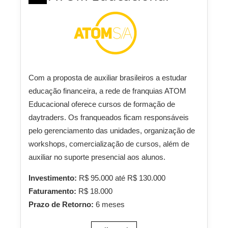
Com a proposta de auxiliar brasileiros a estudar
educação financeira, a rede de franquias ATOM
Educacional oferece cursos de formação de
daytraders. Os franqueados ficam responsáveis
pelo gerenciamento das unidades, organização de
workshops, comercialização de cursos, além de
auxiliar no suporte presencial aos alunos.
Investimento:
R$ 95.000 até R$ 130.000
Faturamento:
R$ 18.000
Prazo de Retorno:
6 meses