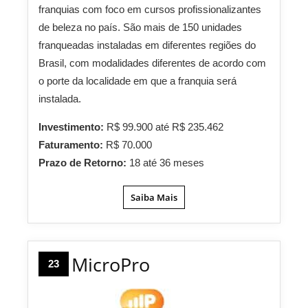
franquias com foco em cursos profissionalizantes
de beleza no país. São mais de 150 unidades
franqueadas instaladas em diferentes regiões do
Brasil, com modalidades diferentes de acordo com
o porte da localidade em que a franquia será
instalada.
Investimento:
R$ 99.900 até R$ 235.462
Faturamento:
R$ 70.000
Prazo de Retorno:
18 até 36 meses
Saiba Mais
MicroPro
23