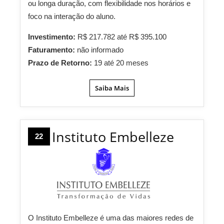
ou longa duração, com flexibilidade nos horários e
foco na interação do aluno.
Investimento:
R$ 217.782 até R$ 395.100
Faturamento:
não informado
Prazo de Retorno:
19 até 20 meses
Saiba Mais
Instituto Embelleze
22
O Instituto Embelleze é uma das maiores redes de