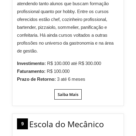
atendendo tanto alunos que buscam formação
profissional quanto por hobby. Entre os cursos
oferecidos estão chef, cozinheiro profissional,
bartender, pizzaiolo, sommelier, panificação e
confeitaria. Há ainda cursos voltados a outras
profissões no universo da gastronomia e na área
de gestão.
Investimento:
R$ 100.000 até R$ 300.000
Faturamento:
R$ 100.000
Prazo de Retorno:
3 até 6 meses
Saiba Mais
Escola do Mecânico
9