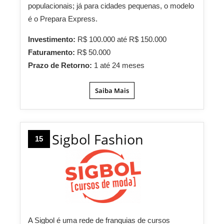
populacionais; já para cidades pequenas, o modelo
é o Prepara Express.
Investimento:
R$ 100.000 até R$ 150.000
Faturamento:
R$ 50.000
Prazo de Retorno:
1 até 24 meses
Saiba Mais
Sigbol Fashion
15
A Sigbol é uma rede de franquias de cursos