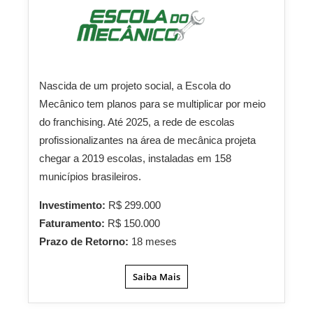
Nascida de um projeto social, a Escola do
Mecânico tem planos para se multiplicar por meio
do franchising. Até 2025, a rede de escolas
profissionalizantes na área de mecânica projeta
chegar a 2019 escolas, instaladas em 158
municípios brasileiros.
Investimento:
R$ 299.000
Faturamento:
R$ 150.000
Prazo de Retorno:
18 meses
Saiba Mais