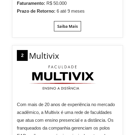
Faturamento:
R$ 50.000
Prazo de Retorno:
6 até 9 meses
Saiba Mais
Multivix
2
Com mais de 20 anos de experiência no mercado
acadêmico, a Multivix é uma rede de faculdades
que atua com ensino presencial e a distância. Os
franqueados da companhia gerenciam os polos