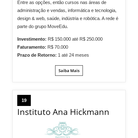
Entre as opções, então cursos nas áreas de
administração e vendas, informática e tecnologia,
design & web, saúde, indústria e robótica. A rede é
parte do grupo MoveEdu.
Investimento:
R$ 150.000 até R$ 250.000
Faturamento:
R$ 70.000
Prazo de Retorno:
1 até 24 meses
Saiba Mais
19
Instituto Ana Hickmann