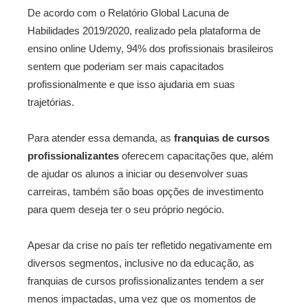
De acordo com o Relatório Global Lacuna de
Habilidades 2019/2020, realizado pela plataforma de
ensino online Udemy, 94% dos profissionais brasileiros
sentem que poderiam ser mais capacitados
profissionalmente e que isso ajudaria em suas
trajetórias.
Para atender essa demanda, as
franquias de cursos
profissionalizantes
oferecem capacitações que, além
de ajudar os alunos a iniciar ou desenvolver suas
carreiras, também são boas opções de investimento
para quem deseja ter o seu próprio negócio.
Apesar da crise no país ter refletido negativamente em
diversos segmentos, inclusive no da educação, as
franquias de cursos profissionalizantes tendem a ser
menos impactadas, uma vez que os momentos de