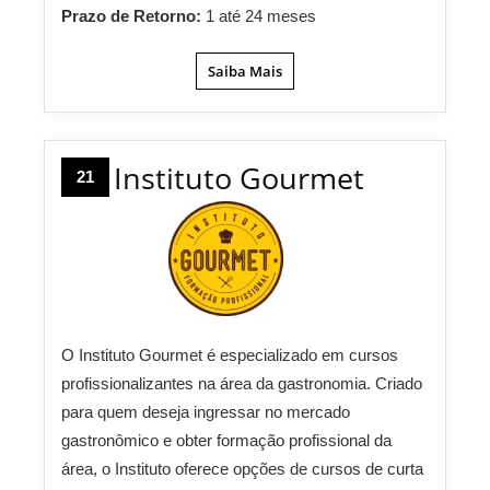
Prazo de Retorno:
1 até 24 meses
Saiba Mais
Instituto Gourmet
21
O Instituto Gourmet é especializado em cursos
profissionalizantes na área da gastronomia. Criado
para quem deseja ingressar no mercado
gastronômico e obter formação profissional da
área, o Instituto oferece opções de cursos de curta