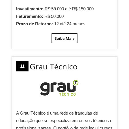
Investimento:
R$ 59.000 até R$ 150.000
Faturamento:
R$ 50.000
Prazo de Retorno:
12 até 24 meses
Saiba Mais
Grau Técnico
11
A Grau Técnico é uma rede de franquias de
educação que se especializa em cursos técnicos e
profissionalizantes. O portfólio da rede inclui cursos