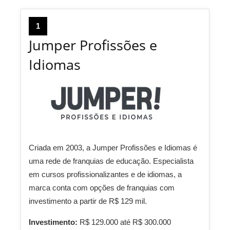
1
Jumper Profissões e
Idiomas
Criada em 2003, a Jumper Profissões e Idiomas é
uma rede de franquias de educação. Especialista
em cursos profissionalizantes e de idiomas, a
marca conta com opções de franquias com
investimento a partir de R$ 129 mil.
Investimento:
R$ 129.000 até R$ 300.000