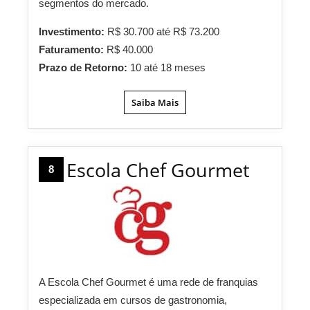
segmentos do mercado.
Investimento:
R$ 30.700 até R$ 73.200
Faturamento:
R$ 40.000
Prazo de Retorno:
10 até 18 meses
Saiba Mais
Escola Chef Gourmet
8
A Escola Chef Gourmet é uma rede de franquias
especializada em cursos de gastronomia,