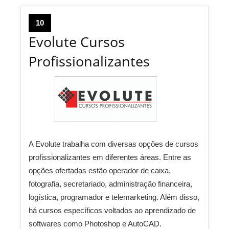
10
Evolute Cursos
Profissionalizantes
A Evolute trabalha com diversas opções de cursos
profissionalizantes em diferentes áreas. Entre as
opções ofertadas estão operador de caixa,
fotografia, secretariado, administração financeira,
logística, programador e telemarketing. Além disso,
há cursos específicos voltados ao aprendizado de
softwares como Photoshop e AutoCAD.