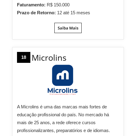
Faturamento:
R$ 150.000
Prazo de Retorno:
12 até 15 meses
Saiba Mais
Microlins
18
A Microlins é uma das marcas mais fortes de
educação profissional do país. No mercado há
mais de 25 anos, a rede oferece cursos
profissionalizantes, preparatórios e de idiomas.