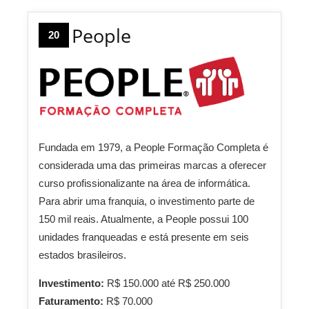
People
20
Fundada em 1979, a People Formação Completa é
considerada uma das primeiras marcas a oferecer
curso profissionalizante na área de informática.
Para abrir uma franquia, o investimento parte de
150 mil reais. Atualmente, a People possui 100
unidades franqueadas e está presente em seis
estados brasileiros.
Investimento:
R$ 150.000 até R$ 250.000
Faturamento:
R$ 70.000