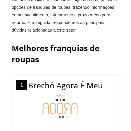
opções de franquias de roupas, trazendo informações
como investimento, faturamento e prazo médo para
retorno. Em seguida, respondemos às principais
dúvidas relacionadas a este setor.
Melhores franquias de
roupas
Brechó Agora É Meu
1