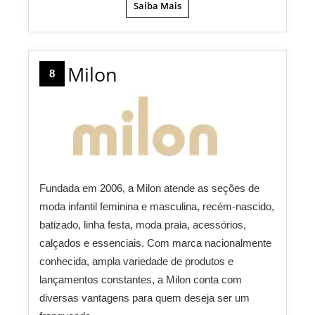
Saiba Mais
Milon
8
Fundada em 2006, a Milon atende as seções de
moda infantil feminina e masculina, recém-nascido,
batizado, linha festa, moda praia, acessórios,
calçados e essenciais. Com marca nacionalmente
conhecida, ampla variedade de produtos e
lançamentos constantes, a Milon conta com
diversas vantagens para quem deseja ser um