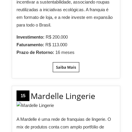
incentivar a sustentabilidade, associando roupas
reutilizadas a iniciativas ecológicas. A franquia é
em formato de loja, e a rede investe em expansão
para todo o Brasil.
Investimento:
R$ 200.000
Faturamento:
R$ 113.000
Prazo de Retorno:
16 meses
Saiba Mais
Mardelle Lingerie
15
A Mardelle é uma rede de franquias de lingerie. O
mix de produtos conta com amplo portfólio de