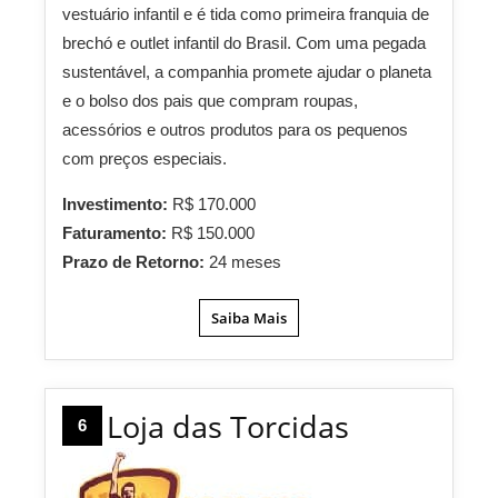
vestuário infantil e é tida como primeira franquia de
brechó e outlet infantil do Brasil. Com uma pegada
sustentável, a companhia promete ajudar o planeta
e o bolso dos pais que compram roupas,
acessórios e outros produtos para os pequenos
com preços especiais.
Investimento:
R$ 170.000
Faturamento:
R$ 150.000
Prazo de Retorno:
24 meses
Saiba Mais
Loja das Torcidas
6