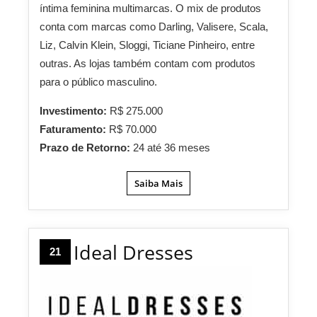
íntima feminina multimarcas. O mix de produtos
conta com marcas como Darling, Valisere, Scala,
Liz, Calvin Klein, Sloggi, Ticiane Pinheiro, entre
outras. As lojas também contam com produtos
para o público masculino.
Investimento:
R$ 275.000
Faturamento:
R$ 70.000
Prazo de Retorno:
24 até 36 meses
Saiba Mais
Ideal Dresses
21