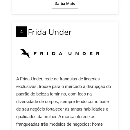
Saiba Mais
Frida Under
4
A Frida Under, rede de franquias de lingeries
exclusivas, trouxe para o mercado a disrupção do
padrão de beleza feminino, com foco na
diversidade de corpos, sempre tendo como base
de seu negócio fortalecer as tantas habilidades e
qualidades da mulher. A marca oferece as
franqueadas três modelos de negócios: home