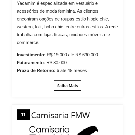
Yacamim é especializada em vestuário e
acessórios de moda feminina. As clientes
encontram opções de roupas estilo hippie chic,
western, folk, boho chic, entre outros estilos. A rede
trabalha com lojas físicas, unidades móveis e e-
commerce.
Investimento:
R$ 19.000 até R$ 630.000
Faturamento:
R$ 80.000
Prazo de Retorno:
6 até 48 meses
Saiba Mais
Camisaria FMW
11