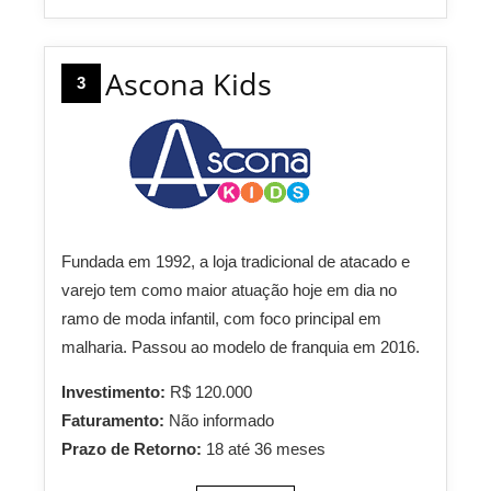
Ascona Kids
3
Fundada em 1992, a loja tradicional de atacado e
varejo tem como maior atuação hoje em dia no
ramo de moda infantil, com foco principal em
malharia. Passou ao modelo de franquia em 2016.
Investimento:
R$ 120.000
Faturamento:
Não informado
Prazo de Retorno:
18 até 36 meses