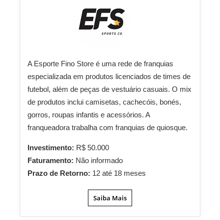
A Esporte Fino Store é uma rede de franquias
especializada em produtos licenciados de times de
futebol, além de peças de vestuário casuais. O mix
de produtos inclui camisetas, cachecóis, bonés,
gorros, roupas infantis e acessórios. A
franqueadora trabalha com franquias de quiosque.
Investimento:
R$ 50.000
Faturamento:
Não informado
Prazo de Retorno:
12 até 18 meses
Saiba Mais