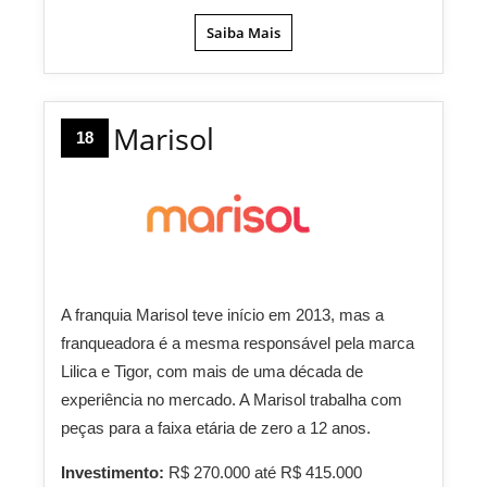
Saiba Mais
Marisol
18
A franquia Marisol teve início em 2013, mas a
franqueadora é a mesma responsável pela marca
Lilica e Tigor, com mais de uma década de
experiência no mercado. A Marisol trabalha com
peças para a faixa etária de zero a 12 anos.
Investimento:
R$ 270.000 até R$ 415.000