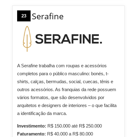
Serafine
23
A Serafine trabalha com roupas e acessórios
completos para o público masculino: bonés, t-
shirts, calças, bermudas, social, cuecas, tênis e
outros acessórios. As franquias da rede possuem
vários formatos, que são desenvolvidos por
arquitetos e designers de interiores – o que facilita
a identificação da marca.
Investimento:
R$ 150.000 até R$ 250.000
Faturamento:
R$ 40.000 a R$ 80.000