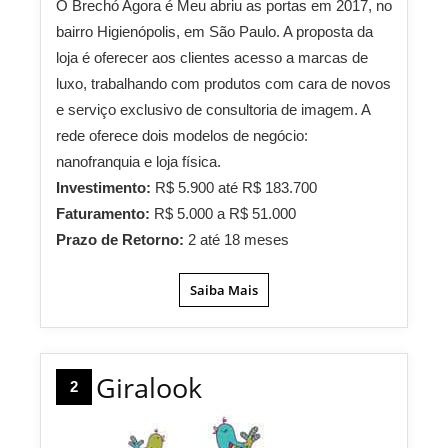
O Brechó Agora é Meu abriu as portas em 2017, no
bairro Higienópolis, em São Paulo. A proposta da
loja é oferecer aos clientes acesso a marcas de
luxo, trabalhando com produtos com cara de novos
e serviço exclusivo de consultoria de imagem. A
rede oferece dois modelos de negócio:
nanofranquia e loja física.
Investimento:
R$ 5.900 até R$ 183.700
Faturamento:
R$ 5.000 a R$ 51.000
Prazo de Retorno:
2 até 18 meses
Saiba Mais
Giralook
2