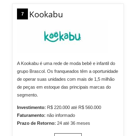
Kookabu
7
A Kookabu é uma rede de moda bebê e infantil do
grupo Brascol. Os franqueados têm a oportunidade
de operar suas unidades com mais de 1,5 milhão
de peças em estoque das principais marcas do
segmento.
Investimento:
R$ 220.000 até R$ 560.000
Faturamento:
não informado
Prazo de Retorno:
24 até 36 meses