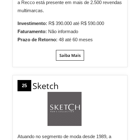
a Recco está presente em mais de 2.500 revendas
multimarcas.
Investimento:
R$ 390.000 até R$ 590.000
Faturamento:
Não informado
Prazo de Retorno:
48 até 60 meses
Saiba Mais
Sketch
25
Atuando no segmento de moda desde 1989, a