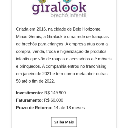
Criada em 2016, na cidade de Belo Horizonte,
Minas Gerais, a Giralook é uma rede de franquias
de brechós para crianças. A empresa atua com a
compra, venda, troca e higienização de produtos
infantis que vão de roupas e acessórios até móveis
e brinquedos. A companhia entrou no franchising
em janeiro de 2021 e tem como meta abrir outras
58 até o fim de 2022.
Investimento:
R$ 149.900
Faturamento:
R$ 60.000
Prazo de Retorno:
14 até 18 meses
Saiba Mais