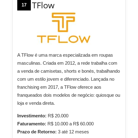
TFlow
17
A TFlow é uma marca especializada em roupas
masculinas. Criada em 2012, a rede trabalha com
a venda de camisetas, shorts e bonés, trabalhando
com um estilo jovem e diferenciado. Lançada no
franchising em 2017, a TFlow oferece aos
franqueados dois modelos de negócio: quiosque ou
loja e venda direta.
Investimento:
R$ 20.000
Faturamento:
R$ 10.000 a R$ 60.000
Prazo de Retorno:
3 até 12 meses