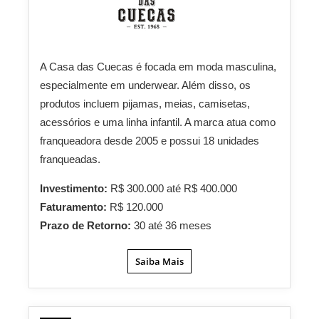
A Casa das Cuecas é focada em moda masculina,
especialmente em underwear. Além disso, os
produtos incluem pijamas, meias, camisetas,
acessórios e uma linha infantil. A marca atua como
franqueadora desde 2005 e possui 18 unidades
franqueadas.
Investimento:
R$ 300.000 até R$ 400.000
Faturamento:
R$ 120.000
Prazo de Retorno:
30 até 36 meses
Saiba Mais