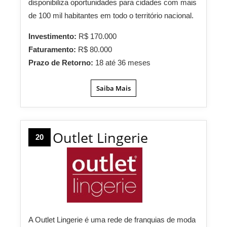
disponibiliza oportunidades para cidades com mais
de 100 mil habitantes em todo o território nacional.
Investimento:
R$ 170.000
Faturamento:
R$ 80.000
Prazo de Retorno:
18 até 36 meses
Saiba Mais
Outlet Lingerie
20
A Outlet Lingerie é uma rede de franquias de moda