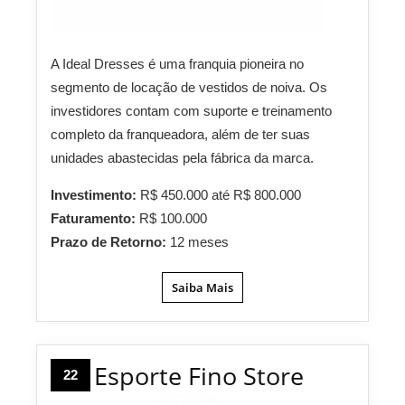
A Ideal Dresses é uma franquia pioneira no
segmento de locação de vestidos de noiva. Os
investidores contam com suporte e treinamento
completo da franqueadora, além de ter suas
unidades abastecidas pela fábrica da marca.
Investimento:
R$ 450.000 até R$ 800.000
Faturamento:
R$ 100.000
Prazo de Retorno:
12 meses
Saiba Mais
Esporte Fino Store
22