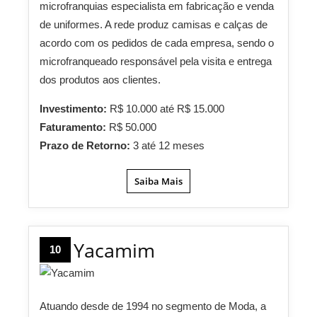
microfranquias especialista em fabricação e venda
de uniformes. A rede produz camisas e calças de
acordo com os pedidos de cada empresa, sendo o
microfranqueado responsável pela visita e entrega
dos produtos aos clientes.
Investimento:
R$ 10.000 até R$ 15.000
Faturamento:
R$ 50.000
Prazo de Retorno:
3 até 12 meses
Saiba Mais
Yacamim
10
Atuando desde de 1994 no segmento de Moda, a