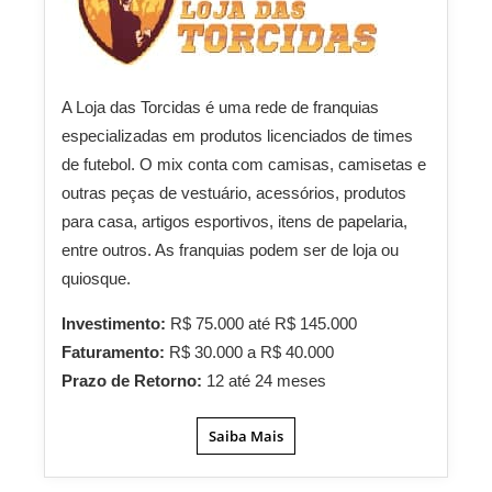
A Loja das Torcidas é uma rede de franquias
especializadas em produtos licenciados de times
de futebol. O mix conta com camisas, camisetas e
outras peças de vestuário, acessórios, produtos
para casa, artigos esportivos, itens de papelaria,
entre outros. As franquias podem ser de loja ou
quiosque.
Investimento:
R$ 75.000 até R$ 145.000
Faturamento:
R$ 30.000 a R$ 40.000
Prazo de Retorno:
12 até 24 meses
Saiba Mais