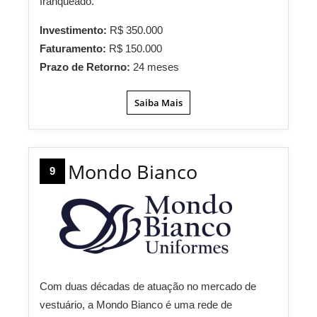
franqueado.
Investimento:
R$ 350.000
Faturamento:
R$ 150.000
Prazo de Retorno:
24 meses
Saiba Mais
Mondo Bianco
9
Com duas décadas de atuação no mercado de
vestuário, a Mondo Bianco é uma rede de