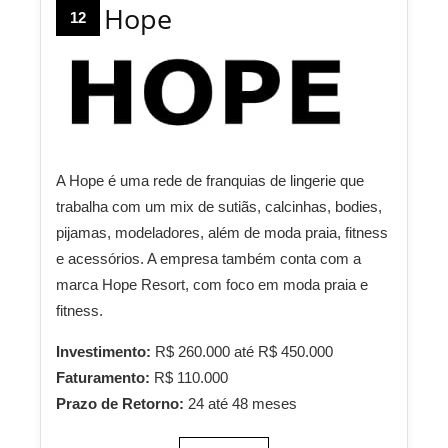
Hope
12
A Hope é uma rede de franquias de lingerie que
trabalha com um mix de sutiãs, calcinhas, bodies,
pijamas, modeladores, além de moda praia, fitness
e acessórios. A empresa também conta com a
marca Hope Resort, com foco em moda praia e
fitness.
Investimento:
R$ 260.000 até R$ 450.000
Faturamento:
R$ 110.000
Prazo de Retorno:
24 até 48 meses