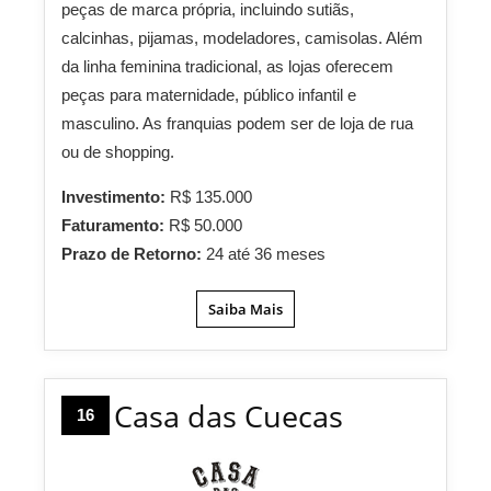
peças de marca própria, incluindo sutiãs,
calcinhas, pijamas, modeladores, camisolas. Além
da linha feminina tradicional, as lojas oferecem
peças para maternidade, público infantil e
masculino. As franquias podem ser de loja de rua
ou de shopping.
Investimento:
R$ 135.000
Faturamento:
R$ 50.000
Prazo de Retorno:
24 até 36 meses
Saiba Mais
Casa das Cuecas
16