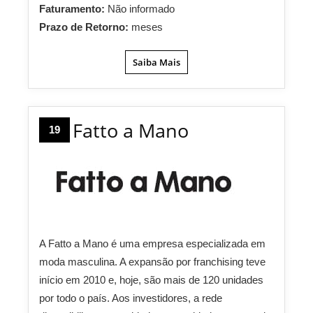
Faturamento:
Não informado
Prazo de Retorno:
meses
Saiba Mais
Fatto a Mano
19
A Fatto a Mano é uma empresa especializada em
moda masculina. A expansão por franchising teve
início em 2010 e, hoje, são mais de 120 unidades
por todo o país. Aos investidores, a rede