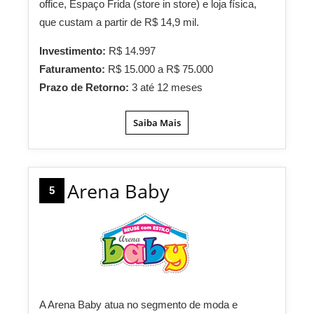
office, Espaço Frida (store in store) e loja física,
que custam a partir de R$ 14,9 mil.
Investimento:
R$ 14.997
Faturamento:
R$ 15.000 a R$ 75.000
Prazo de Retorno:
3 até 12 meses
Saiba Mais
Arena Baby
5
A Arena Baby atua no segmento de moda e