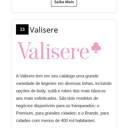
Saiba Mais
Valisere
13
A Valisere tem em seu catálogo uma grande
variedade de lingeries em diversas linhas, incluindo
opções de body, sutiã e robes dos mais básicos
aos mais sofisticados. São dois modelos de
negócios disponíveis para os franqueados: o
Premium, para grandes cidades; e o Brands, para
cidades com menos de 400 mil habitantes.