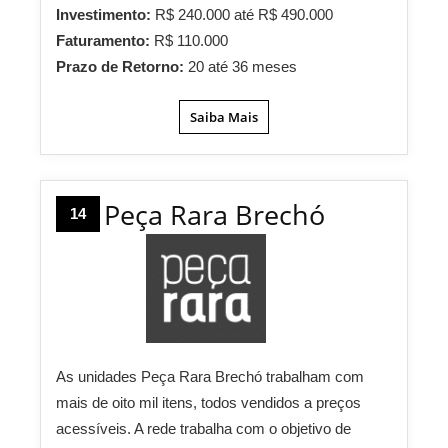
Investimento:
R$ 240.000 até R$ 490.000
Faturamento:
R$ 110.000
Prazo de Retorno:
20 até 36 meses
Saiba Mais
Peça Rara Brechó
14
As unidades Peça Rara Brechó trabalham com
mais de oito mil itens, todos vendidos a preços
acessíveis. A rede trabalha com o objetivo de