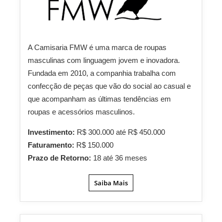
A Camisaria FMW é uma marca de roupas
masculinas com linguagem jovem e inovadora.
Fundada em 2010, a companhia trabalha com
confecção de peças que vão do social ao casual e
que acompanham as últimas tendências em
roupas e acessórios masculinos.
Investimento:
R$ 300.000 até R$ 450.000
Faturamento:
R$ 150.000
Prazo de Retorno:
18 até 36 meses
Saiba Mais