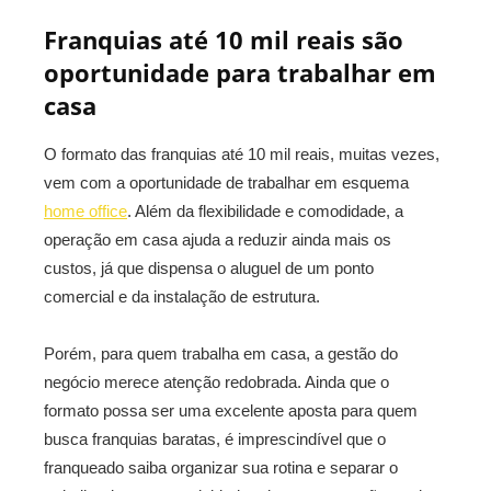
Franquias até 10 mil reais são
oportunidade para trabalhar em
casa
O formato das franquias até 10 mil reais, muitas vezes,
vem com a oportunidade de trabalhar em esquema
home office
. Além da flexibilidade e comodidade, a
operação em casa ajuda a reduzir ainda mais os
custos, já que dispensa o aluguel de um ponto
comercial e da instalação de estrutura.
Porém, para quem trabalha em casa, a gestão do
negócio merece atenção redobrada. Ainda que o
formato possa ser uma excelente aposta para quem
busca franquias baratas, é imprescindível que o
franqueado saiba organizar sua rotina e separar o