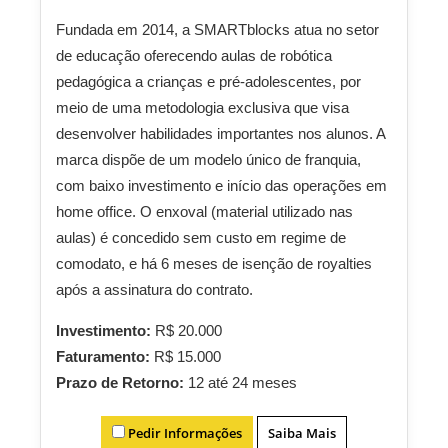
Fundada em 2014, a SMARTblocks atua no setor
de educação oferecendo aulas de robótica
pedagógica a crianças e pré-adolescentes, por
meio de uma metodologia exclusiva que visa
desenvolver habilidades importantes nos alunos. A
marca dispõe de um modelo único de franquia,
com baixo investimento e início das operações em
home office. O enxoval (material utilizado nas
aulas) é concedido sem custo em regime de
comodato, e há 6 meses de isenção de royalties
após a assinatura do contrato.
Investimento:
R$ 20.000
Faturamento:
R$ 15.000
Prazo de Retorno:
12 até 24 meses
Pedir Informações
Saiba Mais