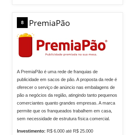
PremiaPão
8
A PremiaPão é uma rede de franquias de
publicidade em sacos de pão. A proposta da rede é
oferecer o serviço de anúncio nas embalagens de
pão a negócios da região, atingindo tanto pequenos
comerciantes quanto grandes empresas. A marca
permite que os franqueados trabalhem em casa,
sem necessidade de estrutura física comercial.
Investimento:
R$ 6.000 até R$ 25.000