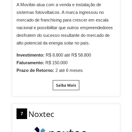
A Movibio atua com a venda e instalação de
sistemas fotovoltaicos. A marca ingressou no
mercado de franchising para crescer em escala
nacional e possibilitar que outros empreendedores
desfrutem do sucesso resultante do mercado de
alto potencial da energia solar no país.
Investimento:
R$ 8.800 até R$ 58.800
Faturamento:
R$ 150.000
Prazo de Retorno:
2 até 6 meses
Saiba Mais
Noxtec
7