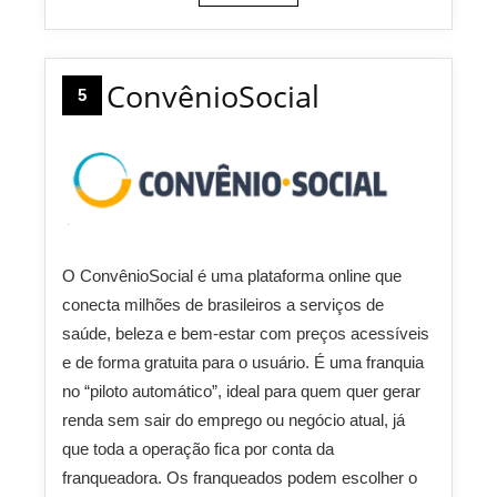
ConvênioSocial
5
O ConvênioSocial é uma plataforma online que
conecta milhões de brasileiros a serviços de
saúde, beleza e bem-estar com preços acessíveis
e de forma gratuita para o usuário. É uma franquia
no “piloto automático”, ideal para quem quer gerar
renda sem sair do emprego ou negócio atual, já
que toda a operação fica por conta da
franqueadora. Os franqueados podem escolher o