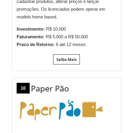
cadastrar produtos, alterar preços e lançar
promoções. Os licenciados podem operar em
modelo home based.
Investimento:
R$ 10.000
Faturamento:
R$ 5.000 a R$ 50.000
Prazo de Retorno:
6 até 12 meses
Saiba Mais
Paper Pão
10