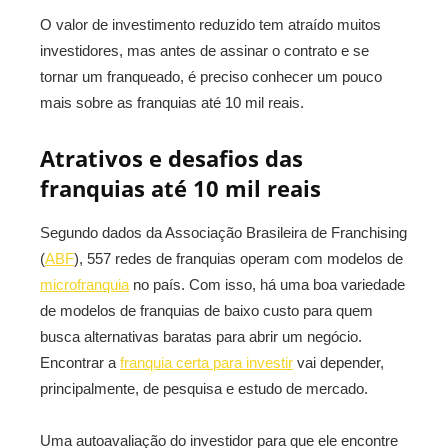
O valor de investimento reduzido tem atraído muitos
investidores, mas antes de assinar o contrato e se
tornar um franqueado, é preciso conhecer um pouco
mais sobre as franquias até 10 mil reais.
Atrativos e desafios das
franquias até 10 mil reais
Segundo dados da Associação Brasileira de Franchising
(
ABF
), 557 redes de franquias operam com modelos de
microfranquia
no país. Com isso, há uma boa variedade
de modelos de franquias de baixo custo para quem
busca alternativas baratas para abrir um negócio.
Encontrar a
franquia certa para investir
vai depender,
principalmente, de pesquisa e estudo de mercado.
Uma autoavaliação do investidor para que ele encontre