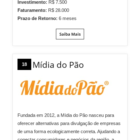
Investimento:
R$ 7.500
Faturamento:
R$ 28.000
Prazo de Retorno:
6 meses
Saiba Mais
Mídia do Pão
18
Fundada em 2012, a Mídia do Pão nasceu para
oferecer alternativas para divulgação de empresas
de uma forma ecologicamente correta. Ajudando a
conectar consumidores e negócios da região, a