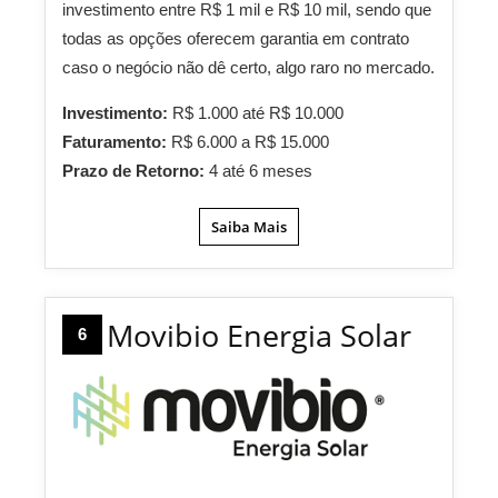
investimento entre R$ 1 mil e R$ 10 mil, sendo que
todas as opções oferecem garantia em contrato
caso o negócio não dê certo, algo raro no mercado.
Investimento:
R$ 1.000 até R$ 10.000
Faturamento:
R$ 6.000 a R$ 15.000
Prazo de Retorno:
4 até 6 meses
Saiba Mais
Movibio Energia Solar
6