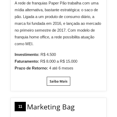
A rede de franquias Paper Pão trabalha com uma
mídia alternativa, bastante estratégica: o saco de
pão. Ligada a um produto de consumo diário, a
marca foi fundada em 2016, e lançada ao mercado
no primeiro semestre de 2017. Com modelo de
franquia home office, a rede possibilita atuação
como MEI.
Investimento:
R$ 4.500
Faturamento:
R$ 8.000 a R$ 15.000
Prazo de Retorno:
4 até 6 meses
Saiba Mais
Marketing Bag
11