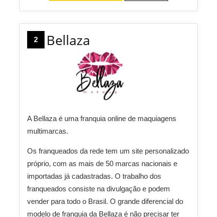
Bellaza
2
A Bellaza é uma franquia online de maquiagens
multimarcas.
Os franqueados da rede tem um site personalizado
próprio, com as mais de 50 marcas nacionais e
importadas já cadastradas. O trabalho dos
franqueados consiste na divulgação e podem
vender para todo o Brasil. O grande diferencial do
modelo de franquia da Bellaza é não precisar ter