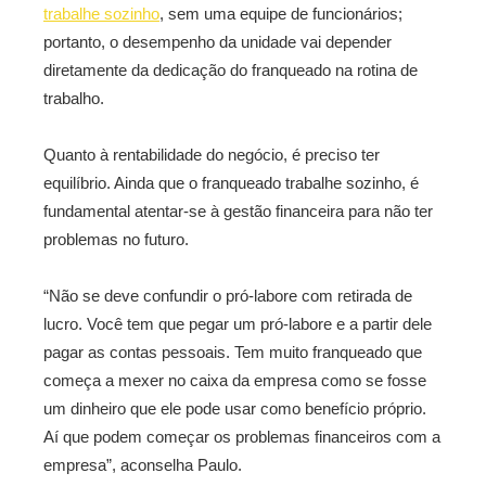
trabalhe sozinho
, sem uma equipe de funcionários;
portanto, o desempenho da unidade vai depender
diretamente da dedicação do franqueado na rotina de
trabalho.
Quanto à rentabilidade do negócio, é preciso ter
equilíbrio. Ainda que o franqueado trabalhe sozinho, é
fundamental atentar-se à gestão financeira para não ter
problemas no futuro.
“Não se deve confundir o pró-labore com retirada de
lucro. Você tem que pegar um pró-labore e a partir dele
pagar as contas pessoais. Tem muito franqueado que
começa a mexer no caixa da empresa como se fosse
um dinheiro que ele pode usar como benefício próprio.
Aí que podem começar os problemas financeiros com a
empresa”, aconselha Paulo.