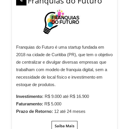
Franquias do Futuro
4
Franquias do Futuro é uma startup fundada em
2018 na cidade de Curitiba (PR), que tem o objetivo
de centralizar e divulgar diversas empresas que
trabalham com modelo de franquia digital, sem a
necessidade de local físico e investimento em
estoque de produtos.
Investimento:
R$ 9.000 até R$ 16.900
Faturamento:
R$ 5.000
Prazo de Retorno:
12 até 24 meses
Saiba Mais