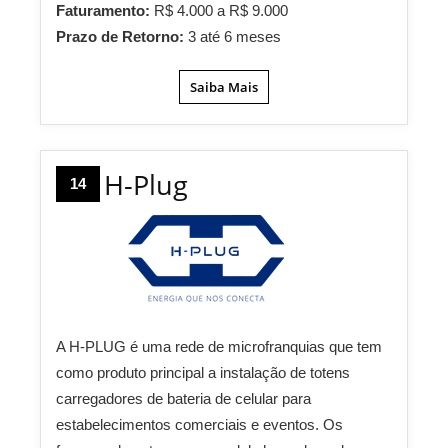
Faturamento:
R$ 4.000 a R$ 9.000
Prazo de Retorno:
3 até 6 meses
Saiba Mais
H-Plug
14
A H-PLUG é uma rede de microfranquias que tem
como produto principal a instalação de totens
carregadores de bateria de celular para
estabelecimentos comerciais e eventos. Os