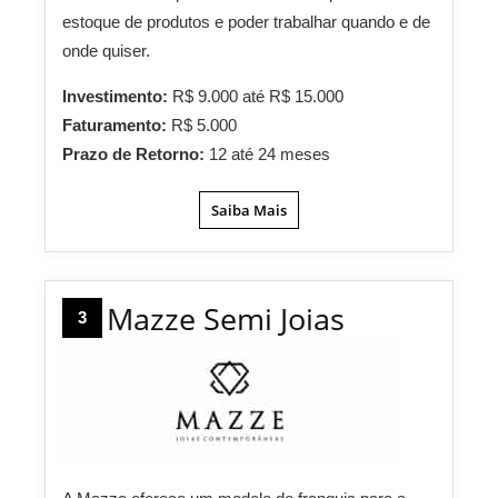
estoque de produtos e poder trabalhar quando e de
onde quiser.
Investimento:
R$ 9.000 até R$ 15.000
Faturamento:
R$ 5.000
Prazo de Retorno:
12 até 24 meses
Saiba Mais
Mazze Semi Joias
3