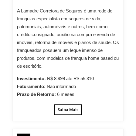
A Lamadre Corretora de Seguros é uma rede de
franquias especialista em seguros de vida,
patrimoniais, automóveis e outros, bem como
crédito consignado, auxílio na compra e venda de
imóveis, reforma de imóveis e planos de saúde. Os
franqueados possuem um leque imenso de
produtos, com modelos de franquia home based ou
de escritório.
Investimento:
R$ 8.999 até R$ 55.310
Faturamento:
Não informado
Prazo de Retorno:
6 meses
Saiba Mais