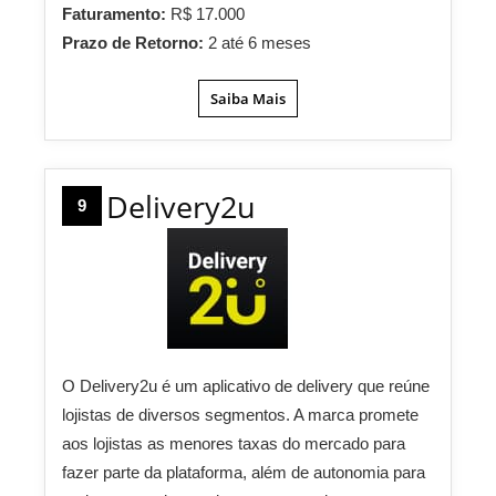
Faturamento:
R$ 17.000
Prazo de Retorno:
2 até 6 meses
Saiba Mais
Delivery2u
9
O Delivery2u é um aplicativo de delivery que reúne
lojistas de diversos segmentos. A marca promete
aos lojistas as menores taxas do mercado para
fazer parte da plataforma, além de autonomia para