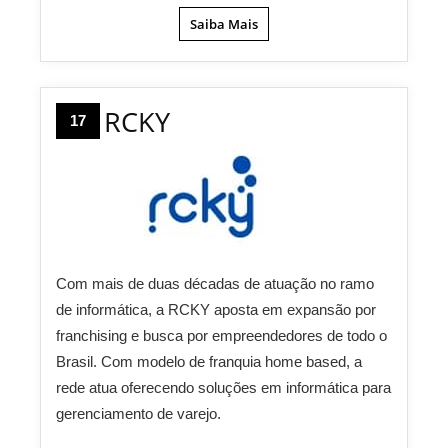
Saiba Mais
RCKY
17
Com mais de duas décadas de atuação no ramo
de informática, a RCKY aposta em expansão por
franchising e busca por empreendedores de todo o
Brasil. Com modelo de franquia home based, a
rede atua oferecendo soluções em informática para
gerenciamento de varejo.