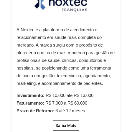
A
Noxtec
é a plataforma de atendimento e
relacionamento em saúde mais completa do
mercado. A marca surgiu com o propósito de
oferecer o que há de mais moderno para gestão de
profissionais de saúde, clínicas, consultórios e
hospitais, se posicionando como uma ferramenta
de ponta em gestão, telemedicina, agendamento,
marketing, e acompanhamento de pacientes.
Investimento:
R$ 10.000 até R$ 13.000
Faturamento:
R$ 7.000 a R$ 60.000
Prazo de Retorno:
6 até 12 meses
Saiba Mais