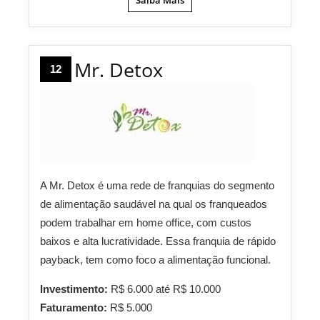
Saiba Mais
Mr. Detox
12
A Mr. Detox é uma rede de franquias do segmento
de alimentação saudável na qual os franqueados
podem trabalhar em home office, com custos
baixos e alta lucratividade. Essa franquia de rápido
payback, tem como foco a alimentação funcional.
Investimento:
R$ 6.000 até R$ 10.000
Faturamento:
R$ 5.000