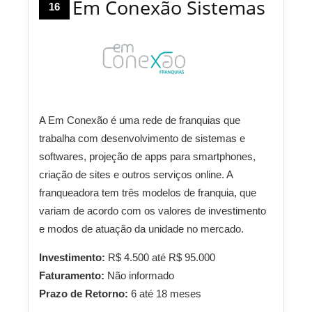
Em Conexão Sistemas
16
A Em Conexão é uma rede de franquias que
trabalha com desenvolvimento de sistemas e
softwares, projeção de apps para smartphones,
criação de sites e outros serviços online. A
franqueadora tem três modelos de franquia, que
variam de acordo com os valores de investimento
e modos de atuação da unidade no mercado.
Investimento:
R$ 4.500 até R$ 95.000
Faturamento:
Não informado
Prazo de Retorno:
6 até 18 meses