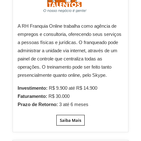
A RH Franquia Online trabalha como agência de
empregos e consultoria, oferecendo seus serviços
a pessoas físicas e jurídicas. O franqueado pode
administrar a unidade via internet, através de um
painel de controle que centraliza todas as
operações. O treinamento pode ser feito tanto
presencialmente quanto online, pelo Skype.
Investimento:
R$ 9.900 até R$ 14.900
Faturamento:
R$ 30.000
Prazo de Retorno:
3 até 6 meses
Saiba Mais