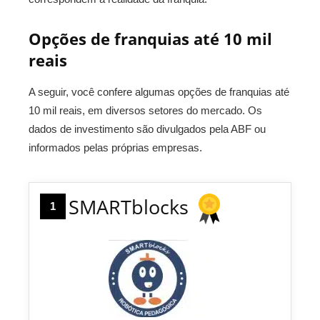
Opções de f
ranquias até 10 mil
reais
A seguir, você confere algumas opções de franquias até
10 mil reais, em diversos setores do mercado. Os
dados de investimento são divulgados pela ABF ou
informados pelas próprias empresas.
SMARTblocks
1