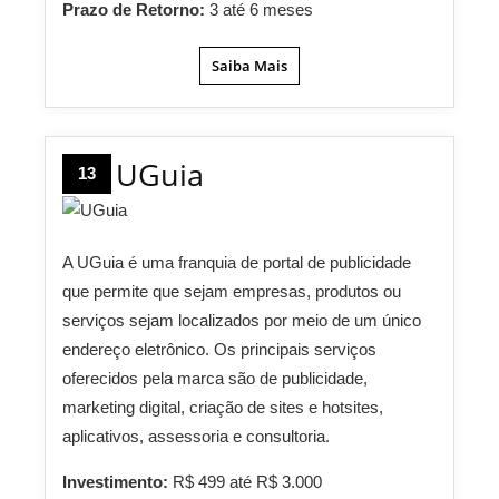
Prazo de Retorno:
3 até 6 meses
Saiba Mais
UGuia
13
A UGuia é uma franquia de portal de publicidade
que permite que sejam empresas, produtos ou
serviços sejam localizados por meio de um único
endereço eletrônico. Os principais serviços
oferecidos pela marca são de publicidade,
marketing digital, criação de sites e hotsites,
aplicativos, assessoria e consultoria.
Investimento:
R$ 499 até R$ 3.000