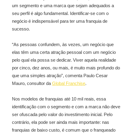
um segmento e uma marca que sejam adequados a
seu perfil é algo fundamental. Identificar-se com o
negócio é indispensável para ter uma franquia de
sucesso.
“As pessoas confundem, às vezes, um negócio que
elas têm uma certa atração pessoal com um negócio
pelo qual ela possa se dedicar. Viver aquela realidade
por cinco, dez anos, ou mais, é muito mais profundo do
que uma simples atração”, comenta Paulo Cesar
Mauro, consultor da
Global Franchise
.
Nos modelos de franquias até 10 mil reais, essa
identificação com o segmento e com a marca não deve
ser ofuscada pelo valor do investimento inicial. Pelo
contrário, ela pode ser ainda mais importante: nas
franquias de baixo custo, é comum que o franqueado