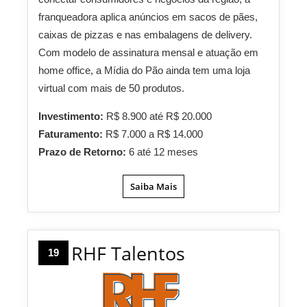
franqueadora aplica anúncios em sacos de pães,
caixas de pizzas e nas embalagens de delivery.
Com modelo de assinatura mensal e atuação em
home office, a Mídia do Pão ainda tem uma loja
virtual com mais de 50 produtos.
Investimento:
R$ 8.900 até R$ 20.000
Faturamento:
R$ 7.000 a R$ 14.000
Prazo de Retorno:
6 até 12 meses
Saiba Mais
RHF Talentos
19