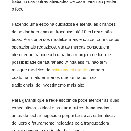
trabalho das outras atividades de casa para não perder
o foco.
Fazendo uma escolha cuidadosa e atenta, as chances
de se dar bem com as franquias até 10 mil reais são
boas. Por conta dos modelos mais enxutos, com custos
operacionais reduzidos, várias marcas conseguem
oferecer ao franqueado uma boa margem de lucro e
possibilidade de faturar alto. Ainda assim, não tem
milagre: modelos de
baixo investimento
também
costumam faturar menos que formatos mais
tradicionais, de investimento mais alto.
Para garantir que a rede escolhida pode atender às suas
expectativas, o ideal é procurar outros franqueados
antes de fechar negócio e perguntar se as estimativas
de lucro e faturamento indicadas pela franqueadora
correspondem à realidade da franquia.