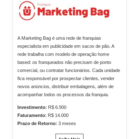
A Marketing Bag é uma rede de franquias
especialista em publicidade em sacos de pão. A
rede trabalha com modelo de operação home
based: os franqueados não precisam de ponto
comercial, ou contratar funcionários. Cada unidade
fica responsável por prospectar clientes, vender
novos anúncios, distribuir embalagens, além de
acompanhar todos os processos da franquia.
Investimento:
R$ 6.900
Faturamento:
R$ 14.000
Prazo de Retorno:
3 meses