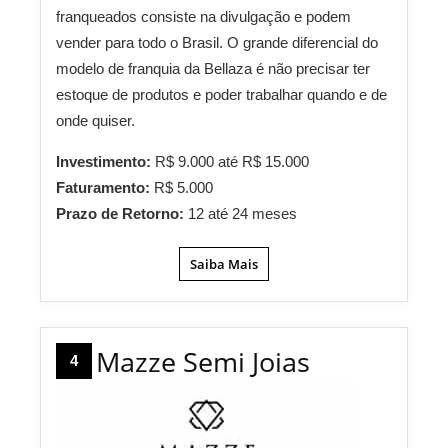
franqueados consiste na divulgação e podem
vender para todo o Brasil. O grande diferencial do
modelo de franquia da Bellaza é não precisar ter
estoque de produtos e poder trabalhar quando e de
onde quiser.
Investimento:
R$ 9.000 até R$ 15.000
Faturamento:
R$ 5.000
Prazo de Retorno:
12 até 24 meses
Saiba Mais
Mazze Semi Joias
4