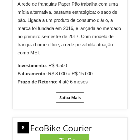
A rede de franquias Paper Pão trabalha com uma
mídia alternativa, bastante estratégica: o saco de
pão. Ligada a um produto de consumo diário, a
marca foi fundada em 2016, e lançada ao mercado
no primeiro semestre de 2017. Com modelo de
franquia home office, a rede possibilita atuação
como MEI.
Investimento:
R$ 4.500
Faturamento:
R$ 8.000 a R$ 15.000
Prazo de Retorno:
4 até 6 meses
Saiba Mais
EcoBike Courier
8