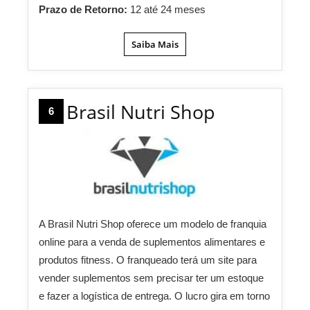
Prazo de Retorno:
12 até 24 meses
Saiba Mais
Brasil Nutri Shop
6
A Brasil Nutri Shop oferece um modelo de franquia
online para a venda de suplementos alimentares e
produtos fitness. O franqueado terá um site para
vender suplementos sem precisar ter um estoque
e fazer a logística de entrega. O lucro gira em torno