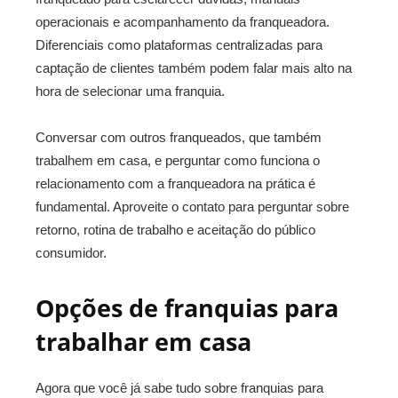
operacionais e acompanhamento da franqueadora.
Diferenciais como plataformas centralizadas para
captação de clientes também podem falar mais alto na
hora de selecionar uma franquia.
Conversar com outros franqueados, que também
trabalhem em casa, e perguntar como funciona o
relacionamento com a franqueadora na prática é
fundamental. Aproveite o contato para perguntar sobre
retorno, rotina de trabalho e aceitação do público
consumidor.
Opções de franquias para
trabalhar em casa
Agora que você já sabe tudo sobre franquias para