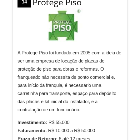
Protege Piso
14
A Protege Piso foi fundada em 2005 com a ideia de
ser uma empresa de locação de placas de
proteção de piso para obras e reformas. O
franqueado não necessita de ponto comercial e,
para início da franquia, é necessário uma
carretinha para transporte, espaço para depósito
das placas e kit inicial do instalador, e a
contratação de um funcionário.
Investimento:
R$ 55.000
Faturamento:
R$ 10.000 a R$ 50.000
Prazo de Retorno:
6 até 12 meses