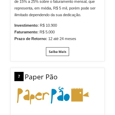
de 15% a 25% sobre o faturamento mensal, que
representa, em média, R$ 5 mil, porém pode ser
ilimitado dependendo da sua dedicação.
Investimento:
R$ 10.900
Faturamento:
R$ 5.000
Prazo de Retorno:
12 até 24 meses
Saiba Mais
Paper Pão
7