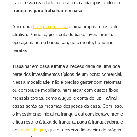
trazer essa realidade para seu dia a dia apostando em
franquias para trabalhar em casa
.
Abrir uma
franquia em casa
é uma proposta bastante
atrativa. Primeiro, por conta do baixo investimento:
operações home based são, geralmente, franquias
baratas.
Trabalhar em casa elimina a necessidade de uma boa
parte dos investimentos típicos de um ponto comercial.
Nessa modalidade, não é preciso gastar com reformas
ou compra de mobiliário, nem arcar com custos fixos
mensais extras, como aluguel e conta de luz – afinal,
essas serão as mesmas despesas da casa. Com isso,
o investimento inicial na franquia cai consideravelmente
e fica restrito à taxa de franquia, paga à franqueadora, e
ao
capital de giro
, que é a reserva financeira do próprio