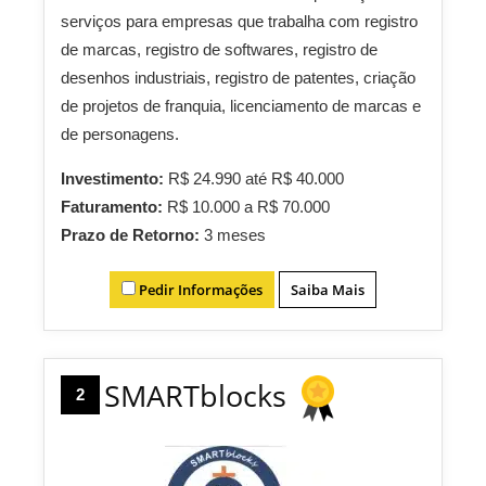
serviços para empresas que trabalha com registro
de marcas, registro de softwares, registro de
desenhos industriais, registro de patentes, criação
de projetos de franquia, licenciamento de marcas e
de personagens.
Investimento:
R$ 24.990 até R$ 40.000
Faturamento:
R$ 10.000 a R$ 70.000
Prazo de Retorno:
3 meses
Pedir Informações
Saiba Mais
SMARTblocks
2