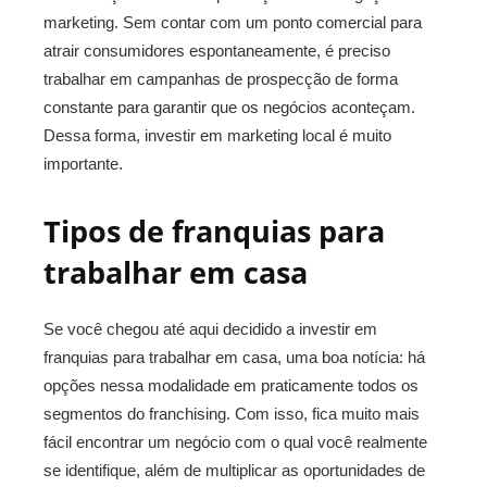
marketing. Sem contar com um ponto comercial para
atrair consumidores espontaneamente, é preciso
trabalhar em campanhas de prospecção de forma
constante para garantir que os negócios aconteçam.
Dessa forma, investir em marketing local é muito
importante.
Tipos de franquias para
trabalhar em casa
Se você chegou até aqui decidido a investir em
franquias para trabalhar em casa, uma boa notícia: há
opções nessa modalidade em praticamente todos os
segmentos do franchising. Com isso, fica muito mais
fácil encontrar um negócio com o qual você realmente
se identifique, além de multiplicar as oportunidades de