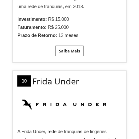
uma rede de franquias, em 2018.
Investimento:
R$ 15.000
Faturamento:
R$ 25.000
Prazo de Retorno:
12 meses
Saiba Mais
Frida Under
10
A Frida Under, rede de franquias de lingeries