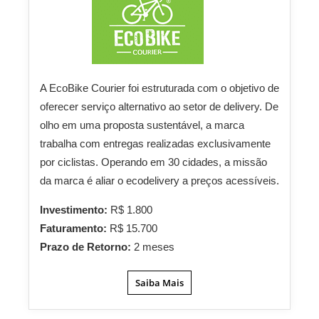
A EcoBike Courier foi estruturada com o objetivo de
oferecer serviço alternativo ao setor de delivery. De
olho em uma proposta sustentável, a marca
trabalha com entregas realizadas exclusivamente
por ciclistas. Operando em 30 cidades, a missão
da marca é aliar o ecodelivery a preços acessíveis.
Investimento:
R$ 1.800
Faturamento:
R$ 15.700
Prazo de Retorno:
2 meses
Saiba Mais