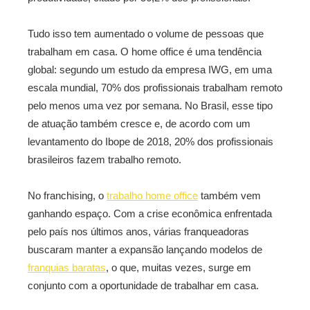
Tudo isso tem aumentado o volume de pessoas que
trabalham em casa. O home office é uma tendência
global: segundo um estudo da empresa IWG, em uma
escala mundial, 70% dos profissionais trabalham remoto
pelo menos uma vez por semana. No Brasil, esse tipo
de atuação também cresce e, de acordo com um
levantamento do Ibope de 2018, 20% dos profissionais
brasileiros fazem trabalho remoto.
No franchising, o
trabalho home office
também vem
ganhando espaço. Com a crise econômica enfrentada
pelo país nos últimos anos, várias franqueadoras
buscaram manter a expansão lançando modelos de
franquias baratas
, o que, muitas vezes, surge em
conjunto com a oportunidade de trabalhar em casa.