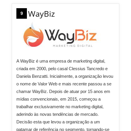
WayBiz
9
A WayBiz é uma empresa de marketing digital,
criada em 2000, pelo casal Clessius Tancredo e
Daniela Benzatti. Inicialmente, a organização levou
o nome de Valor Web e mais recente passou a se
chamar WayBiz. Depois de atuar por 15 anos em
mídias convencionais, em 2015, começou a
trabalhar exclusivamente no marketing digital,
aderindo às novas tendências de mercado.
Decisão esta que levou a organização a um
patamar de referência no segmento, tornando-se