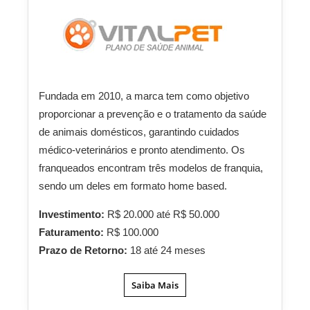
Fundada em 2010, a marca tem como objetivo
proporcionar a prevenção e o tratamento da saúde
de animais domésticos, garantindo cuidados
médico-veterinários e pronto atendimento. Os
franqueados encontram três modelos de franquia,
sendo um deles em formato home based.
Investimento:
R$ 20.000 até R$ 50.000
Faturamento:
R$ 100.000
Prazo de Retorno:
18 até 24 meses
Saiba Mais