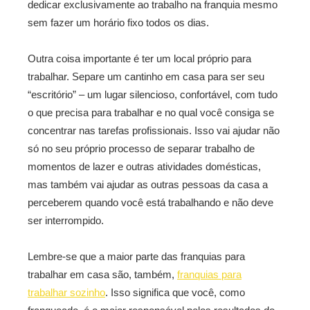
dedicar exclusivamente ao trabalho na franquia mesmo
sem fazer um horário fixo todos os dias.
Outra coisa importante é ter um local próprio para
trabalhar. Separe um cantinho em casa para ser seu
“escritório” – um lugar silencioso, confortável, com tudo
o que precisa para trabalhar e no qual você consiga se
concentrar nas tarefas profissionais. Isso vai ajudar não
só no seu próprio processo de separar trabalho de
momentos de lazer e outras atividades domésticas,
mas também vai ajudar as outras pessoas da casa a
perceberem quando você está trabalhando e não deve
ser interrompido.
Lembre-se que a maior parte das franquias para
trabalhar em casa são, também,
franquias para
trabalhar sozinho
. Isso significa que você, como