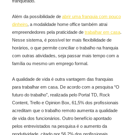
franqueado.
Além da possibilidade de
abrir uma franquia com pouco
dinheiro
, a modalidade home office também atrai
empreendedores pela praticidade de
trabalhar em casa
.
Nesse sistema, é possível ter mais flexibilidade de
horários, o que permite conciliar o trabalho na franquia
com outras atividades, seja passar mais tempo com a
família ou mesmo um emprego formal.
A qualidade de vida é outra vantagem das franquias
para trabalhar em casa. De acordo com a pesquisa “O
futuro do trabalho”, realizada pelo Portal TD, Rock
Content, Trello e Opinion Box, 61,5% dos profissionais
acreditam que o trabalho remoto aumenta a qualidade
de vida dos funcionários. Outro benefício apontado
pelos entrevistados na pesquisa é o aumento da
produtividade, citado por 56,2% dos profissionais.