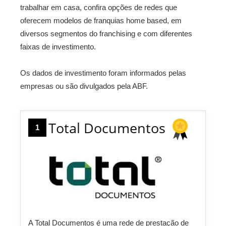
trabalhar em casa, confira opções de redes que
oferecem modelos de franquias home based, em
diversos segmentos do franchising e com diferentes
faixas de investimento.
Os dados de investimento foram informados pelas
empresas ou são divulgados pela ABF.
Total Documentos
1
A Total Documentos é uma rede de prestação de