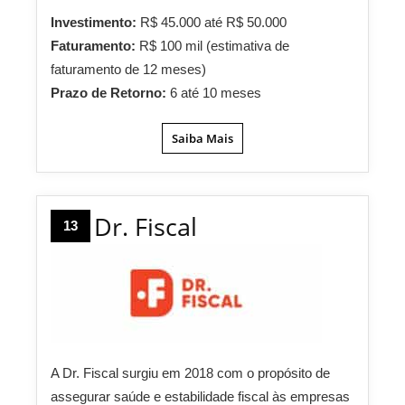
Investimento:
R$ 45.000 até R$ 50.000
Faturamento:
R$ 100 mil (estimativa de
faturamento de 12 meses)
Prazo de Retorno:
6 até 10 meses
Saiba Mais
Dr. Fiscal
13
A Dr. Fiscal surgiu em 2018 com o propósito de
assegurar saúde e estabilidade fiscal às empresas