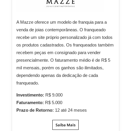
A Mazze oferece um modelo de franquia para a
venda de joias contemporâneas. O franqueado
recebe um site próprio personalizado já com todos
os produtos cadastrados. Os franqueados também
recebem peças em consignado para vender
presencialmente. O faturamento médio é de R$ 5
mil mensais, porém os ganhos são ilimitados,
dependendo apenas da dedicação de cada
franqueado.
Investimento:
R$ 9.000
Faturamento:
R$ 5.000
Prazo de Retorno:
12 até 24 meses
Saiba Mais