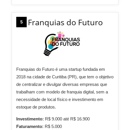
Franquias do Futuro
5
Franquias do Futuro é uma startup fundada em
2018 na cidade de Curitiba (PR), que tem o objetivo
de centralizar e divulgar diversas empresas que
trabalham com modelo de franquia digital, sem a
necessidade de local físico e investimento em
estoque de produtos.
Investimento:
R$ 9.000 até R$ 16.900
Faturamento:
R$ 5.000