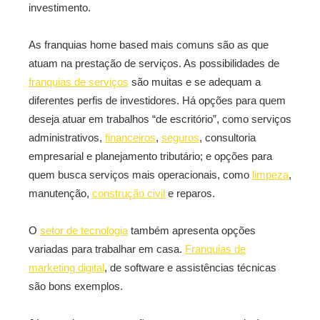
investimento.
As franquias home based mais comuns são as que
atuam na prestação de serviços. As possibilidades de
franquias de serviços
são muitas e se adequam a
diferentes perfis de investidores. Há opções para quem
deseja atuar em trabalhos “de escritório”, como serviços
administrativos,
financeiros
,
seguros
, consultoria
empresarial e planejamento tributário; e opções para
quem busca serviços mais operacionais, como
limpeza
,
manutenção,
construção civil
e reparos.
O
setor de tecnologia
também apresenta opções
variadas para trabalhar em casa.
Franquias de
marketing digital
, de software e assistências técnicas
são bons exemplos.