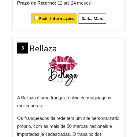
Prazo de Retorno:
12 até 24 meses
Pedir Informações
Saiba Mais
Bellaza
3
A Bellaza é uma franquia online de maquiagens
multimarcas.
Os franqueados da rede tem um site personalizado
próprio, com as mais de 50 marcas nacionais e
importadas já cadastradas. O trabalho dos