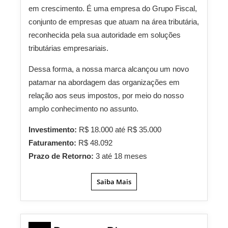
em crescimento. É uma empresa do Grupo Fiscal,
conjunto de empresas que atuam na área tributária,
reconhecida pela sua autoridade em soluções
tributárias empresariais.
Dessa forma, a nossa marca alcançou um novo
patamar na abordagem das organizações em
relação aos seus impostos, por meio do nosso
amplo conhecimento no assunto.
Investimento:
R$ 18.000 até R$ 35.000
Faturamento:
R$ 48.092
Prazo de Retorno:
3 até 18 meses
Saiba Mais