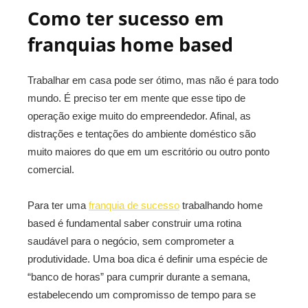
Como ter sucesso em
franquias home based
Trabalhar em casa pode ser ótimo, mas não é para todo
mundo. É preciso ter em mente que esse tipo de
operação exige muito do empreendedor. Afinal, as
distrações e tentações do ambiente doméstico são
muito maiores do que em um escritório ou outro ponto
comercial.
Para ter uma
franquia de sucesso
trabalhando home
based é fundamental saber construir uma rotina
saudável para o negócio, sem comprometer a
produtividade. Uma boa dica é definir uma espécie de
“banco de horas” para cumprir durante a semana,
estabelecendo um compromisso de tempo para se