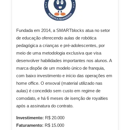
Fundada em 2014, a SMARTblocks atua no setor
de educação oferecendo aulas de robótica
pedagógica a crianças e pré-adolescentes, por
meio de uma metodologia exclusiva que visa
desenvolver habilidades importantes nos alunos. A
marca dispõe de um modelo único de franquia,
com baixo investimento e início das operações em
home office. O enxoval (material utilizado nas
aulas) é concedido sem custo em regime de
comodato, e há 6 meses de isenção de royalties
após a assinatura do contrato.
Investimento:
R$ 20.000
Faturamento:
R$ 15.000