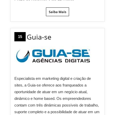
Saiba Mais
Guia-se
15
Especialista em marketing digital e criação de
sites, a Guia-se oferece aos franqueados a
oportunidade de atuar em um negócio atual,
dinâmico e home based. Os empreendedores
contam com três dinâmicas possíveis de trabalho,
suporte completo e a possibilidade de atuar em um