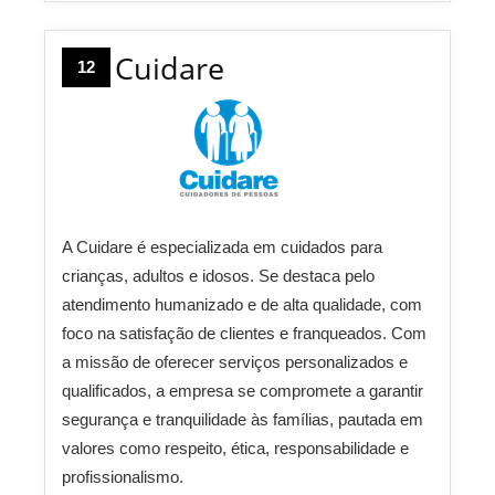
Cuidare
12
A Cuidare é especializada em cuidados para
crianças, adultos e idosos. Se destaca pelo
atendimento humanizado e de alta qualidade, com
foco na satisfação de clientes e franqueados. Com
a missão de oferecer serviços personalizados e
qualificados, a empresa se compromete a garantir
segurança e tranquilidade às famílias, pautada em
valores como respeito, ética, responsabilidade e
profissionalismo.