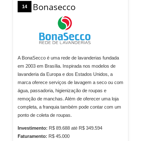
Bonasecco
14
A BonaSecco é uma rede de lavanderias fundada
em 2003 em Brasília. Inspirada nos modelos de
lavanderia da Europa e dos Estados Unidos, a
marca oferece serviços de lavagem a seco ou com
água, passadoria, higienização de roupas e
remoção de manchas. Além de oferecer uma loja
completa, a franquia também pode contar com um
ponto de coleta de roupas.
Investimento:
R$ 89.688 até R$ 349.594
Faturamento:
R$ 45.000