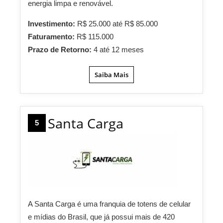
energia limpa e renovável.
Investimento:
R$ 25.000 até R$ 85.000
Faturamento:
R$ 115.000
Prazo de Retorno:
4 até 12 meses
Saiba Mais
Santa Carga
5
A Santa Carga é uma franquia de totens de celular
e mídias do Brasil, que já possui mais de 420