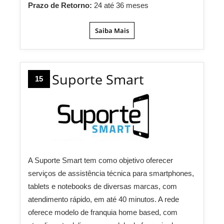
Prazo de Retorno:
24 até 36 meses
Saiba Mais
Suporte Smart
15
A Suporte Smart tem como objetivo oferecer
serviços de assistência técnica para smartphones,
tablets e notebooks de diversas marcas, com
atendimento rápido, em até 40 minutos. A rede
oferece modelo de franquia home based, com