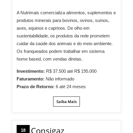
A Nutrimais comercializa alimentos, suplementos e
produtos minerais para bovinos, ovinos, suínos,
aves, equinos e caprinos. De olho em
sustentabilidade, os produtos da rede prometem
cuidar da saúde dos animais e do meio ambiente.
Os franqueados podem trabalhar em sistema
home based, com vendas diretas.
Investimento:
R$ 37.500 até R$ 195.000
Faturamento:
Não informado
Prazo de Retorno:
6 até 24 meses
Saiba Mais
Consigaz
18