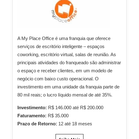
A My Place Office é uma franquia que oferece
serviços de escritório inteligente – espaços
coworking, escritório virtual, salas de reunião. As
principais atividades do franqueado são administrar
o espaço e receber clientes, em um modelo de
negócio com baixo custo operacional. O
investimento em uma unidade da franquia parte de
80 mil reais; o lucro líquido mensal de até 35%.
Investimento:
R$ 146.000 até R$ 200.000
Faturamento:
R$ 35.000
Prazo de Retorno:
12 até 18 meses