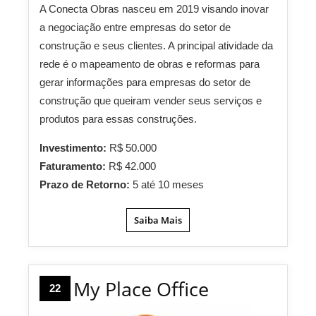
A Conecta Obras nasceu em 2019 visando inovar
a negociação entre empresas do setor de
construção e seus clientes. A principal atividade da
rede é o mapeamento de obras e reformas para
gerar informações para empresas do setor de
construção que queiram vender seus serviços e
produtos para essas construções.
Investimento:
R$ 50.000
Faturamento:
R$ 42.000
Prazo de Retorno:
5 até 10 meses
Saiba Mais
My Place Office
22