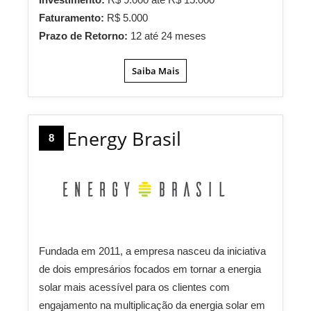
Faturamento:
R$ 5.000
Prazo de Retorno:
12 até 24 meses
Saiba Mais
Energy Brasil
8
Fundada em 2011, a empresa nasceu da iniciativa
de dois empresários focados em tornar a energia
solar mais acessível para os clientes com
engajamento na multiplicação da energia solar em