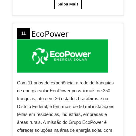
Saiba Mais
EcoPower
11
Com 11 anos de experiência, a rede de franquias
de energia solar EcoPower possui mais de 350
franquias, atua em 26 estados brasileiros e no
Distrito Federal, e tem mais de 50 mil instalações
feitas em residências, indústrias, empresas e
áreas rurais. A missão do Grupo EcoPower é
oferecer soluções na área de energia solar, com