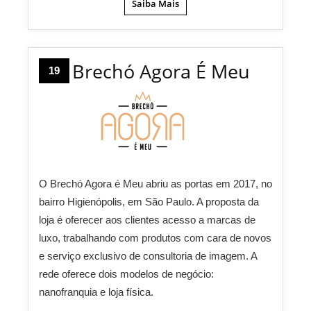
Saiba Mais
Brechó Agora É Meu
19
O Brechó Agora é Meu abriu as portas em 2017, no
bairro Higienópolis, em São Paulo. A proposta da
loja é oferecer aos clientes acesso a marcas de
luxo, trabalhando com produtos com cara de novos
e serviço exclusivo de consultoria de imagem. A
rede oferece dois modelos de negócio:
nanofranquia e loja física.