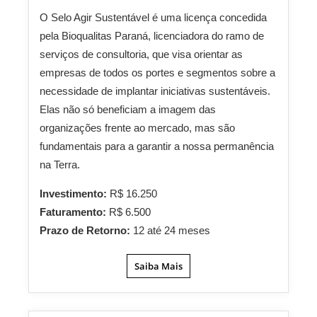
O Selo Agir Sustentável é uma licença concedida
pela Bioqualitas Paraná, licenciadora do ramo de
serviços de consultoria, que visa orientar as
empresas de todos os portes e segmentos sobre a
necessidade de implantar iniciativas sustentáveis.
Elas não só beneficiam a imagem das
organizações frente ao mercado, mas são
fundamentais para a garantir a nossa permanência
na Terra.
Investimento:
R$ 16.250
Faturamento:
R$ 6.500
Prazo de Retorno:
12 até 24 meses
Saiba Mais