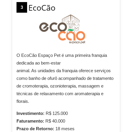
EcoCão
3
O EcoCão Espaço Pet é uma primeira franquia
dedicada ao bem-estar
animal. As unidades da franquia oferece serviços
como banho de ofurô acompanhado de tratamento
de cromoterapia, ozonioterapia, massagem e
técnicas de relaxamento com aromaterapia e
florais.
Investimento:
R$ 125.000
Faturamento:
R$ 40.000
Prazo de Retorno:
18 meses