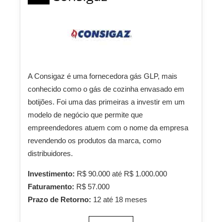
A Consigaz é uma fornecedora gás GLP, mais
conhecido como o gás de cozinha envasado em
botijões. Foi uma das primeiras a investir em um
modelo de negócio que permite que
empreendedores atuem com o nome da empresa
revendendo os produtos da marca, como
distribuidores.
Investimento:
R$ 90.000 até R$ 1.000.000
Faturamento:
R$ 57.000
Prazo de Retorno:
12 até 18 meses