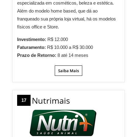
especializada em cosméticos, beleza e estética.
Além do modelo home based, que dá ao
franqueado sua própria loja virtual, há os modelos
físicos office e Store.
Investimento:
R$ 12.000
Faturamento:
R$ 10.000 a R$ 30.000
Prazo de Retorno:
8 até 14 meses
Saiba Mais
Nutrimais
17