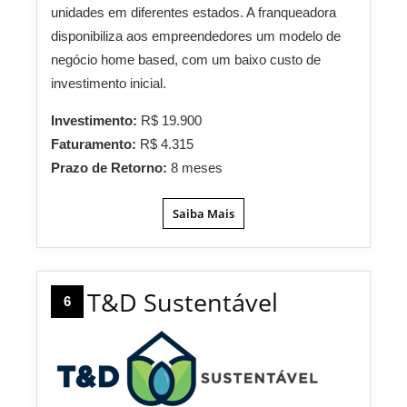
unidades em diferentes estados. A franqueadora
disponibiliza aos empreendedores um modelo de
negócio home based, com um baixo custo de
investimento inicial.
Investimento:
R$ 19.900
Faturamento:
R$ 4.315
Prazo de Retorno:
8 meses
Saiba Mais
T&D Sustentável
6