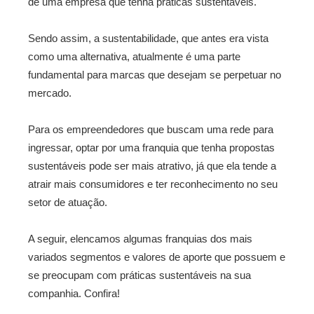
de uma empresa que tenha práticas sustentáveis.
Sendo assim, a sustentabilidade, que antes era vista
como uma alternativa, atualmente é uma parte
fundamental para marcas que desejam se perpetuar no
mercado.
Para os empreendedores que buscam uma rede para
ingressar, optar por uma franquia que tenha propostas
sustentáveis pode ser mais atrativo, já que ela tende a
atrair mais consumidores e ter reconhecimento no seu
setor de atuação.
A seguir, elencamos algumas franquias dos mais
variados segmentos e valores de aporte que possuem e
se preocupam com práticas sustentáveis na sua
companhia. Confira!