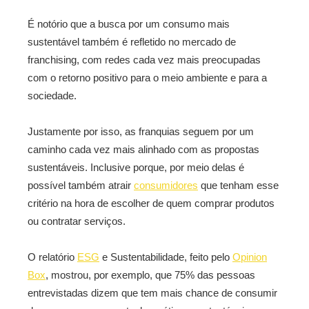
É notório que a busca por um consumo mais
sustentável também é refletido no mercado de
franchising, com redes cada vez mais preocupadas
com o retorno positivo para o meio ambiente e para a
sociedade.
Justamente por isso, as franquias seguem por um
caminho cada vez mais alinhado com as propostas
sustentáveis. Inclusive porque, por meio delas é
possível também atrair
consumidores
que tenham esse
critério na hora de escolher de quem comprar produtos
ou contratar serviços.
O relatório
ESG
e Sustentabilidade, feito pelo
Opinion
Box
, mostrou, por exemplo, que 75% das pessoas
entrevistadas dizem que tem mais chance de consumir