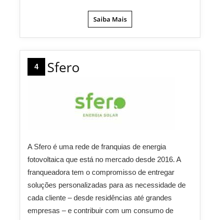
Saiba Mais
Sfero
4
A Sfero é uma rede de franquias de energia
fotovoltaica que está no mercado desde 2016. A
franqueadora tem o compromisso de entregar
soluções personalizadas para as necessidade de
cada cliente – desde residências até grandes
empresas – e contribuir com um consumo de