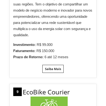
suas regiões. Tem o objetivo de compartilhar um
modelo de negócio moderno e inovador para novos
empreendedores, oferecendo uma oportunidade
para potencializar uma rede sustentável que
multiplica o uso da energia solar com segurança e
qualidade.
Investimento:
R$ 99.000
Faturamento:
R$ 150.000
Prazo de Retorno:
6 até 12 meses
Saiba Mais
EcoBike Courier
9