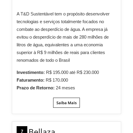
A T&D Sustentável tem o propósito desenvolver
tecnologias e serviços totalmente focados no
combate ao desperdício de água. A empresa já
evitou o desperdício de mais de 280 milhões de
litros de água, equivalentes a uma economia
superior à R$ 9 milhões de reais para clientes
renomados de todo o Brasil
Investimento:
R$ 195.000 até R$ 230.000
Faturamento:
R$ 170.000
Prazo de Retorno:
24 meses
Saiba Mais
Bellaza
7