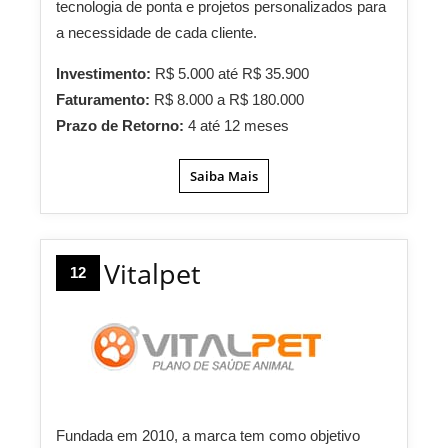
tecnologia de ponta e projetos personalizados para
a necessidade de cada cliente.
Investimento:
R$ 5.000 até R$ 35.900
Faturamento:
R$ 8.000 a R$ 180.000
Prazo de Retorno:
4 até 12 meses
Saiba Mais
Vitalpet
12
Fundada em 2010, a marca tem como objetivo