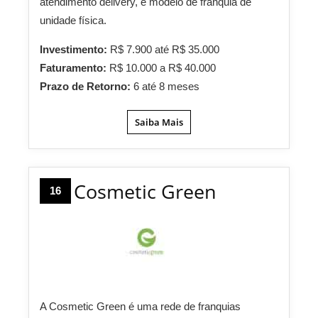
atendimento delivery, e modelo de franquia de
unidade física.
Investimento:
R$ 7.900 até R$ 35.000
Faturamento:
R$ 10.000 a R$ 40.000
Prazo de Retorno:
6 até 8 meses
Saiba Mais
Cosmetic Green
16
A Cosmetic Green é uma rede de franquias