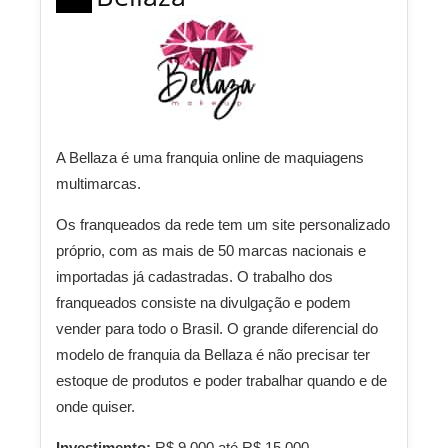
A Bellaza é uma franquia online de maquiagens
multimarcas.
Os franqueados da rede tem um site personalizado
próprio, com as mais de 50 marcas nacionais e
importadas já cadastradas. O trabalho dos
franqueados consiste na divulgação e podem
vender para todo o Brasil. O grande diferencial do
modelo de franquia da Bellaza é não precisar ter
estoque de produtos e poder trabalhar quando e de
onde quiser.
Investimento:
R$ 9.000 até R$ 15.000