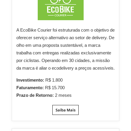
A EcoBike Courier foi estruturada com o objetivo de
oferecer serviço alternativo ao setor de delivery. De
olho em uma proposta sustentável, a marca
trabalha com entregas realizadas exclusivamente
por ciclistas. Operando em 30 cidades, a missão
da marca é aliar o ecodelivery a preços acessíveis.
Investimento:
R$ 1.800
Faturamento:
R$ 15.700
Prazo de Retorno:
2 meses
Saiba Mais