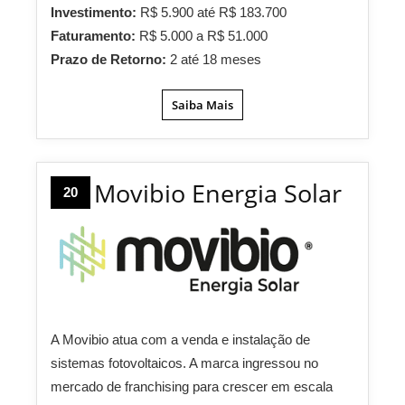
Investimento:
R$ 5.900 até R$ 183.700
Faturamento:
R$ 5.000 a R$ 51.000
Prazo de Retorno:
2 até 18 meses
Saiba Mais
Movibio Energia Solar
20
A Movibio atua com a venda e instalação de
sistemas fotovoltaicos. A marca ingressou no
mercado de franchising para crescer em escala