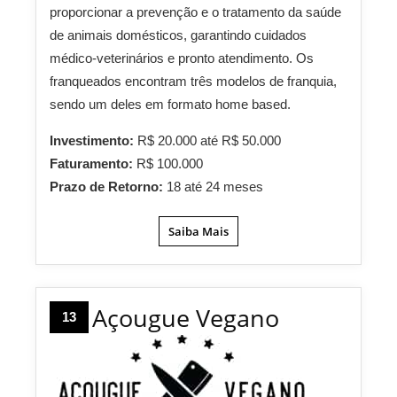
proporcionar a prevenção e o tratamento da saúde
de animais domésticos, garantindo cuidados
médico-veterinários e pronto atendimento. Os
franqueados encontram três modelos de franquia,
sendo um deles em formato home based.
Investimento:
R$ 20.000 até R$ 50.000
Faturamento:
R$ 100.000
Prazo de Retorno:
18 até 24 meses
Saiba Mais
Açougue Vegano
13