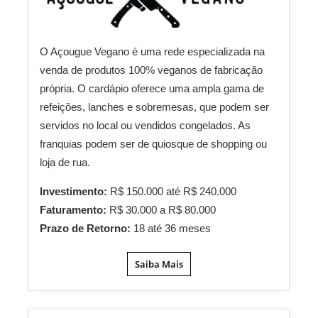
O Açougue Vegano é uma rede especializada na
venda de produtos 100% veganos de fabricação
própria. O cardápio oferece uma ampla gama de
refeições, lanches e sobremesas, que podem ser
servidos no local ou vendidos congelados. As
franquias podem ser de quiosque de shopping ou
loja de rua.
Investimento:
R$ 150.000 até R$ 240.000
Faturamento:
R$ 30.000 a R$ 80.000
Prazo de Retorno:
18 até 36 meses
Saiba Mais