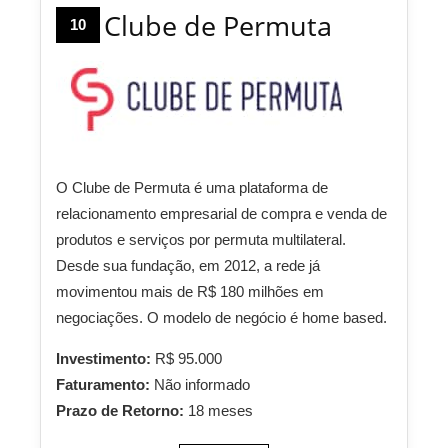
Clube de Permuta
10
O Clube de Permuta é uma plataforma de
relacionamento empresarial de compra e venda de
produtos e serviços por permuta multilateral.
Desde sua fundação, em 2012, a rede já
movimentou mais de R$ 180 milhões em
negociações. O modelo de negócio é home based.
Investimento:
R$ 95.000
Faturamento:
Não informado
Prazo de Retorno:
18 meses