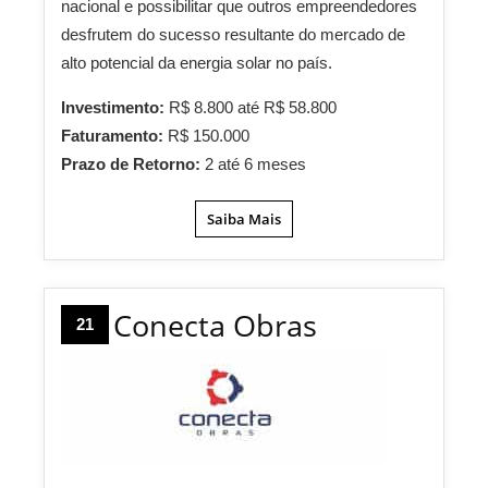
nacional e possibilitar que outros empreendedores
desfrutem do sucesso resultante do mercado de
alto potencial da energia solar no país.
Investimento:
R$ 8.800 até R$ 58.800
Faturamento:
R$ 150.000
Prazo de Retorno:
2 até 6 meses
Saiba Mais
Conecta Obras
21