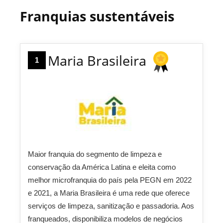
Franquias sustentáveis
Maria Brasileira
1
Maior franquia do segmento de limpeza e
conservação da América Latina e eleita como
melhor microfranquia do país pela PEGN em 2022
e 2021, a Maria Brasileira é uma rede que oferece
serviços de limpeza, sanitização e passadoria. Aos
franqueados, disponibiliza modelos de negócios