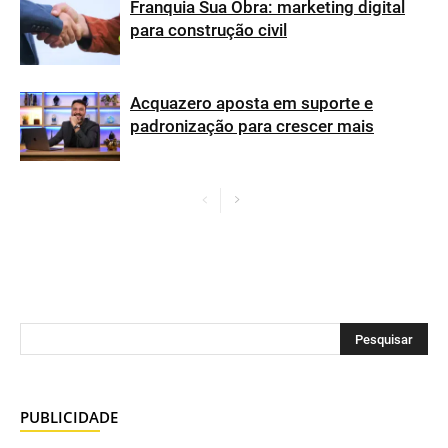
Franquia Sua Obra: marketing digital
para construção civil
Acquazero aposta em suporte e
padronização para crescer mais
PUBLICIDADE