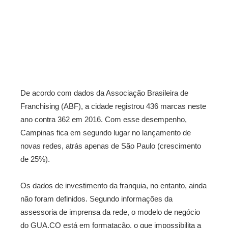
De acordo com dados da Associação Brasileira de
Franchising (ABF), a cidade registrou 436 marcas neste
ano contra 362 em 2016. Com esse desempenho,
Campinas fica em segundo lugar no lançamento de
novas redes, atrás apenas de São Paulo (crescimento
de 25%).
Os dados de investimento da franquia, no entanto, ainda
não foram definidos. Segundo informações da
assessoria de imprensa da rede, o modelo de negócio
do GUA.CO está em formatação, o que impossibilita a