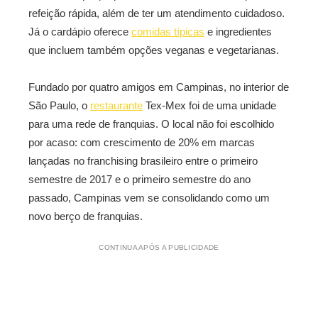
refeição rápida, além de ter um atendimento cuidadoso.
Já o cardápio oferece
comidas típicas
e ingredientes
que incluem também opções veganas e vegetarianas.
Fundado por quatro amigos em Campinas, no interior de
São Paulo, o
restaurante
Tex-Mex foi de uma unidade
para uma rede de franquias. O local não foi escolhido
por acaso: com crescimento de 20% em marcas
lançadas no franchising brasileiro entre o primeiro
semestre de 2017 e o primeiro semestre do ano
passado, Campinas vem se consolidando como um
novo berço de franquias.
CONTINUA APÓS A PUBLICIDADE