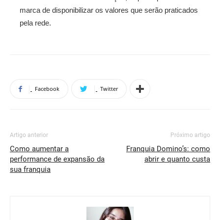
marca de disponibilizar os valores que serão praticados
pela rede.
Facebook
Twitter
Artigo anterior
Próximo artigo
Como aumentar a
Franquia Domino’s: como
performance de expansão da
abrir e quanto custa
sua franquia