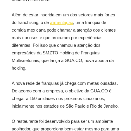
Além de estar inserida em um dos setores mais fortes
do franchising, o de
alimentação
, uma franquia de
comida mexicana pode chamar a atenção dos clientes
mais curiosos e que procuram por experiências
diferentes. Foi isso que chamou a atenção dos
empresários da SMZTO Holding de Franquias
Multissetoriais, que lança a GUA.CO, nova aposta da
holding.
A nova rede de franquias já chega com metas ousadas.
De acordo com a empresa, o objetivo da GUA.CO é
chegar a 150 unidades nos próximos cinco anos,
inicialmente nos estados de São Paulo e Rio de Janeiro.
O restaurante foi desenvolvido para ser um ambiente
acolhedor, que proporciona bem-estar mesmo para uma