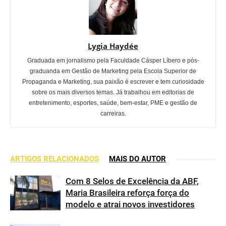
Lygia Haydée
Graduada em jornalismo pela Faculdade Cásper Líbero e pós-
graduanda em Gestão de Marketing pela Escola Superior de
Propaganda e Marketing, sua paixão é escrever e tem curiosidade
sobre os mais diversos temas. Já trabalhou em editorias de
entretenimento, esportes, saúde, bem-estar, PME e gestão de
carreiras.
ARTIGOS RELACIONADOS
MAIS DO AUTOR
Com 8 Selos de Excelência da ABF,
Maria Brasileira reforça força do
modelo e atrai novos investidores