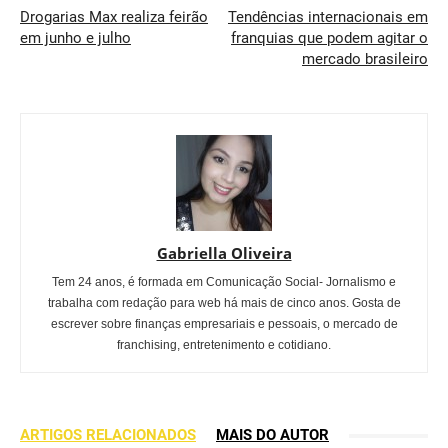
Drogarias Max realiza feirão
Tendências internacionais em
em junho e julho
franquias que podem agitar o
mercado brasileiro
Gabriella Oliveira
Tem 24 anos, é formada em Comunicação Social- Jornalismo e
trabalha com redação para web há mais de cinco anos. Gosta de
escrever sobre finanças empresariais e pessoais, o mercado de
franchising, entretenimento e cotidiano.
ARTIGOS RELACIONADOS
MAIS DO AUTOR