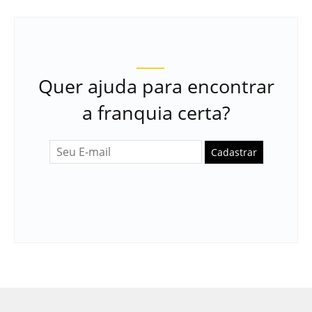
Quer ajuda para encontrar
a franquia certa?
Cadastrar