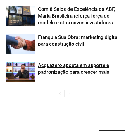
Com 8 Selos de Excelência da ABF,
Maria Brasileira reforça força do
modelo e atrai novos investidores
Franquia Sua Obra: marketing digital
para construção civil
Acquazero aposta em suporte e
padronização para crescer mais