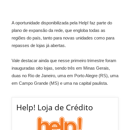
A oportunidade disponibilizada pela Help! faz parte do
plano de expansão da rede, que engloba todas as
regiões do país, tanto para novas unidades como para
repasses de lojas já abertas.
Vale destacar ainda que nesse primeiro trimestre foram
inauguradas oito lojas, sendo três em Minas Gerais,
duas no Rio de Janeiro, uma em Porto Alegre (RS), uma
em Campo Grande (MS) e uma na capital paulista.
Help! Loja de Crédito