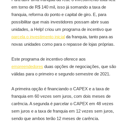
em torno de R$ 140 mil, isso já somando a taxa de
franquia, reforma do ponto e capital de giro. E, para
possibilitar que mais investidores possam abrir suas
unidades, a Help! criou um programa de incentivo que
parcela o investimento inicial
da franquia, tanto para as
novas unidades como para o repasse de lojas próprias.
Este programa de incentivo oferece aos
empreendedores
duas opções de negociações, que são
válidas para o primeiro e segundo semestre de 2021.
A primeira opção é financiando o CAPEX e a taxa de
franquia em 60 vezes sem juros, com dois meses de
carência. A segunda é parcelar o CAPEX em 48 vezes
sem juros e a taxa de franquia em 12 vezes sem juros,
sendo que ambos terão 12 meses de carência.