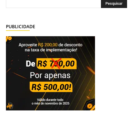
PUBLICIDADE