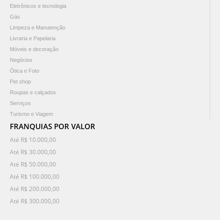
Eletrônicos e tecnologia
Gás
Limpeza e Manutenção
Livraria e Papelaria
Móveis e decoração
Negócios
Ótica e Foto
Pet shop
Roupas e calçados
Serviços
Turismo e Viagem
FRANQUIAS POR VALOR
Até R$ 10.000,00
Até R$ 30.000,00
Até R$ 50.000,00
Até R$ 100.000,00
Até R$ 200.000,00
Até R$ 300.000,00