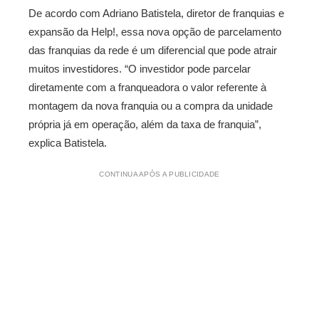
De acordo com Adriano Batistela, diretor de franquias e
expansão da Help!, essa nova opção de parcelamento
das franquias da rede é um diferencial que pode atrair
muitos investidores. “O investidor pode parcelar
diretamente com a franqueadora o valor referente à
montagem da nova franquia ou a compra da unidade
própria já em operação, além da taxa de franquia”,
explica Batistela.
CONTINUA APÓS A PUBLICIDADE