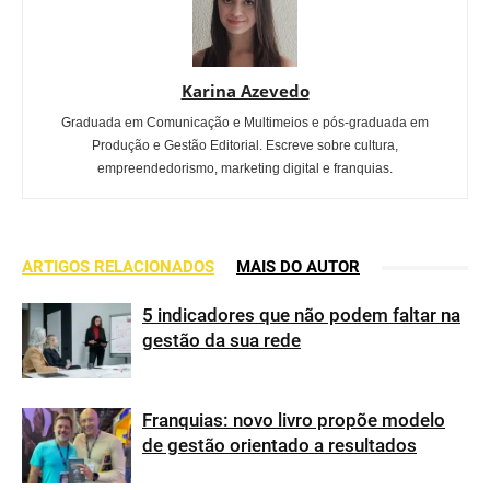
Karina Azevedo
Graduada em Comunicação e Multimeios e pós-graduada em
Produção e Gestão Editorial. Escreve sobre cultura,
empreendedorismo, marketing digital e franquias.
ARTIGOS RELACIONADOS
MAIS DO AUTOR
5 indicadores que não podem faltar na
gestão da sua rede
Franquias: novo livro propõe modelo
de gestão orientado a resultados