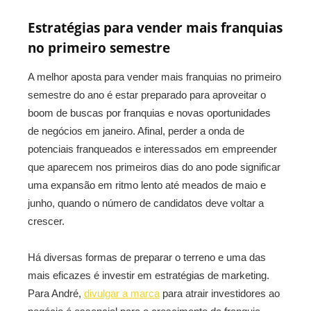
Estratégias para vender mais franquias
no primeiro semestre
A melhor aposta para vender mais franquias no primeiro
semestre do ano é estar preparado para aproveitar o
boom de buscas por franquias e novas oportunidades
de negócios em janeiro. Afinal, perder a onda de
potenciais franqueados e interessados em empreender
que aparecem nos primeiros dias do ano pode significar
uma expansão em ritmo lento até meados de maio e
junho, quando o número de candidatos deve voltar a
crescer.
Há diversas formas de preparar o terreno e uma das
mais eficazes é investir em estratégias de marketing.
Para André,
divulgar a marca
para atrair investidores ao