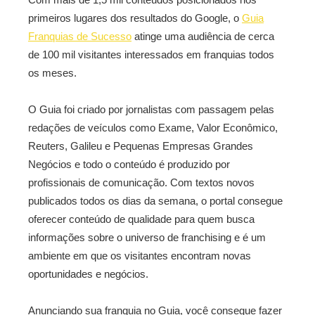
primeiros lugares dos resultados do Google, o
Guia
Franquias de Sucesso
atinge uma audiência de cerca
de 100 mil visitantes interessados em franquias todos
os meses.
O Guia foi criado por jornalistas com passagem pelas
redações de veículos como Exame, Valor Econômico,
Reuters, Galileu e Pequenas Empresas Grandes
Negócios e todo o conteúdo é produzido por
profissionais de comunicação. Com textos novos
publicados todos os dias da semana, o portal consegue
oferecer conteúdo de qualidade para quem busca
informações sobre o universo de franchising e é um
ambiente em que os visitantes encontram novas
oportunidades e negócios.
Anunciando sua franquia no Guia, você consegue fazer