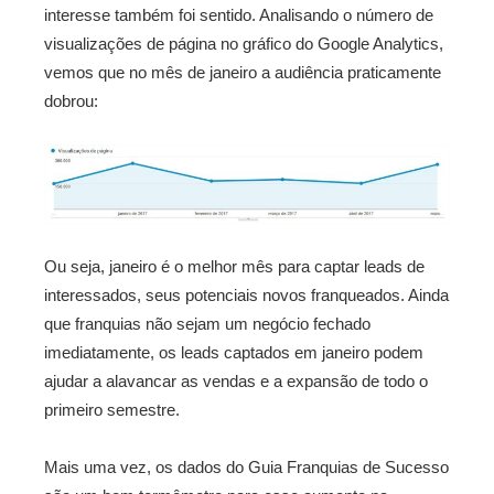
interesse também foi sentido. Analisando o número de
visualizações de página no gráfico do Google Analytics,
vemos que no mês de janeiro a audiência praticamente
dobrou:
Ou seja, janeiro é o melhor mês para captar leads de
interessados, seus potenciais novos franqueados. Ainda
que franquias não sejam um negócio fechado
imediatamente, os leads captados em janeiro podem
ajudar a alavancar as vendas e a expansão de todo o
primeiro semestre.
Mais uma vez, os dados do Guia Franquias de Sucesso