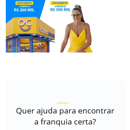
Quer ajuda para encontrar
a franquia certa?