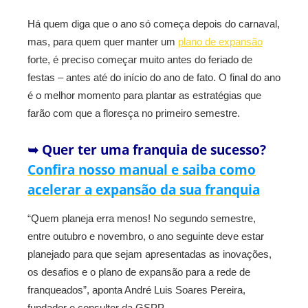
Há quem diga que o ano só começa depois do carnaval,
mas, para quem quer manter um
plano de expansão
forte, é preciso começar muito antes do feriado de
festas – antes até do início do ano de fato. O final do ano
é o melhor momento para plantar as estratégias que
farão com que a floresça no primeiro semestre.
➥ Quer ter uma franquia de sucesso?
Confira nosso manual e saiba como
acelerar a expansão da sua franquia
“Quem planeja erra menos! No segundo semestre,
entre outubro e novembro, o ano seguinte deve estar
planejado para que sejam apresentadas as inovações,
os desafios e o plano de expansão para a rede de
franqueados”, aponta André Luis Soares Pereira,
fundador e consultor da GSPP.