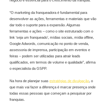
negócio é essencial para o crescimento da franquia.
“O marketing da franqueadora é fundamental para
desenvolver as ações, ferramentas e materiais que vão
dar todo o suporte para a expansão. Algumas
ferramentas e ações – como o site estruturado com o
link ‘seja um franqueado’, mídias sociais, mídia offline,
Google Adwords, comunicação no ponto de venda,
assessoria de imprensa, participação em eventos e
feiras – podem ser utilizadas para atrair leads
qualificados, em termos de volume e qualidade”, afirma
o especialista da GSPP.
Na hora de planejar suas
estratégias de divulgação
, o
que mais vai fazer a diferença é marcar presença onde
todas essas pessoas que começam a pesquisar por
franquias.