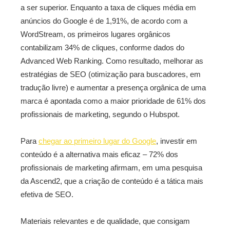
a ser superior. Enquanto a taxa de cliques média em
anúncios do Google é de 1,91%, de acordo com a
WordStream, os primeiros lugares orgânicos
contabilizam 34% de cliques, conforme dados do
Advanced Web Ranking. Como resultado, melhorar as
estratégias de SEO (otimização para buscadores, em
tradução livre) e aumentar a presença orgânica de uma
marca é apontada como a maior prioridade de 61% dos
profissionais de marketing, segundo o Hubspot.
Para
chegar ao primeiro lugar do Google
, investir em
conteúdo é a alternativa mais eficaz – 72% dos
profissionais de marketing afirmam, em uma pesquisa
da Ascend2, que a criação de conteúdo é a tática mais
efetiva de SEO.
Materiais relevantes e de qualidade, que consigam