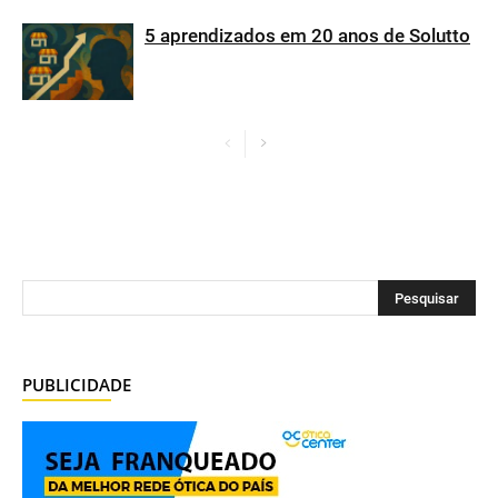
5 aprendizados em 20 anos de Solutto
PUBLICIDADE