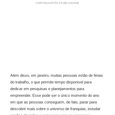
CONTINUA APÓS A PUBLICIDADE
Além disso, em janeiro, muitas pessoas estão de férias
do trabalho, o que permite tempo disponível para
dedicar em pesquisas e planejamentos para
empreender. Esse pode ser o único momento do ano
em que as pessoas conseguem, de fato, parar para
descobrir mais sobre o universo de franquias, estudar