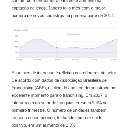
são um bom termômetro para esse aumento na
captação de leads. Janeiro foi o mês com o maior
número de novos cadastros na primeira parte de 2017:
Esse pico de interesse é refletido nos números do setor.
De acordo com dados da Associação Brasileira de
Franchising (ABF), o início do ano tem demonstrado um
excelente momento para o franchising. Em 2017, o
faturamento do setor de franquias cresceu 9,4% no
primeiro trimestre. O número de unidades também
cresceu nesse período, fechando com um saldo
positivo, em um aumento de 1,3%.