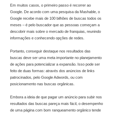
Em muitos casos, o primeiro passo é recorrer ao
Google. De acordo com uma pesquisa da Mashable, o
Google recebe mais de 100 bilhões de buscas todos os
meses – é pelo buscador que as pessoas começam a
descobrir mais sobre o mercado de franquias, reunindo
informações e conhecendo opções de redes.
Portanto, conseguir destaque nos resultados das
buscas deve ser uma meta importante no planejamento
de ações para potencializar a expansão. Isso pode ser
feito de duas formas: através dos anúncios de links
patrocinados, pelo Google Adwords, ou com
posicionamento nas buscas orgânicas.
Embora a ideia de que pagar um anúncio para subir nos
resultados das buscas pareça mais fácil, o desempenho
de uma página com bom ranqueamento orgânico tende