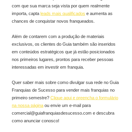
com que sua marca seja vista por quem realmente
importa, capta
leads mais qualificados
e aumenta as
chances de conquistar novos franqueados.
Além de contarem com a produção de materiais
exclusivos, os clientes do Guia também são inseridos
em conteúdos estratégicos que já estão posicionados
nos primeiros lugares, prontos para receber pessoas
interessadas em investir em franquia.
Quer saber mais sobre como divulgar sua rede no Guia
Franquias de Sucesso para vender mais franquias no
primeiro semestre?
Clique aqui e preencha o formulário
na nossa página
ou envie um e-mail para
comercial@guiafranquiasdesucesso.com e descubra
como anunciar conosco!