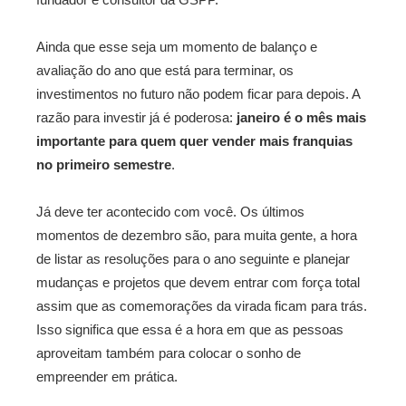
Ainda que esse seja um momento de balanço e
avaliação do ano que está para terminar, os
investimentos no futuro não podem ficar para depois. A
razão para investir já é poderosa:
janeiro é o mês mais
importante para quem quer vender mais franquias
no primeiro semestre
.
Já deve ter acontecido com você. Os últimos
momentos de dezembro são, para muita gente, a hora
de listar as resoluções para o ano seguinte e planejar
mudanças e projetos que devem entrar com força total
assim que as comemorações da virada ficam para trás.
Isso significa que essa é a hora em que as pessoas
aproveitam também para colocar o sonho de
empreender em prática.