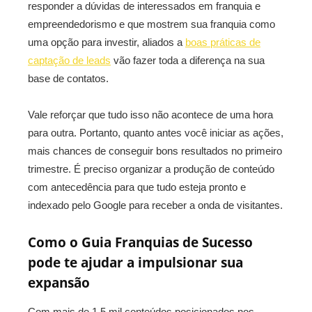
responder a dúvidas de interessados em franquia e
empreendedorismo e que mostrem sua franquia como
uma opção para investir, aliados a
boas práticas de
captação de leads
vão fazer toda a diferença na sua
base de contatos.
Vale reforçar que tudo isso não acontece de uma hora
para outra. Portanto, quanto antes você iniciar as ações,
mais chances de conseguir bons resultados no primeiro
trimestre. É preciso organizar a produção de conteúdo
com antecedência para que tudo esteja pronto e
indexado pelo Google para receber a onda de visitantes.
Como o Guia Franquias de Sucesso
pode te ajudar a impulsionar sua
expansão
Com mais de 1,5 mil conteúdos posicionados nos