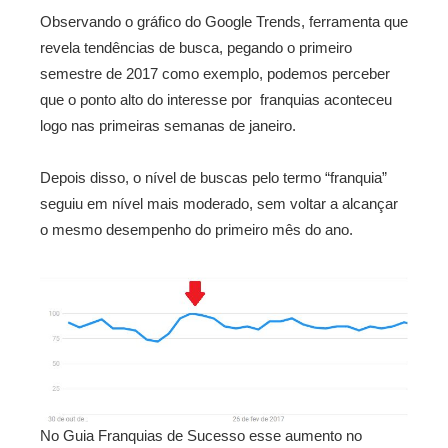
Observando o gráfico do Google Trends, ferramenta que
revela tendências de busca, pegando o primeiro
semestre de 2017 como exemplo, podemos perceber
que o ponto alto do interesse por franquias aconteceu
logo nas primeiras semanas de janeiro.
Depois disso, o nível de buscas pelo termo “franquia”
seguiu em nível mais moderado, sem voltar a alcançar
o mesmo desempenho do primeiro mês do ano.
No Guia Franquias de Sucesso esse aumento no