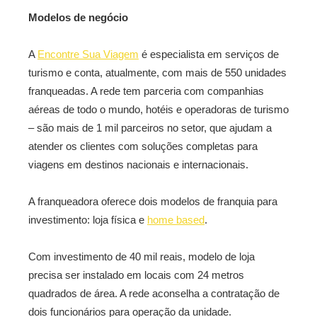
Modelos de negócio
A
Encontre Sua Viagem
é especialista em serviços de
turismo e conta, atualmente, com mais de 550 unidades
franqueadas. A rede tem parceria com companhias
aéreas de todo o mundo, hotéis e operadoras de turismo
– são mais de 1 mil parceiros no setor, que ajudam a
atender os clientes com soluções completas para
viagens em destinos nacionais e internacionais.
A franqueadora oferece dois modelos de franquia para
investimento: loja física e
home based
.
Com investimento de 40 mil reais, modelo de loja
precisa ser instalado em locais com 24 metros
quadrados de área. A rede aconselha a contratação de
dois funcionários para operação da unidade.