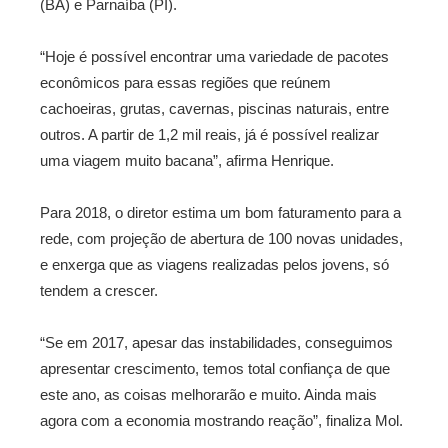
(BA) e Parnaíba (PI).
“Hoje é possível encontrar uma variedade de pacotes
econômicos para essas regiões que reúnem
cachoeiras, grutas, cavernas, piscinas naturais, entre
outros. A partir de 1,2 mil reais, já é possível realizar
uma viagem muito bacana”, afirma Henrique.
Para 2018, o diretor estima um bom faturamento para a
rede, com projeção de abertura de 100 novas unidades,
e enxerga que as viagens realizadas pelos jovens, só
tendem a crescer.
“Se em 2017, apesar das instabilidades, conseguimos
apresentar crescimento, temos total confiança de que
este ano, as coisas melhorarão e muito. Ainda mais
agora com a economia mostrando reação”, finaliza Mol.