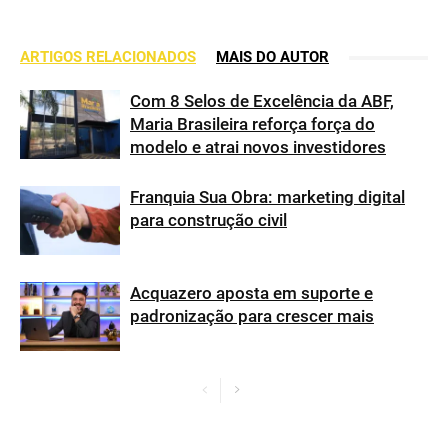
ARTIGOS RELACIONADOS
MAIS DO AUTOR
Com 8 Selos de Excelência da ABF,
Maria Brasileira reforça força do
modelo e atrai novos investidores
Franquia Sua Obra: marketing digital
para construção civil
Acquazero aposta em suporte e
padronização para crescer mais