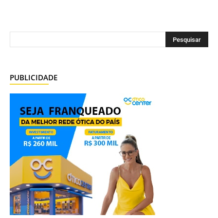
PUBLICIDADE