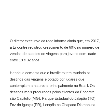
O diretor executivo da rede informa ainda que, em 2017,
a Encontre registrou crescimento de 60% no número de
vendas de pacotes de viagens para jovens com idade
entre 19 e 32 anos.
Henrique comenta que o brasileiro tem mudado os
destinos das viagens e optado por lugares que
contemplam a natureza, principalmente no Brasil. Os
destinos mais procurados pelos clientes da Encontre
são
Capitólio (MG), Parque Estadual do Jalapão (TO)
,
Foz do Iguaçu (PR), Lençóis na Chapada Diamantina