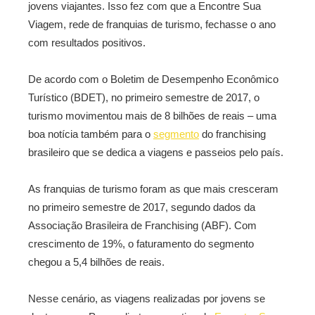
jovens viajantes. Isso fez com que a Encontre Sua
Viagem, rede de franquias de turismo, fechasse o ano
com resultados positivos.
De acordo com o Boletim de Desempenho Econômico
Turístico (BDET), no primeiro semestre de 2017, o
turismo movimentou mais de 8 bilhões de reais – uma
boa notícia também para o
segmento
do franchising
brasileiro que se dedica a viagens e passeios pelo país.
As franquias de turismo foram as que mais cresceram
no primeiro semestre de 2017, segundo dados da
Associação Brasileira de Franchising (ABF). Com
crescimento de 19%, o faturamento do segmento
chegou a 5,4 bilhões de reais.
Nesse cenário, as viagens realizadas por jovens se