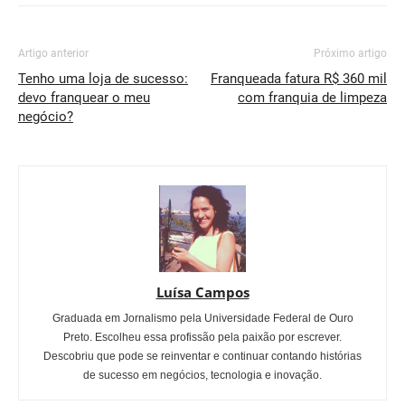
Artigo anterior
Próximo artigo
Tenho uma loja de sucesso:
Franqueada fatura R$ 360 mil
devo franquear o meu
com franquia de limpeza
negócio?
Luísa Campos
Graduada em Jornalismo pela Universidade Federal de Ouro
Preto. Escolheu essa profissão pela paixão por escrever.
Descobriu que pode se reinventar e continuar contando histórias
de sucesso em negócios, tecnologia e inovação.