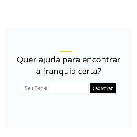
Quer ajuda para encontrar
a franquia certa?
Cadastrar