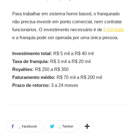
Para trabalhar em sistema home based, o franqueado
não precisa investir em ponto comercial, nem contratar
funcionários. O investimento necessário é de
5 mil reais
e a franquia pode ser operada por uma única pessoa.
Investimento total:
R$ 5 mil a R$ 40 mil
Taxa de franquia:
R$ 3 mil a R$ 20 mil
Royalties:
R$ 250 a R$ 350
Faturamento médio:
R$ 70 mil a R$ 200 mil
Prazo de retorno:
3 a 24 meses
Facebook
Twitter