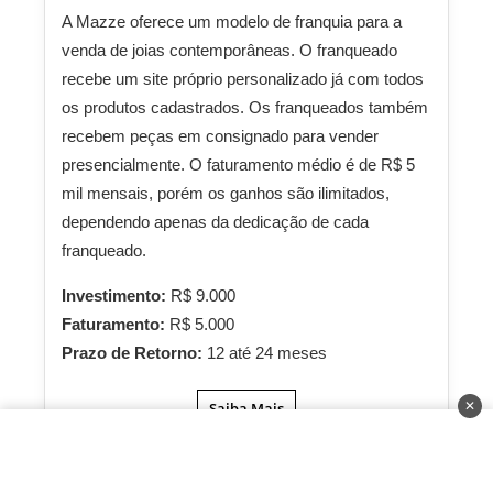
A Mazze oferece um modelo de franquia para a
venda de joias contemporâneas. O franqueado
recebe um site próprio personalizado já com todos
os produtos cadastrados. Os franqueados também
recebem peças em consignado para vender
presencialmente. O faturamento médio é de R$ 5
mil mensais, porém os ganhos são ilimitados,
dependendo apenas da dedicação de cada
franqueado.
Investimento:
R$ 9.000
Faturamento:
R$ 5.000
Prazo de Retorno:
12 até 24 meses
✕
Saiba Mais