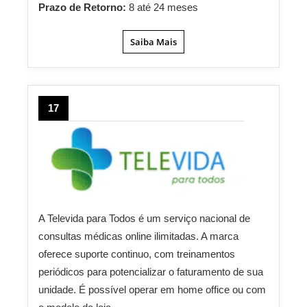
Prazo de Retorno:
8 até 24 meses
Saiba Mais
17
A Televida para Todos é um serviço nacional de
consultas médicas online ilimitadas. A marca
oferece suporte continuo, com treinamentos
periódicos para potencializar o faturamento de sua
unidade. É possível operar em home office ou com