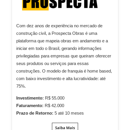
Com dez anos de experiência no mercado de
construção civil, a Prospecta Obras é uma
plataforma que mapeia obras em andamento e a
iniciar em todo o Brasil, gerando informações
privilegiadas para empresas que queiram oferecer
seus produtos ou serviços para essas
construções. O modelo de franquia é home based,
com baixo investimento e alta lucratividade: até
75%.
Investimento:
R$ 55.000
Faturamento:
R$ 42.000
Prazo de Retorno:
5 até 10 meses
Saiba Mais