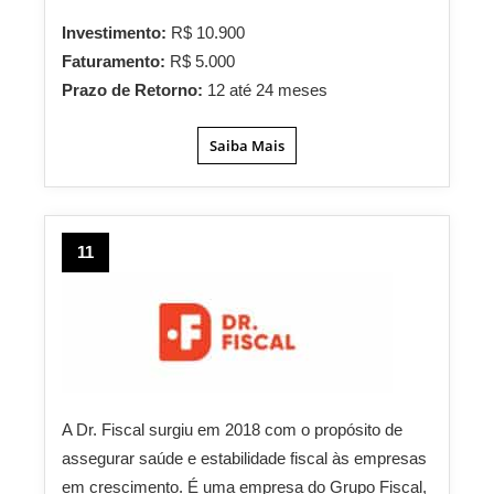
Investimento:
R$ 10.900
Faturamento:
R$ 5.000
Prazo de Retorno:
12 até 24 meses
Saiba Mais
11
A Dr. Fiscal surgiu em 2018 com o propósito de
assegurar saúde e estabilidade fiscal às empresas
em crescimento. É uma empresa do Grupo Fiscal,