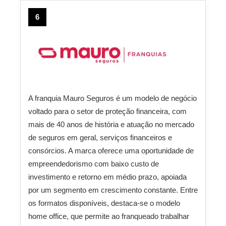
6
A franquia Mauro Seguros é um modelo de negócio
voltado para o setor de proteção financeira, com
mais de 40 anos de história e atuação no mercado
de seguros em geral, serviços financeiros e
consórcios. A marca oferece uma oportunidade de
empreendedorismo com baixo custo de
investimento e retorno em médio prazo, apoiada
por um segmento em crescimento constante. Entre
os formatos disponíveis, destaca-se o modelo
home office, que permite ao franqueado trabalhar