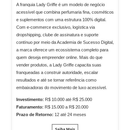
A franquia Lady Griffe é um modelo de negócio
acessível que combina perfumaria fina, cosméticos
e suplementos com uma estrutura 100% digital.
Com e-commerce exclusivo, logística via
dropshipping, clube de assinatura e suporte
contínuo por meio da Academia de Sucesso Digital,
a marca oferece um ecossistema completo para
quem deseja empreender online. Mais do que
vender produtos, a Lady Griffe capacita suas
franqueadas a construir autoridade, escalar
resultados e até se tornar referência como
embaixadoras do movimento de luxo acessível.
Investimento:
R$ 10.000 até R$ 25.000
Faturamento:
R$ 15.000 a R$ 20.000
Prazo de Retorno:
12 até 24 meses
Saiba Mais