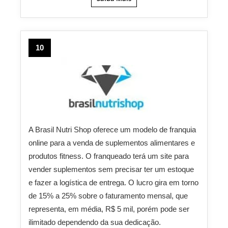
10
A Brasil Nutri Shop oferece um modelo de franquia
online para a venda de suplementos alimentares e
produtos fitness. O franqueado terá um site para
vender suplementos sem precisar ter um estoque
e fazer a logística de entrega. O lucro gira em torno
de 15% a 25% sobre o faturamento mensal, que
representa, em média, R$ 5 mil, porém pode ser
ilimitado dependendo da sua dedicação.