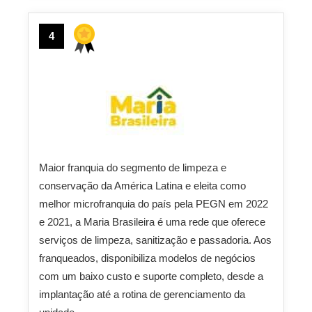
4
Maior franquia do segmento de limpeza e
conservação da América Latina e eleita como
melhor microfranquia do país pela PEGN em 2022
e 2021, a Maria Brasileira é uma rede que oferece
serviços de limpeza, sanitização e passadoria. Aos
franqueados, disponibiliza modelos de negócios
com um baixo custo e suporte completo, desde a
implantação até a rotina de gerenciamento da