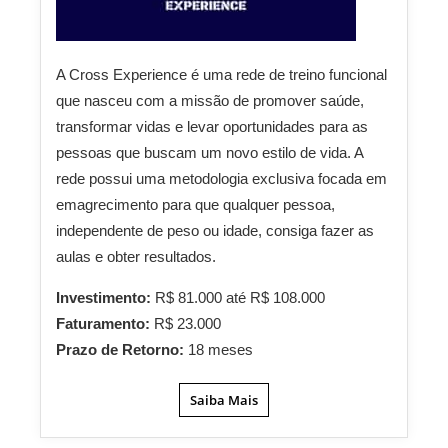
A Cross Experience é uma rede de treino funcional
que nasceu com a missão de promover saúde,
transformar vidas e levar oportunidades para as
pessoas que buscam um novo estilo de vida. A
rede possui uma metodologia exclusiva focada em
emagrecimento para que qualquer pessoa,
independente de peso ou idade, consiga fazer as
aulas e obter resultados.
Investimento:
R$ 81.000 até R$ 108.000
Faturamento:
R$ 23.000
Prazo de Retorno:
18 meses
Saiba Mais