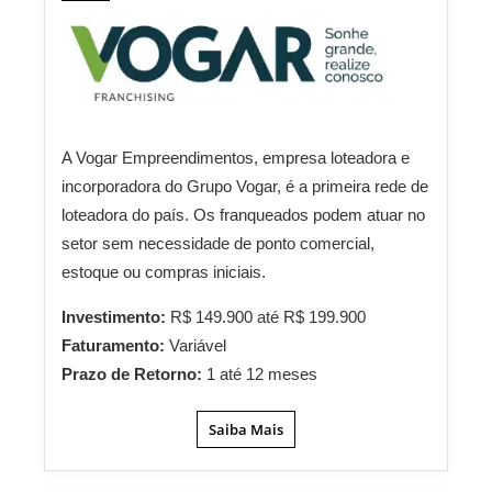
A Vogar Empreendimentos, empresa loteadora e
incorporadora do Grupo Vogar, é a primeira rede de
loteadora do país. Os franqueados podem atuar no
setor sem necessidade de ponto comercial,
estoque ou compras iniciais.
Investimento:
R$ 149.900 até R$ 199.900
Faturamento:
Variável
Prazo de Retorno:
1 até 12 meses
Saiba Mais