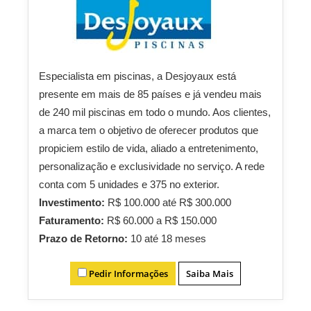
Especialista em piscinas, a Desjoyaux está
presente em mais de 85 países e já vendeu mais
de 240 mil piscinas em todo o mundo. Aos clientes,
a marca tem o objetivo de oferecer produtos que
propiciem estilo de vida, aliado a entretenimento,
personalização e exclusividade no serviço. A rede
conta com 5 unidades e 375 no exterior.
Investimento:
R$ 100.000 até R$ 300.000
Faturamento:
R$ 60.000 a R$ 150.000
Prazo de Retorno:
10 até 18 meses
Pedir Informações
Saiba Mais