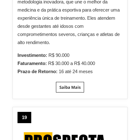
metodologia inovadora, que une o melhor da
medicina e da prática esportiva para oferecer uma
experiência única de treinamento. Eles atendem
desde gestantes até idosos com
comprometimentos severos, crianças e atletas de
alto rendimento.
Investimento:
R$ 90.000
Faturamento:
R$ 30.000 a R$ 40.000
Prazo de Retorno:
16 até 24 meses
Saiba Mais
19