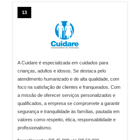
13
A Cuidare é especializada em cuidados para
crianças, adultos e idosos. Se destaca pelo
atendimento humanizado e de alta qualidade, com
foco na satisfação de clientes e franqueados. Com
a missão de oferecer serviços personalizados e
qualificados, a empresa se compromete a garantir
segurança e tranquilidade às famílias, pautada em
valores como respeito, ética, responsabilidade e
profissionalismo.