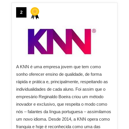
2
A KNN é uma empresa jovem que tem como
sonho oferecer ensino de qualidade, de forma
rápida e prática e, principalmente, respeitando as
individualidades de cada aluno. Foi assim que o
empresário Reginaldo Boeira criou um método
inovador e exclusivo, que respeita o modo como
nós – falantes da língua portuguesa – assimilamos
um novo idioma. Desde 2014, a KNN opera como
franquia e hoje é reconhecida como uma das