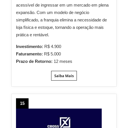
acessível de ingressar em um mercado em plena
expansão. Com um modelo de negócio
simplificado, a franquia elimina a necessidade de
loja física e estoque, tornando a operação mais
prática e rentável.
Investimento:
R$ 4.900
Faturamento:
R$ 5.000
Prazo de Retorno:
12 meses
Saiba Mais
15