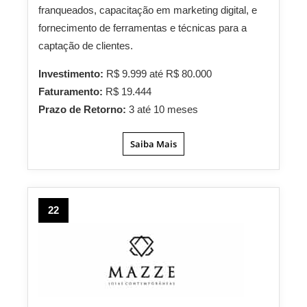
franqueados, capacitação em marketing digital, e
fornecimento de ferramentas e técnicas para a
captação de clientes.
Investimento:
R$ 9.999 até R$ 80.000
Faturamento:
R$ 19.444
Prazo de Retorno:
3 até 10 meses
Saiba Mais
22