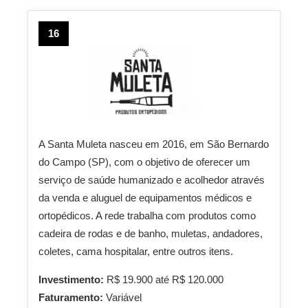
16
A Santa Muleta nasceu em 2016, em São Bernardo
do Campo (SP), com o objetivo de oferecer um
serviço de saúde humanizado e acolhedor através
da venda e aluguel de equipamentos médicos e
ortopédicos. A rede trabalha com produtos como
cadeira de rodas e de banho, muletas, andadores,
coletes, cama hospitalar, entre outros itens.
Investimento:
R$ 19.900 até R$ 120.000
Faturamento:
Variável