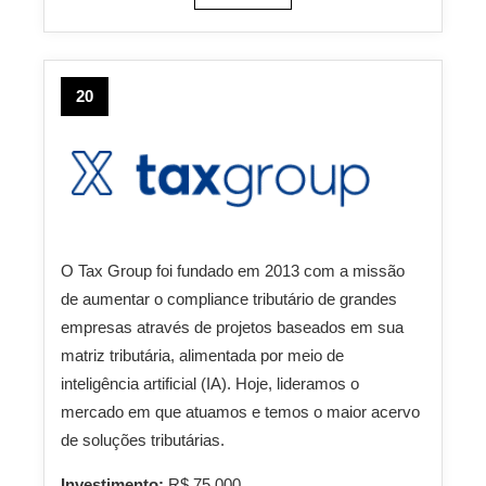
20
O Tax Group foi fundado em 2013 com a missão
de aumentar o compliance tributário de grandes
empresas através de projetos baseados em sua
matriz tributária, alimentada por meio de
inteligência artificial (IA). Hoje, lideramos o
mercado em que atuamos e temos o maior acervo
de soluções tributárias.
Investimento:
R$ 75.000