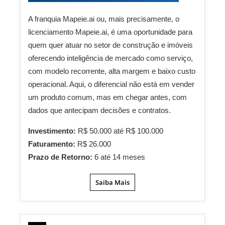
A franquia Mapeie.ai ou, mais precisamente, o
licenciamento Mapeie.ai, é uma oportunidade para
quem quer atuar no setor de construção e imóveis
oferecendo inteligência de mercado como serviço,
com modelo recorrente, alta margem e baixo custo
operacional. Aqui, o diferencial não está em vender
um produto comum, mas em chegar antes, com
dados que antecipam decisões e contratos.
Investimento:
R$ 50.000 até R$ 100.000
Faturamento:
R$ 26.000
Prazo de Retorno:
6 até 14 meses
Saiba Mais