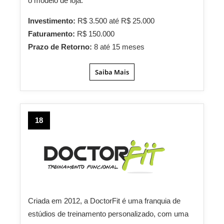
o modelo de loja.
Investimento:
R$ 3.500 até R$ 25.000
Faturamento:
R$ 150.000
Prazo de Retorno:
8 até 15 meses
Saiba Mais
18
Criada em 2012, a DoctorFit é uma franquia de
estúdios de treinamento personalizado, com uma