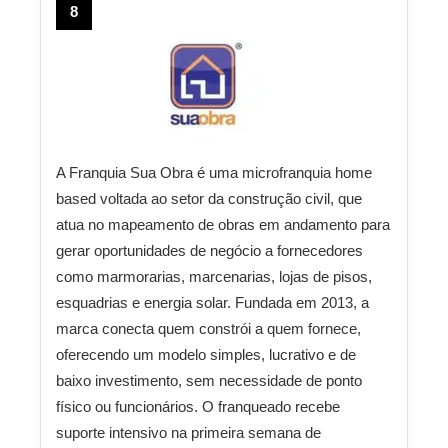
8
A Franquia Sua Obra é uma microfranquia home
based voltada ao setor da construção civil, que
atua no mapeamento de obras em andamento para
gerar oportunidades de negócio a fornecedores
como marmorarias, marcenarias, lojas de pisos,
esquadrias e energia solar. Fundada em 2013, a
marca conecta quem constrói a quem fornece,
oferecendo um modelo simples, lucrativo e de
baixo investimento, sem necessidade de ponto
físico ou funcionários. O franqueado recebe
suporte intensivo na primeira semana de