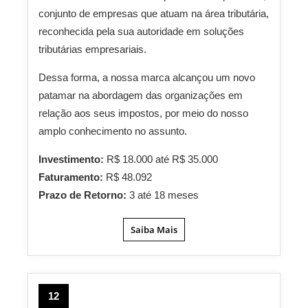
conjunto de empresas que atuam na área tributária,
reconhecida pela sua autoridade em soluções
tributárias empresariais.
Dessa forma, a nossa marca alcançou um novo
patamar na abordagem das organizações em
relação aos seus impostos, por meio do nosso
amplo conhecimento no assunto.
Investimento:
R$ 18.000 até R$ 35.000
Faturamento:
R$ 48.092
Prazo de Retorno:
3 até 18 meses
Saiba Mais
12