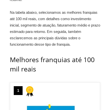
Na tabela abaixo, selecionamos as melhores franquias
até 100 mil reais, com detalhes como investimento
inicial, segmento de atuação, faturamento médio e prazo
estimado para retorno. Em seguida, também
esclarecemos as principais dúvidas sobre o
funcionamento desse tipo de franquia.
Melhores franquias até 100
mil reais
1