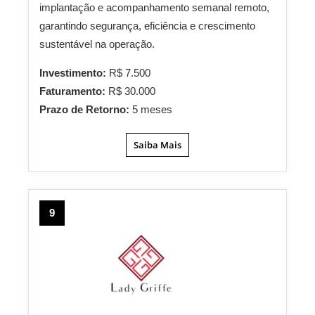
implantação e acompanhamento semanal remoto,
garantindo segurança, eficiência e crescimento
sustentável na operação.
Investimento:
R$ 7.500
Faturamento:
R$ 30.000
Prazo de Retorno:
5 meses
Saiba Mais
9