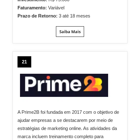
Faturamento:
Variável
Prazo de Retorno:
3 até 18 meses
Saiba Mais
21
A Prime2B foi fundada em 2017 com o objetivo de
ajudar empresas a se destacarem por meio de
estratégias de marketing online. As atividades da
marca incluem treinamento completo para