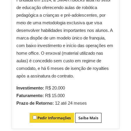
de educação oferecendo aulas de robótica
pedagógica a crianças e pré-adolescentes, por
meio de uma metodologia exclusiva que visa
desenvolver habilidades importantes nos alunos. A
marca dispõe de um modelo único de franquia,
com baixo investimento e início das operações em
home office. O enxoval (material utilizado nas
aulas) é concedido sem custo em regime de
comodato, e há 6 meses de isenção de royalties
após a assinatura do contrato.
Investimento:
R$ 20.000
Faturamento:
R$ 15.000
Prazo de Retorno:
12 até 24 meses
Pedir Informações
Saiba Mais