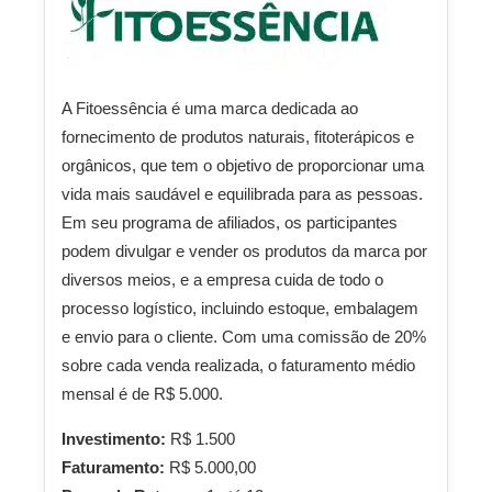
A Fitoessência é uma marca dedicada ao
fornecimento de produtos naturais, fitoterápicos e
orgânicos, que tem o objetivo de proporcionar uma
vida mais saudável e equilibrada para as pessoas.
Em seu programa de afiliados, os participantes
podem divulgar e vender os produtos da marca por
diversos meios, e a empresa cuida de todo o
processo logístico, incluindo estoque, embalagem
e envio para o cliente. Com uma comissão de 20%
sobre cada venda realizada, o faturamento médio
mensal é de R$ 5.000.
Investimento:
R$ 1.500
Faturamento:
R$ 5.000,00