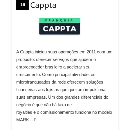
Cappta
16
A Cappta iniciou suas operações em 2011 com um
propósito: oferecer serviços que ajudem o
empreendedor brasileiro a acelerar seu
crescimento. Como principal atividade, os
microfranqueados da rede oferecem soluções
financeiras aos lojistas que queiram impulsionar
suas empresas. Um dos grandes diferenciais do
negócio é que não há taxa de
royalties e o comissionamento funciona no modelo
MARK-UP.