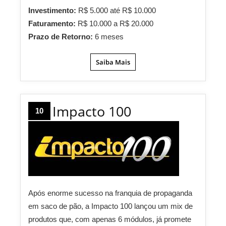
Investimento:
R$ 5.000 até R$ 10.000
Faturamento:
R$ 10.000 a R$ 20.000
Prazo de Retorno:
6 meses
Saiba Mais
Impacto 100
10
Após enorme sucesso na franquia de propaganda
em saco de pão, a Impacto 100 lançou um mix de
produtos que, com apenas 6 módulos, já promete