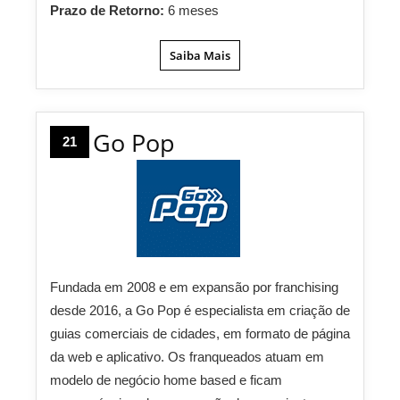
Prazo de Retorno:
6 meses
Saiba Mais
Go Pop
21
Fundada em 2008 e em expansão por franchising
desde 2016, a Go Pop é especialista em criação de
guias comerciais de cidades, em formato de página
da web e aplicativo. Os franqueados atuam em
modelo de negócio home based e ficam