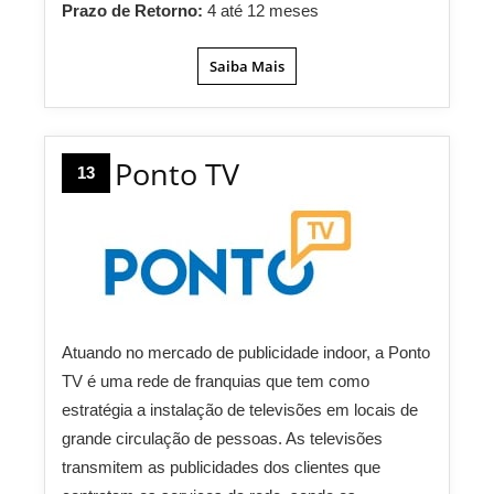
Prazo de Retorno:
4 até 12 meses
Saiba Mais
Ponto TV
13
Atuando no mercado de publicidade indoor, a Ponto
TV é uma rede de franquias que tem como
estratégia a instalação de televisões em locais de
grande circulação de pessoas. As televisões
transmitem as publicidades dos clientes que