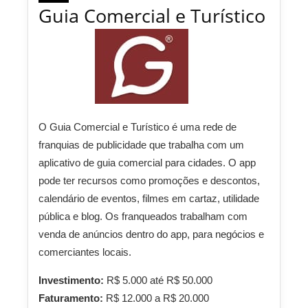
Guia Comercial e Turístico
O Guia Comercial e Turístico é uma rede de
franquias de publicidade que trabalha com um
aplicativo de guia comercial para cidades. O app
pode ter recursos como promoções e descontos,
calendário de eventos, filmes em cartaz, utilidade
pública e blog. Os franqueados trabalham com
venda de anúncios dentro do app, para negócios e
comerciantes locais.
Investimento:
R$ 5.000 até R$ 50.000
Faturamento:
R$ 12.000 a R$ 20.000