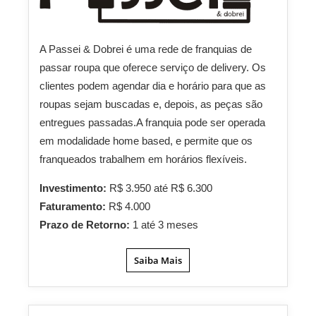
A Passei & Dobrei é uma rede de franquias de
passar roupa que oferece serviço de delivery. Os
clientes podem agendar dia e horário para que as
roupas sejam buscadas e, depois, as peças são
entregues passadas.A franquia pode ser operada
em modalidade home based, e permite que os
franqueados trabalhem em horários flexíveis.
Investimento:
R$ 3.950 até R$ 6.300
Faturamento:
R$ 4.000
Prazo de Retorno:
1 até 3 meses
Saiba Mais