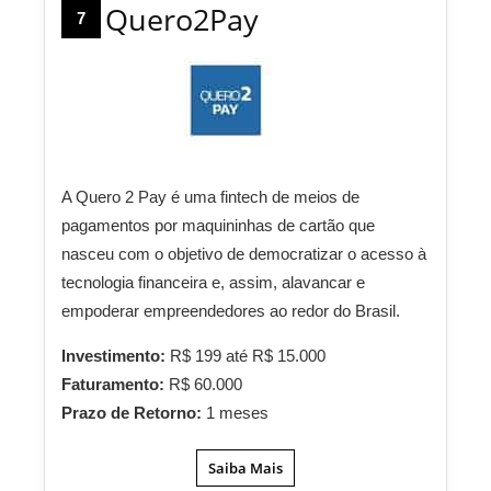
Quero2Pay
7
A Quero 2 Pay é uma fintech de meios de
pagamentos por maquininhas de cartão que
nasceu com o objetivo de democratizar o acesso à
tecnologia financeira e, assim, alavancar e
empoderar empreendedores ao redor do Brasil.
Investimento:
R$ 199 até R$ 15.000
Faturamento:
R$ 60.000
Prazo de Retorno:
1 meses
Saiba Mais