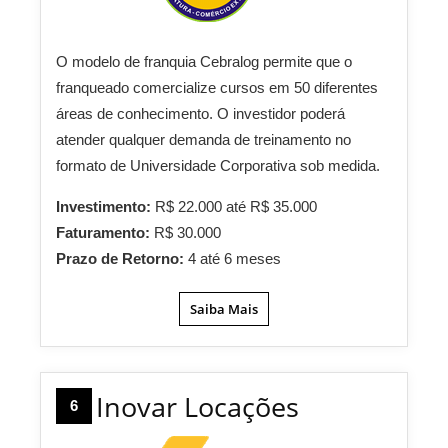
O modelo de franquia Cebralog permite que o
franqueado comercialize cursos em 50 diferentes
áreas de conhecimento. O investidor poderá
atender qualquer demanda de treinamento no
formato de Universidade Corporativa sob medida.
Investimento:
R$ 22.000 até R$ 35.000
Faturamento:
R$ 30.000
Prazo de Retorno:
4 até 6 meses
Saiba Mais
Inovar Locações
6