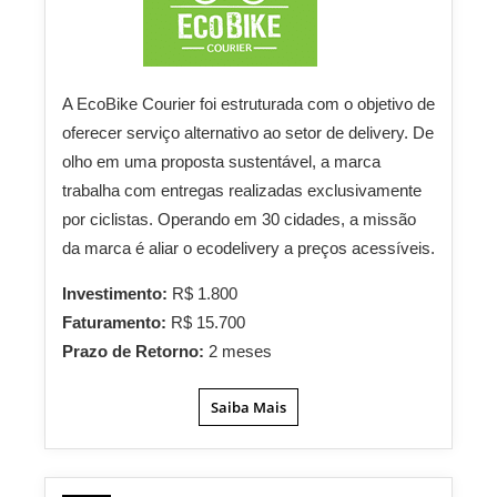
A EcoBike Courier foi estruturada com o objetivo de
oferecer serviço alternativo ao setor de delivery. De
olho em uma proposta sustentável, a marca
trabalha com entregas realizadas exclusivamente
por ciclistas. Operando em 30 cidades, a missão
da marca é aliar o ecodelivery a preços acessíveis.
Investimento:
R$ 1.800
Faturamento:
R$ 15.700
Prazo de Retorno:
2 meses
Saiba Mais