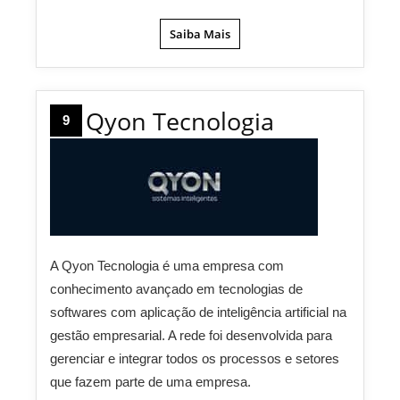
Saiba Mais
Qyon Tecnologia
9
A Qyon Tecnologia é uma empresa com
conhecimento avançado em tecnologias de
softwares com aplicação de inteligência artificial na
gestão empresarial. A rede foi desenvolvida para
gerenciar e integrar todos os processos e setores
que fazem parte de uma empresa.