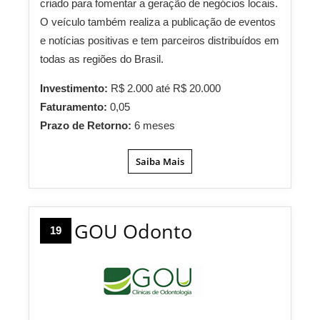
criado para fomentar a geração de negócios locais.
O veículo também realiza a publicação de eventos
e notícias positivas e tem parceiros distribuídos em
todas as regiões do Brasil.
Investimento:
R$ 2.000 até R$ 20.000
Faturamento:
0,05
Prazo de Retorno:
6 meses
Saiba Mais
GOU Odonto
19