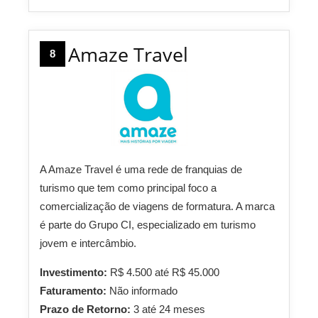
Amaze Travel
8
A Amaze Travel é uma rede de franquias de
turismo que tem como principal foco a
comercialização de viagens de formatura. A marca
é parte do Grupo CI, especializado em turismo
jovem e intercâmbio.
Investimento:
R$ 4.500 até R$ 45.000
Faturamento:
Não informado
Prazo de Retorno:
3 até 24 meses