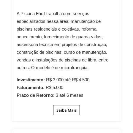
A Piscina Fácil trabalha com serviços
especializados nessa área: manutenção de
piscinas residenciais e coletivas, reforma,
aquecimento, fornecimento de guarda-vidas,
assessoria técnica em projetos de construção,
construção de piscinas, curso de manutenção,
vendas e instalações de piscinas de fibra, entre
outros. O modelo é de microfranquia.
Investimento:
R$ 3.000 até R$ 4.500
Faturamento:
R$ 5.000
Prazo de Retorno:
3 até 6 meses
Saiba Mais