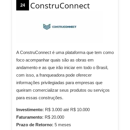
ConstruConnect
24
A ConstruConnect é uma plataforma que tem como
foco acompanhar quais são as obras em
andamento e as que irão iniciar em todo o Brasil,
com isso, a franqueadora pode oferecer
informações privilegiadas para empresas que
queiram comercializar seus produtos ou serviços
para essas construções.
Investimento:
R$ 3.000 até R$ 10.000
Faturamento:
R$ 20.000
Prazo de Retorno:
5 meses