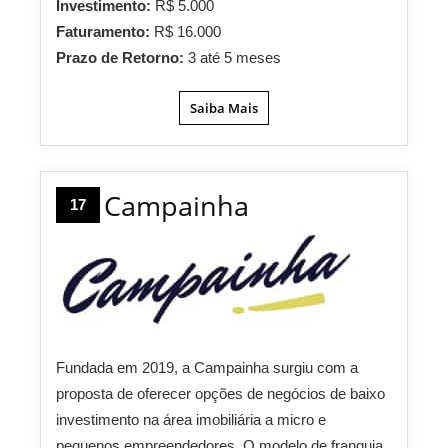
Investimento:
R$ 5.000
Faturamento:
R$ 16.000
Prazo de Retorno:
3 até 5 meses
Saiba Mais
Campainha
17
Fundada em 2019, a Campainha surgiu com a
proposta de oferecer opções de negócios de baixo
investimento na área imobiliária a micro e
pequenos empreendedores. O modelo de franquia