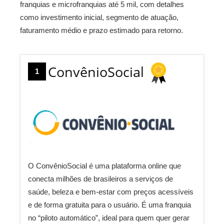
franquias e microfranquias até 5 mil, com detalhes
como investimento inicial, segmento de atuação,
faturamento médio e prazo estimado para retorno.
ConvênioSocial
1
O ConvênioSocial é uma plataforma online que
conecta milhões de brasileiros a serviços de
saúde, beleza e bem-estar com preços acessíveis
e de forma gratuita para o usuário. É uma franquia
no “piloto automático”, ideal para quem quer gerar