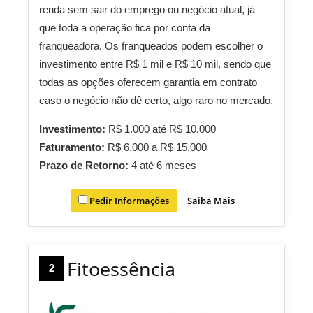
renda sem sair do emprego ou negócio atual, já
que toda a operação fica por conta da
franqueadora. Os franqueados podem escolher o
investimento entre R$ 1 mil e R$ 10 mil, sendo que
todas as opções oferecem garantia em contrato
caso o negócio não dê certo, algo raro no mercado.
Investimento:
R$ 1.000 até R$ 10.000
Faturamento:
R$ 6.000 a R$ 15.000
Prazo de Retorno:
4 até 6 meses
Pedir Informações
Saiba Mais
Fitoessência
2