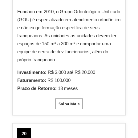
Fundado em 2010, o Grupo Odontológico Unificado
(GOU) é especializado em atendimento ortodôntico
e não exige formação específica de seus
franqueados. As unidades as unidades devem ter
espaços de 150 m² a 300 m² e comportar uma
equipe de cerca de dez funcionários, além do
próprio franqueado.
Investimento:
R$ 3.000 até R$ 20.000
Faturamento:
R$ 100.000
Prazo de Retorno:
18 meses
Saiba Mais
20