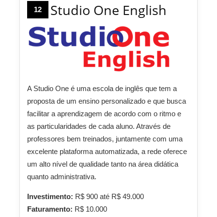
Studio One English
12
A Studio One é uma escola de inglês que tem a
proposta de um ensino personalizado e que busca
facilitar a aprendizagem de acordo com o ritmo e
as particularidades de cada aluno. Através de
professores bem treinados, juntamente com uma
excelente plataforma automatizada, a rede oferece
um alto nível de qualidade tanto na área didática
quanto administrativa.
Investimento:
R$ 900 até R$ 49.000
Faturamento:
R$ 10.000