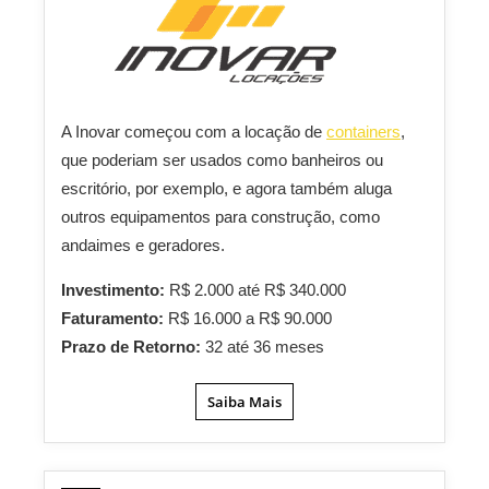
A Inovar começou com a locação de
containers
,
que poderiam ser usados como banheiros ou
escritório, por exemplo, e agora também aluga
outros equipamentos para construção, como
andaimes e geradores.
Investimento:
R$ 2.000 até R$ 340.000
Faturamento:
R$ 16.000 a R$ 90.000
Prazo de Retorno:
32 até 36 meses
Saiba Mais