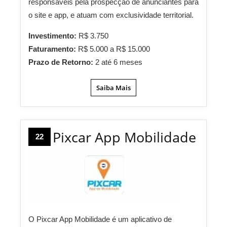
responsáveis pela prospecção de anunciantes para
o site e app, e atuam com exclusividade territorial.
Investimento:
R$ 3.750
Faturamento:
R$ 5.000 a R$ 15.000
Prazo de Retorno:
2 até 6 meses
Saiba Mais
Pixcar App Mobilidade
22
O Pixcar App Mobilidade é um aplicativo de