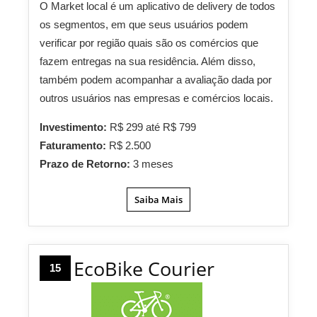
O Market local é um aplicativo de delivery de todos
os segmentos, em que seus usuários podem
verificar por região quais são os comércios que
fazem entregas na sua residência. Além disso,
também podem acompanhar a avaliação dada por
outros usuários nas empresas e comércios locais.
Investimento:
R$ 299 até R$ 799
Faturamento:
R$ 2.500
Prazo de Retorno:
3 meses
Saiba Mais
EcoBike Courier
15