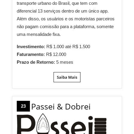
transporte urbano do Brasil, que tem com
diferencial 13 serviços dentro de um único app.
Além disso, os usuários e os motoristas parceiros
não pagam comissão para a plataforma, somente
uma mensalidade fixa.
Investimento:
R$ 1.000 até R$ 1.500
Faturamento:
R$ 12.000
Prazo de Retorno:
5 meses
Saiba Mais
Passei & Dobrei
23