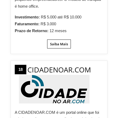
é home office.
Investimento:
R$ 5.000 até R$ 10.000
Faturamento:
R$ 3.000
Prazo de Retorno:
12 meses
Saiba Mais
CIDADENOAR.COM
18
A CIDADENOAR.COM é um portal online que foi