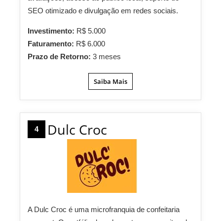
SEO otimizado e divulgação em redes sociais.
Investimento:
R$ 5.000
Faturamento:
R$ 6.000
Prazo de Retorno:
3 meses
Saiba Mais
Dulc Croc
4
A Dulc Croc é uma microfranquia de confeitaria