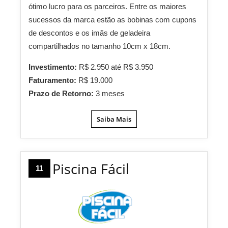
ótimo lucro para os parceiros. Entre os maiores
sucessos da marca estão as bobinas com cupons
de descontos e os imãs de geladeira
compartilhados no tamanho 10cm x 18cm.
Investimento:
R$ 2.950 até R$ 3.950
Faturamento:
R$ 19.000
Prazo de Retorno:
3 meses
Saiba Mais
Piscina Fácil
11