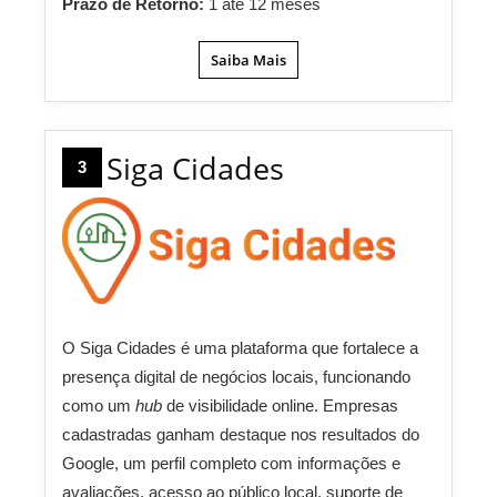
Prazo de Retorno:
1 até 12 meses
Saiba Mais
Siga Cidades
3
O Siga Cidades é uma plataforma que fortalece a
presença digital de negócios locais, funcionando
como um
hub
de visibilidade online. Empresas
cadastradas ganham destaque nos resultados do
Google, um perfil completo com informações e
avaliações, acesso ao público local, suporte de