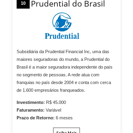
Prudential do Brasil
10
Subsidiária da Prudential Financial Inc, uma das
maiores seguradoras do mundo, a Prudential do
Brasil é a maior seguradora independente do país
no segmento de pessoas. A rede atua com
franquias no país desde 2004 e conta com cerca
de 1.600 empresários franqueados.
Investimento:
R$ 45.000
Faturamento:
Variável
Prazo de Retorno:
6 meses
Saiba Mais