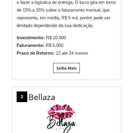
e fazer a logística de entrega. O lucro gira em torno
de 15% a 25% sobre o faturamento mensal, que
representa, em média, R$ 5 mil, porém pode ser
ilimitado dependendo da sua dedicação.
Investimento:
R$ 10.900
Faturamento:
R$ 5.000
Prazo de Retorno:
12 até 24 meses
Saiba Mais
Bellaza
2