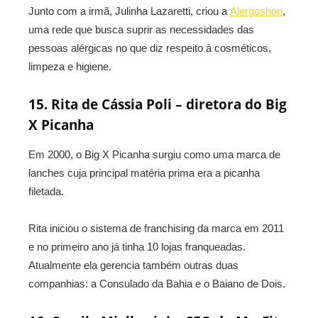
Junto com a irmã, Julinha Lazaretti, criou a
Alergoshop
,
uma rede que busca suprir as necessidades das
pessoas alérgicas no que diz respeito à cosméticos,
limpeza e higiene.
15. Rita de Cássia Poli – diretora do Big
X Picanha
Em 2000, o Big X Picanha surgiu como uma marca de
lanches cuja principal matéria prima era a picanha
filetada.
Rita iniciou o sistema de franchising da marca em 2011
e no primeiro ano já tinha 10 lojas franqueadas.
Atualmente ela gerencia também outras duas
companhias: a Consulado da Bahia e o Baiano de Dois.