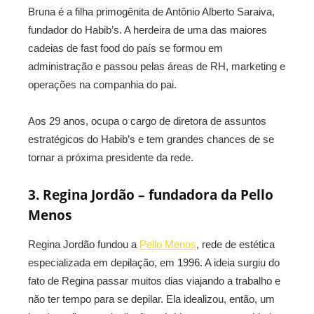
Bruna é a filha primogênita de Antônio Alberto Saraiva,
fundador do Habib’s. A herdeira de uma das maiores
cadeias de fast food do país se formou em
administração e passou pelas áreas de RH, marketing e
operações na companhia do pai.
Aos 29 anos, ocupa o cargo de diretora de assuntos
estratégicos do Habib’s e tem grandes chances de se
tornar a próxima presidente da rede.
3. Regina Jordão – fundadora da Pello
Menos
Regina Jordão fundou a
Pello Menos
, rede de estética
especializada em depilação, em 1996. A ideia surgiu do
fato de Regina passar muitos dias viajando a trabalho e
não ter tempo para se depilar. Ela idealizou, então, um