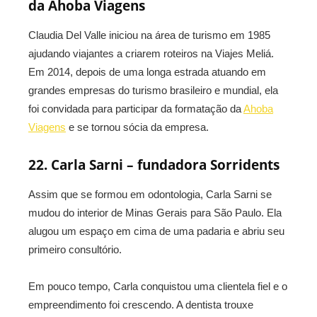
da Ahoba Viagens
Claudia Del Valle iniciou na área de turismo em 1985
ajudando viajantes a criarem roteiros na Viajes Meliá.
Em 2014, depois de uma longa estrada atuando em
grandes empresas do turismo brasileiro e mundial, ela
foi convidada para participar da formatação da
Ahoba
Viagens
e se tornou sócia da empresa.
22. Carla Sarni – fundadora Sorridents
Assim que se formou em odontologia, Carla Sarni se
mudou do interior de Minas Gerais para São Paulo. Ela
alugou um espaço em cima de uma padaria e abriu seu
primeiro consultório.
Em pouco tempo, Carla conquistou uma clientela fiel e o
empreendimento foi crescendo. A dentista trouxe