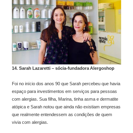
14. Sarah Lazaretti – sócia-fundadora Alergoshop
Foi no início dos anos 90 que Sarah percebeu que havia
espaço para investimentos em serviços para pessoas
com alergias. Sua filha, Marina, tinha asma e dermatite
atópica e Sarah notou que ainda não existiam empresas
que realmente entendessem as condições de quem
vivia com alergias.