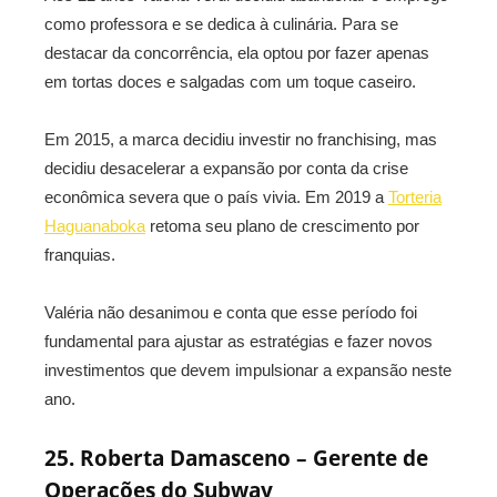
como professora e se dedica à culinária. Para se
destacar da concorrência, ela optou por fazer apenas
em tortas doces e salgadas com um toque caseiro.
Em 2015, a marca decidiu investir no franchising, mas
decidiu desacelerar a expansão por conta da crise
econômica severa que o país vivia. Em 2019 a
Torteria
Haguanaboka
retoma seu plano de crescimento por
franquias.
Valéria não desanimou e conta que esse período foi
fundamental para ajustar as estratégias e fazer novos
investimentos que devem impulsionar a expansão neste
ano.
25. Roberta Damasceno – Gerente de
Operações do Subway