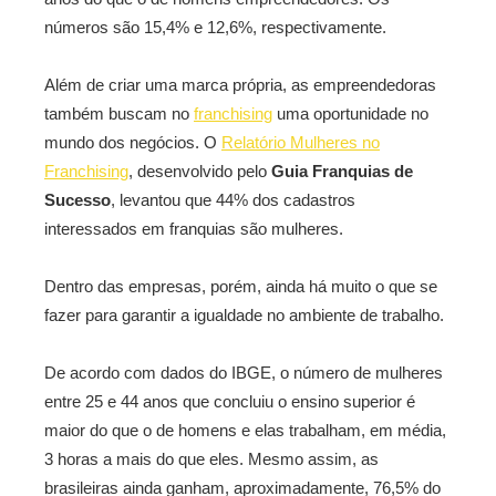
números são 15,4% e 12,6%, respectivamente.
Além de criar uma marca própria, as empreendedoras
também buscam no
franchising
uma oportunidade no
mundo dos negócios. O
Relatório Mulheres no
Franchising
, desenvolvido pelo
Guia Franquias de
Sucesso
, levantou que 44% dos cadastros
interessados em franquias são mulheres.
Dentro das empresas, porém, ainda há muito o que se
fazer para garantir a igualdade no ambiente de trabalho.
De acordo com dados do IBGE, o número de mulheres
entre 25 e 44 anos que concluiu o ensino superior é
maior do que o de homens e elas trabalham, em média,
3 horas a mais do que eles. Mesmo assim, as
brasileiras ainda ganham, aproximadamente, 76,5% do