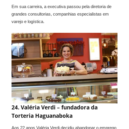
Em sua carreira, a executiva passou pela diretoria de
grandes consultorias, companhias especialistas em
varejo e logística.
24. Valéria Verdi – fundadora da
Torteria Haguanaboka
Aos 22 anos Valéria Verdi decidiu abandonar o emprego