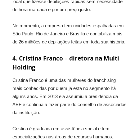
local que fizesse depilações rápidas sem necessidade
de hora marcada e por um preço justo.
No momento, a empresa tem unidades espalhadas em
São Paulo, Rio de Janeiro e Brasília e contabiliza mais
de 26 milhões de depilações feitas em toda sua história.
4. Cristina Franco – diretora na Multi
Holding
Cristina Franco é uma das mulheres do franchising
mais conhecidas por quem já está no segmento há
alguns anos. Em 2013 ela assumiu a presidência da
ABF e continua a fazer parte do conselho de associados
da instituição.
Cristina é graduada em assistência social e tem
especializações nas áreas de recursos humanos,