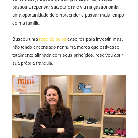
passou a repensar sua carreira e viu na gastronomia
uma oportunidade de empreender e passar mais tempo
com a família.
Buscou uma
rede de bolos
caseiros para investir, mas,
não tendo encontrado nenhuma marca que estivesse
totalmente alinhada com seus princípios, resolveu abrir
sua própria franquia.