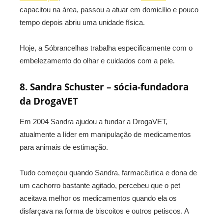
capacitou na área, passou a atuar em domicílio e pouco
tempo depois abriu uma unidade física.
Hoje, a Sóbrancelhas trabalha especificamente com o
embelezamento do olhar e cuidados com a pele.
8. Sandra Schuster – sócia-fundadora
da DrogaVET
Em 2004 Sandra ajudou a fundar a DrogaVET,
atualmente a líder em manipulação de medicamentos
para animais de estimação.
Tudo começou quando Sandra, farmacêutica e dona de
um cachorro bastante agitado, percebeu que o pet
aceitava melhor os medicamentos quando ela os
disfarçava na forma de biscoitos e outros petiscos. A