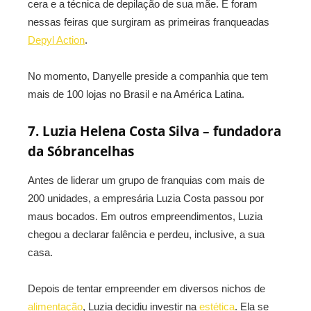
cera e a técnica de depilação de sua mãe. E foram
nessas feiras que surgiram as primeiras franqueadas
Depyl Action
.
No momento, Danyelle preside a companhia que tem
mais de 100 lojas no Brasil e na América Latina.
7. Luzia Helena Costa Silva – fundadora
da Sóbrancelhas
Antes de liderar um grupo de franquias com mais de
200 unidades, a empresária Luzia Costa passou por
maus bocados. Em outros empreendimentos, Luzia
chegou a declarar falência e perdeu, inclusive, a sua
casa.
Depois de tentar empreender em diversos nichos de
alimentação
, Luzia decidiu investir na
estética
. Ela se