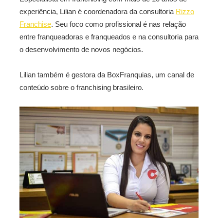
experiência, Lilian é coordenadora da consultoria
Rizzo
Franchise
. Seu foco como profissional é nas relação
entre franqueadoras e franqueados e na consultoria para
o desenvolvimento de novos negócios.
Lilian também é gestora da BoxFranquias, um canal de
conteúdo sobre o franchising brasileiro.