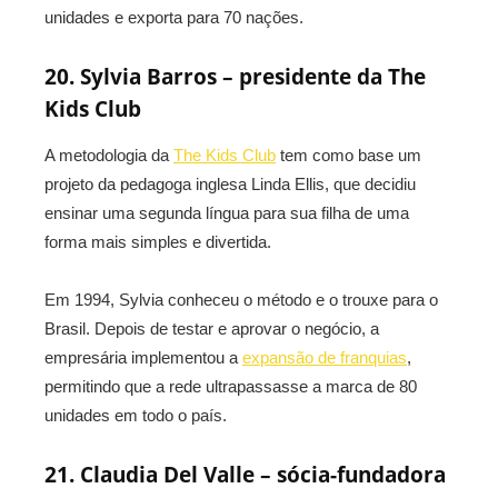
unidades e exporta para 70 nações.
20. Sylvia Barros – presidente da The
Kids Club
A metodologia da
The Kids Club
tem como base um
projeto da pedagoga inglesa Linda Ellis, que decidiu
ensinar uma segunda língua para sua filha de uma
forma mais simples e divertida.
Em 1994, Sylvia conheceu o método e o trouxe para o
Brasil. Depois de testar e aprovar o negócio, a
empresária implementou a
expansão de franquias
,
permitindo que a rede ultrapassasse a marca de 80
unidades em todo o país.
21. Claudia Del Valle – sócia-fundadora