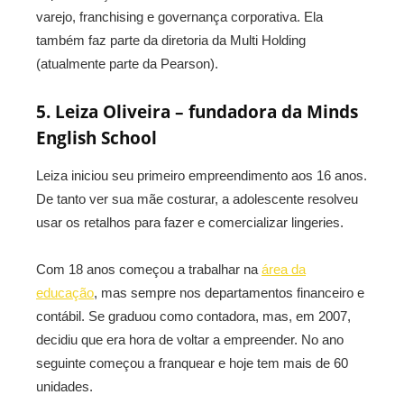
varejo, franchising e governança corporativa. Ela
também faz parte da diretoria da Multi Holding
(atualmente parte da Pearson).
5. Leiza Oliveira – fundadora da Minds
English School
Leiza iniciou seu primeiro empreendimento aos 16 anos.
De tanto ver sua mãe costurar, a adolescente resolveu
usar os retalhos para fazer e comercializar lingeries.
Com 18 anos começou a trabalhar na
área da
educação
, mas sempre nos departamentos financeiro e
contábil. Se graduou como contadora, mas, em 2007,
decidiu que era hora de voltar a empreender. No ano
seguinte começou a franquear e hoje tem mais de 60
unidades.