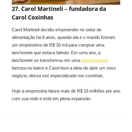
27. Carol Martineli – fundadora da
Carol Coxinhas
Carol Martineli decidiu empreender no setor de
alimentação há 8 anos, quando ela e o marido fizeram
um empréstimo de R$ 30 mil para comprar uma
lanchonete que estava falindo. Em uma ano, a
lanchonete se transformou em uma
hamburgueria
famosa no bairro e Carol teve a ideia de abrir um novo
negócio, dessa vez especializado me coxinhas.
Hoje a empresária fatura mais de R$ 16 milhões por ano
com sua rede e está em plena expansão.