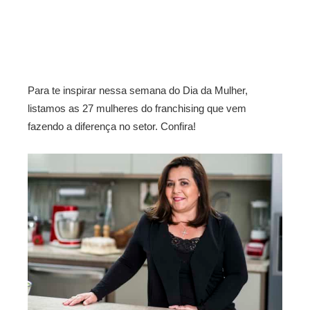
Para te inspirar nessa semana do Dia da Mulher,
listamos as 27 mulheres do franchising que vem
fazendo a diferença no setor. Confira!