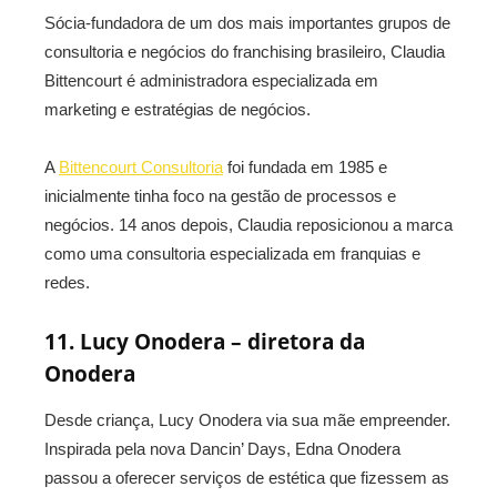
Sócia-fundadora de um dos mais importantes grupos de
consultoria e negócios do franchising brasileiro, Claudia
Bittencourt é administradora especializada em
marketing e estratégias de negócios.
A
Bittencourt Consultoria
foi fundada em 1985 e
inicialmente tinha foco na gestão de processos e
negócios. 14 anos depois, Claudia reposicionou a marca
como uma consultoria especializada em franquias e
redes.
11. Lucy Onodera – diretora da
Onodera
Desde criança, Lucy Onodera via sua mãe empreender.
Inspirada pela nova Dancin’ Days, Edna Onodera
passou a oferecer serviços de estética que fizessem as