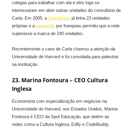
colegas para trabalhar com ela e eles logo se
interessaram em abrir outras unidades do consultório de
Carla. Em 2005, a
Sorridentes
já tinha 23 unidades
próprias e a
expansão
por franquias permitiu que a rede
superasse a marca de 240 unidades.
Recentemente o case de Carla chamou a atenção da
Universidade de Harvard e foi convidada para palestrar
na instituição.
23. Marina Fontoura – CEO Cultura
Inglesa
Economista com especialização em negócios na
Universidade de Harvard, nos Estados Unidos, Marina
Fontoura é CEO da Spot Educação, que detém as
redes como a Cultura Inglesa, Edify e CodeBuddy.