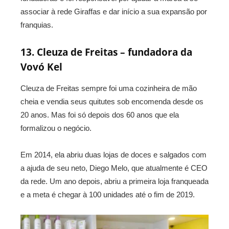
associar à rede Giraffas e dar início a sua expansão por
franquias.
13. Cleuza de Freitas – fundadora da
Vovó Kel
Cleuza de Freitas sempre foi uma cozinheira de mão
cheia e vendia seus quitutes sob encomenda desde os
20 anos. Mas foi só depois dos 60 anos que ela
formalizou o negócio.
Em 2014, ela abriu duas lojas de doces e salgados com
a ajuda de seu neto, Diego Melo, que atualmente é CEO
da rede. Um ano depois, abriu a primeira loja franqueada
e a meta é chegar à 100 unidades até o fim de 2019.