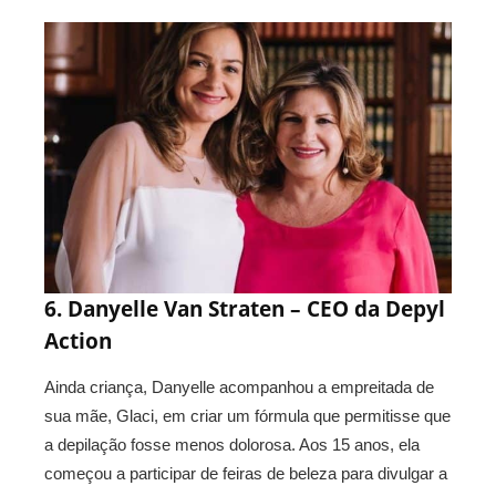
6. Danyelle Van Straten – CEO da Depyl
Action
Ainda criança, Danyelle acompanhou a empreitada de
sua mãe, Glaci, em criar um fórmula que permitisse que
a depilação fosse menos dolorosa. Aos 15 anos, ela
começou a participar de feiras de beleza para divulgar a