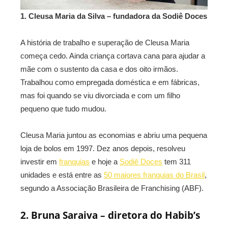
1. Cleusa Maria da Silva – fundadora da Sodiê Doces
A história de trabalho e superação de Cleusa Maria
começa cedo. Ainda criança cortava cana para ajudar a
mãe com o sustento da casa e dos oito irmãos.
Trabalhou como empregada doméstica e em fábricas,
mas foi quando se viu divorciada e com um filho
pequeno que tudo mudou.
Cleusa Maria juntou as economias e abriu uma pequena
loja de bolos em 1997. Dez anos depois, resolveu
investir em
franquias
e hoje a
Sodiê Doces
tem 311
unidades e está entre as
50 maiores franquias do Brasil
,
segundo a Associação Brasileira de Franchising (ABF).
2. Bruna Saraiva – diretora do Habib’s