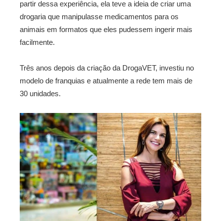
partir dessa experiência, ela teve a ideia de criar uma
drogaria que manipulasse medicamentos para os
animais em formatos que eles pudessem ingerir mais
facilmente.
Três anos depois da criação da DrogaVET, investiu no
modelo de franquias e atualmente a rede tem mais de
30 unidades.