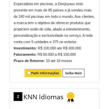
Especialista em piscinas, a Desjoyaux está
presente em mais de 85 países e já vendeu mais
de 240 mil piscinas em todo o mundo. Aos clientes,
a marca tem o objetivo de oferecer produtos que
propiciem estilo de vida, aliado a entretenimento,
personalização e exclusividade no serviço. A rede
conta com 5 unidades e 375 no exterior.
Investimento:
R$ 100.000 até R$ 300.000
Faturamento:
R$ 60.000 a R$ 150.000
Prazo de Retorno:
10 até 18 meses
Pedir Informações
Saiba Mais
KNN Idiomas
2