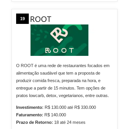
ROOT
19
O ROOT é uma rede de restaurantes focados em
alimentação saudável que tem a proposta de
produzir comida fresca, preparada na hora, e
entregue a partir de 15 minutos. Tem opções de
pratos lowcarb, detox, vegetarianos, entre outras.
Investimento:
R$ 130.000 até R$ 330.000
Faturamento:
R$ 140.000
Prazo de Retorno:
18 até 24 meses