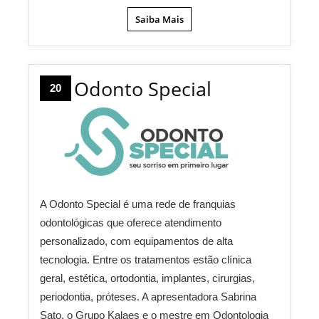
Saiba Mais
Odonto Special
20
A Odonto Special é uma rede de franquias
odontológicas que oferece atendimento
personalizado, com equipamentos de alta
tecnologia. Entre os tratamentos estão clínica
geral, estética, ortodontia, implantes, cirurgias,
periodontia, próteses. A apresentadora Sabrina
Sato, o Grupo Kalaes e o mestre em Odontologia