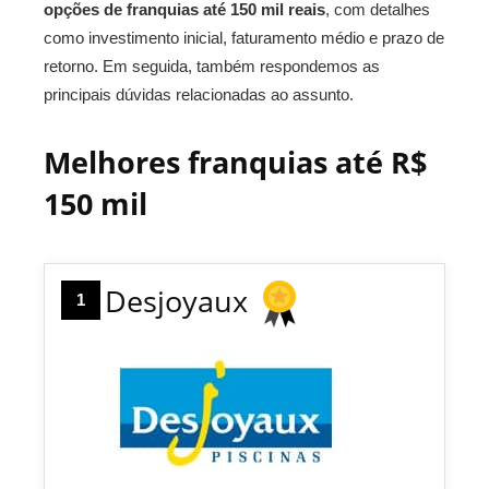
opções de franquias até 150 mil reais
, com detalhes
como investimento inicial, faturamento médio e prazo de
retorno. Em seguida, também respondemos as
principais dúvidas relacionadas ao assunto.
Melhores franquias até R$
150 mil
Desjoyaux
1