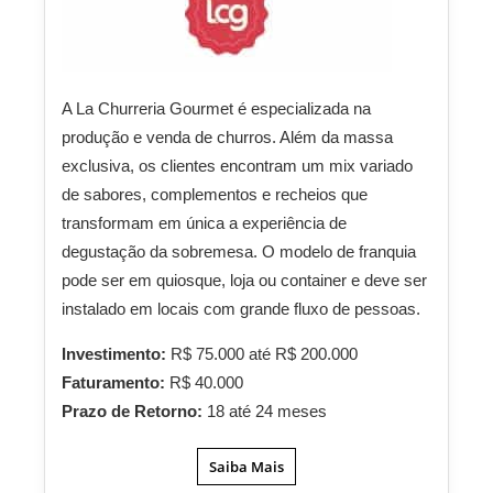
A La Churreria Gourmet é especializada na
produção e venda de churros. Além da massa
exclusiva, os clientes encontram um mix variado
de sabores, complementos e recheios que
transformam em única a experiência de
degustação da sobremesa. O modelo de franquia
pode ser em quiosque, loja ou container e deve ser
instalado em locais com grande fluxo de pessoas.
Investimento:
R$ 75.000 até R$ 200.000
Faturamento:
R$ 40.000
Prazo de Retorno:
18 até 24 meses
Saiba Mais