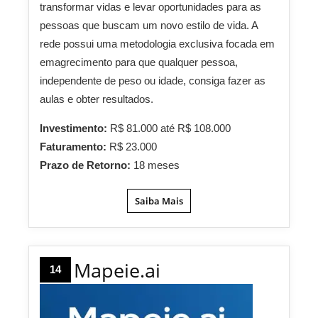
transformar vidas e levar oportunidades para as
pessoas que buscam um novo estilo de vida. A
rede possui uma metodologia exclusiva focada em
emagrecimento para que qualquer pessoa,
independente de peso ou idade, consiga fazer as
aulas e obter resultados.
Investimento:
R$ 81.000 até R$ 108.000
Faturamento:
R$ 23.000
Prazo de Retorno:
18 meses
Saiba Mais
Mapeie.ai
14