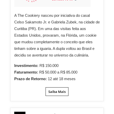
A The Cookiery nasceu por iniciativa do casal
Celso Sakamoto Jr. e Gabriela Zubek, na cidade de
Curitiba (PR). Em uma das visitas feita aos
Estados Unidos, provaram, na Flórida, um cookie
que mudou completamente o conceito que eles
tinham sobre a iguaria. A dupla voltou ao Brasil e
decidiu se aventurar no universo da culinária.
Investimento:
R$ 150.000
Faturamento:
R$ 50.000 a R$ 85.000
Prazo de Retorno:
12 até 18 meses
Saiba Mais