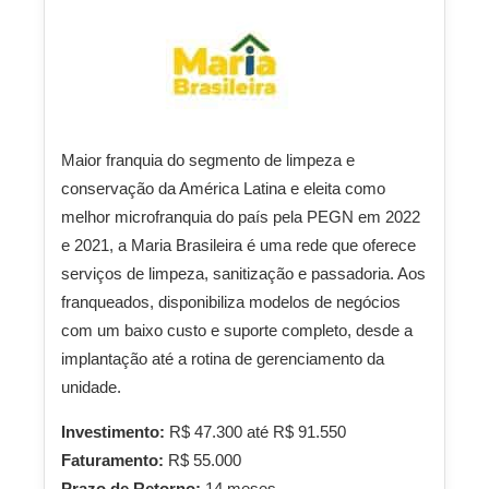
Maior franquia do segmento de limpeza e
conservação da América Latina e eleita como
melhor microfranquia do país pela PEGN em 2022
e 2021, a Maria Brasileira é uma rede que oferece
serviços de limpeza, sanitização e passadoria. Aos
franqueados, disponibiliza modelos de negócios
com um baixo custo e suporte completo, desde a
implantação até a rotina de gerenciamento da
unidade.
Investimento:
R$ 47.300 até R$ 91.550
Faturamento:
R$ 55.000
Prazo de Retorno:
14 meses