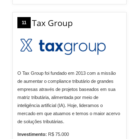
Tax Group
11
O Tax Group foi fundado em 2013 com a missão
de aumentar o compliance tributário de grandes
empresas através de projetos baseados em sua
matriz tributária, alimentada por meio de
inteligência artificial (IA). Hoje, lideramos o
mercado em que atuamos e temos o maior acervo
de soluções tributárias.
Investimento:
R$ 75.000