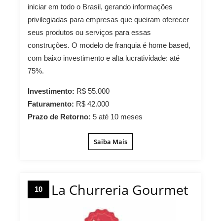
iniciar em todo o Brasil, gerando informações
privilegiadas para empresas que queiram oferecer
seus produtos ou serviços para essas
construções. O modelo de franquia é home based,
com baixo investimento e alta lucratividade: até
75%.
Investimento:
R$ 55.000
Faturamento:
R$ 42.000
Prazo de Retorno:
5 até 10 meses
Saiba Mais
La Churreria Gourmet
10