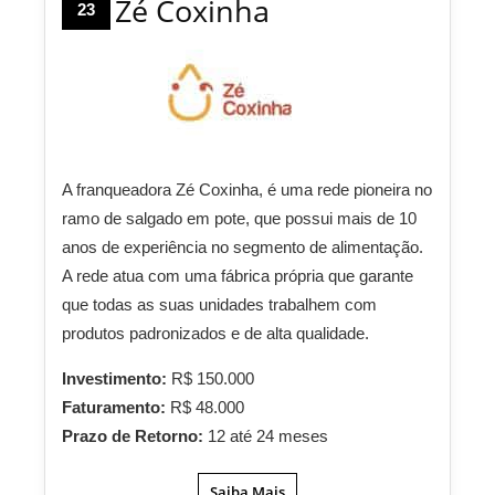
Zé Coxinha
23
A franqueadora Zé Coxinha, é uma rede pioneira no
ramo de salgado em pote, que possui mais de 10
anos de experiência no segmento de alimentação.
A rede atua com uma fábrica própria que garante
que todas as suas unidades trabalhem com
produtos padronizados e de alta qualidade.
Investimento:
R$ 150.000
Faturamento:
R$ 48.000
Prazo de Retorno:
12 até 24 meses
Saiba Mais