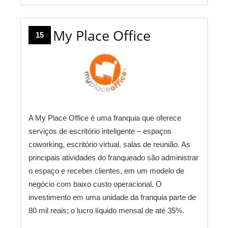
My Place Office
15
A My Place Office é uma franquia que oferece
serviços de escritório inteligente – espaços
coworking, escritório virtual, salas de reunião. As
principais atividades do franqueado são administrar
o espaço e receber clientes, em um modelo de
negócio com baixo custo operacional. O
investimento em uma unidade da franquia parte de
80 mil reais; o lucro líquido mensal de até 35%.