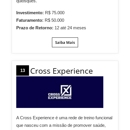
quiosques.
Investimento:
R$ 75.000
Faturamento:
R$ 50.000
Prazo de Retorno:
12 até 24 meses
Saiba Mais
Cross Experience
13
A Cross Experience é uma rede de treino funcional
que nasceu com a missão de promover saúde,