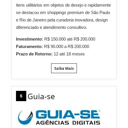
itens utilitários em objetos de desejo e rapidamente
se destacou em shoppings premium de São Paulo
e Rio de Janeiro pela curadoria inovadora, design
diferenciado e atendimento consultivo.
Investimento:
R$ 150.000 até R$ 200.000
Faturamento:
R$ 90.000 a R$ 200.000
Prazo de Retorno:
12 até 18 meses
Saiba Mais
Guia-se
6