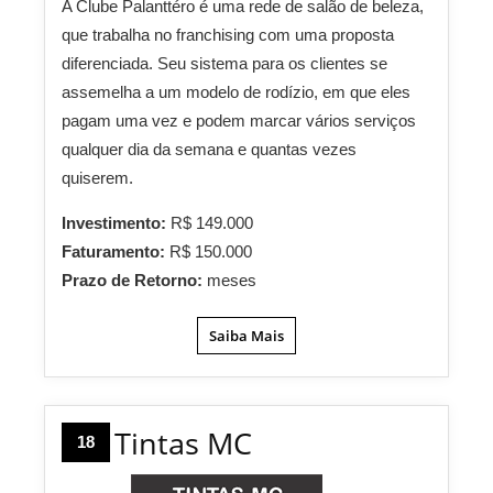
A Clube Palanttéro é uma rede de salão de beleza,
que trabalha no franchising com uma proposta
diferenciada. Seu sistema para os clientes se
assemelha a um modelo de rodízio, em que eles
pagam uma vez e podem marcar vários serviços
qualquer dia da semana e quantas vezes
quiserem.
Investimento:
R$ 149.000
Faturamento:
R$ 150.000
Prazo de Retorno:
meses
Saiba Mais
Tintas MC
18