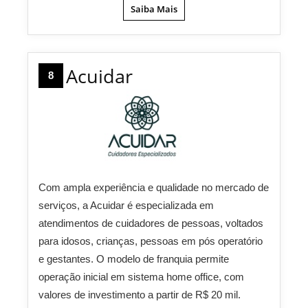
Saiba Mais
Acuidar
8
Com ampla experiência e qualidade no mercado de
serviços, a Acuidar é especializada em
atendimentos de cuidadores de pessoas, voltados
para idosos, crianças, pessoas em pós operatório
e gestantes. O modelo de franquia permite
operação inicial em sistema home office, com
valores de investimento a partir de R$ 20 mil.