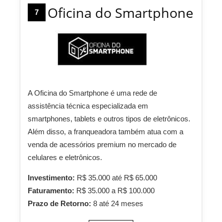
Oficina do Smartphone
7
A Oficina do Smartphone é uma rede de
assistência técnica especializada em
smartphones, tablets e outros tipos de eletrônicos.
Além disso, a franqueadora também atua com a
venda de acessórios premium no mercado de
celulares e eletrônicos.
Investimento:
R$ 35.000 até R$ 65.000
Faturamento:
R$ 35.000 a R$ 100.000
Prazo de Retorno:
8 até 24 meses