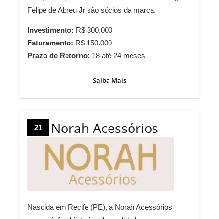
Felipe de Abreu Jr são sócios da marca.
Investimento:
R$ 300.000
Faturamento:
R$ 150.000
Prazo de Retorno:
18 até 24 meses
Saiba Mais
Norah Acessórios
21
Nascida em Recife (PE), a Norah Acessórios