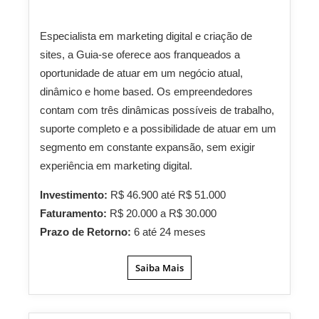
Especialista em marketing digital e criação de
sites, a Guia-se oferece aos franqueados a
oportunidade de atuar em um negócio atual,
dinâmico e home based. Os empreendedores
contam com três dinâmicas possíveis de trabalho,
suporte completo e a possibilidade de atuar em um
segmento em constante expansão, sem exigir
experiência em marketing digital.
Investimento:
R$ 46.900 até R$ 51.000
Faturamento:
R$ 20.000 a R$ 30.000
Prazo de Retorno:
6 até 24 meses
Saiba Mais