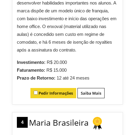
desenvolver habilidades importantes nos alunos. A
marca dispõe de um modelo único de franquia,
com baixo investimento e início das operações em
home office. O enxoval (material utilizado nas
aulas) é concedido sem custo em regime de
comodato, e há 6 meses de isenção de royalties
após a assinatura do contrato.
Investimento:
R$ 20.000
Faturamento:
R$ 15.000
Prazo de Retorno:
12 até 24 meses
Pedir Informações
Saiba Mais
Maria Brasileira
4