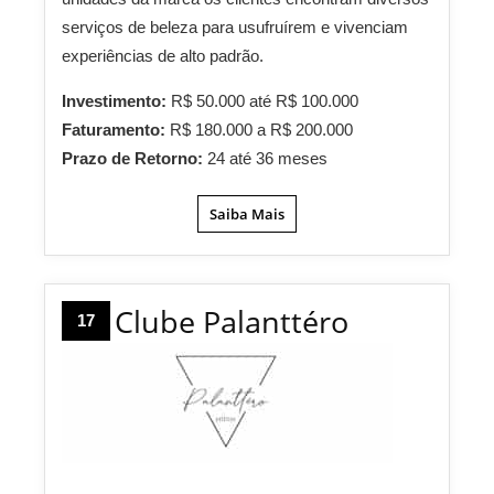
serviços de beleza para usufruírem e vivenciam
experiências de alto padrão.
Investimento:
R$ 50.000 até R$ 100.000
Faturamento:
R$ 180.000 a R$ 200.000
Prazo de Retorno:
24 até 36 meses
Saiba Mais
Clube Palanttéro
17