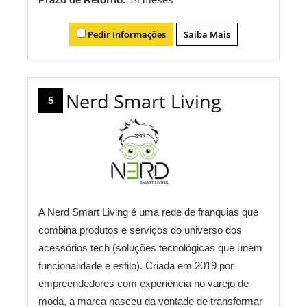
Pedir Informações
Saiba Mais
Nerd Smart Living
5
A Nerd Smart Living é uma rede de franquias que
combina produtos e serviços do universo dos
acessórios tech (soluções tecnológicas que unem
funcionalidade e estilo). Criada em 2019 por
empreendedores com experiência no varejo de
moda, a marca nasceu da vontade de transformar