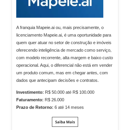
A franquia Mapeie.ai ou, mais precisamente, o
licenciamento Mapeie.ai, é uma oportunidade para
quem quer atuar no setor de construção e imóveis
oferecendo inteligência de mercado como serviço,
com modelo recorrente, alta margem e baixo custo
operacional. Aqui, o diferencial não está em vender
um produto comum, mas em chegar antes, com
dados que antecipam decisões e contratos.
Investimento:
R$ 50.000 até R$ 100.000
Faturamento:
R$ 26.000
Prazo de Retorno:
6 até 14 meses
Saiba Mais