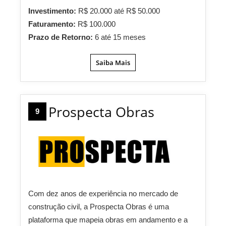
Investimento:
R$ 20.000 até R$ 50.000
Faturamento:
R$ 100.000
Prazo de Retorno:
6 até 15 meses
Saiba Mais
Prospecta Obras
9
Com dez anos de experiência no mercado de
construção civil, a Prospecta Obras é uma
plataforma que mapeia obras em andamento e a