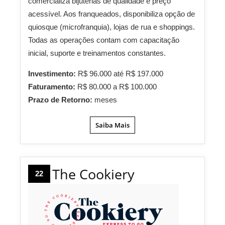
comercializa bijuterias de qualidade e preço
acessível. Aos franqueados, disponibiliza opção de
quiosque (microfranquia), lojas de rua e shoppings.
Todas as operações contam com capacitação
inicial, suporte e treinamentos constantes.
Investimento:
R$ 96.000 até R$ 197.000
Faturamento:
R$ 80.000 a R$ 100.000
Prazo de Retorno:
meses
Saiba Mais
The Cookiery
22