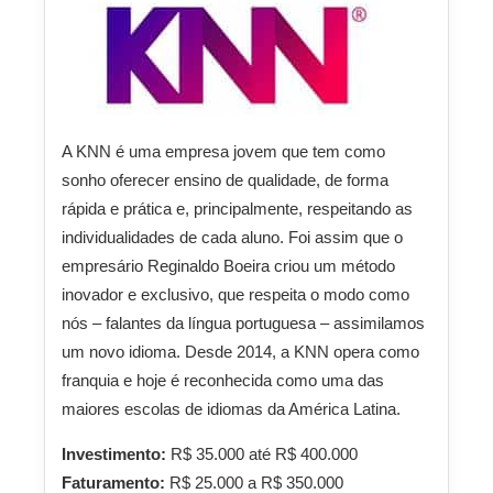
A KNN é uma empresa jovem que tem como
sonho oferecer ensino de qualidade, de forma
rápida e prática e, principalmente, respeitando as
individualidades de cada aluno. Foi assim que o
empresário Reginaldo Boeira criou um método
inovador e exclusivo, que respeita o modo como
nós – falantes da língua portuguesa – assimilamos
um novo idioma. Desde 2014, a KNN opera como
franquia e hoje é reconhecida como uma das
maiores escolas de idiomas da América Latina.
Investimento:
R$ 35.000 até R$ 400.000
Faturamento:
R$ 25.000 a R$ 350.000