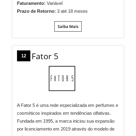
Faturamento:
Variável
Prazo de Retorno:
3 até 18 meses
Saiba Mais
Fator 5
12
A Fator 5 é uma rede especializada em perfumes e
cosméticos inspirados em tendências olfativas.
Fundada em 1995, a marca iniciou sua expansão
por licenciamento em 2019 através do modelo de