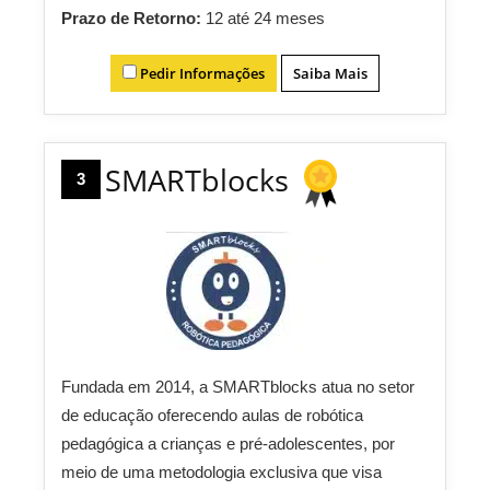
Prazo de Retorno:
12 até 24 meses
Pedir Informações
Saiba Mais
SMARTblocks
3
Fundada em 2014, a SMARTblocks atua no setor
de educação oferecendo aulas de robótica
pedagógica a crianças e pré-adolescentes, por
meio de uma metodologia exclusiva que visa