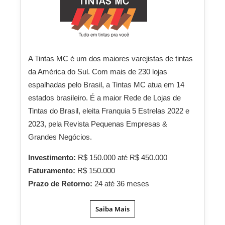
A Tintas MC é um dos maiores varejistas de tintas
da América do Sul. Com mais de 230 lojas
espalhadas pelo Brasil, a Tintas MC atua em 14
estados brasileiro. É a maior Rede de Lojas de
Tintas do Brasil, eleita Franquia 5 Estrelas 2022 e
2023, pela Revista Pequenas Empresas &
Grandes Negócios.
Investimento:
R$ 150.000 até R$ 450.000
Faturamento:
R$ 150.000
Prazo de Retorno:
24 até 36 meses
Saiba Mais