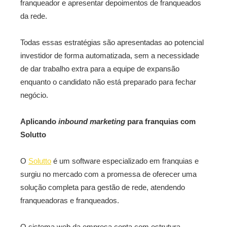
franqueador e apresentar depoimentos de franqueados
da rede.
Todas essas estratégias são apresentadas ao potencial
investidor de forma automatizada, sem a necessidade
de dar trabalho extra para a equipe de expansão
enquanto o candidato não está preparado para fechar
negócio.
Aplicando
inbound marketing
para franquias com
Solutto
O
Solutto
é um software especializado em franquias e
surgiu no mercado com a promessa de oferecer uma
solução completa para gestão de rede, atendendo
franqueadoras e franqueados.
O sistema web da empresa conta com estrutura