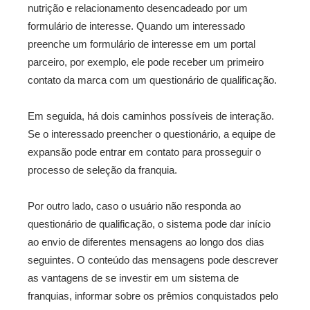
nutrição e relacionamento desencadeado por um
formulário de interesse. Quando um interessado
preenche um formulário de interesse em um portal
parceiro, por exemplo, ele pode receber um primeiro
contato da marca com um questionário de qualificação.
Em seguida, há dois caminhos possíveis de interação.
Se o interessado preencher o questionário, a equipe de
expansão pode entrar em contato para prosseguir o
processo de seleção da franquia.
Por outro lado, caso o usuário não responda ao
questionário de qualificação, o sistema pode dar início
ao envio de diferentes mensagens ao longo dos dias
seguintes. O conteúdo das mensagens pode descrever
as vantagens de se investir em um sistema de
franquias, informar sobre os prêmios conquistados pelo