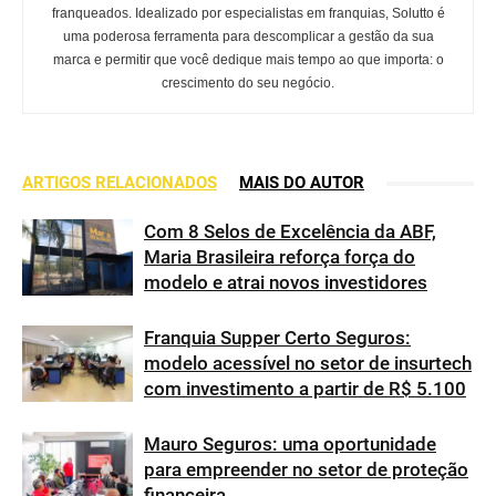
franqueados. Idealizado por especialistas em franquias, Solutto é
uma poderosa ferramenta para descomplicar a gestão da sua
marca e permitir que você dedique mais tempo ao que importa: o
crescimento do seu negócio.
ARTIGOS RELACIONADOS
MAIS DO AUTOR
Com 8 Selos de Excelência da ABF,
Maria Brasileira reforça força do
modelo e atrai novos investidores
Franquia Supper Certo Seguros:
modelo acessível no setor de insurtech
com investimento a partir de R$ 5.100
Mauro Seguros: uma oportunidade
para empreender no setor de proteção
financeira