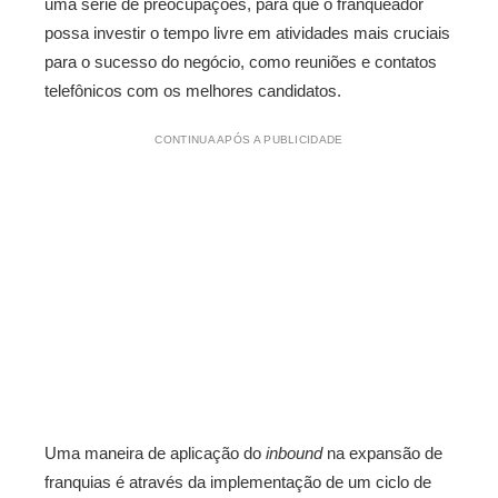
uma série de preocupações, para que o franqueador
possa investir o tempo livre em atividades mais cruciais
para o sucesso do negócio, como reuniões e contatos
telefônicos com os melhores candidatos.
CONTINUA APÓS A PUBLICIDADE
Uma maneira de aplicação do
inbound
na expansão de
franquias é através da implementação de um ciclo de