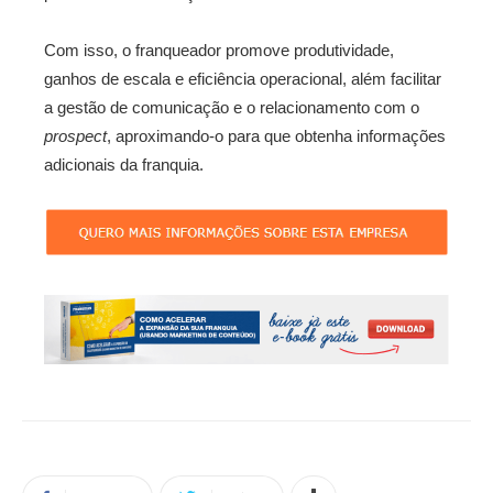
Com isso, o franqueador promove produtividade,
ganhos de escala e eficiência operacional, além facilitar
a gestão de comunicação e o relacionamento com o
prospect
, aproximando-o para que obtenha informações
adicionais da franquia.