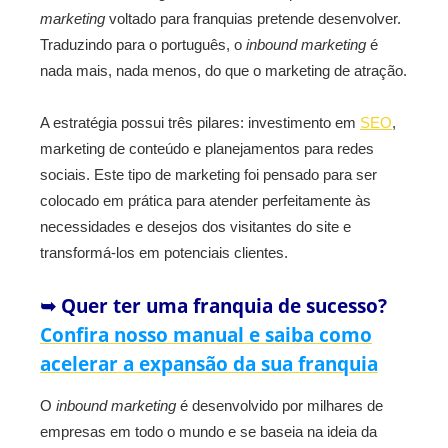
marketing
voltado para franquias pretende desenvolver.
Traduzindo para o português, o
inbound marketing
é
nada mais, nada menos, do que o marketing de atração.
A estratégia possui três pilares: investimento em
SEO
,
marketing de conteúdo e planejamentos para redes
sociais. Este tipo de marketing foi pensado para ser
colocado em prática para atender perfeitamente às
necessidades e desejos dos visitantes do site e
transformá-los em potenciais clientes.
➥ Quer ter uma franquia de sucesso?
Confira nosso manual e saiba como
acelerar a expansão da sua franquia
O
inbound marketing
é desenvolvido por milhares de
empresas em todo o mundo e se baseia na ideia da