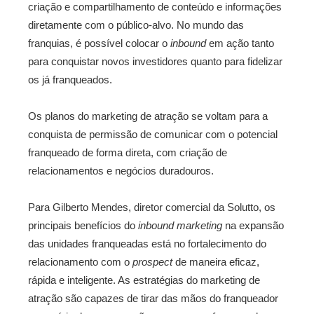
criação e compartilhamento de conteúdo e informações
diretamente com o público-alvo. No mundo das
franquias, é possível colocar o
inbound
em ação tanto
para conquistar novos investidores quanto para fidelizar
os já franqueados.
Os planos do marketing de atração se voltam para a
conquista de permissão de comunicar com o potencial
franqueado de forma direta, com criação de
relacionamentos e negócios duradouros.
Para Gilberto Mendes, diretor comercial da Solutto, os
principais benefícios do
inbound marketing
na expansão
das unidades franqueadas está no fortalecimento do
relacionamento com o
prospect
de maneira eficaz,
rápida e inteligente. As estratégias do marketing de
atração são capazes de tirar das mãos do franqueador