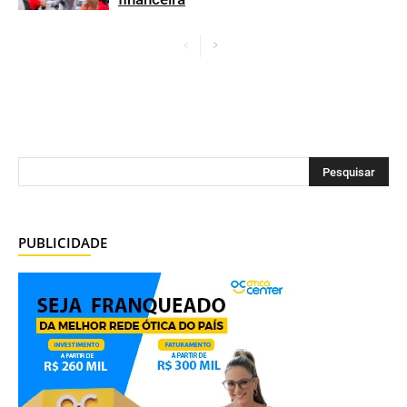
PUBLICIDADE