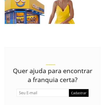
Quer ajuda para encontrar
a franquia certa?
Cadastrar