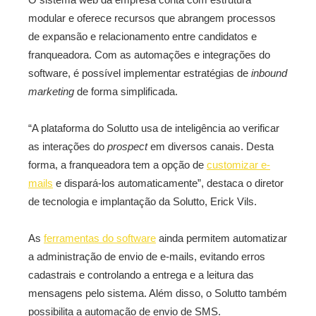
modular e oferece recursos que abrangem processos
de expansão e relacionamento entre candidatos e
franqueadora. Com as automações e integrações do
software, é possível implementar estratégias de
inbound
marketing
de forma simplificada.
“A plataforma do Solutto usa de inteligência ao verificar
as interações do
prospect
em diversos canais. Desta
forma, a franqueadora tem a opção de
customizar e-
mails
e dispará-los automaticamente”, destaca o diretor
de tecnologia e implantação da Solutto, Erick Vils.
As
ferramentas do software
ainda permitem automatizar
a administração de envio de e-mails, evitando erros
cadastrais e controlando a entrega e a leitura das
mensagens pelo sistema. Além disso, o Solutto também
possibilita a automação de envio de SMS.